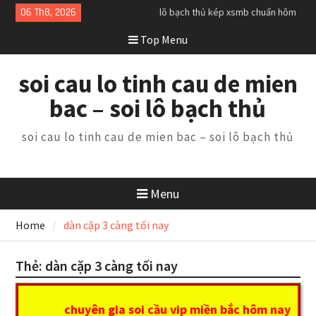
Skip
06 Th8, 2026
lô bạch thủ kép xsmb chuẩn hôm
to
nay chính xác
Top Menu
content
xiên 3 lô xsmb chuẩn hôm nay
chính xác
đề đầu đuôi xsmb chuẩn hôm nay
soi cau lo tinh cau de mien
chính xác
bac – soi lô bạch thủ
soi cau lo tinh cau de mien bac – soi lô bạch thủ
Menu
Home
dàn cặp 3 càng tối nay
Thẻ:
dàn cặp 3 càng tối nay
chuyên gia soi cầu vip miền bắc hôm nay