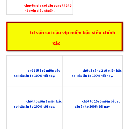
chuyên gia soi cầu song thủ lô
kép víp siêu chuẩn.
tư vấn soi cầu vip miền bắc siêu chính
xác
chốt lô 8 số miền bắc
chốt 3 càng 2 số miền bắc
soi cầu ăn to 100% tối nay.
soi cầu ăn to 100% tối nay.
chốt lô xiên 2 miền bắc
chốt lô 10 số miền bắc soi
soi cầu ăn to 100% tối nay.
cầu ăn to 100% tối nay.