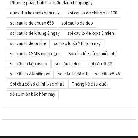
Phương pháp tính lô chuẩn đánh hàng ngày
quay thử kqxsmb hôm nay
soi cau lo de chinh xac 100
soi cau lo de chuan 668
soi cau lo de dep
soi cau lo de khung 3 ngay
soi cau lo de kqxs 3 mien
soi cau lo de online
soi cau lo XSMB hom nay
soi cau lo XSMB minh ngoc
Soi cầu lô 3 càng miễn phí
soi cầu lô kép xsmb
soi cầu lô đẹp
soi cầu lô đề
soi cầu lô đề miễn phí
soi cầu lô đề mt
soi cầu xổ số
Soi cầu xổ số chính xác nhất
Thống kê đầu đuôi
xổ số miền bắc hôm nay