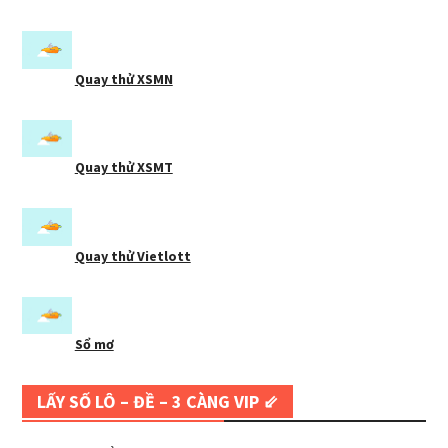
Quay thử XSMN
Quay thử XSMT
Quay thử Vietlott
Sổ mơ
LẤY SỐ LÔ – ĐỀ – 3 CÀNG VIP ⇙