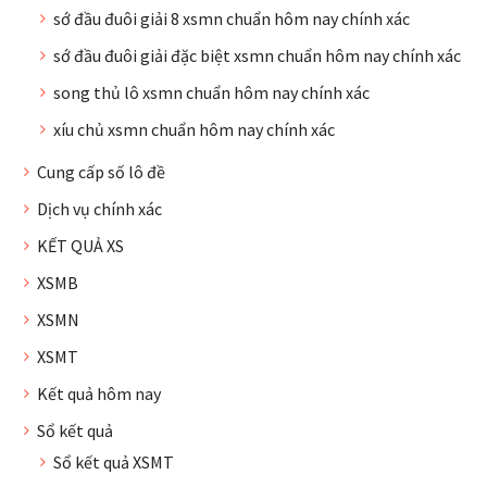
sớ đầu đuôi giải 8 xsmn chuẩn hôm nay chính xác
sớ đầu đuôi giải đặc biệt xsmn chuẩn hôm nay chính xác
song thủ lô xsmn chuẩn hôm nay chính xác
xíu chủ xsmn chuẩn hôm nay chính xác
Cung cấp số lô đề
Dịch vụ chính xác
KẾT QUẢ XS
XSMB
XSMN
XSMT
Kết quả hôm nay
Sổ kết quả
Sổ kết quả XSMT