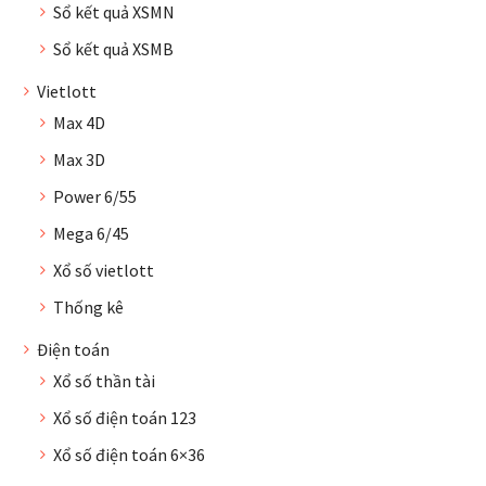
Sổ kết quả XSMN
Sổ kết quả XSMB
Vietlott
Max 4D
Max 3D
Power 6/55
Mega 6/45
Xổ số vietlott
Thống kê
Điện toán
Xổ số thần tài
Xổ số điện toán 123
Xổ số điện toán 6×36