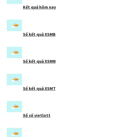
Kết quả hôm nay
Sổ kết quả XSMB
Sổ kết quả XSMN
Sổ kết quả XSMT
Xổ số vietlott