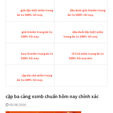
giải đặc biệt miền trung
đầu đuôi giải 8 miền trung
ăn to 100% tối nay.
ăn to 100% tối nay.
giải 8 miền trung ăn to
đầu đuôi đặc biệt miền
100% tối nay.
trung ăn to 100% tối nay.
bao lô miền trung ăn to
lô 3 số miền trung ăn to
100% tối nay.
100% tối nay win.
cặp xỉu chủ miền trung
ăn to 100% tối nay.
cặp ba càng xsmb chuẩn hôm nay chính xác
05/08/2026