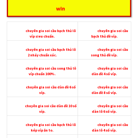
win
chuyên gia soi cầu bạch thủ lô
chuyên gia soi cầu
víp sieu chuẩn.
bạch thủ đề víp.
chuyên gia soi cầu bạch thủ lô
chuyên gia soi cầu
2 nháy chuẩn xác.
song thủ đề víp.
chuyên gia soi cầu song thủ lô
chuyên gia soi cầu
víp chuẩn 100%.
dàn đề 4 số víp.
chuyên gia soi cầu dàn đề 6 số
chuyên gia soi cầu
víp.
dàn đề 8 số víp.
chuyên gia soi cầu dàn đề 10 số
chuyên gia soi cầu
víp.
dàn lô 6 số víp.
chuyên gia soi cầu bạch thủ lô
chuyên gia soi cầu
kép víp ăn to.
dàn lô 4 số víp.