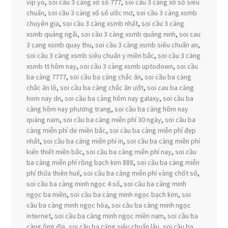
vip yo
,
soi cầu 3 càng xổ số 777
,
soi cầu 3 càng xổ số siêu
chuẩn
,
soi cầu 3 càng xổ số ước mơ
,
soi cầu 3 càng xsmb
chuyên gia
,
soi cầu 3 càng xsmb nhất
,
soi cầu 3 càng
xsmb quảng ngãi
,
soi cầu 3 càng xsmb quảng ninh
,
soi cau
3 cang xsmb quay thu
,
soi cầu 3 càng xsmb siêu chuẩn an
,
soi cầu 3 càng xsmb siêu chuẩn y miền bắc
,
soi cầu 3 càng
xsmb tt hôm nay
,
soi cầu 3 càng xsmb uptodown
,
soi cầu
ba càng 7777
,
soi cầu ba càng chắc ăn
,
soi cầu ba càng
chắc ăn lô
,
soi cầu ba càng chắc ăn ướt
,
soi cau ba càng
hom nay dn
,
soi cầu ba càng hôm nay galaxy
,
soi cầu ba
càng hôm nay phương trang
,
soi cầu ba càng hôm nay
quảng nam
,
soi cầu ba càng miễn phí 30 ngày
,
soi cầu ba
càng miễn phí de miền bắc
,
soi cầu ba càng miễn phí đẹp
nhất
,
soi cầu ba càng miễn phí in
,
soi cầu ba càng miễn phí
kiến thiết miền bắc
,
soi cầu ba càng miễn phí nay
,
soi cầu
ba càng miễn phí rồng bạch kim 888
,
soi cầu ba càng miễn
phí thừa thiên huế
,
soi cầu ba càng miễn phí vàng chốt số
,
soi cầu ba càng minh ngọc 4 số
,
soi cầu ba càng minh
ngọc ba miền
,
soi cầu ba càng minh ngọc bạch kim
,
soi
cầu ba càng minh ngọc hòa
,
soi cầu ba càng minh ngọc
internet
,
soi cầu ba càng minh ngọc miền nam
,
soi cầu ba
càng ông địa
,
soi cầu ba càng siêu chuẩn lâu
,
soi cầu ba