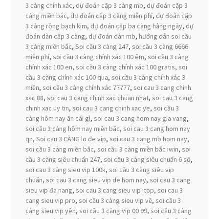
3 càng chính xác
,
dự đoán cặp 3 càng mb
,
dự đoán cặp 3
càng miền bắc
,
dự đoán cặp 3 càng miễn phí
,
dự đoán cặp
3 càng rồng bạch kim
,
dự đoán cặp ba càng hàng ngày
,
dự
đoán dàn cặp 3 càng
,
dự đoán dàn mb
,
hướng dẫn soi cầu
3 càng miền bắc
,
Soi cầu 3 càng 247
,
soi cầu 3 càng 6666
miễn phí
,
soi cầu 3 càng chính xác 100 êm
,
soi cầu 3 càng
chính xác 100 en
,
soi cầu 3 càng chính xác 100 gratis
,
soi
cầu 3 càng chính xác 100 qua
,
soi cầu 3 càng chính xác 3
miền
,
soi cầu 3 càng chính xác 77777
,
soi cau 3 cang chinh
xac 88
,
soi cau 3 cang chinh xac chuan nhat
,
soi cau 3 cang
chinh xac uy tin
,
soi cau 3 cang chinh xac ye
,
soi cầu 3
càng hôm nay ăn cái gì
,
soi cau 3 cang hom nay gia vang
,
soi cầu 3 càng hôm nay miền bắc
,
soi cau 3 cang hom nay
qn
,
Soi cau 3 CÀNG lo de vip
,
soi cau 3 cang mb hom nay
,
soi cầu 3 càng miền bắc
,
soi cầu 3 càng miền bắc iwin
,
soi
cầu 3 càng siêu chuẩn 247
,
soi cầu 3 càng siêu chuẩn 6 số
,
soi cau 3 càng sieu vip 100k
,
soi cầu 3 càng siêu vip
chuẩn
,
soi cau 3 cang sieu vip de hom nay
,
soi cau 3 cang
sieu vip đa nang
,
soi cau 3 cang sieu vip itop
,
soi cau 3
cang sieu vip pro
,
soi cầu 3 càng sieu vip về
,
soi cầu 3
càng sieu vip yên
,
soi cầu 3 càng vip 00 99
,
soi cầu 3 càng