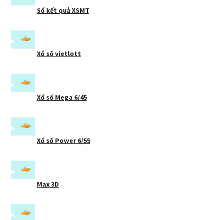
Sổ kết quả XSMT
Xổ số vietlott
Xổ số Mega 6/45
Xổ số Power 6/55
Max 3D