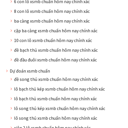
6 con lô xsmb chuẩn hôm nay chính xác
8 con lô xsmb chuẩn hôm nay chính xác
ba càng xsmb chuẩn hôm nay chính xác
cặp ba càng xsmb chuẩn hôm nay chính xác
10 con lô xsmb chuẩn hôm nay chính xác
đề bạch thủ xsmb chuẩn hôm nay chính xác
đề đầu đuôi xsmb chuẩn hôm nay chính xác
Dự đoán xsmb chuẩn
đề song thủ xsmb chuẩn hôm nay chính xác
lô bạch thủ kép xsmb chuẩn hôm nay chính xác
lô bạch thủ xsmb chuẩn hôm nay chính xác
lô song thủ kép xsmb chuẩn hôm nay chính xác
lô song thủ xsmb chuẩn hôm nay chính xác
xiên 2 lô xsmb chuẩn hôm nay chính xác