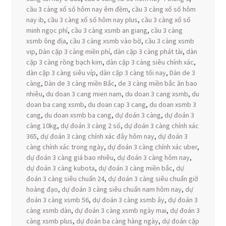
cầu 3 càng xổ số hôm nay êm đềm
,
cầu 3 càng xổ số hôm
nay ib
,
cầu 3 càng xổ số hôm nay plus
,
cầu 3 càng xổ số
minh ngọc phí
,
cầu 3 càng xsmb an giang
,
cầu 3 càng
xsmb ông địa
,
cầu 3 càng xsmb vào bờ
,
cầu 3 càng xsmb
vip
,
Dàn cặp 3 càng miền phí
,
dàn cặp 3 càng phát tài
,
dàn
cặp 3 càng rồng bạch kim
,
dàn cặp 3 càng siêu chính xác
,
dàn cặp 3 càng siêu víp
,
dàn cặp 3 càng tối nay
,
Dàn de 3
càng
,
Dàn de 3 càng miền Bắc
,
de 3 càng miền bắc ăn bao
nhiêu
,
du doan 3 cang mien nam
,
du doan 3 cang xsmb
,
du
doan ba cang xsmb
,
du doan cap 3 cang
,
du doan xsmb 3
cang
,
du doan xsmb ba cang
,
dự đoán 3 càng
,
dự đoán 3
càng 10kg
,
dự đoán 3 càng 2 số
,
dự đoán 3 càng chính xác
365
,
dự đoán 3 càng chính xác đây hôm nay
,
dự đoán 3
càng chính xác trong ngày
,
dự đoán 3 càng chính xác uber
,
dự đoán 3 càng giá bao nhiêu
,
dự đoán 3 càng hôm nay
,
dự đoán 3 càng kubota
,
dự đoán 3 càng miền bắc
,
dự
đoán 3 càng siêu chuẩn 24
,
dự đoán 3 càng siêu chuẩn giờ
hoàng đạo
,
dự đoán 3 càng siêu chuẩn nam hôm nay
,
dự
đoán 3 càng xsmb 56
,
dự đoán 3 càng xsmb ây
,
dự đoán 3
càng xsmb dàn
,
dự đoán 3 càng xsmb ngày mai
,
dự đoán 3
càng xsmb plus
,
dự đoán ba càng hàng ngày
,
dự đoán cặp