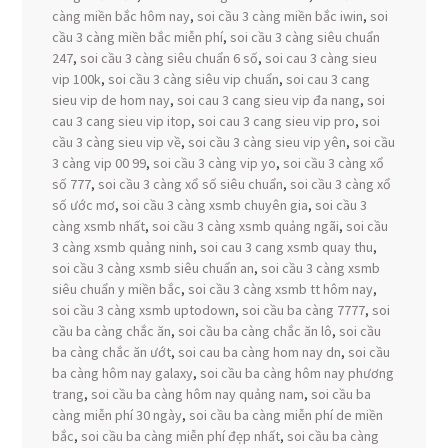
càng miền bắc hôm nay
,
soi cầu 3 càng miền bắc iwin
,
soi
cầu 3 càng miền bắc miễn phí
,
soi cầu 3 càng siêu chuẩn
247
,
soi cầu 3 càng siêu chuẩn 6 số
,
soi cau 3 càng sieu
vip 100k
,
soi cầu 3 càng siêu vip chuẩn
,
soi cau 3 cang
sieu vip de hom nay
,
soi cau 3 cang sieu vip đa nang
,
soi
cau 3 cang sieu vip itop
,
soi cau 3 cang sieu vip pro
,
soi
cầu 3 càng sieu vip về
,
soi cầu 3 càng sieu vip yên
,
soi cầu
3 càng vip 00 99
,
soi cầu 3 càng vip yo
,
soi cầu 3 càng xổ
số 777
,
soi cầu 3 càng xổ số siêu chuẩn
,
soi cầu 3 càng xổ
số ước mơ
,
soi cầu 3 càng xsmb chuyên gia
,
soi cầu 3
càng xsmb nhất
,
soi cầu 3 càng xsmb quảng ngãi
,
soi cầu
3 càng xsmb quảng ninh
,
soi cau 3 cang xsmb quay thu
,
soi cầu 3 càng xsmb siêu chuẩn an
,
soi cầu 3 càng xsmb
siêu chuẩn y miền bắc
,
soi cầu 3 càng xsmb tt hôm nay
,
soi cầu 3 càng xsmb uptodown
,
soi cầu ba càng 7777
,
soi
cầu ba càng chắc ăn
,
soi cầu ba càng chắc ăn lô
,
soi cầu
ba càng chắc ăn ướt
,
soi cau ba càng hom nay dn
,
soi cầu
ba càng hôm nay galaxy
,
soi cầu ba càng hôm nay phương
trang
,
soi cầu ba càng hôm nay quảng nam
,
soi cầu ba
càng miễn phí 30 ngày
,
soi cầu ba càng miễn phí de miền
bắc
,
soi cầu ba càng miễn phí đẹp nhất
,
soi cầu ba càng