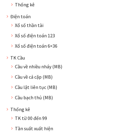
Thống kê
Điện toán
Xổ số thần tài
Xổ số điện toán 123
Xổ số điện toán 6×36
TK Cầu
Cầu về nhiều nháy (MB)
Cầu về cả cặp (MB)
Cầu lật liên tục (MB)
Cầu bạch thủ (MB)
Thống kê
TK từ 00 đến 99
Tần suất xuất hiện