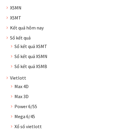
XSMN
XSMT
Kết quả hôm nay
Sổ kết quả
Sổ kết quả XSMT
Sổ kết quả XSMN
Sổ kết quả XSMB
Vietlott
Max 4D
Max 3D
Power 6/55
Mega 6/45
Xổ số vietlott