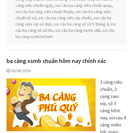
càng siêu chuẩn ngày
,
soi cầu ba càng siêu chuẩn quay
,
soi cầu ba càng siêu chuẩn thuận
,
soi cầu ba càng siêu
chuẩn xổ số
,
soi cầu ba càng siêu vip chuẩn
,
soi cầu ba
càng siêu vip số đẹp
,
soi cầu ba càng xổ số 5 tháng 4
,
soi
cầu ba càng xổ số lào
,
soi cầu ba càng xsmb 168
,
soi cầu
ba càng xsmb betwin
ba càng xsmb chuẩn hôm nay chính xác
06/08/2026
3 càng siêu
chuẩn, 3
cang sieu
vip, số 3
càng hôm
nay, soi cau 4
càng miền
bắc mien