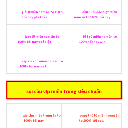
giải 8 miền nam ăn to 100%
đầu đuôi đặc biệt miền
tối nay phát tài.
nam ăn to 100% tối nay.
bao lô miền nam ăn to
lô 3 số miền nam ăn to
100% tối nay phát lộc.
100% tối nay win.
cặp xỉu chủ miền nam ăn to
100% tối nay uy tín.
soi cầu vip miền trung siêu chuẩn
xỉu chủ miền trung ăn to
song thủ lô miền trung ăn
100% tối nay.
to 100% tối nay.