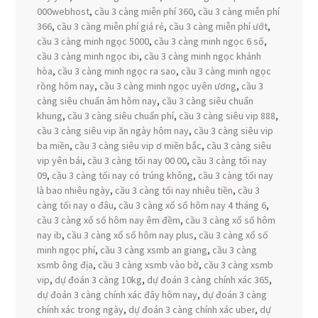
000webhost
,
cầu 3 càng miễn phí 360
,
cầu 3 càng miễn phí
366
,
cầu 3 càng miễn phí giá rẻ
,
cầu 3 càng miễn phí ướt
,
cầu 3 càng minh ngọc 5000
,
cầu 3 càng minh ngọc 6 số
,
cầu 3 càng minh ngọc ibi
,
cầu 3 càng minh ngọc khánh
hòa
,
cầu 3 càng minh ngọc ra sao
,
cầu 3 càng minh ngọc
rồng hôm nay
,
cầu 3 càng minh ngọc uyên ương
,
cầu 3
càng siêu chuẩn âm hôm nay
,
cầu 3 càng siêu chuẩn
khung
,
cầu 3 càng siêu chuẩn phí
,
cầu 3 càng siêu vip 888
,
cầu 3 càng siêu vip ăn ngày hôm nay
,
cầu 3 càng siêu vip
ba miền
,
cầu 3 càng siêu vip ơ miền bắc
,
cầu 3 càng siêu
vip yên bái
,
cầu 3 càng tối nay 00 00
,
cầu 3 càng tối nay
09
,
cầu 3 càng tối nay có trúng không
,
cầu 3 càng tối nay
là bao nhiêu ngày
,
cầu 3 càng tối nay nhiêu tiền
,
cầu 3
càng tối nay o đâu
,
cầu 3 càng xổ số hôm nay 4 tháng 6
,
cầu 3 càng xổ số hôm nay êm đềm
,
cầu 3 càng xổ số hôm
nay ib
,
cầu 3 càng xổ số hôm nay plus
,
cầu 3 càng xổ số
minh ngọc phí
,
cầu 3 càng xsmb an giang
,
cầu 3 càng
xsmb ông địa
,
cầu 3 càng xsmb vào bờ
,
cầu 3 càng xsmb
vip
,
dự đoán 3 càng 10kg
,
dự đoán 3 càng chính xác 365
,
dự đoán 3 càng chính xác đây hôm nay
,
dự đoán 3 càng
chính xác trong ngày
,
dự đoán 3 càng chính xác uber
,
dự