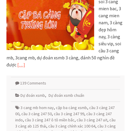
soi 3 cang
mien bac, 3
cang mien
nam, 3 càng
đẹp hôm
nay, 3 càng
siêu vip, soi
cầu 3 cang
mb, 3cang mb, dự đoán xsmb 3 càng, đánh 50 nghìn đề
được
[…]
139 Comments
Dự đoán xsmb
,
Dự đoán xsmb chuẩn
3 cang mb hom nay
,
cặp ba càng xsmb
,
cầu 3 càng 247
00
,
cầu 3 càng 247 50
,
cầu 3 càng 247 99
,
cầu 3 càng 247
indo
,
cầu 3 càng 247 ô tô miền bắc
,
cầu 3 càng 247 uit
,
cầu
3 càng ab 125 thái
,
cầu 3 càng chính xác 100 64
,
cầu 3 càng