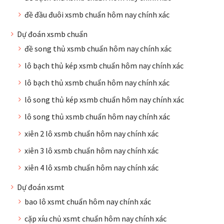
đề đầu đuôi xsmb chuẩn hôm nay chính xác
Dự đoán xsmb chuẩn
đề song thủ xsmb chuẩn hôm nay chính xác
lô bạch thủ kép xsmb chuẩn hôm nay chính xác
lô bạch thủ xsmb chuẩn hôm nay chính xác
lô song thủ kép xsmb chuẩn hôm nay chính xác
lô song thủ xsmb chuẩn hôm nay chính xác
xiên 2 lô xsmb chuẩn hôm nay chính xác
xiên 3 lô xsmb chuẩn hôm nay chính xác
xiên 4 lô xsmb chuẩn hôm nay chính xác
Dự đoán xsmt
bao lô xsmt chuẩn hôm nay chính xác
cặp xíu chủ xsmt chuẩn hôm nay chính xác