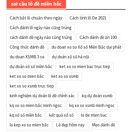
soi cầu lô đề miền bắc
Cách bắt lô chuẩn theo ngày
Cách tính lô De 2021
Cách đánh lô ngày nào cũng trúng
cách đánh đề ngày nào cũng trúng
Cách đánh đề ăn 100
Công thức đánh đề
du doan xo so Xổ số Miền Bắc dại phát
du doan XSMB 3 so
dự đoán xổ số hà nội
dự đoán xổ số miền bắc
ket xo so mien bac truc tiep
ket xo so mien bắc
ket xo so xsmb
ket xo so xsmb truc tiep
kinh nghiệm dự đoán lô đề chính xác
kq dự đoán xsmb
kq xo so mien bắc minh ngoc
kq xo so xsmb minh ngoc
kq xổ số miền bắc
kết quả xổ số
lo de mien bac
lo kep xo so mien bắc
Lô đẹp hôm nay
Mẹo đánh đề