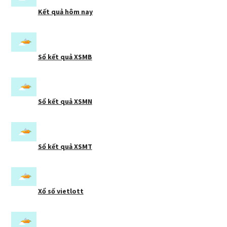
Kết quả hôm nay
Sổ kết quả XSMB
Sổ kết quả XSMN
Sổ kết quả XSMT
Xổ số vietlott