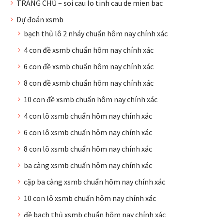
TRANG CHỦ – soi cau lo tinh cau de mien bac
Dự đoán xsmb
bạch thủ lô 2 nháy chuẩn hôm nay chính xác
4 con đề xsmb chuẩn hôm nay chính xác
6 con đề xsmb chuẩn hôm nay chính xác
8 con đề xsmb chuẩn hôm nay chính xác
10 con đề xsmb chuẩn hôm nay chính xác
4 con lô xsmb chuẩn hôm nay chính xác
6 con lô xsmb chuẩn hôm nay chính xác
8 con lô xsmb chuẩn hôm nay chính xác
ba càng xsmb chuẩn hôm nay chính xác
cặp ba càng xsmb chuẩn hôm nay chính xác
10 con lô xsmb chuẩn hôm nay chính xác
đề bạch thủ xsmb chuẩn hôm nay chính xác