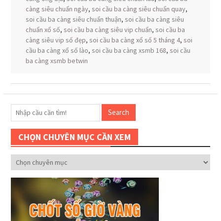
càng siêu chuẩn ngày
,
soi cầu ba càng siêu chuẩn quay
,
soi cầu ba càng siêu chuẩn thuận
,
soi cầu ba càng siêu
chuẩn xổ số
,
soi cầu ba càng siêu vip chuẩn
,
soi cầu ba
càng siêu vip số đẹp
,
soi cầu ba càng xổ số 5 tháng 4
,
soi
cầu ba càng xổ số lào
,
soi cầu ba càng xsmb 168
,
soi cầu
ba càng xsmb betwin
Search
CHỌN CHUYÊN MỤC CẦN XEM
CHỌN
CHUYÊN
MỤC
CẦN
XEM