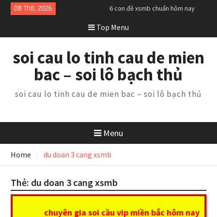
Skip
08 Th8, 2026
6 con đề xsmb chuẩn hôm nay
to
chính xác
Top Menu
content
8 con đề xsmb chuẩn hôm nay
chính xác
lô song thủ kép xsmb chuẩn hôm
soi cau lo tinh cau de mien
nay chính xác
bac – soi lô bạch thủ
soi cau lo tinh cau de mien bac – soi lô bạch thủ
Menu
Home
du doan 3 cang xsmb
Thẻ:
du doan 3 cang xsmb
chuyên gia soi cầu vip miền bắc hôm nay