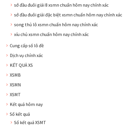
sớ đầu đuôi giải 8 xsmn chuẩn hôm nay chính xác
sớ đầu đuôi giải đặc biệt xsmn chuẩn hôm nay chính xác
song thủ lô xsmn chuẩn hôm nay chính xác
xíu chủ xsmn chuẩn hôm nay chính xác
Cung cấp số lô đề
Dịch vụ chính xác
KẾT QUẢ XS
XSMB
XSMN
XSMT
Kết quả hôm nay
Sổ kết quả
Sổ kết quả XSMT