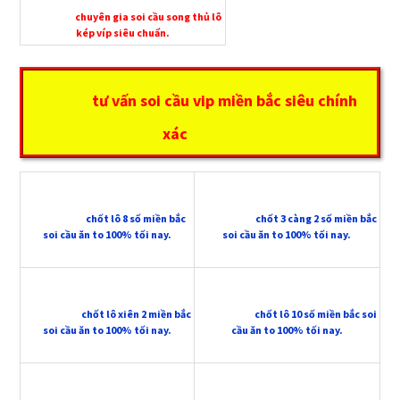
chuyên gia soi cầu song thủ lô
kép víp siêu chuẩn.
tư vấn soi cầu vip miền bắc siêu chính
xác
chốt lô 8 số miền bắc
chốt 3 càng 2 số miền bắc
soi cầu ăn to 100% tối nay.
soi cầu ăn to 100% tối nay.
chốt lô xiên 2 miền bắc
chốt lô 10 số miền bắc soi
soi cầu ăn to 100% tối nay.
cầu ăn to 100% tối nay.