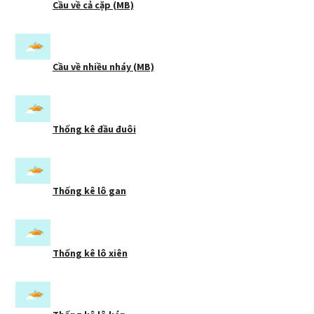
Cầu về cả cặp (MB)
Cầu về nhiều nháy (MB)
Thống kê đầu đuôi
Thống kê lô gan
Thống kê lô xiên