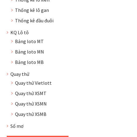
Thống kê lô gan
Thống kê đầu đuôi
KQ Lô tô
Bảng loto MT
Bảng loto MN
Bảng loto MB
Quay thử
Quay thử Vietlott
Quay thử XSMT
Quay thử XSMN
Quay thử XSMB
Sổ mơ