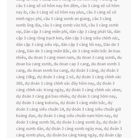
cầu 3 càng xổ số hôm nay êm đềm
,
cầu 3 càng xổ số hôm
nay ib
,
cầu 3 càng xổ số hôm nay plus
,
cầu 3 càng xổ số
minh ngọc phí
,
cầu 3 càng xsmb an giang
,
cầu 3 càng
xsmb ông địa
,
cầu 3 càng xsmb vào bờ
,
cầu 3 càng xsmb
vip
,
Dàn cặp 3 càng miền phí
,
dàn cặp 3 càng phát tài
,
dàn
cặp 3 càng rồng bạch kim
,
dàn cặp 3 càng siêu chính xác
,
dàn cặp 3 càng siêu víp
,
dàn cặp 3 càng tối nay
,
Dàn de 3
càng
,
Dàn de 3 càng miền Bắc
,
de 3 càng miền bắc ăn bao
nhiêu
,
du doan 3 cang mien nam
,
du doan 3 cang xsmb
,
du
doan ba cang xsmb
,
du doan cap 3 cang
,
du doan xsmb 3
cang
,
du doan xsmb ba cang
,
dự đoán 3 càng
,
dự đoán 3
càng 10kg
,
dự đoán 3 càng 2 số
,
dự đoán 3 càng chính xác
365
,
dự đoán 3 càng chính xác đây hôm nay
,
dự đoán 3
càng chính xác trong ngày
,
dự đoán 3 càng chính xác uber
,
dự đoán 3 càng giá bao nhiêu
,
dự đoán 3 càng hôm nay
,
dự đoán 3 càng kubota
,
dự đoán 3 càng miền bắc
,
dự
đoán 3 càng siêu chuẩn 24
,
dự đoán 3 càng siêu chuẩn giờ
hoàng đạo
,
dự đoán 3 càng siêu chuẩn nam hôm nay
,
dự
đoán 3 càng xsmb 56
,
dự đoán 3 càng xsmb ây
,
dự đoán 3
càng xsmb dàn
,
dự đoán 3 càng xsmb ngày mai
,
dự đoán 3
càng xsmb plus
,
dự đoán ba càng hàng ngày
,
dự đoán cặp