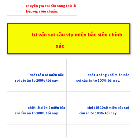
chuyên gia soi cầu song thủ lô
kép víp siêu chuẩn.
tư vấn soi cầu vip miền bắc siêu chính
xác
chốt lô 8 số miền bắc
chốt 3 càng 2 số miền bắc
soi cầu ăn to 100% tối nay.
soi cầu ăn to 100% tối nay.
chốt lô xiên 2 miền bắc
chốt lô 10 số miền bắc soi
soi cầu ăn to 100% tối nay.
cầu ăn to 100% tối nay.