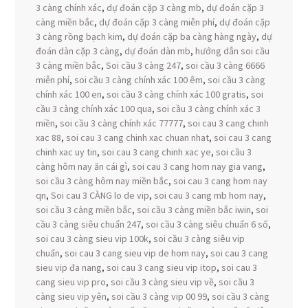
3 càng chính xác
,
dự đoán cặp 3 càng mb
,
dự đoán cặp 3
càng miền bắc
,
dự đoán cặp 3 càng miễn phí
,
dự đoán cặp
3 càng rồng bạch kim
,
dự đoán cặp ba càng hàng ngày
,
dự
đoán dàn cặp 3 càng
,
dự đoán dàn mb
,
hướng dẫn soi cầu
3 càng miền bắc
,
Soi cầu 3 càng 247
,
soi cầu 3 càng 6666
miễn phí
,
soi cầu 3 càng chính xác 100 êm
,
soi cầu 3 càng
chính xác 100 en
,
soi cầu 3 càng chính xác 100 gratis
,
soi
cầu 3 càng chính xác 100 qua
,
soi cầu 3 càng chính xác 3
miền
,
soi cầu 3 càng chính xác 77777
,
soi cau 3 cang chinh
xac 88
,
soi cau 3 cang chinh xac chuan nhat
,
soi cau 3 cang
chinh xac uy tin
,
soi cau 3 cang chinh xac ye
,
soi cầu 3
càng hôm nay ăn cái gì
,
soi cau 3 cang hom nay gia vang
,
soi cầu 3 càng hôm nay miền bắc
,
soi cau 3 cang hom nay
qn
,
Soi cau 3 CÀNG lo de vip
,
soi cau 3 cang mb hom nay
,
soi cầu 3 càng miền bắc
,
soi cầu 3 càng miền bắc iwin
,
soi
cầu 3 càng siêu chuẩn 247
,
soi cầu 3 càng siêu chuẩn 6 số
,
soi cau 3 càng sieu vip 100k
,
soi cầu 3 càng siêu vip
chuẩn
,
soi cau 3 cang sieu vip de hom nay
,
soi cau 3 cang
sieu vip đa nang
,
soi cau 3 cang sieu vip itop
,
soi cau 3
cang sieu vip pro
,
soi cầu 3 càng sieu vip về
,
soi cầu 3
càng sieu vip yên
,
soi cầu 3 càng vip 00 99
,
soi cầu 3 càng