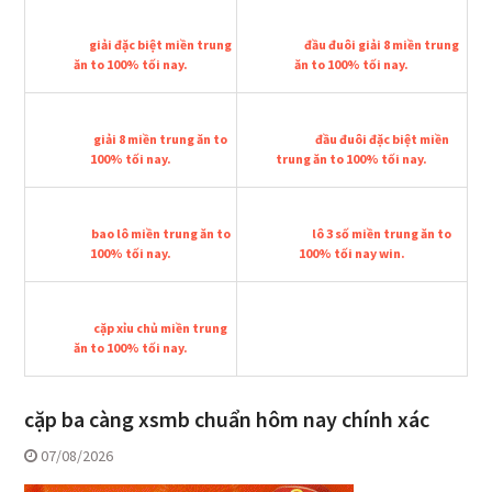
giải đặc biệt miền trung
đầu đuôi giải 8 miền trung
ăn to 100% tối nay.
ăn to 100% tối nay.
giải 8 miền trung ăn to
đầu đuôi đặc biệt miền
100% tối nay.
trung ăn to 100% tối nay.
bao lô miền trung ăn to
lô 3 số miền trung ăn to
100% tối nay.
100% tối nay win.
cặp xỉu chủ miền trung
ăn to 100% tối nay.
cặp ba càng xsmb chuẩn hôm nay chính xác
07/08/2026