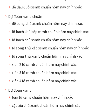
đề đầu đuôi xsmb chuẩn hôm nay chính xác
Dự đoán xsmb chuẩn
đề song thủ xsmb chuẩn hôm nay chính xác
lô bạch thủ kép xsmb chuẩn hôm nay chính xác
lô bạch thủ xsmb chuẩn hôm nay chính xác
lô song thủ kép xsmb chuẩn hôm nay chính xác
lô song thủ xsmb chuẩn hôm nay chính xác
xiên 2 lô xsmb chuẩn hôm nay chính xác
xiên 3 lô xsmb chuẩn hôm nay chính xác
xiên 4 lô xsmb chuẩn hôm nay chính xác
Dự đoán xsmt
bao lô xsmt chuẩn hôm nay chính xác
cặp xíu chủ xsmt chuẩn hôm nay chính xác