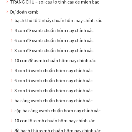
TRANG CHỦ – soi cau lo tinh cau de mien bac
Dự đoán xsmb
bạch thủ lô 2 nháy chuẩn hôm nay chính xác
4 con đề xsmb chuẩn hôm nay chính xác
6 con đề xsmb chuẩn hôm nay chính xác
8 con đề xsmb chuẩn hôm nay chính xác
10 con đề xsmb chuẩn hôm nay chính xác
4 con lô xsmb chuẩn hôm nay chính xác
6 con lô xsmb chuẩn hôm nay chính xác
8 con lô xsmb chuẩn hôm nay chính xác
ba càng xsmb chuẩn hôm nay chính xác
cặp ba càng xsmb chuẩn hôm nay chính xác
10 con lô xsmb chuẩn hôm nay chính xác
đề bạch thủ xsmb chuẩn hôm nay chính xác