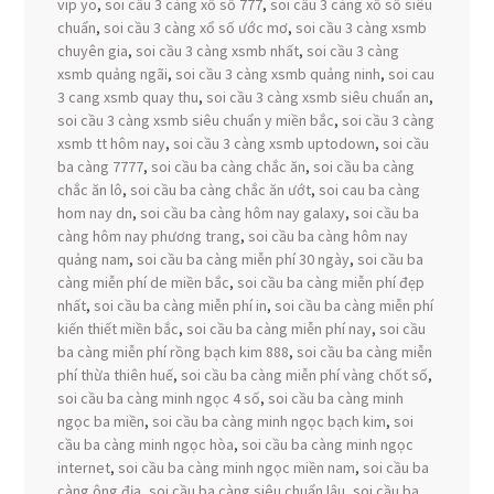
vip yo
,
soi cầu 3 càng xổ số 777
,
soi cầu 3 càng xổ số siêu
chuẩn
,
soi cầu 3 càng xổ số ước mơ
,
soi cầu 3 càng xsmb
chuyên gia
,
soi cầu 3 càng xsmb nhất
,
soi cầu 3 càng
xsmb quảng ngãi
,
soi cầu 3 càng xsmb quảng ninh
,
soi cau
3 cang xsmb quay thu
,
soi cầu 3 càng xsmb siêu chuẩn an
,
soi cầu 3 càng xsmb siêu chuẩn y miền bắc
,
soi cầu 3 càng
xsmb tt hôm nay
,
soi cầu 3 càng xsmb uptodown
,
soi cầu
ba càng 7777
,
soi cầu ba càng chắc ăn
,
soi cầu ba càng
chắc ăn lô
,
soi cầu ba càng chắc ăn ướt
,
soi cau ba càng
hom nay dn
,
soi cầu ba càng hôm nay galaxy
,
soi cầu ba
càng hôm nay phương trang
,
soi cầu ba càng hôm nay
quảng nam
,
soi cầu ba càng miễn phí 30 ngày
,
soi cầu ba
càng miễn phí de miền bắc
,
soi cầu ba càng miễn phí đẹp
nhất
,
soi cầu ba càng miễn phí in
,
soi cầu ba càng miễn phí
kiến thiết miền bắc
,
soi cầu ba càng miễn phí nay
,
soi cầu
ba càng miễn phí rồng bạch kim 888
,
soi cầu ba càng miễn
phí thừa thiên huế
,
soi cầu ba càng miễn phí vàng chốt số
,
soi cầu ba càng minh ngọc 4 số
,
soi cầu ba càng minh
ngọc ba miền
,
soi cầu ba càng minh ngọc bạch kim
,
soi
cầu ba càng minh ngọc hòa
,
soi cầu ba càng minh ngọc
internet
,
soi cầu ba càng minh ngọc miền nam
,
soi cầu ba
càng ông địa
,
soi cầu ba càng siêu chuẩn lâu
,
soi cầu ba