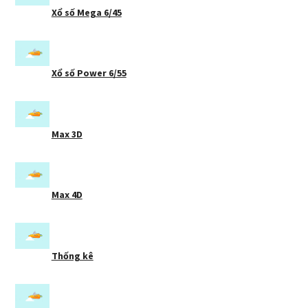
Xổ số Mega 6/45
Xổ số Power 6/55
Max 3D
Max 4D
Thống kê