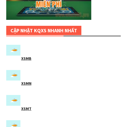
CẬP NHẬT KQXS NHANH NHẤT
XSMB
XSMN
XSMT