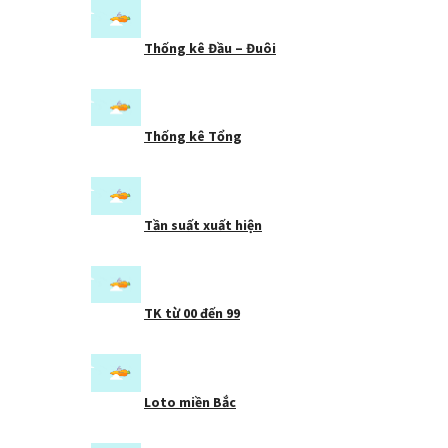
Thống kê Đầu – Đuôi
Thống kê Tổng
Tần suất xuất hiện
TK từ 00 đến 99
Loto miền Bắc