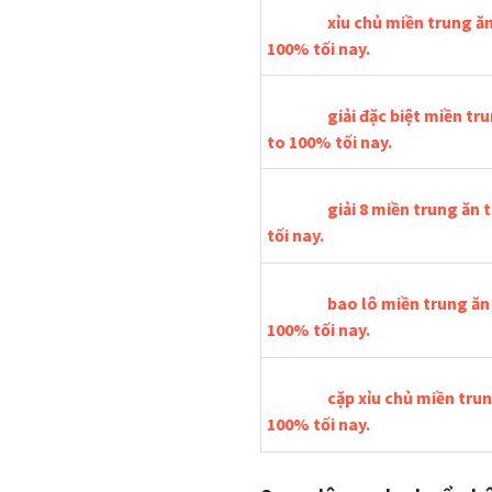
xỉu chủ miền trung ă
100% tối nay.
giải đặc biệt miền tr
to 100% tối nay.
giải 8 miền trung ăn
tối nay.
bao lô miền trung ăn
100% tối nay.
cặp xỉu chủ miền trun
100% tối nay.