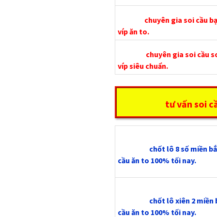
chuyên gia soi cầu b
víp ăn to.
chuyên gia soi cầu s
víp siêu chuẩn.
tư vấn soi c
chốt lô 8 số miền bắ
cầu ăn to 100% tối nay.
chốt lô xiên 2 miền 
cầu ăn to 100% tối nay.