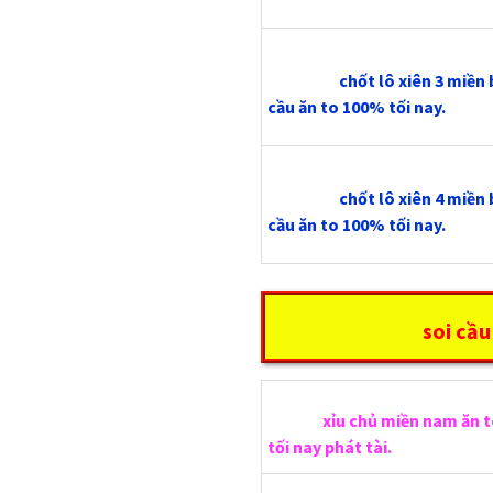
chốt lô xiên 3 miền 
cầu ăn to 100% tối nay.
chốt lô xiên 4 miền 
cầu ăn to 100% tối nay.
soi cầ
xỉu chủ miền nam ăn 
tối nay phát tài.