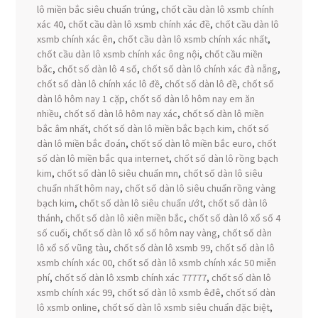
lô miền bắc siêu chuẩn trúng
,
chốt cầu dàn lô xsmb chính
xác 40
,
chốt cầu dàn lô xsmb chính xác đề
,
chốt cầu dàn lô
xsmb chính xác ên
,
chốt cầu dàn lô xsmb chính xác nhất
,
chốt cầu dàn lô xsmb chính xác ông nội
,
chốt cầu miền
bắc
,
chốt số dàn lô 4 số
,
chốt số dàn lô chính xác đà nẵng
,
chốt số dàn lô chính xác lô đề
,
chốt số dàn lô đề
,
chốt số
dàn lô hôm nay 1 cặp
,
chốt số dàn lô hôm nay em ăn
nhiều
,
chốt số dàn lô hôm nay xác
,
chốt số dàn lô miền
bắc âm nhất
,
chốt số dàn lô miền bắc bạch kim
,
chốt số
dàn lô miền bắc đoán
,
chốt số dàn lô miền bắc euro
,
chốt
số dàn lô miền bắc qua internet
,
chốt số dàn lô rồng bạch
kim
,
chốt số dàn lô siêu chuẩn mn
,
chốt số dàn lô siêu
chuẩn nhất hôm nay
,
chốt số dàn lô siêu chuẩn rồng vàng
bạch kim
,
chốt số dàn lô siêu chuẩn ướt
,
chốt số dàn lô
thánh
,
chốt số dàn lô xiên miền bắc
,
chốt số dàn lô xổ số 4
số cuối
,
chốt số dàn lô xổ số hôm nay vàng
,
chốt số dàn
lô xổ số vũng tàu
,
chốt số dàn lô xsmb 99
,
chốt số dàn lô
xsmb chính xác 00
,
chốt số dàn lô xsmb chính xác 50 miễn
phí
,
chốt số dàn lô xsmb chính xác 77777
,
chốt số dàn lô
xsmb chính xác 99
,
chốt số dàn lô xsmb êđê
,
chốt số dàn
lô xsmb online
,
chốt số dàn lô xsmb siêu chuẩn đặc biệt
,