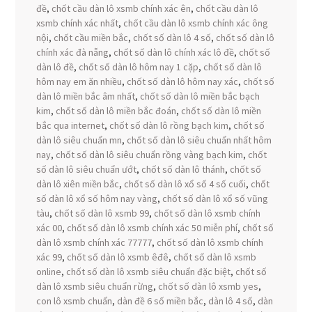
đề
,
chốt cầu dàn lô xsmb chính xác ên
,
chốt cầu dàn lô
xsmb chính xác nhất
,
chốt cầu dàn lô xsmb chính xác ông
nội
,
chốt cầu miền bắc
,
chốt số dàn lô 4 số
,
chốt số dàn lô
chính xác đà nẵng
,
chốt số dàn lô chính xác lô đề
,
chốt số
dàn lô đề
,
chốt số dàn lô hôm nay 1 cặp
,
chốt số dàn lô
hôm nay em ăn nhiều
,
chốt số dàn lô hôm nay xác
,
chốt số
dàn lô miền bắc âm nhất
,
chốt số dàn lô miền bắc bạch
kim
,
chốt số dàn lô miền bắc đoán
,
chốt số dàn lô miền
bắc qua internet
,
chốt số dàn lô rồng bạch kim
,
chốt số
dàn lô siêu chuẩn mn
,
chốt số dàn lô siêu chuẩn nhất hôm
nay
,
chốt số dàn lô siêu chuẩn rồng vàng bạch kim
,
chốt
số dàn lô siêu chuẩn ướt
,
chốt số dàn lô thánh
,
chốt số
dàn lô xiên miền bắc
,
chốt số dàn lô xổ số 4 số cuối
,
chốt
số dàn lô xổ số hôm nay vàng
,
chốt số dàn lô xổ số vũng
tàu
,
chốt số dàn lô xsmb 99
,
chốt số dàn lô xsmb chính
xác 00
,
chốt số dàn lô xsmb chính xác 50 miễn phí
,
chốt số
dàn lô xsmb chính xác 77777
,
chốt số dàn lô xsmb chính
xác 99
,
chốt số dàn lô xsmb êđê
,
chốt số dàn lô xsmb
online
,
chốt số dàn lô xsmb siêu chuẩn đặc biệt
,
chốt số
dàn lô xsmb siêu chuẩn rừng
,
chốt số dàn lô xsmb yes
,
con lô xsmb chuẩn
,
dàn đề 6 số miền bắc
,
dàn lô 4 số
,
dàn