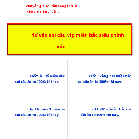
chuyên gia soi cầu song thủ lô
kép víp siêu chuẩn.
tư vấn soi cầu vip miền bắc siêu chính
xác
chốt lô 8 số miền bắc
chốt 3 càng 2 số miền bắc
soi cầu ăn to 100% tối nay.
soi cầu ăn to 100% tối nay.
chốt lô xiên 2 miền bắc
chốt lô 10 số miền bắc soi
soi cầu ăn to 100% tối nay.
cầu ăn to 100% tối nay.