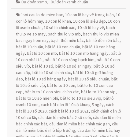
Dự đoán xsmb
,
Dự đoán xsmb chuẩn
]soi cau lo de mien bac
,
10 con lô hay về trong tuần
,
10
con lô hôm nay
,
10 con lô khan
,
10 con lô siêu đẹp
,
10 con
lô xsmb chuẩn
,
10 số lô chính xác
,
10 số lô hay về
,
bach
thu lo ve so may
,
bach thu lo vip mb
,
bach thu lo vip mien
bac ngay hom nay
,
bạch thủ miền bắc
,
bán lô đề miền bắc
,
bắt lô 10 chuẩn
,
bắt lô 10 con chuẩn
,
bắt lô 10 con hàng
ngày
,
bắt lô 10 con mb
,
bắt lô 10 con mb hàng ngày
,
bắt lô
10 con phát tài
,
bắt lô 10 con rồng bạch kim
,
bắt lô 10 con
siêu víp
,
bắt lô 10 số
,
bắt lô 10 số ăn ngay
,
bắt lô 10 số
cao cấp
,
bắt lô 10 số chính xác
,
bắt lô 10 số giờ hoàng
đạo
,
bắt lô 10 số hàng ngày
,
bắt lô 10 số siêu chuẩn
,
bắt
lô 10 số siêu víp
,
bắt lo to 10 con
,
bắt lo to 10 con cao
cap
,
bắt lo to 10 con sieu chính xác
,
bắt lo to 10 con vip
,
bắt lo to 10 so mien phí
,
bắt lo to 10 so sieu vip
,
bắt lô
xsmb 10 con
,
cách bắt dàn lô 10 số khung 5 ngày
,
cách
bắt lô 10 số 2020
,
cách bắt lô 10 số 2021
,
cách đánh dàn lô
10 số có lãi
,
cầu dàn lô miền bắc 2 số cuối
,
cầu dàn lô miền
bắc chính xác bắt
,
cầu dàn lô miền bắc chính xác gan
,
cầu
dàn lô miền bắc ê nhỏ lớp trưởng
,
cầu dàn lô miền bắc hay
miền trung
,
cầu dàn lô miền bắc hôm nay 2 số
,
cầu dàn lô