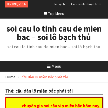
Skip
06 Th8, 2026
lô bạch thủ kép xsmb chuẩn hôm
to
nay chính xác
Top Menu
content
xiên 3 lô xsmb chuẩn hôm nay
chính xác
đề đầu đuôi xsmb chuẩn hôm nay
soi cau lo tinh cau de mien
chính xác
bac – soi lô bạch thủ
soi cau lo tinh cau de mien bac – soi lô bạch thủ
Menu
Home
cầu dàn lô miền bắc phát tài
Thẻ:
cầu dàn lô miền bắc phát tài
chuyên gia soi cầu vip miền bắc hôm nay