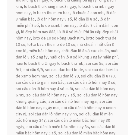
thu khung ba ngay
,
lo bach thu khung ba ngay rong bach
kim
,
lo bach thu khung max 3 ngay
,
lo bach thu mb ngay
hom nay
,
lo bach thu mien bac
,
lô chuẩn 8 con mb
,
lô dàn
8 miền bắc
,
lô dàn hôm nay 8 số
,
lô dàn lô 8 số
,
lô dàn
miễn phí 8 số
,
lo de xsmb hom nay
,
lô đầu 8 câm đánh con
gì
,
lô đẹp hôm nay 888
,
lô lô 8 số Miễn Phí ăn cặp đẹp nhất
hôm nay
,
loto de 10 so Rồng Bạch Kim
,
lotto bach thu de
10 so
,
lotto bach thu mb de 10 so
,
mb chuẩn nhất dàn 8
con lô
,
miền bắc hôm nay chốt đàn lô 8 số cực chuẩn
,
nuôi
dàn lô 8 số 2 ngày
,
nuôi dàn lô 8 số khung 3 ngày miễn phí
,
nuoi lo bach thu 2 ngay lo bach thu mb
,
soi cau 5s
,
soi cầu
9/1
,
soi cầu 9/9
,
soi cau dac biet lo de
,
soi cau dac biet lo
de xsmb hom nay
,
soi cầu dàn lô 79
,
soi cầu dàn lô 8770
,
soi cầu dàn lô gan miền bắc
,
soi cầu dàn lô hôm nay 3 số
,
soi cầu dàn lô hôm nay 4 số cuối
,
soi cầu dàn lô hôm nay
6789
,
soi cầu dàn lô hôm nay 7 số
,
soi cầu dàn lô hôm nay
không quảng cáo
,
soi cầu dàn lô hôm nay ngãi
,
soi cầu
dàn lô hôm nay ngày mai
,
soi cầu dàn lô hôm nay o union
city nj
,
soi cầu dàn lô hôm nay vinh
,
soi cầu dàn lô miền
bắc hôm nay 247
,
soi cầu dàn lô miền bắc hôm nay 30
ngày
,
soi cầu dàn lô miền bắc hôm nay 3s
,
soi cầu dàn lô
miền bắc hôm nay 5 số
,
soi cầu dàn lô miền bắc hôm nay