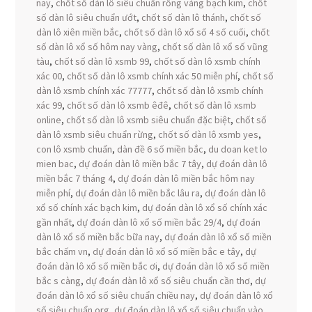
nay
,
chốt số dàn lô siêu chuẩn rồng vàng bạch kim
,
chốt
số dàn lô siêu chuẩn ướt
,
chốt số dàn lô thánh
,
chốt số
dàn lô xiên miền bắc
,
chốt số dàn lô xổ số 4 số cuối
,
chốt
số dàn lô xổ số hôm nay vàng
,
chốt số dàn lô xổ số vũng
tàu
,
chốt số dàn lô xsmb 99
,
chốt số dàn lô xsmb chính
xác 00
,
chốt số dàn lô xsmb chính xác 50 miễn phí
,
chốt số
dàn lô xsmb chính xác 77777
,
chốt số dàn lô xsmb chính
xác 99
,
chốt số dàn lô xsmb êđê
,
chốt số dàn lô xsmb
online
,
chốt số dàn lô xsmb siêu chuẩn đặc biệt
,
chốt số
dàn lô xsmb siêu chuẩn rừng
,
chốt số dàn lô xsmb yes
,
con lô xsmb chuẩn
,
dàn đề 6 số miền bắc
,
du doan ket lo
mien bac
,
dự đoán dàn lô miền bắc 7 tây
,
dự đoán dàn lô
miền bắc 7 tháng 4
,
dự đoán dàn lô miền bắc hôm nay
miễn phí
,
dự đoán dàn lô miền bắc lâu ra
,
dự đoán dàn lô
xổ số chính xác bạch kim
,
dự đoán dàn lô xổ số chính xác
gần nhất
,
dự đoán dàn lô xổ số miền bắc 29/4
,
dự đoán
dàn lô xổ số miền bắc bữa nay
,
dự đoán dàn lô xổ số miền
bắc chấm vn
,
dự đoán dàn lô xổ số miền bắc e tây
,
dự
đoán dàn lô xổ số miền bắc ơi
,
dự đoán dàn lô xổ số miền
bắc s càng
,
dự đoán dàn lô xổ số siêu chuẩn cần thơ
,
dự
đoán dàn lô xổ số siêu chuẩn chiều nay
,
dự đoán dàn lô xổ
số siêu chuẩn org
,
dự đoán dàn lô xổ số siêu chuẩn vào