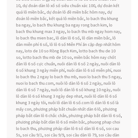
10
,
dự đoán dàn lô xổ số siêu chuẩn xác 100
,
dự đoán kết
quả lô miền bắc
,
dự đoán lô đề miền bắc hôm nay
,
dự
đoán lô miền bắc
,
kết quả lô miền bắc
,
lo bach thu khung
ba ngay
,
lo bach thu khung ba ngay rong bach kim
,
lo
bach thu khung max 3 ngay
,
lo bach thu mb ngay hom nay
,
lo bach thu mien bac
,
lô dàn lô 6 số
,
lô dàn miền bắc
,
lô
dàn miễn phí 6 số
,
lô lô 6 số Miễn Phí ăn cặp đẹp nhất hôm
nay
,
loto de 10 so Rồng Bạch Kim
,
lotto bach thu de 10
so
,
lotto bach thu mb de 10 so
,
miền bắc hôm nay chốt
đàn lô 6 số cực chuẩn
,
nuôi dàn lô 6 số 2 ngày
,
nuôi dàn lô
6 số khung 3 ngày miễn phí
,
nuôi dàn lô 6 số miễn phí
,
nuoi
lo bach thu 2 ngay lo bach thu mb
,
nuoi lo bach thu 5 ngay
,
nuoi lo bach thu.com
,
nuôi lô dàn lô 6 số 2 ngày
,
nuôi lô
dàn lô 6 số 7 ngày
,
nuôi lô dàn lô 6 số khung 10 ngày
,
nuôi
lô dàn lô 6 số khung 3 ngày dep nhat
,
nuôi lô dàn lô 6 số
khung 3 ngày tôi
,
nuôi lô dàn lô 6 số.com lô dàn lô 6 số là
mấy con
,
phương pháp bắt chuẩn nhất dàn 6 lô
,
phương
pháp bắt dàn lô 6 chắc chắn
,
phương pháp bắt dàn lô 6 số
,
phương pháp bắt dàn lô 6 số miền bắc
,
phuong phap choi
lo bach thu
,
phương pháp dàn lô 6 số dàn lô 6 số
,
soi cau
5s
,
soi cầu 9/1
,
soi cầu 9/9
,
soi cầu dàn lô 79
,
soi cầu dàn