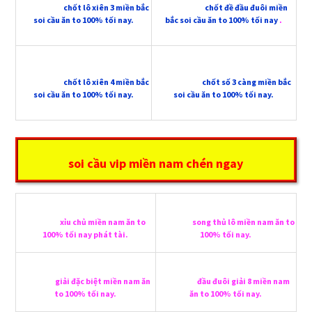
chốt lô xiên 3 miền bắc
chốt đề đầu đuôi miền
soi cầu ăn to 100% tối nay.
bắc soi cầu ăn to 100% tối nay
.
chốt lô xiên 4 miền bắc
chốt số 3 càng miền bắc
soi cầu ăn to 100% tối nay.
soi cầu ăn to 100% tối nay.
soi cầu vip miền nam chén ngay
xỉu chủ miền nam ăn to
song thủ lô miền nam ăn to
100% tối nay phát tài.
100% tối nay.
giải đặc biệt miền nam ăn
đầu đuôi giải 8 miền nam
to 100% tối nay.
ăn to 100% tối nay.