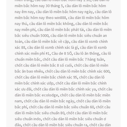
miền bắc hôm nay 30 tháng 5
,
cầu dàn lô miền bắc hôm
nay êm nay
,
cầu dàn lô miền bắc hôm nay ngày
,
cầu dàn lô
miền bắc hôm nay theo win888
,
cầu dàn lô miền bắc hôm
nay thủ
,
cầu dàn lô miền bắc không
,
cầu dàn lô miền bắc
nay miễn phí
,
cầu dàn lô miền bắc phát tài
,
cầu dàn lô miền
bắc siêu chuẩn 5000
,
cầu dàn lô miền bắc siêu chuẩn an
toàn
,
cầu dàn lô miền bắc về cặp
,
cầu dàn lô xsmb chính
xác 88
,
cầu dàn lô xsmb chính xác là gì
,
cầu dàn lô xsmb
chính xác miễn phí #1
,
Cầu de 8 SỐ
,
cầu lô ăn thông
,
cầu lô
chuẩn miền bắc
,
chốt cầu dàn lô miền bắc 7 hàng tuần
,
chốt cầu dàn lô miền bắc 8 số cuối
,
chốt cầu dàn lô miền
bắc ăn bao nhiêu
,
chốt cầu dàn lô miền bắc chính xác 600
,
chốt cầu dàn lô miền bắc chính xác 95
,
chốt cầu dàn lô
miền bắc chính xác ướp
,
chốt cầu dàn lô miền bắc chính
xác ưu đãi
,
chốt cầu dàn lô miền bắc chính xác ya
,
chốt cầu
dàn lô miền bắc ecolodge
,
chốt cầu dàn lô miền bắc miền
nam
,
chốt cầu dàn lô miền bắc ngày
,
chốt cầu dàn lô miền
bắc phí
,
chốt cầu dàn lô miền bắc siêu chuẩn 60
,
chốt cầu
dàn lô miền bắc siêu chuẩn 80
,
chốt cầu dàn lô miền bắc
siêu chuẩn indo
,
chốt cầu dàn lô miền bắc siêu chuẩn ơ
đâu
,
chốt cầu dàn lô miền bắc siêu chuẩn ra
,
chốt cầu dàn