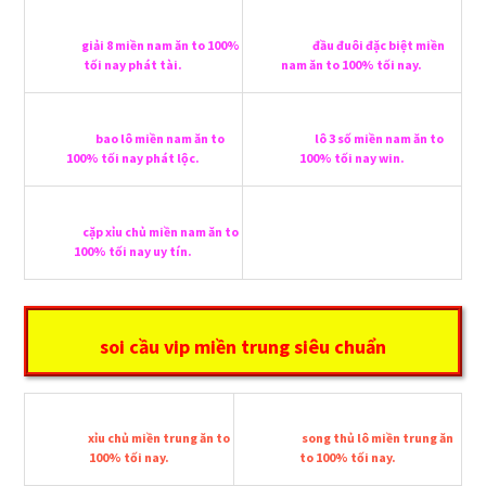
giải 8 miền nam ăn to 100%
đầu đuôi đặc biệt miền
tối nay phát tài.
nam ăn to 100% tối nay.
bao lô miền nam ăn to
lô 3 số miền nam ăn to
100% tối nay phát lộc.
100% tối nay win.
cặp xỉu chủ miền nam ăn to
100% tối nay uy tín.
soi cầu vip miền trung siêu chuẩn
xỉu chủ miền trung ăn to
song thủ lô miền trung ăn
100% tối nay.
to 100% tối nay.