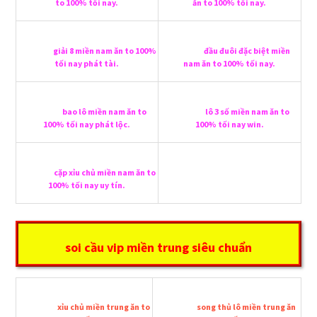
to 100% tối nay.
ăn to 100% tối nay.
giải 8 miền nam ăn to 100%
đầu đuôi đặc biệt miền
tối nay phát tài.
nam ăn to 100% tối nay.
bao lô miền nam ăn to
lô 3 số miền nam ăn to
100% tối nay phát lộc.
100% tối nay win.
cặp xỉu chủ miền nam ăn to
100% tối nay uy tín.
soi cầu vip miền trung siêu chuẩn
xỉu chủ miền trung ăn to
song thủ lô miền trung ăn