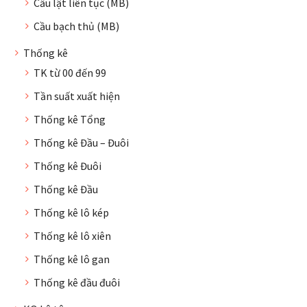
Cầu lật liên tục (MB)
Cầu bạch thủ (MB)
Thống kê
TK từ 00 đến 99
Tần suất xuất hiện
Thống kê Tổng
Thống kê Đầu – Đuôi
Thống kê Đuôi
Thống kê Đầu
Thống kê lô kép
Thống kê lô xiên
Thống kê lô gan
Thống kê đầu đuôi