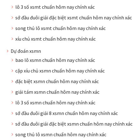
lô 3 số xsmt chuẩn hôm nay chính xác
sớ đầu đuôi giải đặc biệt xsmt chuẩn hôm nay chính xác
song thủ lô xsmt chuẩn hôm nay chính xác
xíu chủ xsmt chuẩn hôm nay chính xác
Dự đoán xsmn
bao lô xsmn chuẩn hôm nay chính xác
cặp xíu chủ xsmn chuẩn hôm nay chính xác
đặc biệt xsmn chuẩn hôm nay chính xác
giải tám xsmn chuẩn hôm nay chính xác
lô 3 số xsmn chuẩn hôm nay chính xác
sớ đầu đuôi giải 8 xsmn chuẩn hôm nay chính xác
sớ đầu đuôi giải đặc biệt xsmn chuẩn hôm nay chính xác
song thủ lô xsmn chuẩn hôm nay chính xác