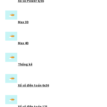
Xổ số Power 6/55
Max 3D
Max 4D
Thống kê
Xổ số điện toán 6x36
Xổ số điện toán 123