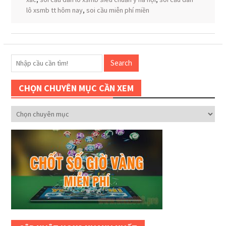
lô xsmb tt hôm nay
,
soi cầu miễn phí miền
Search
CHỌN CHUYÊN MỤC CẦN XEM
CHỌN
CHUYÊN
MỤC
CẦN
XEM