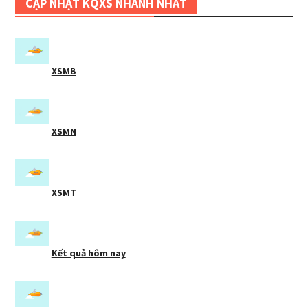
CẬP NHẬT KQXS NHANH NHẤT
XSMB
XSMN
XSMT
Kết quả hôm nay