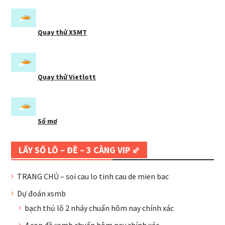
Quay thử XSMT
Quay thử Vietlott
Sổ mơ
LẤY SỐ LÔ – ĐỀ – 3 CÀNG VIP ⇙
TRANG CHỦ – soi cau lo tinh cau de mien bac
Dự đoán xsmb
bạch thủ lô 2 nháy chuẩn hôm nay chính xác