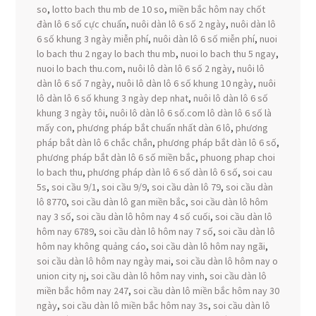
so
,
lotto bach thu mb de 10 so
,
miền bắc hôm nay chốt
đàn lô 6 số cực chuẩn
,
nuôi dàn lô 6 số 2 ngày
,
nuôi dàn lô
6 số khung 3 ngày miễn phí
,
nuôi dàn lô 6 số miễn phí
,
nuoi
lo bach thu 2 ngay lo bach thu mb
,
nuoi lo bach thu 5 ngay
,
nuoi lo bach thu.com
,
nuôi lô dàn lô 6 số 2 ngày
,
nuôi lô
dàn lô 6 số 7 ngày
,
nuôi lô dàn lô 6 số khung 10 ngày
,
nuôi
lô dàn lô 6 số khung 3 ngày dep nhat
,
nuôi lô dàn lô 6 số
khung 3 ngày tôi
,
nuôi lô dàn lô 6 số.com lô dàn lô 6 số là
mấy con
,
phương pháp bắt chuẩn nhất dàn 6 lô
,
phương
pháp bắt dàn lô 6 chắc chắn
,
phương pháp bắt dàn lô 6 số
,
phương pháp bắt dàn lô 6 số miền bắc
,
phuong phap choi
lo bach thu
,
phương pháp dàn lô 6 số dàn lô 6 số
,
soi cau
5s
,
soi cầu 9/1
,
soi cầu 9/9
,
soi cầu dàn lô 79
,
soi cầu dàn
lô 8770
,
soi cầu dàn lô gan miền bắc
,
soi cầu dàn lô hôm
nay 3 số
,
soi cầu dàn lô hôm nay 4 số cuối
,
soi cầu dàn lô
hôm nay 6789
,
soi cầu dàn lô hôm nay 7 số
,
soi cầu dàn lô
hôm nay không quảng cáo
,
soi cầu dàn lô hôm nay ngãi
,
soi cầu dàn lô hôm nay ngày mai
,
soi cầu dàn lô hôm nay o
union city nj
,
soi cầu dàn lô hôm nay vinh
,
soi cầu dàn lô
miền bắc hôm nay 247
,
soi cầu dàn lô miền bắc hôm nay 30
ngày
,
soi cầu dàn lô miền bắc hôm nay 3s
,
soi cầu dàn lô