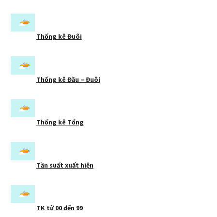
Thống kê Đuôi
Thống kê Đầu – Đuôi
Thống kê Tổng
Tần suất xuất hiện
TK từ 00 đến 99