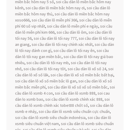
miền bắc hôm nay 5 số
,
soi cầu dàn lô miền bắc hôm nay
kênh
,
soi cầu dàn lô miền bắc hôm nay ơi
,
soi cầu dàn lô
miền bắc hôm nay thủ
,
soi cầu dàn lô miền bắc hôm nay
xoso666
,
soi cầu dàn lô miễn phí 366
,
soi cầu dàn lô miễn
phí 60 số vip nhất
,
soi cầu dàn lô miễn phí e ngày
,
soi cầu
dàn lô miễn phí kim 666
,
soi cầu dàn lô ôm
,
soi cầu dàn lô
tối nay 56
,
soi cầu dàn lô tối nay 777
,
soi cầu dàn lô tối nay
an giang
,
soi cầu dàn lô tối nay chính xác nhất
,
soi cầu dàn
lô tối nay đánh con gì
,
soi cầu dàn lô tối nay ên
,
soi cầu
dàn lô tối nay gan miền bắc
,
soi cầu dàn lô tối nay giá bao
nhiêu
,
soi cầu dàn lô tối nay mb
,
soi cầu dàn lô tối nay
nhớ
,
soi cầu dàn lô tối nay tôt
,
soi cầu dàn lô xổ số 24
,
soi
cầu dàn lô xổ số lăk
,
soi cầu dàn lô xổ số miền bắc bất bại
,
soi cầu dàn lô xổ số miền bắc lô gan
,
soi cầu dàn lô xổ số
miền bắc miễn phí
,
soi cầu dàn lô xổ số xổ số miền bắc
,
soi
cầu dàn lô xsmb 4 con
,
soi cầu dàn lô xsmb 888
,
soi cau
dàn lo xsmb bao
,
soi cầu dàn lô xsmb chính xác 888
,
soi
cầu dàn lô xsmb chính xác tobet88 chốt số
,
soi cầu dàn lô
xsmb e nháy
,
soi cầu dàn lô xsmb siêu chuẩn cực chuẩn
,
soi cầu dàn lô xsmb siêu chuẩn indonésia
,
soi cầu dàn lô
xsmb siêu chuẩn việt nam
,
soi cầu dàn lô xsmb siêu chuẩn
xác
,
soi cầu dàn lô xsmb siêu chuẩn y hà nội
,
soi cầu dàn