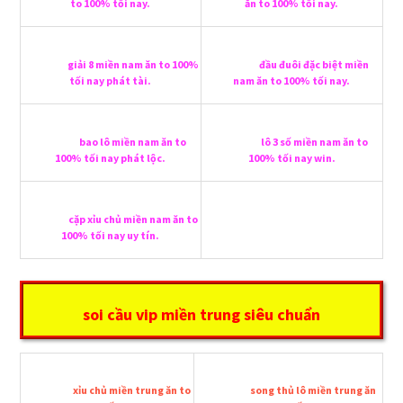
to 100% tối nay.
ăn to 100% tối nay.
giải 8 miền nam ăn to 100%
đầu đuôi đặc biệt miền
tối nay phát tài.
nam ăn to 100% tối nay.
bao lô miền nam ăn to
lô 3 số miền nam ăn to
100% tối nay phát lộc.
100% tối nay win.
cặp xỉu chủ miền nam ăn to
100% tối nay uy tín.
soi cầu vip miền trung siêu chuẩn
xỉu chủ miền trung ăn to
song thủ lô miền trung ăn