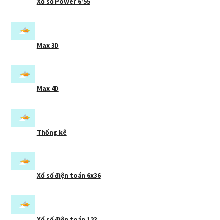
Xổ số Power 6/55
Max 3D
Max 4D
Thống kê
Xổ số điện toán 6x36
Xổ số điện toán 123