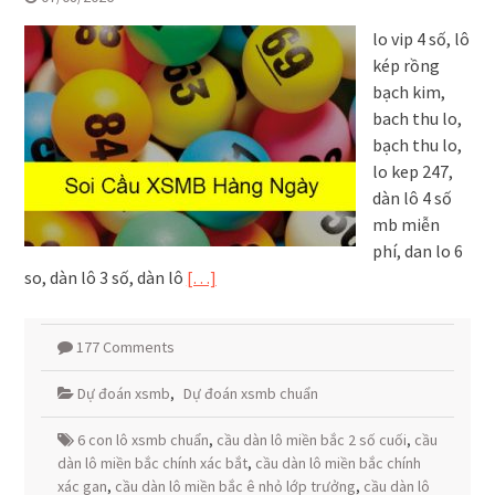
lo vip 4 số, lô
kép rồng
bạch kim,
bach thu lo,
bạch thu lo,
lo kep 247,
dàn lô 4 số
mb miễn
phí, dan lo 6
so, dàn lô 3 số, dàn lô
[…]
177 Comments
Dự đoán xsmb
,
Dự đoán xsmb chuẩn
6 con lô xsmb chuẩn
,
cầu dàn lô miền bắc 2 số cuối
,
cầu
dàn lô miền bắc chính xác bắt
,
cầu dàn lô miền bắc chính
xác gan
,
cầu dàn lô miền bắc ê nhỏ lớp trưởng
,
cầu dàn lô