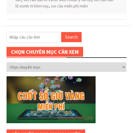
lô xsmb tt hôm nay
,
soi cầu miễn phí miền
Search
CHỌN CHUYÊN MỤC CẦN XEM
CHỌN
CHUYÊN
MỤC
CẦN
XEM