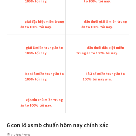
100% tối nay.
to 100% tối nay.
giải đặc biệt miền trung
đầu đuôi giải 8 miền trung
ăn to 100% tối nay.
ăn to 100% tối nay.
giải 8 miền trung ăn to
đầu đuôi đặc biệt miền
100% tối nay.
trung ăn to 100% tối nay.
bao lô miền trung ăn to
lô 3 số miền trung ăn to
100% tối nay.
100% tối nay win.
cặp xỉu chủ miền trung
ăn to 100% tối nay.
6 con lô xsmb chuẩn hôm nay chính xác
07/08/2026