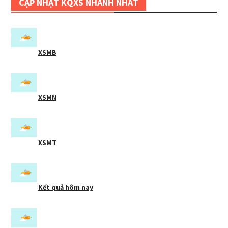
CẬP NHẬT KQXS NHANH NHẤT
XSMB
XSMN
XSMT
Kết quả hôm nay