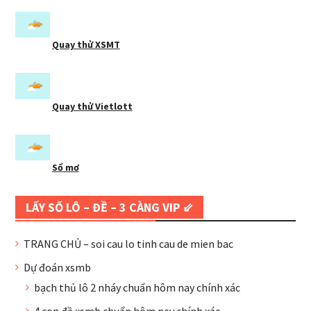
Quay thử XSMT
Quay thử Vietlott
Sổ mơ
LẤY SỐ LÔ – ĐỀ – 3 CÀNG VIP ⇙
TRANG CHỦ – soi cau lo tinh cau de mien bac
Dự đoán xsmb
bạch thủ lô 2 nháy chuẩn hôm nay chính xác