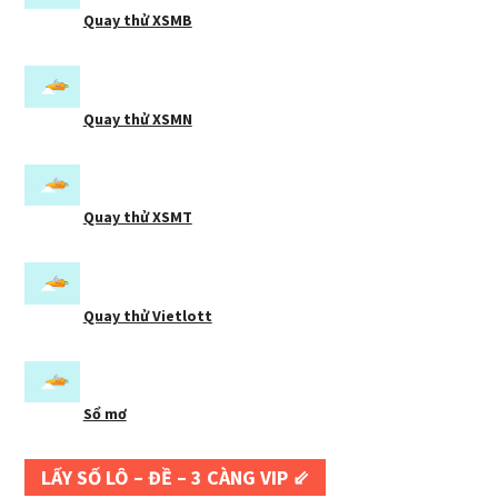
Quay thử XSMB
Quay thử XSMN
Quay thử XSMT
Quay thử Vietlott
Sổ mơ
LẤY SỐ LÔ – ĐỀ – 3 CÀNG VIP ⇙