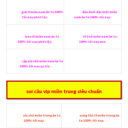
giải 8 miền nam ăn to 100%
đầu đuôi đặc biệt miền
tối nay phát tài.
nam ăn to 100% tối nay.
bao lô miền nam ăn to
lô 3 số miền nam ăn to
100% tối nay phát lộc.
100% tối nay win.
cặp xỉu chủ miền nam ăn to
100% tối nay uy tín.
soi cầu vip miền trung siêu chuẩn
xỉu chủ miền trung ăn to
song thủ lô miền trung ăn
100% tối nay.
to 100% tối nay.