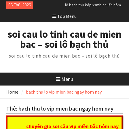
Skip
06 Th8, 2026
lô bạch thủ kép xsmb chuẩn hôm
to
nay chính xác
Top Menu
content
xiên 3 lô xsmb chuẩn hôm nay
chính xác
đề đầu đuôi xsmb chuẩn hôm nay
soi cau lo tinh cau de mien
chính xác
bac – soi lô bạch thủ
soi cau lo tinh cau de mien bac – soi lô bạch thủ
Menu
Home
bach thu lo vip mien bac ngay hom nay
Thẻ:
bach thu lo vip mien bac ngay hom nay
chuyên gia soi cầu vip miền bắc hôm nay