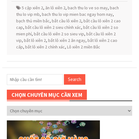
5 cặp xiên 2
,
ăn lô xiên 2
,
bach thu lo ve so may
,
bach
thu lo vip mb
,
bach thu lo vip mien bac ngay hom nay
,
bạch thủ miền bắc
,
bắt cầu lô xiên 2
,
bắt cầu lô xiên 2 cao
cap
,
bắt cầu lô xiên 2 sieu chính xác
,
bắt cầu lô xiên 2 so
mien phí
,
bắt cầu lô xiên 2 so sieu vip
,
bắt cầu lô xiên 2
vip
,
bắt lô xiên 2
,
bắt lô xiên 2 ăn ngay
,
bắt lô xiên 2 cao
cấp
,
bắt lô xiên 2 chính xác
,
Lô xiên 2 miền Bắc
Search
CHỌN CHUYÊN MỤC CẦN XEM
CHỌN
CHUYÊN
MỤC
CẦN