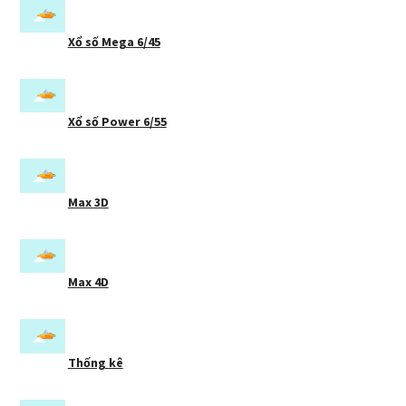
Xổ số Mega 6/45
Xổ số Power 6/55
Max 3D
Max 4D
Thống kê