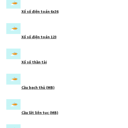
Xổ số điện toán 6x36
Xổ số điện toán 123
Xổ số thần tài
Cầu bạch thủ (MB)
Cầu lật liên tục (MB)