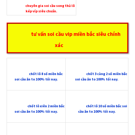
chuyên gia soi cầu song thủ lô
kép víp siêu chuẩn.
tư vấn soi cầu vip miền bắc siêu chính
xác
chốt lô 8 số miền bắc
chốt 3 càng 2 số miền bắc
soi cầu ăn to 100% tối nay.
soi cầu ăn to 100% tối nay.
chốt lô xiên 2 miền bắc
chốt lô 10 số miền bắc soi
soi cầu ăn to 100% tối nay.
cầu ăn to 100% tối nay.