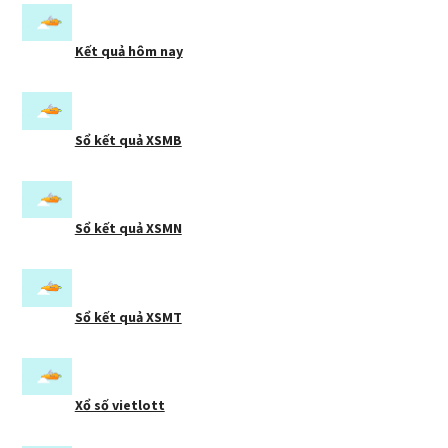
Kết quả hôm nay
Sổ kết quả XSMB
Sổ kết quả XSMN
Sổ kết quả XSMT
Xổ số vietlott