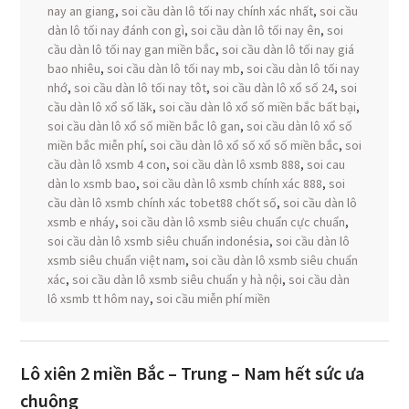
nay an giang
,
soi cầu dàn lô tối nay chính xác nhất
,
soi cầu
dàn lô tối nay đánh con gì
,
soi cầu dàn lô tối nay ên
,
soi
cầu dàn lô tối nay gan miền bắc
,
soi cầu dàn lô tối nay giá
bao nhiêu
,
soi cầu dàn lô tối nay mb
,
soi cầu dàn lô tối nay
nhớ
,
soi cầu dàn lô tối nay tôt
,
soi cầu dàn lô xổ số 24
,
soi
cầu dàn lô xổ số lăk
,
soi cầu dàn lô xổ số miền bắc bất bại
,
soi cầu dàn lô xổ số miền bắc lô gan
,
soi cầu dàn lô xổ số
miền bắc miễn phí
,
soi cầu dàn lô xổ số xổ số miền bắc
,
soi
cầu dàn lô xsmb 4 con
,
soi cầu dàn lô xsmb 888
,
soi cau
dàn lo xsmb bao
,
soi cầu dàn lô xsmb chính xác 888
,
soi
cầu dàn lô xsmb chính xác tobet88 chốt số
,
soi cầu dàn lô
xsmb e nháy
,
soi cầu dàn lô xsmb siêu chuẩn cực chuẩn
,
soi cầu dàn lô xsmb siêu chuẩn indonésia
,
soi cầu dàn lô
xsmb siêu chuẩn việt nam
,
soi cầu dàn lô xsmb siêu chuẩn
xác
,
soi cầu dàn lô xsmb siêu chuẩn y hà nội
,
soi cầu dàn
lô xsmb tt hôm nay
,
soi cầu miễn phí miền
Lô xiên 2 miền Bắc – Trung – Nam hết sức ưa
chuộng