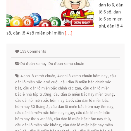
dan lo 6, dàn
lô 6 số, dan
lo 6 so mien
phi, dàn lô 4
số, dàn lô 4 số miền phí miền
[…]
199 Comments
Dự đoán xsmb
,
Dự đoán xsmb chuẩn
4 con lô xsmb chuẩn
,
4 con lô xsmb chuẩn hôm nay
,
cầu
dàn lô miền bắc 2 số cuối
,
cầu dàn lô miền bắc chính xác
bắt
,
cầu dàn lô miền bắc chính xác gan
,
cầu dàn lô miền
bắc ê nhỏ lớp trưởng
,
cầu dàn lô miền bắc hay miền trung
,
cầu dàn lô miền bắc hôm nay 2 số
,
cầu dàn lô miền bắc
hôm nay 30 tháng 5
,
cầu dàn lô miền bắc hôm nay êm nay
,
cầu dàn lô miền bắc hôm nay ngày
,
cầu dàn lô miền bắc
hôm nay theo win888
,
cầu dàn lô miền bắc hôm nay thủ
,
cầu dàn lô miền bắc không
,
cầu dàn lô miền bắc nay miễn