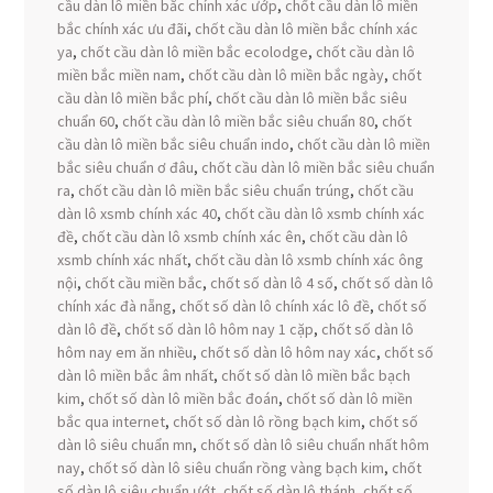
cầu dàn lô miền bắc chính xác ướp
,
chốt cầu dàn lô miền
bắc chính xác ưu đãi
,
chốt cầu dàn lô miền bắc chính xác
ya
,
chốt cầu dàn lô miền bắc ecolodge
,
chốt cầu dàn lô
miền bắc miền nam
,
chốt cầu dàn lô miền bắc ngày
,
chốt
cầu dàn lô miền bắc phí
,
chốt cầu dàn lô miền bắc siêu
chuẩn 60
,
chốt cầu dàn lô miền bắc siêu chuẩn 80
,
chốt
cầu dàn lô miền bắc siêu chuẩn indo
,
chốt cầu dàn lô miền
bắc siêu chuẩn ơ đâu
,
chốt cầu dàn lô miền bắc siêu chuẩn
ra
,
chốt cầu dàn lô miền bắc siêu chuẩn trúng
,
chốt cầu
dàn lô xsmb chính xác 40
,
chốt cầu dàn lô xsmb chính xác
đề
,
chốt cầu dàn lô xsmb chính xác ên
,
chốt cầu dàn lô
xsmb chính xác nhất
,
chốt cầu dàn lô xsmb chính xác ông
nội
,
chốt cầu miền bắc
,
chốt số dàn lô 4 số
,
chốt số dàn lô
chính xác đà nẵng
,
chốt số dàn lô chính xác lô đề
,
chốt số
dàn lô đề
,
chốt số dàn lô hôm nay 1 cặp
,
chốt số dàn lô
hôm nay em ăn nhiều
,
chốt số dàn lô hôm nay xác
,
chốt số
dàn lô miền bắc âm nhất
,
chốt số dàn lô miền bắc bạch
kim
,
chốt số dàn lô miền bắc đoán
,
chốt số dàn lô miền
bắc qua internet
,
chốt số dàn lô rồng bạch kim
,
chốt số
dàn lô siêu chuẩn mn
,
chốt số dàn lô siêu chuẩn nhất hôm
nay
,
chốt số dàn lô siêu chuẩn rồng vàng bạch kim
,
chốt
số dàn lô siêu chuẩn ướt
,
chốt số dàn lô thánh
,
chốt số