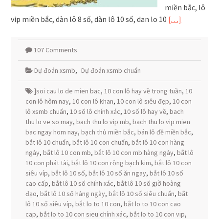
miền bắc, lô
vip miền bắc, dàn lô 8 số, dàn lô 10 số, dan lo 10
[…]
107 Comments
Dự đoán xsmb
,
Dự đoán xsmb chuẩn
]soi cau lo de mien bac
,
10 con lô hay về trong tuần
,
10
con lô hôm nay
,
10 con lô khan
,
10 con lô siêu đẹp
,
10 con
lô xsmb chuẩn
,
10 số lô chính xác
,
10 số lô hay về
,
bach
thu lo ve so may
,
bach thu lo vip mb
,
bach thu lo vip mien
bac ngay hom nay
,
bạch thủ miền bắc
,
bán lô đề miền bắc
,
bắt lô 10 chuẩn
,
bắt lô 10 con chuẩn
,
bắt lô 10 con hàng
ngày
,
bắt lô 10 con mb
,
bắt lô 10 con mb hàng ngày
,
bắt lô
10 con phát tài
,
bắt lô 10 con rồng bạch kim
,
bắt lô 10 con
siêu víp
,
bắt lô 10 số
,
bắt lô 10 số ăn ngay
,
bắt lô 10 số
cao cấp
,
bắt lô 10 số chính xác
,
bắt lô 10 số giờ hoàng
đạo
,
bắt lô 10 số hàng ngày
,
bắt lô 10 số siêu chuẩn
,
bắt
lô 10 số siêu víp
,
bắt lo to 10 con
,
bắt lo to 10 con cao
cap
,
bắt lo to 10 con sieu chính xác
,
bắt lo to 10 con vip
,