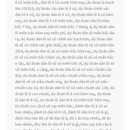
6 số miền bắc
,
dàn lô 8 số xsmb hôm nay
,
du doan lo bach
thu 101010
,
dự đoán cầu dàn lô 8 số
,
dự đoán chính xác
dàn lô 8 số
,
dự đoán dàn lô 8 số
,
dự đoán dàn lô 8 số hôm
nay
,
dự đoán dàn lô 8 số miền bắc
,
dự đoán dàn lô miền
bắc 7 tây
,
dự đoán dàn lô miền bắc 7 tháng 4
,
dự đoán dàn
lô miền bắc hôm nay miễn phí
,
dự đoán dàn lô miền bắc lâu
ra
,
dự đoán dàn lô xổ số chính xác bạch kim
,
dự đoán dàn
lô xổ số chính xác gần nhất
,
dự đoán dàn lô xổ số miền bắc
29/4
,
dự đoán dàn lô xổ số miền bắc bữa nay
,
dự đoán dàn
lô xổ số miền bắc chấm vn
,
dự đoán dàn lô xổ số miền bắc
e tây
,
dự đoán dàn lô xổ số miền bắc ơi
,
dự đoán dàn lô xổ
số miền bắc s càng
,
dự đoán dàn lô xổ số siêu chuẩn cần
thơ
,
dự đoán dàn lô xổ số siêu chuẩn chiều nay
,
dự đoán
dàn lô xổ số siêu chuẩn org
,
dự đoán dàn lô xổ số siêu
chuẩn vào 10
,
dự đoán dàn lô xổ số siêu chuẩn xác 100
,
dự
đoán lô 8 con chuẩn
,
dự đoán lô 8 con hôm nay
,
dự đoán
lô dàn lô 8 số
,
dự đoán lô dàn lô 8 số miền bắc hôm nay
,
Dự đoán soi cầu 8 số vip miền bắc
,
đánh dàn lô 8 số an
bao nhiêu
,
đánh lô dàn lô 8 số
,
đánh lô dàn lô 8 số là gì
,
đánh như nào thì có lãi dàn lô 8
,
đè 1 ăn bao nhiêu
,
đề ăn
bao nhiêu
,
độc thủ lô dàn lô 8 số là gì
,
hôm nay bắt cầu 8