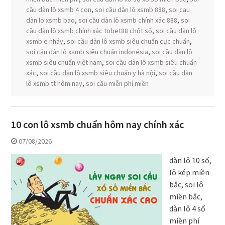
cầu dàn lô xsmb 4 con
,
soi cầu dàn lô xsmb 888
,
soi cau
dàn lo xsmb bao
,
soi cầu dàn lô xsmb chính xác 888
,
soi
cầu dàn lô xsmb chính xác tobet88 chốt số
,
soi cầu dàn lô
xsmb e nháy
,
soi cầu dàn lô xsmb siêu chuẩn cực chuẩn
,
soi cầu dàn lô xsmb siêu chuẩn indonésia
,
soi cầu dàn lô
xsmb siêu chuẩn việt nam
,
soi cầu dàn lô xsmb siêu chuẩn
xác
,
soi cầu dàn lô xsmb siêu chuẩn y hà nội
,
soi cầu dàn
lô xsmb tt hôm nay
,
soi cầu miễn phí miền
10 con lô xsmb chuẩn hôm nay chính xác
07/08/2026
dàn lô 10 số,
lô kép miền
bắc, soi lô
miền bắc,
dàn lô 4 số
miền phí