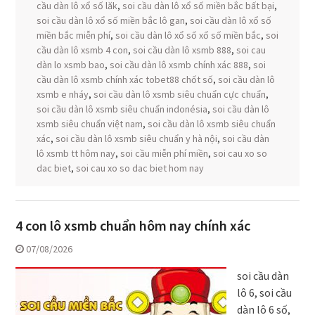
cầu dàn lô xổ số lăk
,
soi cầu dàn lô xổ số miền bắc bất bại
,
soi cầu dàn lô xổ số miền bắc lô gan
,
soi cầu dàn lô xổ số
miền bắc miễn phí
,
soi cầu dàn lô xổ số xổ số miền bắc
,
soi
cầu dàn lô xsmb 4 con
,
soi cầu dàn lô xsmb 888
,
soi cau
dàn lo xsmb bao
,
soi cầu dàn lô xsmb chính xác 888
,
soi
cầu dàn lô xsmb chính xác tobet88 chốt số
,
soi cầu dàn lô
xsmb e nháy
,
soi cầu dàn lô xsmb siêu chuẩn cực chuẩn
,
soi cầu dàn lô xsmb siêu chuẩn indonésia
,
soi cầu dàn lô
xsmb siêu chuẩn việt nam
,
soi cầu dàn lô xsmb siêu chuẩn
xác
,
soi cầu dàn lô xsmb siêu chuẩn y hà nội
,
soi cầu dàn
lô xsmb tt hôm nay
,
soi cầu miễn phí miền
,
soi cau xo so
dac biet
,
soi cau xo so dac biet hom nay
4 con lô xsmb chuẩn hôm nay chính xác
07/08/2026
soi cầu dàn
lô 6, soi cầu
dàn lô 6 số,