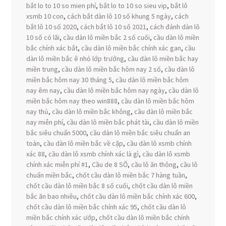
bắt lo to 10 so mien phí
,
bắt lo to 10 so sieu vip
,
bắt lô
xsmb 10 con
,
cách bắt dàn lô 10 số khung 5 ngày
,
cách
bắt lô 10 số 2020
,
cách bắt lô 10 số 2021
,
cách đánh dàn lô
10 số có lãi
,
cầu dàn lô miền bắc 2 số cuối
,
cầu dàn lô miền
bắc chính xác bắt
,
cầu dàn lô miền bắc chính xác gan
,
cầu
dàn lô miền bắc ê nhỏ lớp trưởng
,
cầu dàn lô miền bắc hay
miền trung
,
cầu dàn lô miền bắc hôm nay 2 số
,
cầu dàn lô
miền bắc hôm nay 30 tháng 5
,
cầu dàn lô miền bắc hôm
nay êm nay
,
cầu dàn lô miền bắc hôm nay ngày
,
cầu dàn lô
miền bắc hôm nay theo win888
,
cầu dàn lô miền bắc hôm
nay thủ
,
cầu dàn lô miền bắc không
,
cầu dàn lô miền bắc
nay miễn phí
,
cầu dàn lô miền bắc phát tài
,
cầu dàn lô miền
bắc siêu chuẩn 5000
,
cầu dàn lô miền bắc siêu chuẩn an
toàn
,
cầu dàn lô miền bắc về cặp
,
cầu dàn lô xsmb chính
xác 88
,
cầu dàn lô xsmb chính xác là gì
,
cầu dàn lô xsmb
chính xác miễn phí #1
,
Cầu de 8 SỐ
,
cầu lô ăn thông
,
cầu lô
chuẩn miền bắc
,
chốt cầu dàn lô miền bắc 7 hàng tuần
,
chốt cầu dàn lô miền bắc 8 số cuối
,
chốt cầu dàn lô miền
bắc ăn bao nhiêu
,
chốt cầu dàn lô miền bắc chính xác 600
,
chốt cầu dàn lô miền bắc chính xác 95
,
chốt cầu dàn lô
miền bắc chính xác ướp
,
chốt cầu dàn lô miền bắc chính