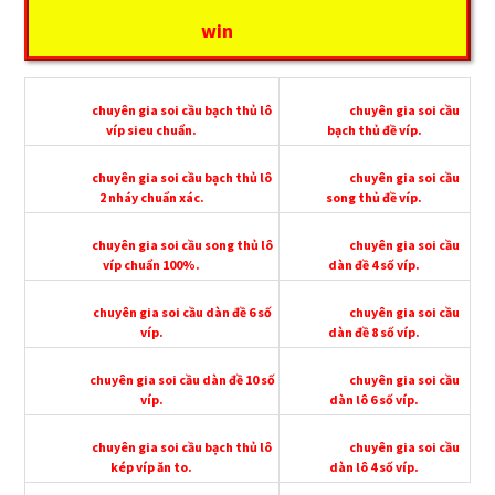
win
chuyên gia soi cầu bạch thủ lô
chuyên gia soi cầu
víp sieu chuẩn.
bạch thủ đề víp.
chuyên gia soi cầu bạch thủ lô
chuyên gia soi cầu
2 nháy chuẩn xác.
song thủ đề víp.
chuyên gia soi cầu song thủ lô
chuyên gia soi cầu
víp chuẩn 100%.
dàn đề 4 số víp.
chuyên gia soi cầu dàn đề 6 số
chuyên gia soi cầu
víp.
dàn đề 8 số víp.
chuyên gia soi cầu dàn đề 10 số
chuyên gia soi cầu
víp.
dàn lô 6 số víp.
chuyên gia soi cầu bạch thủ lô
chuyên gia soi cầu
kép víp ăn to.
dàn lô 4 số víp.