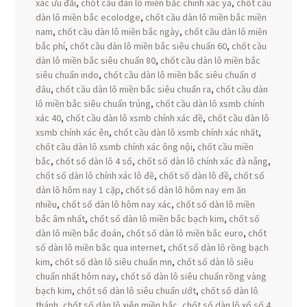
xác ưu đãi
,
chốt cầu dàn lô miền bắc chính xác ya
,
chốt cầu
dàn lô miền bắc ecolodge
,
chốt cầu dàn lô miền bắc miền
nam
,
chốt cầu dàn lô miền bắc ngày
,
chốt cầu dàn lô miền
bắc phí
,
chốt cầu dàn lô miền bắc siêu chuẩn 60
,
chốt cầu
dàn lô miền bắc siêu chuẩn 80
,
chốt cầu dàn lô miền bắc
siêu chuẩn indo
,
chốt cầu dàn lô miền bắc siêu chuẩn ơ
đâu
,
chốt cầu dàn lô miền bắc siêu chuẩn ra
,
chốt cầu dàn
lô miền bắc siêu chuẩn trúng
,
chốt cầu dàn lô xsmb chính
xác 40
,
chốt cầu dàn lô xsmb chính xác đề
,
chốt cầu dàn lô
xsmb chính xác ên
,
chốt cầu dàn lô xsmb chính xác nhất
,
chốt cầu dàn lô xsmb chính xác ông nội
,
chốt cầu miền
bắc
,
chốt số dàn lô 4 số
,
chốt số dàn lô chính xác đà nẵng
,
chốt số dàn lô chính xác lô đề
,
chốt số dàn lô đề
,
chốt số
dàn lô hôm nay 1 cặp
,
chốt số dàn lô hôm nay em ăn
nhiều
,
chốt số dàn lô hôm nay xác
,
chốt số dàn lô miền
bắc âm nhất
,
chốt số dàn lô miền bắc bạch kim
,
chốt số
dàn lô miền bắc đoán
,
chốt số dàn lô miền bắc euro
,
chốt
số dàn lô miền bắc qua internet
,
chốt số dàn lô rồng bạch
kim
,
chốt số dàn lô siêu chuẩn mn
,
chốt số dàn lô siêu
chuẩn nhất hôm nay
,
chốt số dàn lô siêu chuẩn rồng vàng
bạch kim
,
chốt số dàn lô siêu chuẩn ướt
,
chốt số dàn lô
thánh
,
chốt số dàn lô xiên miền bắc
,
chốt số dàn lô xổ số 4