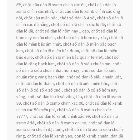
đề
,
chốt cầu dàn lô xsmb chính xác ên
,
chốt cầu dàn lô
xsmb chính xác nhất
,
chốt cầu dàn lô xsmb chính xác ông
nội
,
chốt cầu miền bắc
,
chốt số dàn lô 4 số
,
chốt số dàn lô
chính xác đà nẵng
,
chốt số dàn lô chính xác lô đề
,
chốt số
dàn lô đề
,
chốt số dàn lô hôm nay 1 cặp
,
chốt số dàn lô
hôm nay em ăn nhiều
,
chốt số dàn lô hôm nay xác
,
chốt số
dàn lô miền bắc âm nhất
,
chốt số dàn lô miền bắc bạch
kim
,
chốt số dàn lô miền bắc đoán
,
chốt số dàn lô miền
bắc euro
,
chốt số dàn lô miền bắc qua internet
,
chốt số
dàn lô rồng bạch kim
,
chốt số dàn lô siêu chuẩn mn
,
chốt
số dàn lô siêu chuẩn nhất hôm nay
,
chốt số dàn lô siêu
chuẩn rồng vàng bạch kim
,
chốt số dàn lô siêu chuẩn ướt
,
chốt số dàn lô thánh
,
chốt số dàn lô xiên miền bắc
,
chốt
số dàn lô xổ số 4 số cuối
,
chốt số dàn lô xổ số hôm nay
vàng
,
chốt số dàn lô xổ số vũng tàu
,
chốt số dàn lô xsmb
99
,
chốt số dàn lô xsmb chính xác 00
,
chốt số dàn lô xsmb
chính xác 50 miễn phí
,
chốt số dàn lô xsmb chính xác
77777
,
chốt số dàn lô xsmb chính xác 99
,
chốt số dàn lô
xsmb êđê
,
chốt số dàn lô xsmb online
,
chốt số dàn lô
xsmb siêu chuẩn đặc biệt
,
chốt số dàn lô xsmb siêu chuẩn
rừng
,
chốt số dàn lô xsmb yes
,
con lô xsmb chuẩn
,
dàn đề