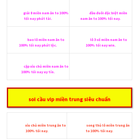
giải 8 miền nam ăn to 100%
đầu đuôi đặc biệt miền
tối nay phát tài.
nam ăn to 100% tối nay.
bao lô miền nam ăn to
lô 3 số miền nam ăn to
100% tối nay phát lộc.
100% tối nay win.
cặp xỉu chủ miền nam ăn to
100% tối nay uy tín.
soi cầu vip miền trung siêu chuẩn
xỉu chủ miền trung ăn to
song thủ lô miền trung ăn
100% tối nay.
to 100% tối nay.