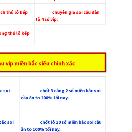
ạch thủ lô kép
chuyên gia soi cầu dàn
lô 4 số víp.
ong thủ lô kép
ầu vip miền bắc siêu chính xác
c soi
chốt 3 càng 2 số miền bắc soi
cầu ăn to 100% tối nay.
bắc soi
chốt lô 10 số miền bắc soi cầu
ăn to 100% tối nay.