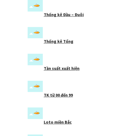
Thống kê Đầu – Đuôi
Thống kê Tổng
Tần suất xuất hiện
TK từ 00 đến 99
Loto miền Bắc