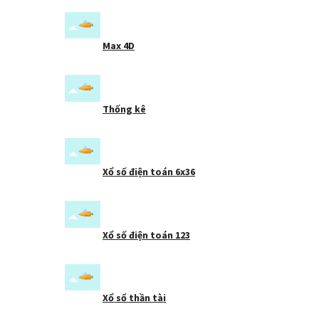
Max 4D
Thống kê
Xổ số điện toán 6x36
Xổ số điện toán 123
Xổ số thần tài