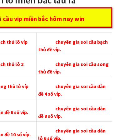
 lô miền bắc lâu ra
i cầu vip miền bắc hôm nay win
ch thủ lô víp
chuyên gia soi cầu bạch
thủ đề víp.
ch thủ lô 2
chuyên gia soi cầu song
thủ đề víp.
ng thủ lô víp
chuyên gia soi cầu dàn
đề 4 số víp.
chuyên gia soi cầu dàn
n đề 6 số víp.
đề 8 số víp.
chuyên gia soi cầu dàn
n đề 10 số víp.
lô 6 số víp.