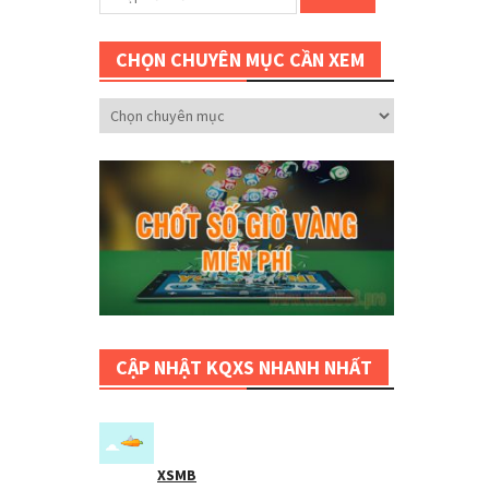
CHỌN CHUYÊN MỤC CẦN XEM
CHỌN
CHUYÊN
MỤC
CẦN
XEM
CẬP NHẬT KQXS NHANH NHẤT
XSMB