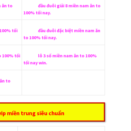
m ăn to
đầu đuôi giải 8 miền nam ăn to
100% tối nay.
 100% tối
đầu đuôi đặc biệt miền nam ăn
to 100% tối nay.
o 100% tối
lô 3 số miền nam ăn to 100%
tối nay win.
ăn to
vip miền trung siêu chuẩn