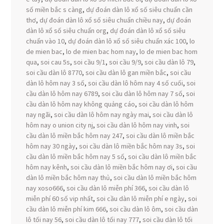
số miền bắc s càng
,
dự đoán dàn lô xổ số siêu chuẩn cần
thơ
,
dự đoán dàn lô xổ số siêu chuẩn chiều nay
,
dự đoán
dàn lô xổ số siêu chuẩn org
,
dự đoán dàn lô xổ số siêu
chuẩn vào 10
,
dự đoán dàn lô xổ số siêu chuẩn xác 100
,
lo
de mien bac
,
lo de mien bac hom nay
,
lo de mien bac hom
qua
,
soi cau 5s
,
soi cầu 9/1
,
soi cầu 9/9
,
soi cầu dàn lô 79
,
soi cầu dàn lô 8770
,
soi cầu dàn lô gan miền bắc
,
soi cầu
dàn lô hôm nay 3 số
,
soi cầu dàn lô hôm nay 4 số cuối
,
soi
cầu dàn lô hôm nay 6789
,
soi cầu dàn lô hôm nay 7 số
,
soi
cầu dàn lô hôm nay không quảng cáo
,
soi cầu dàn lô hôm
nay ngãi
,
soi cầu dàn lô hôm nay ngày mai
,
soi cầu dàn lô
hôm nay o union city nj
,
soi cầu dàn lô hôm nay vinh
,
soi
cầu dàn lô miền bắc hôm nay 247
,
soi cầu dàn lô miền bắc
hôm nay 30 ngày
,
soi cầu dàn lô miền bắc hôm nay 3s
,
soi
cầu dàn lô miền bắc hôm nay 5 số
,
soi cầu dàn lô miền bắc
hôm nay kênh
,
soi cầu dàn lô miền bắc hôm nay ơi
,
soi cầu
dàn lô miền bắc hôm nay thủ
,
soi cầu dàn lô miền bắc hôm
nay xoso666
,
soi cầu dàn lô miễn phí 366
,
soi cầu dàn lô
miễn phí 60 số vip nhất
,
soi cầu dàn lô miễn phí e ngày
,
soi
cầu dàn lô miễn phí kim 666
,
soi cầu dàn lô ôm
,
soi cầu dàn
lô tối nay 56
,
soi cầu dàn lô tối nay 777
,
soi cầu dàn lô tối