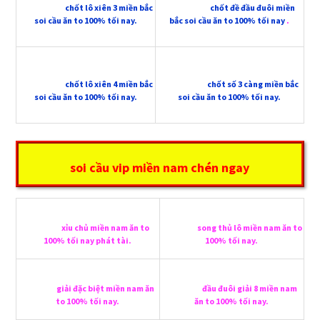
chốt lô xiên 3 miền bắc
chốt đề đầu đuôi miền
soi cầu ăn to 100% tối nay.
bắc soi cầu ăn to 100% tối nay
.
chốt lô xiên 4 miền bắc
chốt số 3 càng miền bắc
soi cầu ăn to 100% tối nay.
soi cầu ăn to 100% tối nay.
soi cầu vip miền nam chén ngay
xỉu chủ miền nam ăn to
song thủ lô miền nam ăn to
100% tối nay phát tài.
100% tối nay.
giải đặc biệt miền nam ăn
đầu đuôi giải 8 miền nam
to 100% tối nay.
ăn to 100% tối nay.