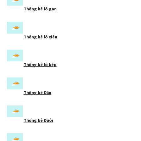
Thống kê lô gan
Thống kê lô xiên
Thống kê lô kép
Thống kê Đầu
Thống kê Đuôi