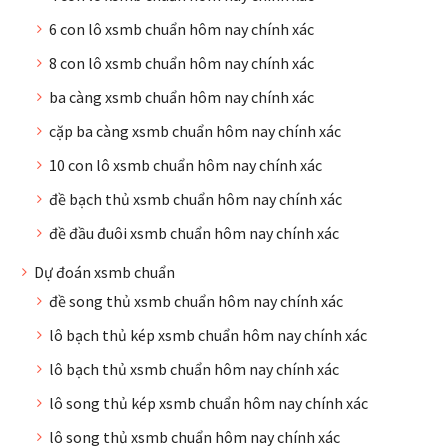
6 con lô xsmb chuẩn hôm nay chính xác
8 con lô xsmb chuẩn hôm nay chính xác
ba càng xsmb chuẩn hôm nay chính xác
cặp ba càng xsmb chuẩn hôm nay chính xác
10 con lô xsmb chuẩn hôm nay chính xác
đề bạch thủ xsmb chuẩn hôm nay chính xác
đề đầu đuôi xsmb chuẩn hôm nay chính xác
Dự đoán xsmb chuẩn
đề song thủ xsmb chuẩn hôm nay chính xác
lô bạch thủ kép xsmb chuẩn hôm nay chính xác
lô bạch thủ xsmb chuẩn hôm nay chính xác
lô song thủ kép xsmb chuẩn hôm nay chính xác
lô song thủ xsmb chuẩn hôm nay chính xác