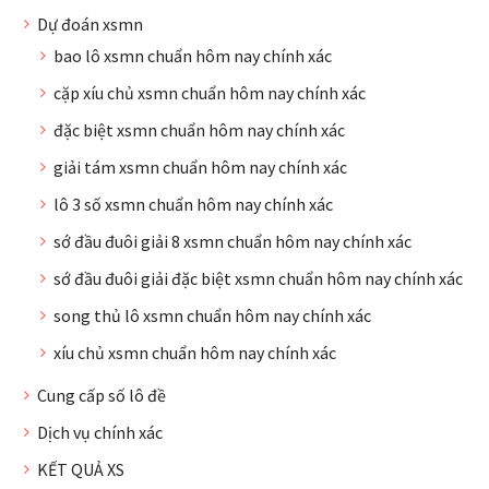
Dự đoán xsmn
bao lô xsmn chuẩn hôm nay chính xác
cặp xíu chủ xsmn chuẩn hôm nay chính xác
đặc biệt xsmn chuẩn hôm nay chính xác
giải tám xsmn chuẩn hôm nay chính xác
lô 3 số xsmn chuẩn hôm nay chính xác
sớ đầu đuôi giải 8 xsmn chuẩn hôm nay chính xác
sớ đầu đuôi giải đặc biệt xsmn chuẩn hôm nay chính xác
song thủ lô xsmn chuẩn hôm nay chính xác
xíu chủ xsmn chuẩn hôm nay chính xác
Cung cấp số lô đề
Dịch vụ chính xác
KẾT QUẢ XS