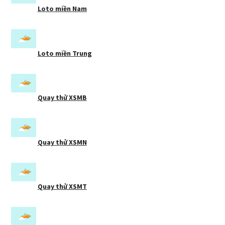
Loto miền Nam
Loto miền Trung
Quay thử XSMB
Quay thử XSMN
Quay thử XSMT