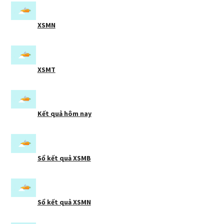
XSMN
XSMT
Kết quả hôm nay
Sổ kết quả XSMB
Sổ kết quả XSMN