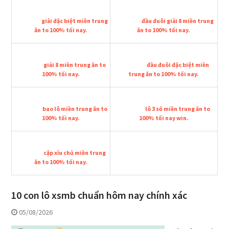
giải đặc biệt miền trung
đầu đuôi giải 8 miền trung
ăn to 100% tối nay.
ăn to 100% tối nay.
giải 8 miền trung ăn to
đầu đuôi đặc biệt miền
100% tối nay.
trung ăn to 100% tối nay.
bao lô miền trung ăn to
lô 3 số miền trung ăn to
100% tối nay.
100% tối nay win.
cặp xỉu chủ miền trung
ăn to 100% tối nay.
10 con lô xsmb chuẩn hôm nay chính xác
05/08/2026