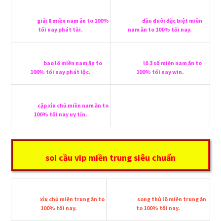
giải 8 miền nam ăn to 100%
đầu đuôi đặc biệt miền
tối nay phát tài.
nam ăn to 100% tối nay.
bao lô miền nam ăn to
lô 3 số miền nam ăn to
100% tối nay phát lộc.
100% tối nay win.
cặp xỉu chủ miền nam ăn to
100% tối nay uy tín.
soi cầu vip miền trung siêu chuẩn
xỉu chủ miền trung ăn to
song thủ lô miền trung ăn
100% tối nay.
to 100% tối nay.