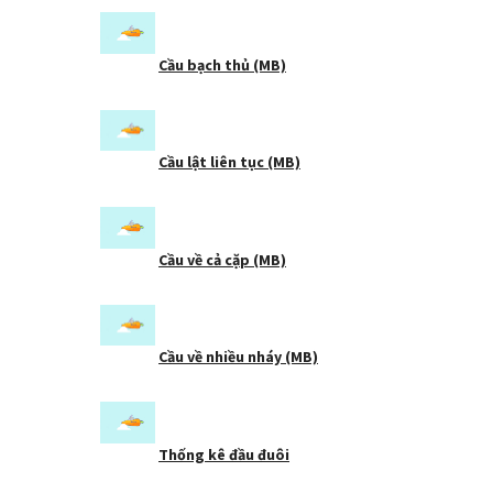
Cầu bạch thủ (MB)
Cầu lật liên tục (MB)
Cầu về cả cặp (MB)
Cầu về nhiều nháy (MB)
Thống kê đầu đuôi