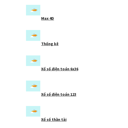
Max 4D
Thống kê
Xổ số điện toán 6x36
Xổ số điện toán 123
Xổ số thần tài