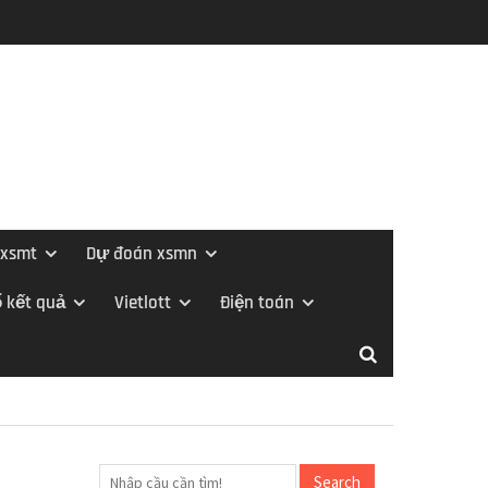
 xsmt
Dự đoán xsmn
 kết quả
Vietlott
Điện toán
Search