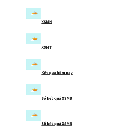
XSMN
XSMT
Kết quả hôm nay
Sổ kết quả XSMB
Sổ kết quả XSMN