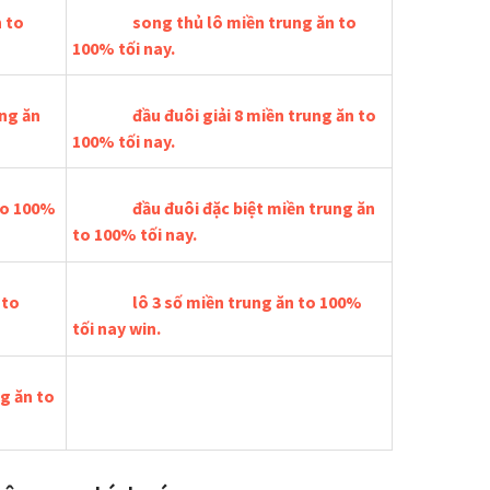
n to
song thủ lô miền trung ăn to
100% tối nay.
ung ăn
đầu đuôi giải 8 miền trung ăn to
100% tối nay.
 to 100%
đầu đuôi đặc biệt miền trung ăn
to 100% tối nay.
 to
lô 3 số miền trung ăn to 100%
tối nay win.
g ăn to