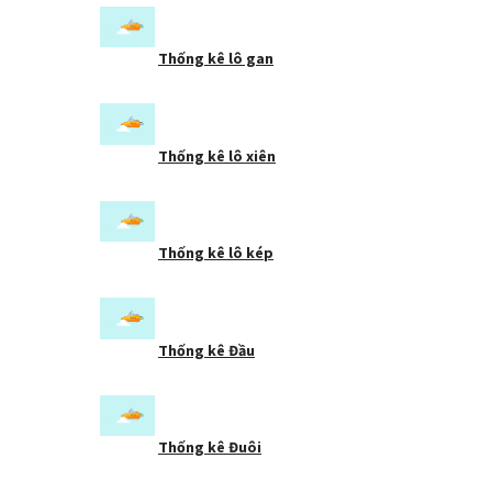
Thống kê lô gan
Thống kê lô xiên
Thống kê lô kép
Thống kê Đầu
Thống kê Đuôi