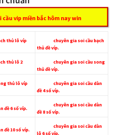
on chuẩn
i cầu vip miền bắc hôm nay win
ch thủ lô víp
chuyên gia soi cầu bạch
thủ đề víp.
ch thủ lô 2
chuyên gia soi cầu song
thủ đề víp.
ng thủ lô víp
chuyên gia soi cầu dàn
đề 4 số víp.
chuyên gia soi cầu dàn
n đề 6 số víp.
đề 8 số víp.
chuyên gia soi cầu dàn
n đề 10 số víp.
lô 6 số víp.