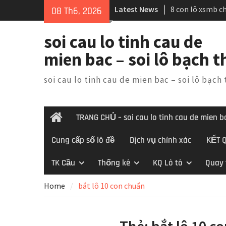
Skip
8 con lô xsmb c
Latest News
08 Th6, 2026
to
đề bạch thủ xs
content
chính xác
soi cau lo tinh cau de
4 con lô xsmb c
mien bac – soi lô bạch t
soi cau lo tinh cau de mien bac – soi lô bạch
TRANG CHỦ – soi cau lo tinh cau de mien b
Home
Cung cấp số lô đề
Dịch vụ chính xác
KẾT 
TK Cầu
Thống kê
KQ Lô tô
Quay
Home
bắt lô 10 con chuẩn