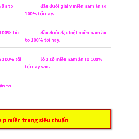
m ăn to
đầu đuôi giải 8 miền nam ăn to
100% tối nay.
 100% tối
đầu đuôi đặc biệt miền nam ăn
to 100% tối nay.
o 100% tối
lô 3 số miền nam ăn to 100%
tối nay win.
ăn to
vip miền trung siêu chuẩn