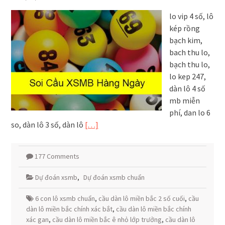
lo vip 4 số, lô
kép rồng
bạch kim,
bach thu lo,
bạch thu lo,
lo kep 247,
dàn lô 4 số
mb miễn
phí, dan lo 6
so, dàn lô 3 số, dàn lô
[…]
177 Comments
Dự đoán xsmb
,
Dự đoán xsmb chuẩn
6 con lô xsmb chuẩn
,
cầu dàn lô miền bắc 2 số cuối
,
cầu
dàn lô miền bắc chính xác bắt
,
cầu dàn lô miền bắc chính
xác gan
,
cầu dàn lô miền bắc ê nhỏ lớp trưởng
,
cầu dàn lô