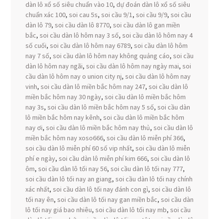
dàn lô xổ số siêu chuẩn vào 10
,
dự đoán dàn lô xổ số siêu
chuẩn xác 100
,
soi cau 5s
,
soi cầu 9/1
,
soi cầu 9/9
,
soi cầu
dàn lô 79
,
soi cầu dàn lô 8770
,
soi cầu dàn lô gan miền
bắc
,
soi cầu dàn lô hôm nay 3 số
,
soi cầu dàn lô hôm nay 4
số cuối
,
soi cầu dàn lô hôm nay 6789
,
soi cầu dàn lô hôm
nay 7 số
,
soi cầu dàn lô hôm nay không quảng cáo
,
soi cầu
dàn lô hôm nay ngãi
,
soi cầu dàn lô hôm nay ngày mai
,
soi
cầu dàn lô hôm nay o union city nj
,
soi cầu dàn lô hôm nay
vinh
,
soi cầu dàn lô miền bắc hôm nay 247
,
soi cầu dàn lô
miền bắc hôm nay 30 ngày
,
soi cầu dàn lô miền bắc hôm
nay 3s
,
soi cầu dàn lô miền bắc hôm nay 5 số
,
soi cầu dàn
lô miền bắc hôm nay kênh
,
soi cầu dàn lô miền bắc hôm
nay ơi
,
soi cầu dàn lô miền bắc hôm nay thủ
,
soi cầu dàn lô
miền bắc hôm nay xoso666
,
soi cầu dàn lô miễn phí 366
,
soi cầu dàn lô miễn phí 60 số vip nhất
,
soi cầu dàn lô miễn
phí e ngày
,
soi cầu dàn lô miễn phí kim 666
,
soi cầu dàn lô
ôm
,
soi cầu dàn lô tối nay 56
,
soi cầu dàn lô tối nay 777
,
soi cầu dàn lô tối nay an giang
,
soi cầu dàn lô tối nay chính
xác nhất
,
soi cầu dàn lô tối nay đánh con gì
,
soi cầu dàn lô
tối nay ên
,
soi cầu dàn lô tối nay gan miền bắc
,
soi cầu dàn
lô tối nay giá bao nhiêu
,
soi cầu dàn lô tối nay mb
,
soi cầu