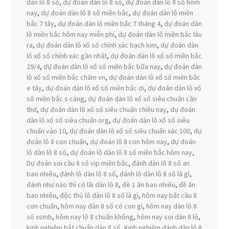
dàn lô 8 số
,
dự đoán dàn lô 8 số
,
dự đoán dàn lô 8 số hôm
nay
,
dự đoán dàn lô 8 số miền bắc
,
dự đoán dàn lô miền
bắc 7 tây
,
dự đoán dàn lô miền bắc 7 tháng 4
,
dự đoán dàn
lô miền bắc hôm nay miễn phí
,
dự đoán dàn lô miền bắc lâu
ra
,
dự đoán dàn lô xổ số chính xác bạch kim
,
dự đoán dàn
lô xổ số chính xác gần nhất
,
dự đoán dàn lô xổ số miền bắc
29/4
,
dự đoán dàn lô xổ số miền bắc bữa nay
,
dự đoán dàn
lô xổ số miền bắc chấm vn
,
dự đoán dàn lô xổ số miền bắc
e tây
,
dự đoán dàn lô xổ số miền bắc ơi
,
dự đoán dàn lô xổ
số miền bắc s càng
,
dự đoán dàn lô xổ số siêu chuẩn cần
thơ
,
dự đoán dàn lô xổ số siêu chuẩn chiều nay
,
dự đoán
dàn lô xổ số siêu chuẩn org
,
dự đoán dàn lô xổ số siêu
chuẩn vào 10
,
dự đoán dàn lô xổ số siêu chuẩn xác 100
,
dự
đoán lô 8 con chuẩn
,
dự đoán lô 8 con hôm nay
,
dự đoán
lô dàn lô 8 số
,
dự đoán lô dàn lô 8 số miền bắc hôm nay
,
Dự đoán soi cầu 8 số vip miền bắc
,
đánh dàn lô 8 số an
bao nhiêu
,
đánh lô dàn lô 8 số
,
đánh lô dàn lô 8 số là gì
,
đánh như nào thì có lãi dàn lô 8
,
đè 1 ăn bao nhiêu
,
đề ăn
bao nhiêu
,
độc thủ lô dàn lô 8 số là gì
,
hôm nay bắt cầu 8
con chuẩn
,
hôm nay dàn 8 số có con gì
,
hôm nay dàn lô 8
số xsmb
,
hôm nay lô 8 chuẩn không
,
hôm nay soi dàn 8 lô
,
kinh nghiệm bắt chuẩn dàn 8 số
,
Kinh nghiệm đánh dàn lô 8