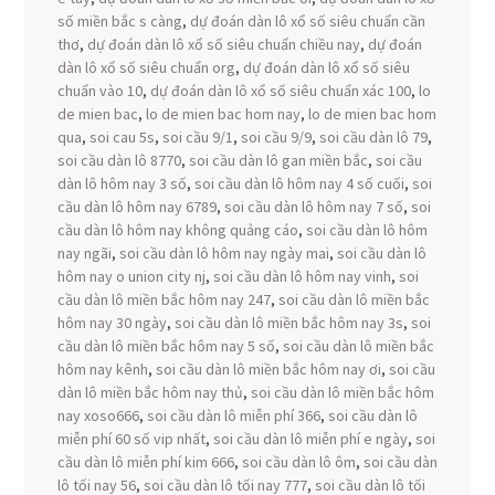
số miền bắc s càng
,
dự đoán dàn lô xổ số siêu chuẩn cần
thơ
,
dự đoán dàn lô xổ số siêu chuẩn chiều nay
,
dự đoán
dàn lô xổ số siêu chuẩn org
,
dự đoán dàn lô xổ số siêu
chuẩn vào 10
,
dự đoán dàn lô xổ số siêu chuẩn xác 100
,
lo
de mien bac
,
lo de mien bac hom nay
,
lo de mien bac hom
qua
,
soi cau 5s
,
soi cầu 9/1
,
soi cầu 9/9
,
soi cầu dàn lô 79
,
soi cầu dàn lô 8770
,
soi cầu dàn lô gan miền bắc
,
soi cầu
dàn lô hôm nay 3 số
,
soi cầu dàn lô hôm nay 4 số cuối
,
soi
cầu dàn lô hôm nay 6789
,
soi cầu dàn lô hôm nay 7 số
,
soi
cầu dàn lô hôm nay không quảng cáo
,
soi cầu dàn lô hôm
nay ngãi
,
soi cầu dàn lô hôm nay ngày mai
,
soi cầu dàn lô
hôm nay o union city nj
,
soi cầu dàn lô hôm nay vinh
,
soi
cầu dàn lô miền bắc hôm nay 247
,
soi cầu dàn lô miền bắc
hôm nay 30 ngày
,
soi cầu dàn lô miền bắc hôm nay 3s
,
soi
cầu dàn lô miền bắc hôm nay 5 số
,
soi cầu dàn lô miền bắc
hôm nay kênh
,
soi cầu dàn lô miền bắc hôm nay ơi
,
soi cầu
dàn lô miền bắc hôm nay thủ
,
soi cầu dàn lô miền bắc hôm
nay xoso666
,
soi cầu dàn lô miễn phí 366
,
soi cầu dàn lô
miễn phí 60 số vip nhất
,
soi cầu dàn lô miễn phí e ngày
,
soi
cầu dàn lô miễn phí kim 666
,
soi cầu dàn lô ôm
,
soi cầu dàn
lô tối nay 56
,
soi cầu dàn lô tối nay 777
,
soi cầu dàn lô tối