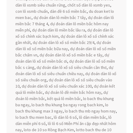
dàn lô xsmb siêu chuẩn rừng
,
chốt số dàn lô xsmb yes
,
con lô xsmb chuẩn
,
dàn đề 6 số miền bắc
,
du doan ket lo
mien bac
,
dự đoán dàn lô miền bắc 7 tây
,
dự đoán dàn lô
miền bắc 7 tháng 4
,
dự đoán dàn lô miền bắc hôm nay
miễn phí
,
dự đoán dàn lô miền bắc lâu ra
,
dự đoán dàn lô
xổ số chính xác bạch kim
,
dự đoán dàn lô xổ số chính xác
gần nhất
,
dự đoán dàn lô xổ số miền bắc 29/4
,
dự đoán
dàn lô xổ số miền bắc bữa nay
,
dự đoán dàn lô xổ số miền
bắc chấm vn
,
dự đoán dàn lô xổ số miền bắc e tây
,
dự
đoán dàn lô xổ số miền bắc ơi
,
dự đoán dàn lô xổ số miền
bắc s càng
,
dự đoán dàn lô xổ số siêu chuẩn cần thơ
,
dự
đoán dàn lô xổ số siêu chuẩn chiều nay
,
dự đoán dàn lô xổ
số siêu chuẩn org
,
dự đoán dàn lô xổ số siêu chuẩn vào
10
,
dự đoán dàn lô xổ số siêu chuẩn xác 100
,
dự đoán kết
quả lô miền bắc
,
dự đoán lô đề miền bắc hôm nay
,
dự
đoán lô miền bắc
,
kết quả lô miền bắc
,
lo bach thu khung
ba ngay
,
lo bach thu khung ba ngay rong bach kim
,
lo
bach thu khung max 3 ngay
,
lo bach thu mb ngay hom nay
,
lo bach thu mien bac
,
lô dàn lô 6 số
,
lô dàn miền bắc
,
lô
dàn miễn phí 6 số
,
lô lô 6 số Miễn Phí ăn cặp đẹp nhất hôm
nay
,
loto de 10 so Rồng Bạch Kim
,
lotto bach thu de 10