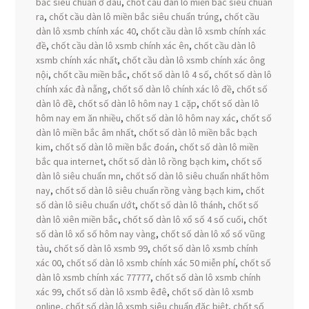
bắc siêu chuẩn ơ đâu
,
chốt cầu dàn lô miền bắc siêu chuẩn
ra
,
chốt cầu dàn lô miền bắc siêu chuẩn trúng
,
chốt cầu
dàn lô xsmb chính xác 40
,
chốt cầu dàn lô xsmb chính xác
đề
,
chốt cầu dàn lô xsmb chính xác ên
,
chốt cầu dàn lô
xsmb chính xác nhất
,
chốt cầu dàn lô xsmb chính xác ông
nội
,
chốt cầu miền bắc
,
chốt số dàn lô 4 số
,
chốt số dàn lô
chính xác đà nẵng
,
chốt số dàn lô chính xác lô đề
,
chốt số
dàn lô đề
,
chốt số dàn lô hôm nay 1 cặp
,
chốt số dàn lô
hôm nay em ăn nhiều
,
chốt số dàn lô hôm nay xác
,
chốt số
dàn lô miền bắc âm nhất
,
chốt số dàn lô miền bắc bạch
kim
,
chốt số dàn lô miền bắc đoán
,
chốt số dàn lô miền
bắc qua internet
,
chốt số dàn lô rồng bạch kim
,
chốt số
dàn lô siêu chuẩn mn
,
chốt số dàn lô siêu chuẩn nhất hôm
nay
,
chốt số dàn lô siêu chuẩn rồng vàng bạch kim
,
chốt
số dàn lô siêu chuẩn ướt
,
chốt số dàn lô thánh
,
chốt số
dàn lô xiên miền bắc
,
chốt số dàn lô xổ số 4 số cuối
,
chốt
số dàn lô xổ số hôm nay vàng
,
chốt số dàn lô xổ số vũng
tàu
,
chốt số dàn lô xsmb 99
,
chốt số dàn lô xsmb chính
xác 00
,
chốt số dàn lô xsmb chính xác 50 miễn phí
,
chốt số
dàn lô xsmb chính xác 77777
,
chốt số dàn lô xsmb chính
xác 99
,
chốt số dàn lô xsmb êđê
,
chốt số dàn lô xsmb
online
,
chốt số dàn lô xsmb siêu chuẩn đặc biệt
,
chốt số