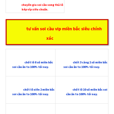
chuyên gia soi cầu song thủ lô
kép víp siêu chuẩn.
tư vấn soi cầu vip miền bắc siêu chính
xác
chốt lô 8 số miền bắc
chốt 3 càng 2 số miền bắc
soi cầu ăn to 100% tối nay.
soi cầu ăn to 100% tối nay.
chốt lô xiên 2 miền bắc
chốt lô 10 số miền bắc soi
soi cầu ăn to 100% tối nay.
cầu ăn to 100% tối nay.