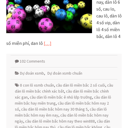
nay, dàn lô 6
số, cau lo,
cau lô, dàn lô
4 số vip, dàn
lô 4 số miền
bắc, dàn lô 4
số miễn phí, dan lô
[…]
102 Comments
Dự đoán xsmb
,
Dự đoán xsmb chuẩn
8 con lô xsmb chuẩn
,
cầu dàn lô miền bắc 2 số cuối
,
cầu
dàn lô miền bắc chính xác bắt
,
cầu dàn lô miền bắc chính
xác gan
,
cầu dàn lô miền bắc ê nhỏ lớp trưởng
,
cầu dàn lô
miền bắc hay miền trung
,
cầu dàn lô miền bắc hôm nay 2
số
,
cầu dàn lô miền bắc hôm nay 30 tháng 5
,
cầu dàn lô
miền bắc hôm nay êm nay
,
cầu dàn lô miền bắc hôm nay
ngày
,
cầu dàn lô miền bắc hôm nay theo win888
,
cầu dàn
lô miền bắc hôm nay thủ
,
cầu dàn lô miền bắc không
,
cầu