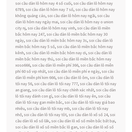
soi cầu dàn lô hôm nay 4 số cuối
,
soi cầu dàn lô hôm nay
6789
,
soi cầu dàn lô hôm nay 7 số
,
soi cầu dàn lô hôm nay
không quảng cáo
,
soi cầu dàn lô hôm nay ngãi
,
soi cầu
dàn lô hôm nay ngày mai
,
soi cầu dàn lô hôm nay o union
city nj
,
soi cầu dàn lô hôm nay vinh
,
soi cầu dàn lô miền
bắc hôm nay 247
,
soi cầu dàn lô miền bắc hôm nay 30
ngày
,
soi cầu dàn lô miền bắc hôm nay 3s
,
soi cầu dàn lô
miền bắc hôm nay 5 số
,
soi cầu dàn lô miền bắc hôm nay
kênh
,
soi cầu dàn lô miền bắc hôm nay ơi
,
soi cầu dàn lô
miền bắc hôm nay thủ
,
soi cầu dàn lô miền bắc hôm nay
xoso666
,
soi cầu dàn lô miễn phí 366
,
soi cầu dàn lô miễn
phí 60 số vip nhất
,
soi cầu dàn lô miễn phí e ngày
,
soi cầu
dàn lô miễn phí kim 666
,
soi cầu dàn lô ôm
,
soi cầu dàn lô
tối nay 56
,
soi cầu dàn lô tối nay 777
,
soi cầu dàn lô tối nay
an giang
,
soi cầu dàn lô tối nay chính xác nhất
,
soi cầu dàn
lô tối nay đánh con gì
,
soi cầu dàn lô tối nay ên
,
soi cầu
dàn lô tối nay gan miền bắc
,
soi cầu dàn lô tối nay giá bao
nhiêu
,
soi cầu dàn lô tối nay mb
,
soi cầu dàn lô tối nay
nhớ
,
soi cầu dàn lô tối nay tôt
,
soi cầu dàn lô xổ số 24
,
soi
cầu dàn lô xổ số lăk
,
soi cầu dàn lô xổ số miền bắc bất bại
,
soi cầu dàn lô xổ số miền bắc lô gan
,
soi cầu dàn lô xổ số