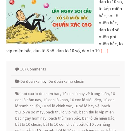
dàn lô 10 số,
lô kép miền
bắc, soi lô
miền bắc,
dàn lô 4 số
miền phí
miền bắc, lô
vip miền bắc, dàn lô 8 số, dàn lô 10 số, dan lo 10
[…]
107 Comments
Dự đoán xsmb
,
Dự đoán xsmb chuẩn
]soi cau lo de mien bac
,
10 con lô hay về trong tuần
,
10
con lô hôm nay
,
10 con lô khan
,
10 con lô siêu đẹp
,
10 con
lô xsmb chuẩn
,
10 số lô chính xác
,
10 số lô hay về
,
bach
thu lo ve so may
,
bach thu lo vip mb
,
bach thu lo vip mien
bac ngay hom nay
,
bạch thủ miền bắc
,
bán lô đề miền bắc
,
bắt lô 10 chuẩn
,
bắt lô 10 con chuẩn
,
bắt lô 10 con hàng
ngày
,
bắt lô 10 con mb
,
bắt lô 10 con mb hàng ngày
,
bắt lô