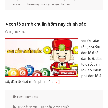
lô xsmb tt hôm nay
,
soi cầu miễn phí miền
4 con lô xsmb chuẩn hôm nay chính xác
06/08/2026
soi cầu dàn
lô 6, soi cầu
dàn lô 6 số,
dan lo 6, dàn
lô 6 số, dan
lo 6 so mien
phi, dàn lô 4
số, dàn lô 4 số miền phí miền
[…]
199 Comments
Dự đoán xsmb
,
Dự đoán xsmb chuẩn