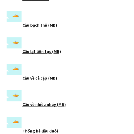
Cầu bạch thủ (MB)
Cầu lật liên tục (MB)
Cầu về cả cặp (MB)
Cầu về nhiều nháy (MB)
Thống kê đầu đuôi