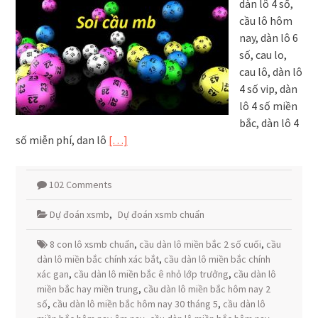
dàn lô 4 số,
cầu lô hôm
nay, dàn lô 6
số, cau lo,
cau lô, dàn lô
4 số vip, dàn
lô 4 số miền
bắc, dàn lô 4
số miễn phí, dan lô
[…]
102 Comments
Dự đoán xsmb
,
Dự đoán xsmb chuẩn
8 con lô xsmb chuẩn
,
cầu dàn lô miền bắc 2 số cuối
,
cầu
dàn lô miền bắc chính xác bắt
,
cầu dàn lô miền bắc chính
xác gan
,
cầu dàn lô miền bắc ê nhỏ lớp trưởng
,
cầu dàn lô
miền bắc hay miền trung
,
cầu dàn lô miền bắc hôm nay 2
số
,
cầu dàn lô miền bắc hôm nay 30 tháng 5
,
cầu dàn lô