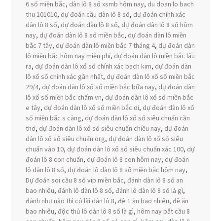
6 số miền bắc
,
dàn lô 8 số xsmb hôm nay
,
du doan lo bach
thu 101010
,
dự đoán cầu dàn lô 8 số
,
dự đoán chính xác
dàn lô 8 số
,
dự đoán dàn lô 8 số
,
dự đoán dàn lô 8 số hôm
nay
,
dự đoán dàn lô 8 số miền bắc
,
dự đoán dàn lô miền
bắc 7 tây
,
dự đoán dàn lô miền bắc 7 tháng 4
,
dự đoán dàn
lô miền bắc hôm nay miễn phí
,
dự đoán dàn lô miền bắc lâu
ra
,
dự đoán dàn lô xổ số chính xác bạch kim
,
dự đoán dàn
lô xổ số chính xác gần nhất
,
dự đoán dàn lô xổ số miền bắc
29/4
,
dự đoán dàn lô xổ số miền bắc bữa nay
,
dự đoán dàn
lô xổ số miền bắc chấm vn
,
dự đoán dàn lô xổ số miền bắc
e tây
,
dự đoán dàn lô xổ số miền bắc ơi
,
dự đoán dàn lô xổ
số miền bắc s càng
,
dự đoán dàn lô xổ số siêu chuẩn cần
thơ
,
dự đoán dàn lô xổ số siêu chuẩn chiều nay
,
dự đoán
dàn lô xổ số siêu chuẩn org
,
dự đoán dàn lô xổ số siêu
chuẩn vào 10
,
dự đoán dàn lô xổ số siêu chuẩn xác 100
,
dự
đoán lô 8 con chuẩn
,
dự đoán lô 8 con hôm nay
,
dự đoán
lô dàn lô 8 số
,
dự đoán lô dàn lô 8 số miền bắc hôm nay
,
Dự đoán soi cầu 8 số vip miền bắc
,
đánh dàn lô 8 số an
bao nhiêu
,
đánh lô dàn lô 8 số
,
đánh lô dàn lô 8 số là gì
,
đánh như nào thì có lãi dàn lô 8
,
đè 1 ăn bao nhiêu
,
đề ăn
bao nhiêu
,
độc thủ lô dàn lô 8 số là gì
,
hôm nay bắt cầu 8