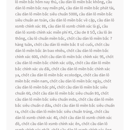
lô miền bắc hôm nay thủ
,
cầu dàn lô miền bắc không
,
cầu
dàn lô miền bắc nay miễn phí
,
cầu dàn lô miền bắc phát tài
,
cầu dàn lô miền bắc siêu chuẩn 5000
,
cầu dàn lô miền bắc
siêu chuẩn an toàn
,
cầu dàn lô miền bắc về cặp
,
cầu dàn lô
xsmb chính xác 88
,
cầu dàn lô xsmb chính xác là gì
,
cầu
dàn lô xsmb chính xác miễn phí #1
,
Cầu de 8 SỐ
,
cầu lô ăn
thông
,
cầu lô chuẩn miền bắc
,
chốt cầu dàn lô miền bắc 7
hàng tuần
,
chốt cầu dàn lô miền bắc 8 số cuối
,
chốt cầu
dàn lô miền bắc ăn bao nhiêu
,
chốt cầu dàn lô miền bắc
chính xác 600
,
chốt cầu dàn lô miền bắc chính xác 95
,
chốt
cầu dàn lô miền bắc chính xác ướp
,
chốt cầu dàn lô miền
bắc chính xác ưu đãi
,
chốt cầu dàn lô miền bắc chính xác
ya
,
chốt cầu dàn lô miền bắc ecolodge
,
chốt cầu dàn lô
miền bắc miền nam
,
chốt cầu dàn lô miền bắc ngày
,
chốt
cầu dàn lô miền bắc phí
,
chốt cầu dàn lô miền bắc siêu
chuẩn 60
,
chốt cầu dàn lô miền bắc siêu chuẩn 80
,
chốt
cầu dàn lô miền bắc siêu chuẩn indo
,
chốt cầu dàn lô miền
bắc siêu chuẩn ơ đâu
,
chốt cầu dàn lô miền bắc siêu chuẩn
ra
,
chốt cầu dàn lô miền bắc siêu chuẩn trúng
,
chốt cầu
dàn lô xsmb chính xác 40
,
chốt cầu dàn lô xsmb chính xác
đề
,
chốt cầu dàn lô xsmb chính xác ên
,
chốt cầu dàn lô
xsmb chính xác nhất
,
chốt cầu dàn lô xsmb chính xác ông