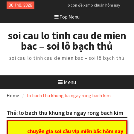
Skip
08 Th8, 2026
6 con đề xsmb chuẩn hôm nay
to
chính xác
Top Menu
content
8 con đề xsmb chuẩn hôm nay
chính xác
lô song thủ kép xsmb chuẩn hôm
soi cau lo tinh cau de mien
nay chính xác
bac – soi lô bạch thủ
soi cau lo tinh cau de mien bac – soi lô bạch thủ
Menu
Home
lo bach thu khung ba ngay rong bach kim
Thẻ:
lo bach thu khung ba ngay rong bach kim
chuyên gia soi cầu vip miền bắc hôm nay