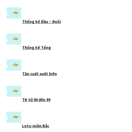
Thống kê Đầu – Đuôi
Thống kê Tổng
Tần suất xuất hiện
TK từ 00 đến 99
Loto miền Bắc