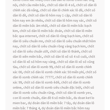
nội
,
chốt cầu miền bắc
,
chốt số dàn lô 4 số
,
chốt số dàn lô
chính xác đà nẵng
,
chốt số dàn lô chính xác lô đề
,
chốt số
dàn lô đề
,
chốt số dàn lô hôm nay 1 cặp
,
chốt số dàn lô
hôm nay em ăn nhiều
,
chốt số dàn lô hôm nay xác
,
chốt số
dàn lô miền bắc âm nhất
,
chốt số dàn lô miền bắc bạch
kim
,
chốt số dàn lô miền bắc đoán
,
chốt số dàn lô miền
bắc qua internet
,
chốt số dàn lô rồng bạch kim
,
chốt số
dàn lô siêu chuẩn mn
,
chốt số dàn lô siêu chuẩn nhất hôm
nay
,
chốt số dàn lô siêu chuẩn rồng vàng bạch kim
,
chốt
số dàn lô siêu chuẩn ướt
,
chốt số dàn lô thánh
,
chốt số
dàn lô xiên miền bắc
,
chốt số dàn lô xổ số 4 số cuối
,
chốt
số dàn lô xổ số hôm nay vàng
,
chốt số dàn lô xổ số vũng
tàu
,
chốt số dàn lô xsmb 99
,
chốt số dàn lô xsmb chính
xác 00
,
chốt số dàn lô xsmb chính xác 50 miễn phí
,
chốt số
dàn lô xsmb chính xác 77777
,
chốt số dàn lô xsmb chính
xác 99
,
chốt số dàn lô xsmb êđê
,
chốt số dàn lô xsmb
online
,
chốt số dàn lô xsmb siêu chuẩn đặc biệt
,
chốt số
dàn lô xsmb siêu chuẩn rừng
,
chốt số dàn lô xsmb yes
,
con lô xsmb chuẩn
,
dàn đề 6 số miền bắc
,
du doan ket lo
mien bac
,
dự đoán dàn lô miền bắc 7 tây
,
dự đoán dàn lô
miền bắc 7 tháng 4
,
dự đoán dàn lô miền bắc hôm nay