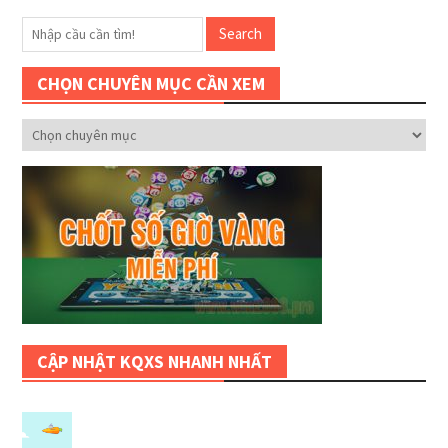
Search
CHỌN CHUYÊN MỤC CẦN XEM
CHỌN
CHUYÊN
MỤC
CẦN
XEM
CẬP NHẬT KQXS NHANH NHẤT