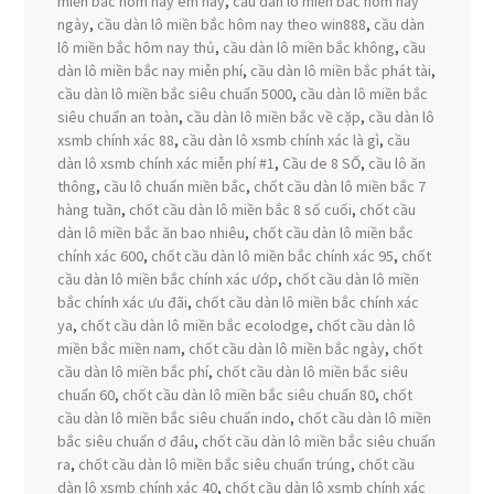
miền bắc hôm nay êm nay
,
cầu dàn lô miền bắc hôm nay
ngày
,
cầu dàn lô miền bắc hôm nay theo win888
,
cầu dàn
lô miền bắc hôm nay thủ
,
cầu dàn lô miền bắc không
,
cầu
dàn lô miền bắc nay miễn phí
,
cầu dàn lô miền bắc phát tài
,
cầu dàn lô miền bắc siêu chuẩn 5000
,
cầu dàn lô miền bắc
siêu chuẩn an toàn
,
cầu dàn lô miền bắc về cặp
,
cầu dàn lô
xsmb chính xác 88
,
cầu dàn lô xsmb chính xác là gì
,
cầu
dàn lô xsmb chính xác miễn phí #1
,
Cầu de 8 SỐ
,
cầu lô ăn
thông
,
cầu lô chuẩn miền bắc
,
chốt cầu dàn lô miền bắc 7
hàng tuần
,
chốt cầu dàn lô miền bắc 8 số cuối
,
chốt cầu
dàn lô miền bắc ăn bao nhiêu
,
chốt cầu dàn lô miền bắc
chính xác 600
,
chốt cầu dàn lô miền bắc chính xác 95
,
chốt
cầu dàn lô miền bắc chính xác ướp
,
chốt cầu dàn lô miền
bắc chính xác ưu đãi
,
chốt cầu dàn lô miền bắc chính xác
ya
,
chốt cầu dàn lô miền bắc ecolodge
,
chốt cầu dàn lô
miền bắc miền nam
,
chốt cầu dàn lô miền bắc ngày
,
chốt
cầu dàn lô miền bắc phí
,
chốt cầu dàn lô miền bắc siêu
chuẩn 60
,
chốt cầu dàn lô miền bắc siêu chuẩn 80
,
chốt
cầu dàn lô miền bắc siêu chuẩn indo
,
chốt cầu dàn lô miền
bắc siêu chuẩn ơ đâu
,
chốt cầu dàn lô miền bắc siêu chuẩn
ra
,
chốt cầu dàn lô miền bắc siêu chuẩn trúng
,
chốt cầu
dàn lô xsmb chính xác 40
,
chốt cầu dàn lô xsmb chính xác