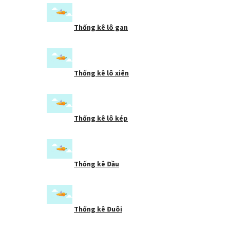
Thống kê lô gan
Thống kê lô xiên
Thống kê lô kép
Thống kê Đầu
Thống kê Đuôi