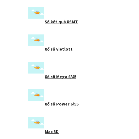
Sổ kết quả XSMT
Xổ số vietlott
Xổ số Mega 6/45
Xổ số Power 6/55
Max 3D