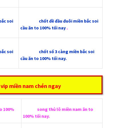
bắc soi
chốt đề đầu đuôi miền bắc soi
cầu ăn to 100% tối nay
.
bắc soi
chốt số 3 càng miền bắc soi
cầu ăn to 100% tối nay.
u vip miền nam chén ngay
to 100%
song thủ lô miền nam ăn to
100% tối nay.