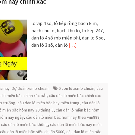
ôm nay chính xác
lo vip 4 số, lô kép rồng bạch kim,
bach thu lo, bạch thu lo, lo kep 247,
dàn lô 4 số mb miễn phí, dan lo 6 so,
dàn lô 3 số, dàn lô
[…]
xsmb
,
Dự đoán xsmb chuẩn
6 con lô xsmb chuẩn
,
cầu
n lô miền bắc chính xác bắt
,
cầu dàn lô miền bắc chính xác
ớp trưởng
,
cầu dàn lô miền bắc hay miền trung
,
cầu dàn lô
lô miền bắc hôm nay 30 tháng 5
,
cầu dàn lô miền bắc hôm
 hôm nay ngày
,
cầu dàn lô miền bắc hôm nay theo win888
,
,
cầu dàn lô miền bắc không
,
cầu dàn lô miền bắc nay miễn
cầu dàn lô miền bắc siêu chuẩn 5000
,
cầu dàn lô miền bắc