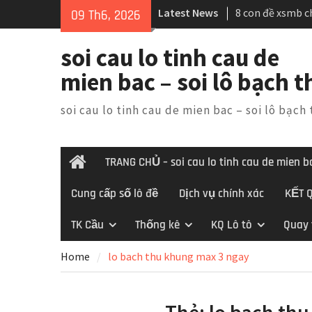
Skip
Latest News
10 con đề xsmb
09 Th6, 2026
to
xác
content
lô song thủ ké
soi cau lo tinh cau de
chính xác
mien bac – soi lô bạch t
soi cau lo tinh cau de mien bac – soi lô bạch
TRANG CHỦ – soi cau lo tinh cau de mien b
Home
Cung cấp số lô đề
Dịch vụ chính xác
KẾT 
TK Cầu
Thống kê
KQ Lô tô
Quay
Home
lo bach thu khung max 3 ngay