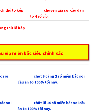
ạch thủ lô kép
chuyên gia soi cầu dàn
lô 4 số víp.
ong thủ lô kép
ầu vip miền bắc siêu chính xác
c soi
chốt 3 càng 2 số miền bắc soi
cầu ăn to 100% tối nay.
bắc soi
chốt lô 10 số miền bắc soi cầu
ăn to 100% tối nay.