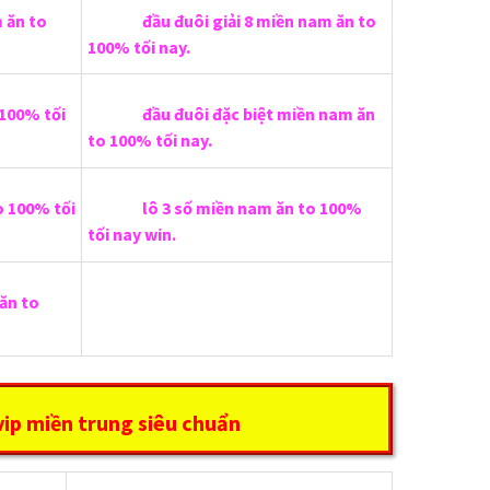
m ăn to
đầu đuôi giải 8 miền nam ăn to
100% tối nay.
 100% tối
đầu đuôi đặc biệt miền nam ăn
to 100% tối nay.
o 100% tối
lô 3 số miền nam ăn to 100%
tối nay win.
ăn to
vip miền trung siêu chuẩn