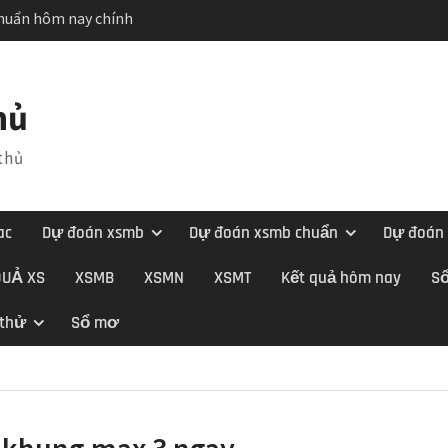
 chuẩn hôm nay chính
p xsmb chuẩn hôm nay
hủ
 thủ
ac
Dự đoán xsmb
Dự đoán xsmb chuẩn
Dự đoán
QUẢ XS
XSMB
XSMN
XSMT
Kết quả hôm nay
Sổ
 thử
Sổ mơ