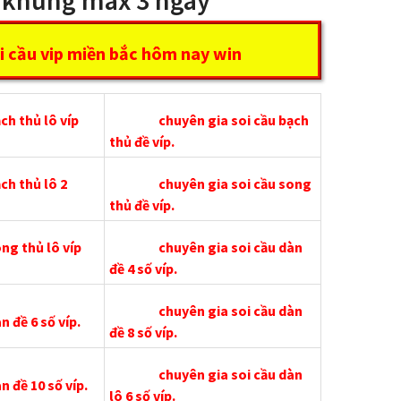
u khung max 3 ngay
i cầu vip miền bắc hôm nay win
ch thủ lô víp
chuyên gia soi cầu bạch
thủ đề víp.
ch thủ lô 2
chuyên gia soi cầu song
thủ đề víp.
ng thủ lô víp
chuyên gia soi cầu dàn
đề 4 số víp.
chuyên gia soi cầu dàn
n đề 6 số víp.
đề 8 số víp.
chuyên gia soi cầu dàn
n đề 10 số víp.
lô 6 số víp.