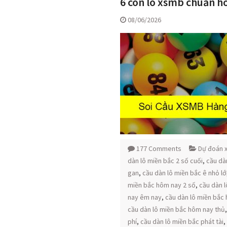
6 con lô xsmb chuẩn h
08/06/2026
177 Comments
Dự đoán 
dàn lô miền bắc 2 số cuối
,
cầu dà
gan
,
cầu dàn lô miền bắc ê nhỏ l
miền bắc hôm nay 2 số
,
cầu dàn 
nay êm nay
,
cầu dàn lô miền bắc
cầu dàn lô miền bắc hôm nay thủ
phí
,
cầu dàn lô miền bắc phát tài
,