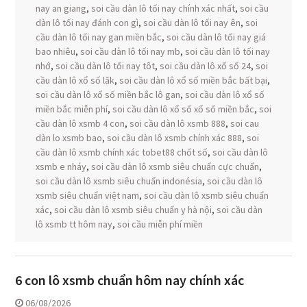
nay an giang
,
soi cầu dàn lô tối nay chính xác nhất
,
soi cầu
dàn lô tối nay đánh con gì
,
soi cầu dàn lô tối nay ên
,
soi
cầu dàn lô tối nay gan miền bắc
,
soi cầu dàn lô tối nay giá
bao nhiêu
,
soi cầu dàn lô tối nay mb
,
soi cầu dàn lô tối nay
nhớ
,
soi cầu dàn lô tối nay tôt
,
soi cầu dàn lô xổ số 24
,
soi
cầu dàn lô xổ số lăk
,
soi cầu dàn lô xổ số miền bắc bất bại
,
soi cầu dàn lô xổ số miền bắc lô gan
,
soi cầu dàn lô xổ số
miền bắc miễn phí
,
soi cầu dàn lô xổ số xổ số miền bắc
,
soi
cầu dàn lô xsmb 4 con
,
soi cầu dàn lô xsmb 888
,
soi cau
dàn lo xsmb bao
,
soi cầu dàn lô xsmb chính xác 888
,
soi
cầu dàn lô xsmb chính xác tobet88 chốt số
,
soi cầu dàn lô
xsmb e nháy
,
soi cầu dàn lô xsmb siêu chuẩn cực chuẩn
,
soi cầu dàn lô xsmb siêu chuẩn indonésia
,
soi cầu dàn lô
xsmb siêu chuẩn việt nam
,
soi cầu dàn lô xsmb siêu chuẩn
xác
,
soi cầu dàn lô xsmb siêu chuẩn y hà nội
,
soi cầu dàn
lô xsmb tt hôm nay
,
soi cầu miễn phí miền
6 con lô xsmb chuẩn hôm nay chính xác
06/08/2026