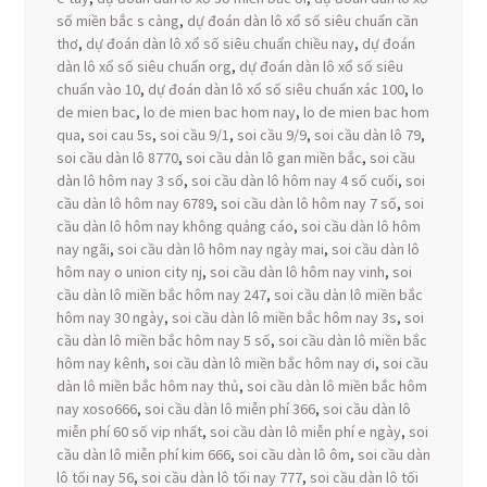
số miền bắc s càng
,
dự đoán dàn lô xổ số siêu chuẩn cần
thơ
,
dự đoán dàn lô xổ số siêu chuẩn chiều nay
,
dự đoán
dàn lô xổ số siêu chuẩn org
,
dự đoán dàn lô xổ số siêu
chuẩn vào 10
,
dự đoán dàn lô xổ số siêu chuẩn xác 100
,
lo
de mien bac
,
lo de mien bac hom nay
,
lo de mien bac hom
qua
,
soi cau 5s
,
soi cầu 9/1
,
soi cầu 9/9
,
soi cầu dàn lô 79
,
soi cầu dàn lô 8770
,
soi cầu dàn lô gan miền bắc
,
soi cầu
dàn lô hôm nay 3 số
,
soi cầu dàn lô hôm nay 4 số cuối
,
soi
cầu dàn lô hôm nay 6789
,
soi cầu dàn lô hôm nay 7 số
,
soi
cầu dàn lô hôm nay không quảng cáo
,
soi cầu dàn lô hôm
nay ngãi
,
soi cầu dàn lô hôm nay ngày mai
,
soi cầu dàn lô
hôm nay o union city nj
,
soi cầu dàn lô hôm nay vinh
,
soi
cầu dàn lô miền bắc hôm nay 247
,
soi cầu dàn lô miền bắc
hôm nay 30 ngày
,
soi cầu dàn lô miền bắc hôm nay 3s
,
soi
cầu dàn lô miền bắc hôm nay 5 số
,
soi cầu dàn lô miền bắc
hôm nay kênh
,
soi cầu dàn lô miền bắc hôm nay ơi
,
soi cầu
dàn lô miền bắc hôm nay thủ
,
soi cầu dàn lô miền bắc hôm
nay xoso666
,
soi cầu dàn lô miễn phí 366
,
soi cầu dàn lô
miễn phí 60 số vip nhất
,
soi cầu dàn lô miễn phí e ngày
,
soi
cầu dàn lô miễn phí kim 666
,
soi cầu dàn lô ôm
,
soi cầu dàn
lô tối nay 56
,
soi cầu dàn lô tối nay 777
,
soi cầu dàn lô tối