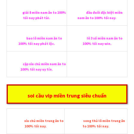
giải 8 miền nam ăn to 100%
đầu đuôi đặc biệt miền
tối nay phát tài.
nam ăn to 100% tối nay.
bao lô miền nam ăn to
lô 3 số miền nam ăn to
100% tối nay phát lộc.
100% tối nay win.
cặp xỉu chủ miền nam ăn to
100% tối nay uy tín.
soi cầu vip miền trung siêu chuẩn
xỉu chủ miền trung ăn to
song thủ lô miền trung ăn
100% tối nay.
to 100% tối nay.