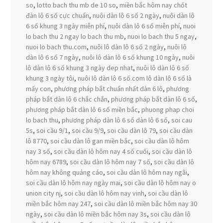
so
,
lotto bach thu mb de 10 so
,
miền bắc hôm nay chốt
đàn lô 6 số cực chuẩn
,
nuôi dàn lô 6 số 2 ngày
,
nuôi dàn lô
6 số khung 3 ngày miễn phí
,
nuôi dàn lô 6 số miễn phí
,
nuoi
lo bach thu 2 ngay lo bach thu mb
,
nuoi lo bach thu 5 ngay
,
nuoi lo bach thu.com
,
nuôi lô dàn lô 6 số 2 ngày
,
nuôi lô
dàn lô 6 số 7 ngày
,
nuôi lô dàn lô 6 số khung 10 ngày
,
nuôi
lô dàn lô 6 số khung 3 ngày dep nhat
,
nuôi lô dàn lô 6 số
khung 3 ngày tôi
,
nuôi lô dàn lô 6 số.com lô dàn lô 6 số là
mấy con
,
phương pháp bắt chuẩn nhất dàn 6 lô
,
phương
pháp bắt dàn lô 6 chắc chắn
,
phương pháp bắt dàn lô 6 số
,
phương pháp bắt dàn lô 6 số miền bắc
,
phuong phap choi
lo bach thu
,
phương pháp dàn lô 6 số dàn lô 6 số
,
soi cau
5s
,
soi cầu 9/1
,
soi cầu 9/9
,
soi cầu dàn lô 79
,
soi cầu dàn
lô 8770
,
soi cầu dàn lô gan miền bắc
,
soi cầu dàn lô hôm
nay 3 số
,
soi cầu dàn lô hôm nay 4 số cuối
,
soi cầu dàn lô
hôm nay 6789
,
soi cầu dàn lô hôm nay 7 số
,
soi cầu dàn lô
hôm nay không quảng cáo
,
soi cầu dàn lô hôm nay ngãi
,
soi cầu dàn lô hôm nay ngày mai
,
soi cầu dàn lô hôm nay o
union city nj
,
soi cầu dàn lô hôm nay vinh
,
soi cầu dàn lô
miền bắc hôm nay 247
,
soi cầu dàn lô miền bắc hôm nay 30
ngày
,
soi cầu dàn lô miền bắc hôm nay 3s
,
soi cầu dàn lô