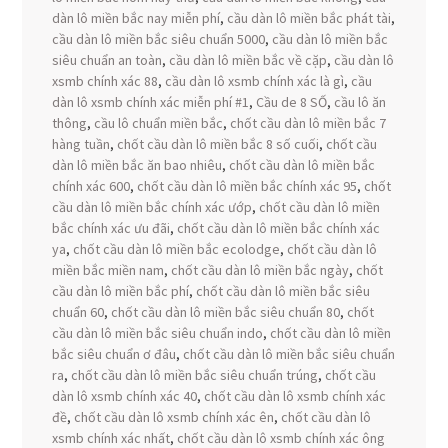
dàn lô miền bắc nay miễn phí
,
cầu dàn lô miền bắc phát tài
,
cầu dàn lô miền bắc siêu chuẩn 5000
,
cầu dàn lô miền bắc
siêu chuẩn an toàn
,
cầu dàn lô miền bắc về cặp
,
cầu dàn lô
xsmb chính xác 88
,
cầu dàn lô xsmb chính xác là gì
,
cầu
dàn lô xsmb chính xác miễn phí #1
,
Cầu de 8 SỐ
,
cầu lô ăn
thông
,
cầu lô chuẩn miền bắc
,
chốt cầu dàn lô miền bắc 7
hàng tuần
,
chốt cầu dàn lô miền bắc 8 số cuối
,
chốt cầu
dàn lô miền bắc ăn bao nhiêu
,
chốt cầu dàn lô miền bắc
chính xác 600
,
chốt cầu dàn lô miền bắc chính xác 95
,
chốt
cầu dàn lô miền bắc chính xác ướp
,
chốt cầu dàn lô miền
bắc chính xác ưu đãi
,
chốt cầu dàn lô miền bắc chính xác
ya
,
chốt cầu dàn lô miền bắc ecolodge
,
chốt cầu dàn lô
miền bắc miền nam
,
chốt cầu dàn lô miền bắc ngày
,
chốt
cầu dàn lô miền bắc phí
,
chốt cầu dàn lô miền bắc siêu
chuẩn 60
,
chốt cầu dàn lô miền bắc siêu chuẩn 80
,
chốt
cầu dàn lô miền bắc siêu chuẩn indo
,
chốt cầu dàn lô miền
bắc siêu chuẩn ơ đâu
,
chốt cầu dàn lô miền bắc siêu chuẩn
ra
,
chốt cầu dàn lô miền bắc siêu chuẩn trúng
,
chốt cầu
dàn lô xsmb chính xác 40
,
chốt cầu dàn lô xsmb chính xác
đề
,
chốt cầu dàn lô xsmb chính xác ên
,
chốt cầu dàn lô
xsmb chính xác nhất
,
chốt cầu dàn lô xsmb chính xác ông