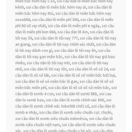
miền bắc hôm nay 5 số
,
soi cầu dàn lô miền bắc hôm nay
kênh
,
soi cầu dàn lô miền bắc hôm nay ơi
,
soi cầu dàn lô
miền bắc hôm nay thủ
,
soi cầu dàn lô miền bắc hôm nay
xoso666
,
soi cầu dàn lô miễn phí 366
,
soi cầu dàn lô miễn
phí 60 số vip nhất
,
soi cầu dàn lô miễn phí e ngày
,
soi cầu
dàn lô miễn phí kim 666
,
soi cầu dàn lô ôm
,
soi cầu dàn lô
tối nay 56
,
soi cầu dàn lô tối nay 777
,
soi cầu dàn lô tối nay
an giang
,
soi cầu dàn lô tối nay chính xác nhất
,
soi cầu dàn
lô tối nay đánh con gì
,
soi cầu dàn lô tối nay ên
,
soi cầu
dàn lô tối nay gan miền bắc
,
soi cầu dàn lô tối nay giá bao
nhiêu
,
soi cầu dàn lô tối nay mb
,
soi cầu dàn lô tối nay
nhớ
,
soi cầu dàn lô tối nay tôt
,
soi cầu dàn lô xổ số 24
,
soi
cầu dàn lô xổ số lăk
,
soi cầu dàn lô xổ số miền bắc bất bại
,
soi cầu dàn lô xổ số miền bắc lô gan
,
soi cầu dàn lô xổ số
miền bắc miễn phí
,
soi cầu dàn lô xổ số xổ số miền bắc
,
soi
cầu dàn lô xsmb 4 con
,
soi cầu dàn lô xsmb 888
,
soi cau
dàn lo xsmb bao
,
soi cầu dàn lô xsmb chính xác 888
,
soi
cầu dàn lô xsmb chính xác tobet88 chốt số
,
soi cầu dàn lô
xsmb e nháy
,
soi cầu dàn lô xsmb siêu chuẩn cực chuẩn
,
soi cầu dàn lô xsmb siêu chuẩn indonésia
,
soi cầu dàn lô
xsmb siêu chuẩn việt nam
,
soi cầu dàn lô xsmb siêu chuẩn
xác
,
soi cầu dàn lô xsmb siêu chuẩn y hà nội
,
soi cầu dàn