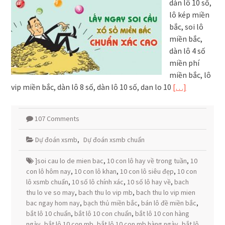
dàn lô 10 số,
lô kép miền
bắc, soi lô
miền bắc,
dàn lô 4 số
miền phí
miền bắc, lô
vip miền bắc, dàn lô 8 số, dàn lô 10 số, dan lo 10
[…]
107 Comments
Dự đoán xsmb
,
Dự đoán xsmb chuẩn
]soi cau lo de mien bac
,
10 con lô hay về trong tuần
,
10
con lô hôm nay
,
10 con lô khan
,
10 con lô siêu đẹp
,
10 con
lô xsmb chuẩn
,
10 số lô chính xác
,
10 số lô hay về
,
bach
thu lo ve so may
,
bach thu lo vip mb
,
bach thu lo vip mien
bac ngay hom nay
,
bạch thủ miền bắc
,
bán lô đề miền bắc
,
bắt lô 10 chuẩn
,
bắt lô 10 con chuẩn
,
bắt lô 10 con hàng
ngày
,
bắt lô 10 con mb
,
bắt lô 10 con mb hàng ngày
,
bắt lô