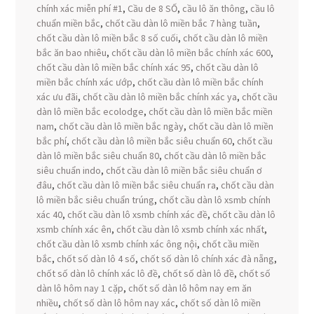
chính xác miễn phí #1
,
Cầu de 8 SỐ
,
cầu lô ăn thông
,
cầu lô
chuẩn miền bắc
,
chốt cầu dàn lô miền bắc 7 hàng tuần
,
chốt cầu dàn lô miền bắc 8 số cuối
,
chốt cầu dàn lô miền
bắc ăn bao nhiêu
,
chốt cầu dàn lô miền bắc chính xác 600
,
chốt cầu dàn lô miền bắc chính xác 95
,
chốt cầu dàn lô
miền bắc chính xác ướp
,
chốt cầu dàn lô miền bắc chính
xác ưu đãi
,
chốt cầu dàn lô miền bắc chính xác ya
,
chốt cầu
dàn lô miền bắc ecolodge
,
chốt cầu dàn lô miền bắc miền
nam
,
chốt cầu dàn lô miền bắc ngày
,
chốt cầu dàn lô miền
bắc phí
,
chốt cầu dàn lô miền bắc siêu chuẩn 60
,
chốt cầu
dàn lô miền bắc siêu chuẩn 80
,
chốt cầu dàn lô miền bắc
siêu chuẩn indo
,
chốt cầu dàn lô miền bắc siêu chuẩn ơ
đâu
,
chốt cầu dàn lô miền bắc siêu chuẩn ra
,
chốt cầu dàn
lô miền bắc siêu chuẩn trúng
,
chốt cầu dàn lô xsmb chính
xác 40
,
chốt cầu dàn lô xsmb chính xác đề
,
chốt cầu dàn lô
xsmb chính xác ên
,
chốt cầu dàn lô xsmb chính xác nhất
,
chốt cầu dàn lô xsmb chính xác ông nội
,
chốt cầu miền
bắc
,
chốt số dàn lô 4 số
,
chốt số dàn lô chính xác đà nẵng
,
chốt số dàn lô chính xác lô đề
,
chốt số dàn lô đề
,
chốt số
dàn lô hôm nay 1 cặp
,
chốt số dàn lô hôm nay em ăn
nhiều
,
chốt số dàn lô hôm nay xác
,
chốt số dàn lô miền