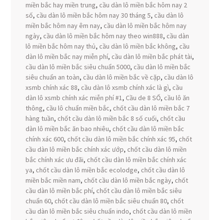
miền bắc hay miền trung
,
cầu dàn lô miền bắc hôm nay 2
số
,
cầu dàn lô miền bắc hôm nay 30 tháng 5
,
cầu dàn lô
miền bắc hôm nay êm nay
,
cầu dàn lô miền bắc hôm nay
ngày
,
cầu dàn lô miền bắc hôm nay theo win888
,
cầu dàn
lô miền bắc hôm nay thủ
,
cầu dàn lô miền bắc không
,
cầu
dàn lô miền bắc nay miễn phí
,
cầu dàn lô miền bắc phát tài
,
cầu dàn lô miền bắc siêu chuẩn 5000
,
cầu dàn lô miền bắc
siêu chuẩn an toàn
,
cầu dàn lô miền bắc về cặp
,
cầu dàn lô
xsmb chính xác 88
,
cầu dàn lô xsmb chính xác là gì
,
cầu
dàn lô xsmb chính xác miễn phí #1
,
Cầu de 8 SỐ
,
cầu lô ăn
thông
,
cầu lô chuẩn miền bắc
,
chốt cầu dàn lô miền bắc 7
hàng tuần
,
chốt cầu dàn lô miền bắc 8 số cuối
,
chốt cầu
dàn lô miền bắc ăn bao nhiêu
,
chốt cầu dàn lô miền bắc
chính xác 600
,
chốt cầu dàn lô miền bắc chính xác 95
,
chốt
cầu dàn lô miền bắc chính xác ướp
,
chốt cầu dàn lô miền
bắc chính xác ưu đãi
,
chốt cầu dàn lô miền bắc chính xác
ya
,
chốt cầu dàn lô miền bắc ecolodge
,
chốt cầu dàn lô
miền bắc miền nam
,
chốt cầu dàn lô miền bắc ngày
,
chốt
cầu dàn lô miền bắc phí
,
chốt cầu dàn lô miền bắc siêu
chuẩn 60
,
chốt cầu dàn lô miền bắc siêu chuẩn 80
,
chốt
cầu dàn lô miền bắc siêu chuẩn indo
,
chốt cầu dàn lô miền