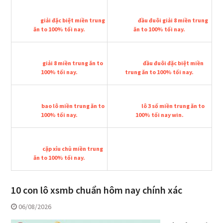
giải đặc biệt miền trung
đầu đuôi giải 8 miền trung
ăn to 100% tối nay.
ăn to 100% tối nay.
giải 8 miền trung ăn to
đầu đuôi đặc biệt miền
100% tối nay.
trung ăn to 100% tối nay.
bao lô miền trung ăn to
lô 3 số miền trung ăn to
100% tối nay.
100% tối nay win.
cặp xỉu chủ miền trung
ăn to 100% tối nay.
10 con lô xsmb chuẩn hôm nay chính xác
06/08/2026