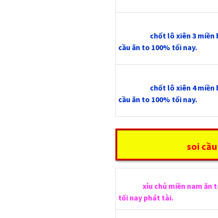
chốt lô xiên 3 miền 
cầu ăn to 100% tối nay.
chốt lô xiên 4 miền 
cầu ăn to 100% tối nay.
soi cầ
xỉu chủ miền nam ăn 
tối nay phát tài.