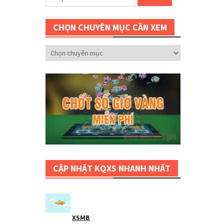
CHỌN CHUYÊN MỤC CẦN XEM
CHỌN
CHUYÊN
MỤC
CẦN
XEM
CẬP NHẬT KQXS NHANH NHẤT
XSMB