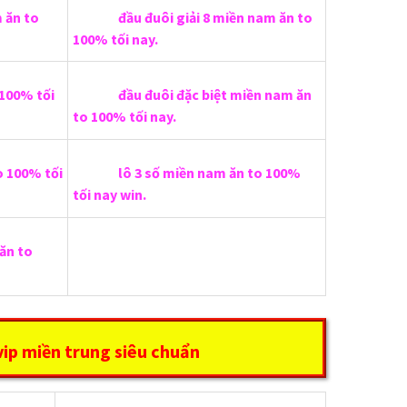
m ăn to
đầu đuôi giải 8 miền nam ăn to
100% tối nay.
 100% tối
đầu đuôi đặc biệt miền nam ăn
to 100% tối nay.
o 100% tối
lô 3 số miền nam ăn to 100%
tối nay win.
ăn to
vip miền trung siêu chuẩn