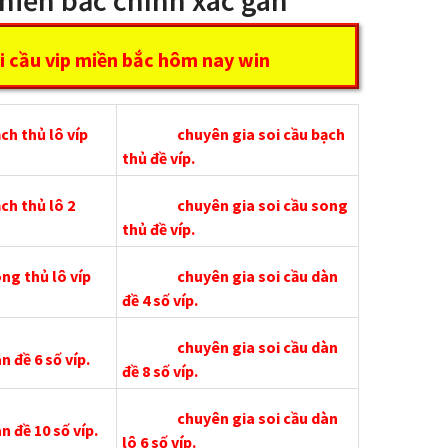
miền bắc chính xác gan
i cầu vip miền bắc hôm nay win
ch thủ lô víp
chuyên gia soi cầu bạch
thủ đề víp.
ch thủ lô 2
chuyên gia soi cầu song
thủ đề víp.
ng thủ lô víp
chuyên gia soi cầu dàn
đề 4 số víp.
chuyên gia soi cầu dàn
n đề 6 số víp.
đề 8 số víp.
chuyên gia soi cầu dàn
n đề 10 số víp.
lô 6 số víp.