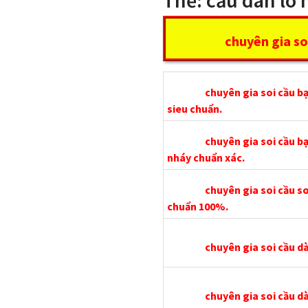
Thẻ:
cầu dàn lô 
chuyên gia so
chuyên gia soi cầu bạ
sieu chuẩn.
chuyên gia soi cầu bạ
nháy chuẩn xác.
chuyên gia soi cầu so
chuẩn 100%.
chuyên gia soi cầu dà
chuyên gia soi cầu dà