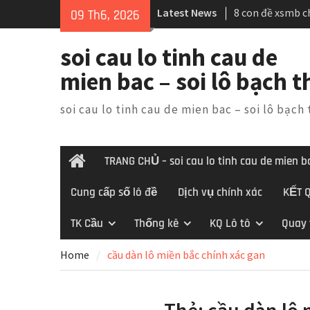
Skip
Latest News
10 con đề xsmb
09 Th6, 2026
to
xác
content
lô song thủ ké
soi cau lo tinh cau de
chính xác
mien bac – soi lô bạch t
8 con đề xsmb 
xác
soi cau lo tinh cau de mien bac – soi lô bạch
TRANG CHỦ – soi cau lo tinh cau de mien b
Home
Cung cấp số lô đề
Dịch vụ chính xác
KẾT 
TK Cầu
Thống kê
KQ Lô tô
Quay
Home
cầu dàn lô miền bắc chính xác gan