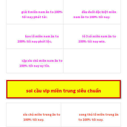
giải 8 miền nam ăn to 100%
đầu đuôi đặc biệt miền
tối nay phát tài.
nam ăn to 100% tối nay.
bao lô miền nam ăn to
lô 3 số miền nam ăn to
100% tối nay phát lộc.
100% tối nay win.
cặp xỉu chủ miền nam ăn to
100% tối nay uy tín.
soi cầu vip miền trung siêu chuẩn
xỉu chủ miền trung ăn to
song thủ lô miền trung ăn
100% tối nay.
to 100% tối nay.