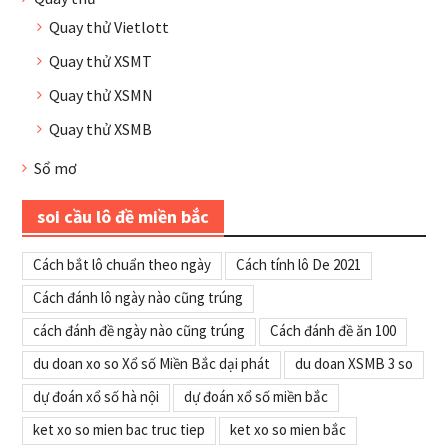
Quay thử Vietlott
Quay thử XSMT
Quay thử XSMN
Quay thử XSMB
Sổ mơ
soi cầu lô đề miền bắc
Cách bắt lô chuẩn theo ngày
Cách tính lô De 2021
Cách đánh lô ngày nào cũng trúng
cách đánh đề ngày nào cũng trúng
Cách đánh đề ăn 100
du doan xo so Xổ số Miền Bắc dại phát
du doan XSMB 3 so
dự đoán xổ số hà nội
dự đoán xổ số miền bắc
ket xo so mien bac truc tiep
ket xo so mien bắc