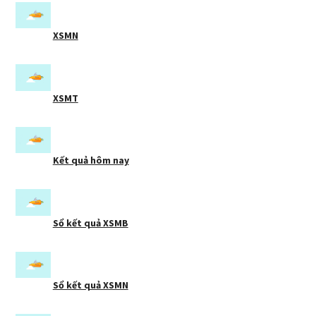
XSMN
XSMT
Kết quả hôm nay
Sổ kết quả XSMB
Sổ kết quả XSMN