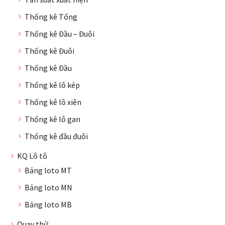
Thống kê Tổng
Thống kê Đầu – Đuôi
Thống kê Đuôi
Thống kê Đầu
Thống kê lô kép
Thống kê lô xiên
Thống kê lô gan
Thống kê đầu đuôi
KQ Lô tô
Bảng loto MT
Bảng loto MN
Bảng loto MB
Quay thử