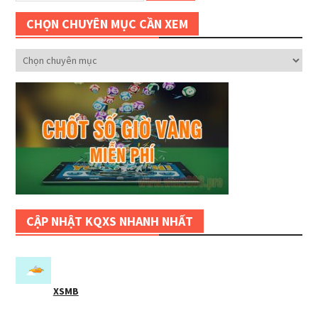
CHỌN CHUYÊN MỤC CẦN XEM
CHỌN
CHUYÊN
MỤC
CẦN
XEM
CẬP NHẬT KQXS NHANH NHẤT
XSMB