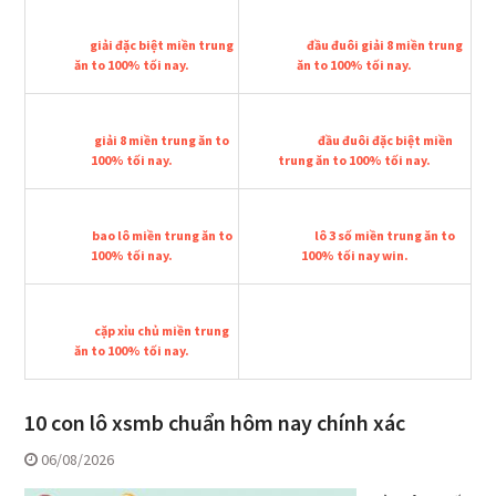
giải đặc biệt miền trung
đầu đuôi giải 8 miền trung
ăn to 100% tối nay.
ăn to 100% tối nay.
giải 8 miền trung ăn to
đầu đuôi đặc biệt miền
100% tối nay.
trung ăn to 100% tối nay.
bao lô miền trung ăn to
lô 3 số miền trung ăn to
100% tối nay.
100% tối nay win.
cặp xỉu chủ miền trung
ăn to 100% tối nay.
10 con lô xsmb chuẩn hôm nay chính xác
06/08/2026