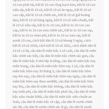
10 con phát tài
,
bắt lô 10 con rồng bạch kim
,
bắt lô 10 con
siêu víp
,
bắt lô 10 số
,
bắt lô 10 số ăn ngay
,
bắt lô 10 số
cao cấp
,
bắt lô 10 số chính xác
,
bắt lô 10 số giờ hoàng
đạo
,
bắt lô 10 số hàng ngày
,
bắt lô 10 số siêu chuẩn
,
bắt
lô 10 số siêu víp
,
bắt lo to 10 con
,
bắt lo to 10 con cao
cap
,
bắt lo to 10 con sieu chính xác
,
bắt lo to 10 con vip
,
bắt lo to 10 so mien phí
,
bắt lo to 10 so sieu vip
,
bắt lô
xsmb 10 con
,
cách bắt dàn lô 10 số khung 5 ngày
,
cách
bắt lô 10 số 2020
,
cách bắt lô 10 số 2021
,
cách đánh dàn lô
10 số có lãi
,
cầu dàn lô miền bắc 2 số cuối
,
cầu dàn lô miền
bắc chính xác bắt
,
cầu dàn lô miền bắc chính xác gan
,
cầu
dàn lô miền bắc ê nhỏ lớp trưởng
,
cầu dàn lô miền bắc hay
miền trung
,
cầu dàn lô miền bắc hôm nay 2 số
,
cầu dàn lô
miền bắc hôm nay 30 tháng 5
,
cầu dàn lô miền bắc hôm
nay êm nay
,
cầu dàn lô miền bắc hôm nay ngày
,
cầu dàn lô
miền bắc hôm nay theo win888
,
cầu dàn lô miền bắc hôm
nay thủ
,
cầu dàn lô miền bắc không
,
cầu dàn lô miền bắc
nay miễn phí
,
cầu dàn lô miền bắc phát tài
,
cầu dàn lô miền
bắc siêu chuẩn 5000
,
cầu dàn lô miền bắc siêu chuẩn an
toàn
,
cầu dàn lô miền bắc về cặp
,
cầu dàn lô xsmb chính
xác 88
,
cầu dàn lô xsmb chính xác là gì
,
cầu dàn lô xsmb