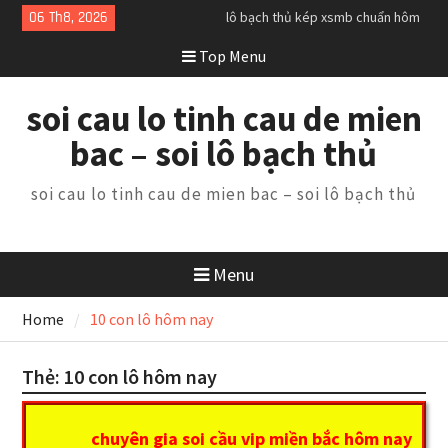
Skip
06 Th8, 2026
lô bạch thủ kép xsmb chuẩn hôm
to
nay chính xác
Top Menu
content
đề song thủ xsmb chuẩn hôm nay
chính xác
10 con đề xsmb chuẩn hôm nay
soi cau lo tinh cau de mien
chính xác
bac – soi lô bạch thủ
soi cau lo tinh cau de mien bac – soi lô bạch thủ
Menu
Home
10 con lô hôm nay
Thẻ:
10 con lô hôm nay
chuyên gia soi cầu vip miền bắc hôm nay