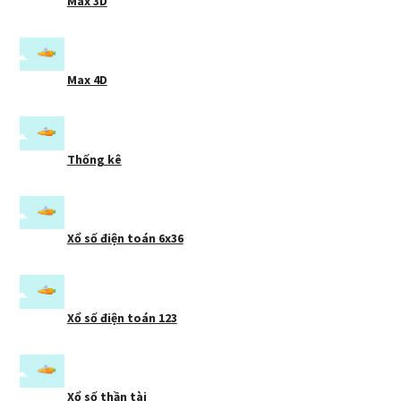
Max 3D
Max 4D
Thống kê
Xổ số điện toán 6x36
Xổ số điện toán 123
Xổ số thần tài