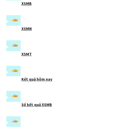
XSMB
XSMN
XSMT
Kết quả hôm nay
Sổ kết quả XSMB