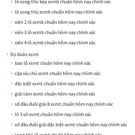
lô song thủ kép xsmb chuẩn hôm nay chính xác
lô song thủ xsmb chuẩn hôm nay chính xác
xiên 2 lô xsmb chuẩn hôm nay chính xác
xiên 3 lô xsmb chuẩn hôm nay chính xác
xiên 4 lô xsmb chuẩn hôm nay chính xác
Dự đoán xsmt
bao lô xsmt chuẩn hôm nay chính xác
cặp xíu chủ xsmt chuẩn hôm nay chính xác
đặc biệt xsmt chuẩn hôm nay chính xác
giải tám xsmt chuẩn hôm nay chính xác
sớ đầu đuôi giải 8 xsmt chuẩn hôm nay chính xác
lô 3 số xsmt chuẩn hôm nay chính xác
sớ đầu đuôi giải đặc biệt xsmt chuẩn hôm nay chính xác
song thủ lô xsmt chuẩn hôm nay chính xác