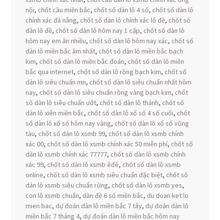
nội
,
chốt cầu miền bắc
,
chốt số dàn lô 4 số
,
chốt số dàn lô
chính xác đà nẵng
,
chốt số dàn lô chính xác lô đề
,
chốt số
dàn lô đề
,
chốt số dàn lô hôm nay 1 cặp
,
chốt số dàn lô
hôm nay em ăn nhiều
,
chốt số dàn lô hôm nay xác
,
chốt số
dàn lô miền bắc âm nhất
,
chốt số dàn lô miền bắc bạch
kim
,
chốt số dàn lô miền bắc đoán
,
chốt số dàn lô miền
bắc qua internet
,
chốt số dàn lô rồng bạch kim
,
chốt số
dàn lô siêu chuẩn mn
,
chốt số dàn lô siêu chuẩn nhất hôm
nay
,
chốt số dàn lô siêu chuẩn rồng vàng bạch kim
,
chốt
số dàn lô siêu chuẩn ướt
,
chốt số dàn lô thánh
,
chốt số
dàn lô xiên miền bắc
,
chốt số dàn lô xổ số 4 số cuối
,
chốt
số dàn lô xổ số hôm nay vàng
,
chốt số dàn lô xổ số vũng
tàu
,
chốt số dàn lô xsmb 99
,
chốt số dàn lô xsmb chính
xác 00
,
chốt số dàn lô xsmb chính xác 50 miễn phí
,
chốt số
dàn lô xsmb chính xác 77777
,
chốt số dàn lô xsmb chính
xác 99
,
chốt số dàn lô xsmb êđê
,
chốt số dàn lô xsmb
online
,
chốt số dàn lô xsmb siêu chuẩn đặc biệt
,
chốt số
dàn lô xsmb siêu chuẩn rừng
,
chốt số dàn lô xsmb yes
,
con lô xsmb chuẩn
,
dàn đề 6 số miền bắc
,
du doan ket lo
mien bac
,
dự đoán dàn lô miền bắc 7 tây
,
dự đoán dàn lô
miền bắc 7 tháng 4
,
dự đoán dàn lô miền bắc hôm nay