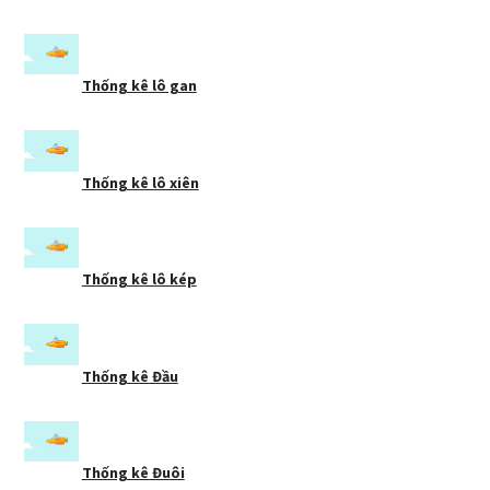
Thống kê lô gan
Thống kê lô xiên
Thống kê lô kép
Thống kê Đầu
Thống kê Đuôi