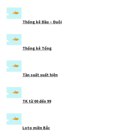
Thống kê Đầu – Đuôi
Thống kê Tổng
Tần suất xuất hiện
TK từ 00 đến 99
Loto miền Bắc