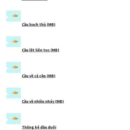
Cầu bạch thủ (MB)
Cầu lật liên tục (MB)
Cầu về cả cặp (MB)
Cầu về nhiều nháy (MB)
Thống kê đầu đuôi