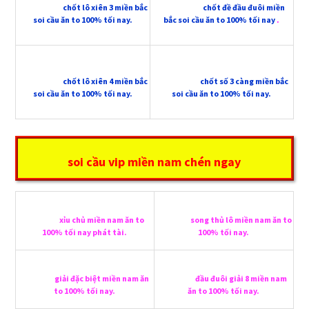
chốt lô xiên 3 miền bắc
chốt đề đầu đuôi miền
soi cầu ăn to 100% tối nay.
bắc soi cầu ăn to 100% tối nay
.
chốt lô xiên 4 miền bắc
chốt số 3 càng miền bắc
soi cầu ăn to 100% tối nay.
soi cầu ăn to 100% tối nay.
soi cầu vip miền nam chén ngay
xỉu chủ miền nam ăn to
song thủ lô miền nam ăn to
100% tối nay phát tài.
100% tối nay.
giải đặc biệt miền nam ăn
đầu đuôi giải 8 miền nam
to 100% tối nay.
ăn to 100% tối nay.