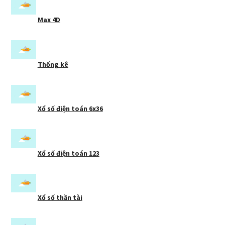
Max 4D
Thống kê
Xổ số điện toán 6x36
Xổ số điện toán 123
Xổ số thần tài