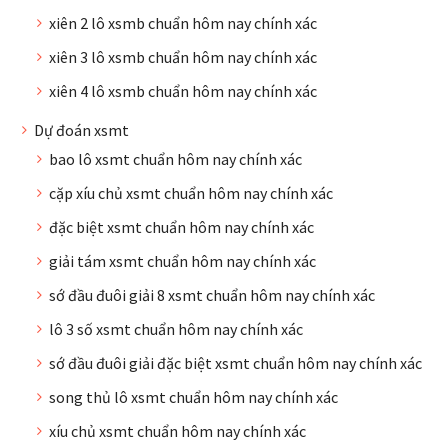
xiên 2 lô xsmb chuẩn hôm nay chính xác
xiên 3 lô xsmb chuẩn hôm nay chính xác
xiên 4 lô xsmb chuẩn hôm nay chính xác
Dự đoán xsmt
bao lô xsmt chuẩn hôm nay chính xác
cặp xíu chủ xsmt chuẩn hôm nay chính xác
đặc biệt xsmt chuẩn hôm nay chính xác
giải tám xsmt chuẩn hôm nay chính xác
sớ đầu đuôi giải 8 xsmt chuẩn hôm nay chính xác
lô 3 số xsmt chuẩn hôm nay chính xác
sớ đầu đuôi giải đặc biệt xsmt chuẩn hôm nay chính xác
song thủ lô xsmt chuẩn hôm nay chính xác
xíu chủ xsmt chuẩn hôm nay chính xác