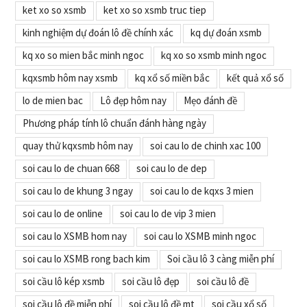
ket xo so xsmb
ket xo so xsmb truc tiep
kinh nghiệm dự đoán lô đề chính xác
kq dự đoán xsmb
kq xo so mien bắc minh ngoc
kq xo so xsmb minh ngoc
kqxsmb hôm nay xsmb
kq xổ số miền bắc
kết quả xổ số
lo de mien bac
Lô đẹp hôm nay
Mẹo đánh đề
Phương pháp tính lô chuẩn đánh hàng ngày
quay thử kqxsmb hôm nay
soi cau lo de chinh xac 100
soi cau lo de chuan 668
soi cau lo de dep
soi cau lo de khung 3 ngay
soi cau lo de kqxs 3 mien
soi cau lo de online
soi cau lo de vip 3 mien
soi cau lo XSMB hom nay
soi cau lo XSMB minh ngoc
soi cau lo XSMB rong bach kim
Soi cầu lô 3 càng miễn phí
soi cầu lô kép xsmb
soi cầu lô đẹp
soi cầu lô đề
soi cầu lô đề miễn phí
soi cầu lô đề mt
soi cầu xổ số