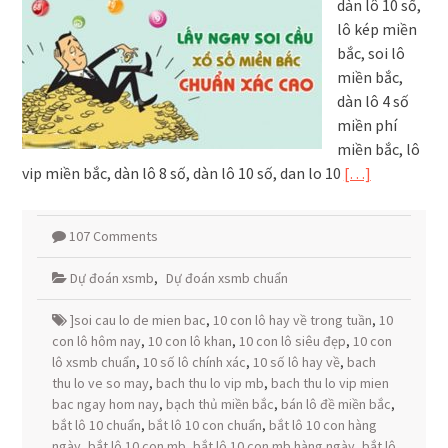
dàn lô 10 số,
lô kép miền
bắc, soi lô
miền bắc,
dàn lô 4 số
miền phí
miền bắc, lô
vip miền bắc, dàn lô 8 số, dàn lô 10 số, dan lo 10
[…]
107 Comments
Dự đoán xsmb
,
Dự đoán xsmb chuẩn
]soi cau lo de mien bac
,
10 con lô hay về trong tuần
,
10
con lô hôm nay
,
10 con lô khan
,
10 con lô siêu đẹp
,
10 con
lô xsmb chuẩn
,
10 số lô chính xác
,
10 số lô hay về
,
bach
thu lo ve so may
,
bach thu lo vip mb
,
bach thu lo vip mien
bac ngay hom nay
,
bạch thủ miền bắc
,
bán lô đề miền bắc
,
bắt lô 10 chuẩn
,
bắt lô 10 con chuẩn
,
bắt lô 10 con hàng
ngày
,
bắt lô 10 con mb
,
bắt lô 10 con mb hàng ngày
,
bắt lô