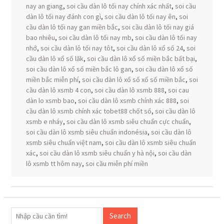
nay an giang
,
soi cầu dàn lô tối nay chính xác nhất
,
soi cầu
dàn lô tối nay đánh con gì
,
soi cầu dàn lô tối nay ên
,
soi
cầu dàn lô tối nay gan miền bắc
,
soi cầu dàn lô tối nay giá
bao nhiêu
,
soi cầu dàn lô tối nay mb
,
soi cầu dàn lô tối nay
nhớ
,
soi cầu dàn lô tối nay tôt
,
soi cầu dàn lô xổ số 24
,
soi
cầu dàn lô xổ số lăk
,
soi cầu dàn lô xổ số miền bắc bất bại
,
soi cầu dàn lô xổ số miền bắc lô gan
,
soi cầu dàn lô xổ số
miền bắc miễn phí
,
soi cầu dàn lô xổ số xổ số miền bắc
,
soi
cầu dàn lô xsmb 4 con
,
soi cầu dàn lô xsmb 888
,
soi cau
dàn lo xsmb bao
,
soi cầu dàn lô xsmb chính xác 888
,
soi
cầu dàn lô xsmb chính xác tobet88 chốt số
,
soi cầu dàn lô
xsmb e nháy
,
soi cầu dàn lô xsmb siêu chuẩn cực chuẩn
,
soi cầu dàn lô xsmb siêu chuẩn indonésia
,
soi cầu dàn lô
xsmb siêu chuẩn việt nam
,
soi cầu dàn lô xsmb siêu chuẩn
xác
,
soi cầu dàn lô xsmb siêu chuẩn y hà nội
,
soi cầu dàn
lô xsmb tt hôm nay
,
soi cầu miễn phí miền
Search