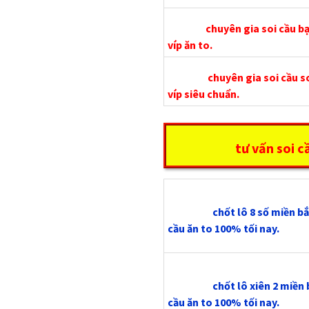
chuyên gia soi cầu b
víp ăn to.
chuyên gia soi cầu s
víp siêu chuẩn.
tư vấn soi c
chốt lô 8 số miền bắ
cầu ăn to 100% tối nay.
chốt lô xiên 2 miền 
cầu ăn to 100% tối nay.