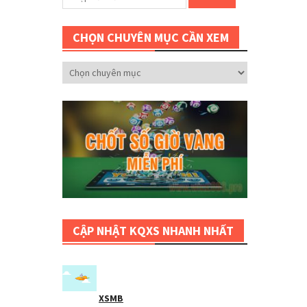
CHỌN CHUYÊN MỤC CẦN XEM
CHỌN
CHUYÊN
MỤC
CẦN
XEM
CẬP NHẬT KQXS NHANH NHẤT
XSMB