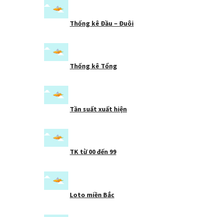
Thống kê Đầu – Đuôi
Thống kê Tổng
Tần suất xuất hiện
TK từ 00 đến 99
Loto miền Bắc