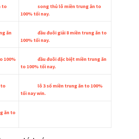
n to
song thủ lô miền trung ăn to
100% tối nay.
ung ăn
đầu đuôi giải 8 miền trung ăn to
100% tối nay.
 to 100%
đầu đuôi đặc biệt miền trung ăn
to 100% tối nay.
 to
lô 3 số miền trung ăn to 100%
tối nay win.
g ăn to