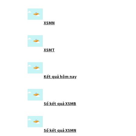
XSMN
XSMT
Kết quả hôm nay
Sổ kết quả XSMB
Sổ kết quả XSMN