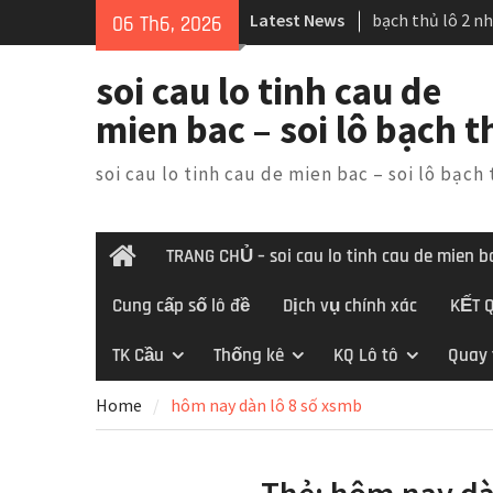
Skip
Latest News
06 Th6, 2026
ba càng xsmb c
to
xiên 4 lô xsmb 
content
xác
soi cau lo tinh cau de
mien bac – soi lô bạch t
soi cau lo tinh cau de mien bac – soi lô bạch
TRANG CHỦ – soi cau lo tinh cau de mien b
Home
Cung cấp số lô đề
Dịch vụ chính xác
KẾT 
TK Cầu
Thống kê
KQ Lô tô
Quay
Home
hôm nay dàn lô 8 số xsmb