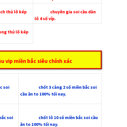
ạch thủ lô kép
chuyên gia soi cầu dàn
lô 4 số víp.
ong thủ lô kép
ầu vip miền bắc siêu chính xác
c soi
chốt 3 càng 2 số miền bắc soi
cầu ăn to 100% tối nay.
bắc soi
chốt lô 10 số miền bắc soi cầu
ăn to 100% tối nay.