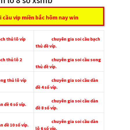
n lô 8 số xsmb
i cầu vip miền bắc hôm nay win
ch thủ lô víp
chuyên gia soi cầu bạch
thủ đề víp.
ch thủ lô 2
chuyên gia soi cầu song
thủ đề víp.
ng thủ lô víp
chuyên gia soi cầu dàn
đề 4 số víp.
chuyên gia soi cầu dàn
n đề 6 số víp.
đề 8 số víp.
chuyên gia soi cầu dàn
n đề 10 số víp.
lô 6 số víp.