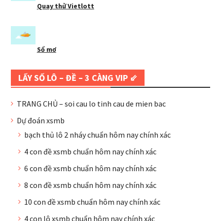
Quay thử Vietlott
Sổ mơ
LẤY SỐ LÔ – ĐỀ – 3 CÀNG VIP ⇙
TRANG CHỦ – soi cau lo tinh cau de mien bac
Dự đoán xsmb
bạch thủ lô 2 nháy chuẩn hôm nay chính xác
4 con đề xsmb chuẩn hôm nay chính xác
6 con đề xsmb chuẩn hôm nay chính xác
8 con đề xsmb chuẩn hôm nay chính xác
10 con đề xsmb chuẩn hôm nay chính xác
4 con lô xsmb chuẩn hôm nay chính xác