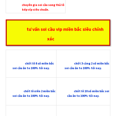
chuyên gia soi cầu song thủ lô
kép víp siêu chuẩn.
tư vấn soi cầu vip miền bắc siêu chính
xác
chốt lô 8 số miền bắc
chốt 3 càng 2 số miền bắc
soi cầu ăn to 100% tối nay.
soi cầu ăn to 100% tối nay.
chốt lô xiên 2 miền bắc
chốt lô 10 số miền bắc soi
soi cầu ăn to 100% tối nay.
cầu ăn to 100% tối nay.