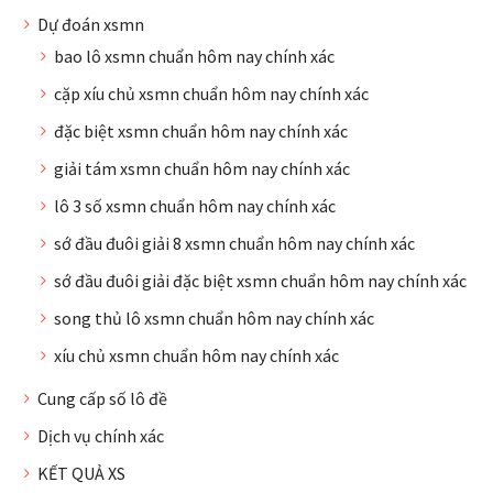
Dự đoán xsmn
bao lô xsmn chuẩn hôm nay chính xác
cặp xíu chủ xsmn chuẩn hôm nay chính xác
đặc biệt xsmn chuẩn hôm nay chính xác
giải tám xsmn chuẩn hôm nay chính xác
lô 3 số xsmn chuẩn hôm nay chính xác
sớ đầu đuôi giải 8 xsmn chuẩn hôm nay chính xác
sớ đầu đuôi giải đặc biệt xsmn chuẩn hôm nay chính xác
song thủ lô xsmn chuẩn hôm nay chính xác
xíu chủ xsmn chuẩn hôm nay chính xác
Cung cấp số lô đề
Dịch vụ chính xác
KẾT QUẢ XS