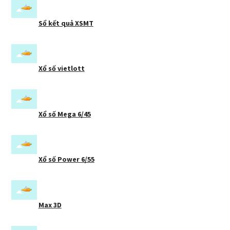
Sổ kết quả XSMT
Xổ số vietlott
Xổ số Mega 6/45
Xổ số Power 6/55
Max 3D