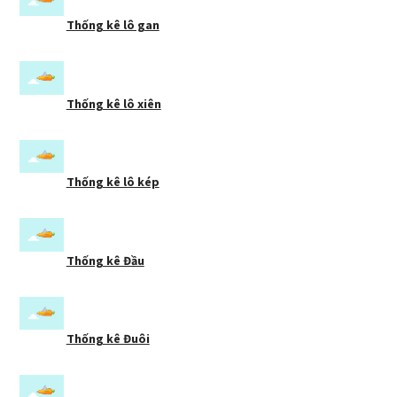
Thống kê lô gan
Thống kê lô xiên
Thống kê lô kép
Thống kê Đầu
Thống kê Đuôi