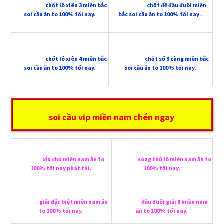
chốt lô xiên 3 miền bắc
chốt đề đầu đuôi miền
soi cầu ăn to 100% tối nay.
bắc soi cầu ăn to 100% tối nay
.
chốt lô xiên 4 miền bắc
chốt số 3 càng miền bắc
soi cầu ăn to 100% tối nay.
soi cầu ăn to 100% tối nay.
soi cầu vip miền nam chén ngay
xỉu chủ miền nam ăn to
song thủ lô miền nam ăn to
100% tối nay phát tài.
100% tối nay.
giải đặc biệt miền nam ăn
đầu đuôi giải 8 miền nam
to 100% tối nay.
ăn to 100% tối nay.