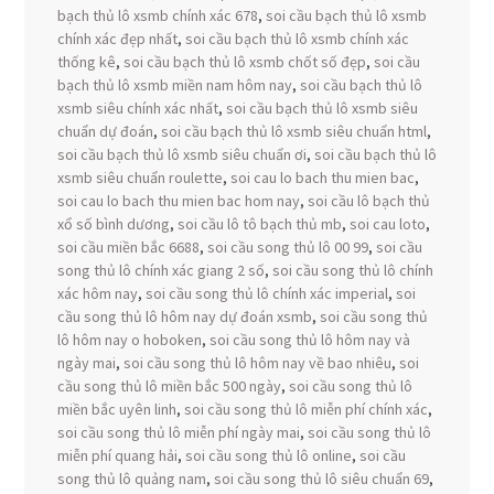
bạch thủ lô xsmb chính xác 678
,
soi cầu bạch thủ lô xsmb
chính xác đẹp nhất
,
soi cầu bạch thủ lô xsmb chính xác
thống kê
,
soi cầu bạch thủ lô xsmb chốt số đẹp
,
soi cầu
bạch thủ lô xsmb miền nam hôm nay
,
soi cầu bạch thủ lô
xsmb siêu chính xác nhất
,
soi cầu bạch thủ lô xsmb siêu
chuẩn dự đoán
,
soi cầu bạch thủ lô xsmb siêu chuẩn html
,
soi cầu bạch thủ lô xsmb siêu chuẩn ơi
,
soi cầu bạch thủ lô
xsmb siêu chuẩn roulette
,
soi cau lo bach thu mien bac
,
soi cau lo bach thu mien bac hom nay
,
soi cầu lô bạch thủ
xổ số bình dương
,
soi cầu lô tô bạch thủ mb
,
soi cau loto
,
soi cầu miền bắc 6688
,
soi cầu song thủ lô 00 99
,
soi cầu
song thủ lô chính xác giang 2 số
,
soi cầu song thủ lô chính
xác hôm nay
,
soi cầu song thủ lô chính xác imperial
,
soi
cầu song thủ lô hôm nay dự đoán xsmb
,
soi cầu song thủ
lô hôm nay o hoboken
,
soi cầu song thủ lô hôm nay và
ngày mai
,
soi cầu song thủ lô hôm nay về bao nhiêu
,
soi
cầu song thủ lô miền bắc 500 ngày
,
soi cầu song thủ lô
miền bắc uyên linh
,
soi cầu song thủ lô miễn phí chính xác
,
soi cầu song thủ lô miễn phí ngày mai
,
soi cầu song thủ lô
miễn phí quang hải
,
soi cầu song thủ lô online
,
soi cầu
song thủ lô quảng nam
,
soi cầu song thủ lô siêu chuẩn 69
,