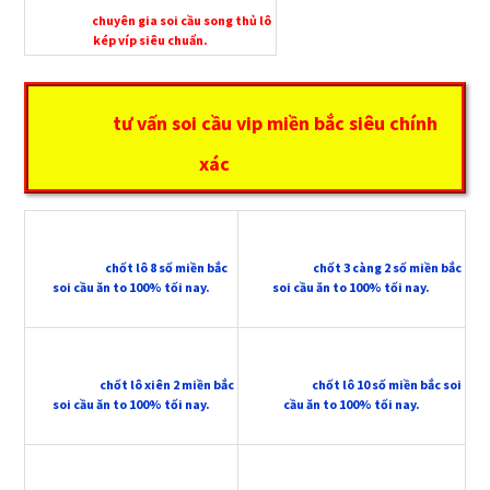
chuyên gia soi cầu song thủ lô
kép víp siêu chuẩn.
tư vấn soi cầu vip miền bắc siêu chính
xác
chốt lô 8 số miền bắc
chốt 3 càng 2 số miền bắc
soi cầu ăn to 100% tối nay.
soi cầu ăn to 100% tối nay.
chốt lô xiên 2 miền bắc
chốt lô 10 số miền bắc soi
soi cầu ăn to 100% tối nay.
cầu ăn to 100% tối nay.