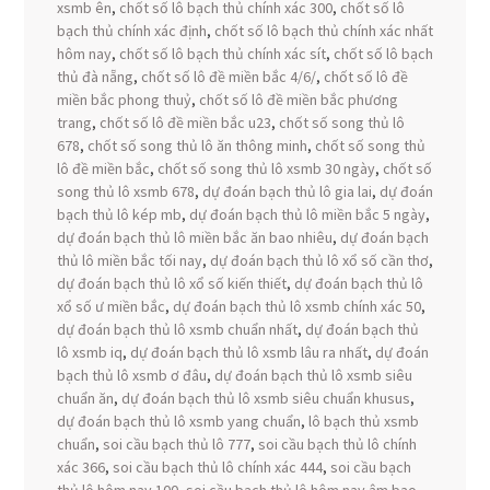
xsmb ên
,
chốt số lô bạch thủ chính xác 300
,
chốt số lô
bạch thủ chính xác định
,
chốt số lô bạch thủ chính xác nhất
hôm nay
,
chốt số lô bạch thủ chính xác sít
,
chốt số lô bạch
thủ đà nẵng
,
chốt số lô đề miền bắc 4/6/
,
chốt số lô đề
miền bắc phong thuỷ
,
chốt số lô đề miền bắc phương
trang
,
chốt số lô đề miền bắc u23
,
chốt số song thủ lô
678
,
chốt số song thủ lô ăn thông minh
,
chốt số song thủ
lô đề miền bắc
,
chốt số song thủ lô xsmb 30 ngày
,
chốt số
song thủ lô xsmb 678
,
dự đoán bạch thủ lô gia lai
,
dự đoán
bạch thủ lô kép mb
,
dự đoán bạch thủ lô miền bắc 5 ngày
,
dự đoán bạch thủ lô miền bắc ăn bao nhiêu
,
dự đoán bạch
thủ lô miền bắc tối nay
,
dự đoán bạch thủ lô xổ số cần thơ
,
dự đoán bạch thủ lô xổ số kiến thiết
,
dự đoán bạch thủ lô
xổ số ư miền bắc
,
dự đoán bạch thủ lô xsmb chính xác 50
,
dự đoán bạch thủ lô xsmb chuẩn nhất
,
dự đoán bạch thủ
lô xsmb iq
,
dự đoán bạch thủ lô xsmb lâu ra nhất
,
dự đoán
bạch thủ lô xsmb ơ đâu
,
dự đoán bạch thủ lô xsmb siêu
chuẩn ăn
,
dự đoán bạch thủ lô xsmb siêu chuẩn khusus
,
dự đoán bạch thủ lô xsmb yang chuẩn
,
lô bạch thủ xsmb
chuẩn
,
soi cầu bạch thủ lô 777
,
soi cầu bạch thủ lô chính
xác 366
,
soi cầu bạch thủ lô chính xác 444
,
soi cầu bạch