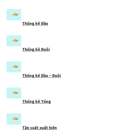
Thống kê Đầu
Thống kê Đuôi
Thống kê Đầu – Đuôi
Thống kê Tổng
Tần suất xuất hiện