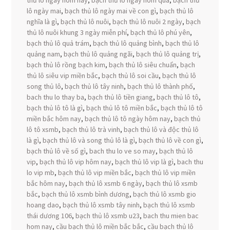
thủ lô ngày hôm nay
,
bạch thủ lô ngày hôm qua
,
bạch thủ
lô ngày mai
,
bạch thủ lô ngày mai về con gì
,
bạch thủ lô
nghĩa là gì
,
bạch thủ lô nuôi
,
bạch thủ lô nuôi 2 ngày
,
bạch
thủ lô nuôi khung 3 ngày miễn phí
,
bạch thủ lô phú yên
,
bạch thủ lô quả trám
,
bạch thủ lô quảng bình
,
bạch thủ lô
quảng nam
,
bạch thủ lô quảng ngãi
,
bạch thủ lô quảng trị
,
bạch thủ lô rồng bạch kim
,
bạch thủ lô siêu chuẩn
,
bạch
thủ lô siêu vip miền bắc
,
bạch thủ lô soi cầu
,
bạch thủ lô
song thủ lô
,
bạch thủ lô tây ninh
,
bạch thủ lô thành phố
,
bach thu lo thay ba
,
bạch thủ lô tiền giang
,
bạch thủ lô tô
,
bạch thủ lô tô là gì
,
bạch thủ lô tô miền bắc
,
bạch thủ lô tô
miền bắc hôm nay
,
bạch thủ lô tô ngày hôm nay
,
bạch thủ
lô tô xsmb
,
bạch thủ lô trà vinh
,
bạch thủ lô và độc thủ lô
là gì
,
bạch thủ lô và song thủ lô là gì
,
bạch thủ lô về con gì
,
bạch thủ lô về số gì
,
bach thu lo ve so may
,
bạch thủ lô
vip
,
bạch thủ lô vip hôm nay
,
bạch thủ lô vip là gì
,
bach thu
lo vip mb
,
bạch thủ lô vip miền bắc
,
bạch thủ lô vip miền
bắc hôm nay
,
bạch thủ lô xsmb 6 ngày
,
bạch thủ lô xsmb
bắc
,
bạch thủ lô xsmb bình dương
,
bạch thủ lô xsmb gio
hoang dao
,
bạch thủ lô xsmb tây ninh
,
bạch thủ lô xsmb
thái dương 106
,
bạch thủ lô xsmb u23
,
bach thu mien bac
hom nay
,
cầu bạch thủ lô miền bắc bắc
,
cầu bạch thủ lô