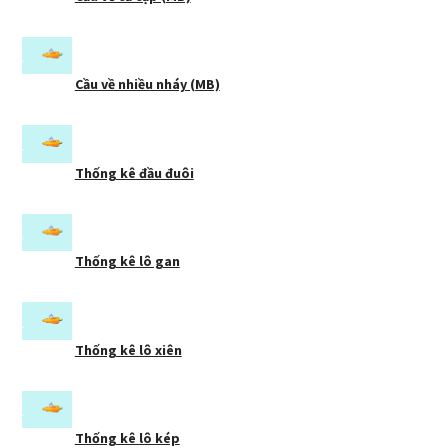
Cầu về nhiều nháy (MB)
Thống kê đầu đuôi
Thống kê lô gan
Thống kê lô xiên
Thống kê lô kép