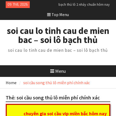
Skip
09 Th8, 2026
bạch thủ lô 2 nháy chuẩn hôm nay
to
chính xác
Top Menu
content
xiên 2 lô xsmb chuẩn hôm nay
chính xác
10 con lô xsmb chuẩn hôm nay
soi cau lo tinh cau de mien
chính xác
bac – soi lô bạch thủ
soi cau lo tinh cau de mien bac – soi lô bạch thủ
Menu
Home
soi cầu song thủ lô miễn phí chính xác
Thẻ:
soi cầu song thủ lô miễn phí chính xác
chuyên gia soi cầu vip miền bắc hôm nay