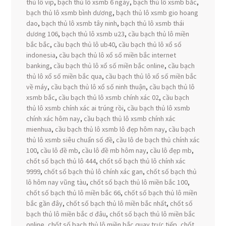
thủ lô vip
,
bạch thủ lô xsmb 6 ngày
,
bạch thủ lô xsmb bắc
,
bạch thủ lô xsmb bình dương
,
bạch thủ lô xsmb gio hoang
dao
,
bạch thủ lô xsmb tây ninh
,
bạch thủ lô xsmb thái
dương 106
,
bạch thủ lô xsmb u23
,
cầu bạch thủ lô miền
bắc bắc
,
cầu bạch thủ lô ub40
,
cầu bạch thủ lô xổ số
indonesia
,
cầu bạch thủ lô xổ số miền bắc internet
banking
,
cầu bạch thủ lô xổ số miền bắc online
,
cầu bạch
thủ lô xổ số miền bắc qua
,
cầu bạch thủ lô xổ số miền bắc
về máy
,
cầu bạch thủ lô xổ số ninh thuận
,
cầu bạch thủ lô
xsmb bắc
,
cầu bạch thủ lô xsmb chính xác 02
,
cầu bạch
thủ lô xsmb chính xác ai trúng rồi
,
cầu bạch thủ lô xsmb
chính xác hôm nay
,
cầu bạch thủ lô xsmb chính xác
mienhua
,
cầu bạch thủ lô xsmb lô đẹp hôm nay
,
cầu bạch
thủ lô xsmb siêu chuẩn số đề
,
cầu lô de bạch thủ chính xác
100
,
cầu lô đề mb
,
cầu lô đề mb hôm nay
,
cầu lô đẹp mb
,
chốt số bạch thủ lô 444
,
chốt số bạch thủ lô chính xác
9999
,
chốt số bạch thủ lô chính xác gan
,
chốt số bạch thủ
lô hôm nay vũng tàu
,
chốt số bạch thủ lô miền bắc 100
,
chốt số bạch thủ lô miền bắc 66
,
chốt số bạch thủ lô miền
bắc gần đây
,
chốt số bạch thủ lô miền bắc nhất
,
chốt số
bạch thủ lô miền bắc ơ đâu
,
chốt số bạch thủ lô miền bắc
online
,
chốt số bạch thủ lô miền bắc quay trực tiếp
,
chốt