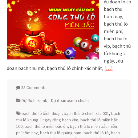
du doan lo to
bach thu
hom nay,
bạch thủ lô
miễn phí,
bach thu lo
vip, bạch thủ
lô khung 2
ngày, , du
doan bach thu mb, bạch thủ lô chính xác nhất,
[…]
85 Comments
Dự đoán xsmb
,
Dự đoán xsmb chuẩn
bạch thủ lô bình thuận
,
bạch thủ lô chính xác 001
,
bạch
thủ lô khung 3 ngày rồng bạch kim
,
bạch thủ lô miền bắc
100
,
bạch thủ lô miền bắc ên
,
bạch thủ lô miền bắc miễn
phí hôm nay
,
bạch thủ lô quảng nam
,
bạch thủ lô tô
,
bạch