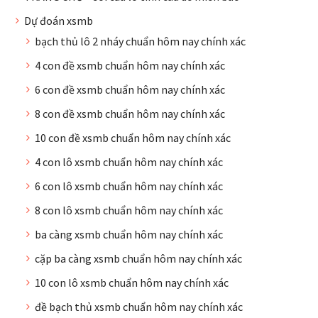
Dự đoán xsmb
bạch thủ lô 2 nháy chuẩn hôm nay chính xác
4 con đề xsmb chuẩn hôm nay chính xác
6 con đề xsmb chuẩn hôm nay chính xác
8 con đề xsmb chuẩn hôm nay chính xác
10 con đề xsmb chuẩn hôm nay chính xác
4 con lô xsmb chuẩn hôm nay chính xác
6 con lô xsmb chuẩn hôm nay chính xác
8 con lô xsmb chuẩn hôm nay chính xác
ba càng xsmb chuẩn hôm nay chính xác
cặp ba càng xsmb chuẩn hôm nay chính xác
10 con lô xsmb chuẩn hôm nay chính xác
đề bạch thủ xsmb chuẩn hôm nay chính xác