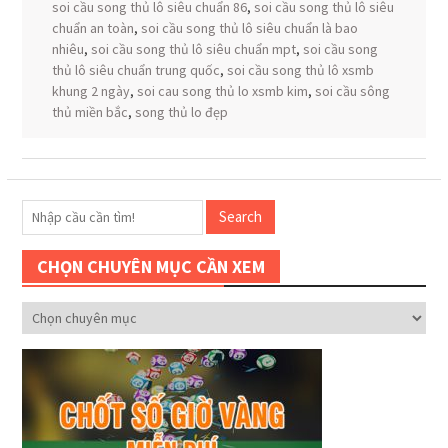
soi cầu song thủ lô siêu chuẩn 86
,
soi cầu song thủ lô siêu
chuẩn an toàn
,
soi cầu song thủ lô siêu chuẩn là bao
nhiêu
,
soi cầu song thủ lô siêu chuẩn mpt
,
soi cầu song
thủ lô siêu chuẩn trung quốc
,
soi cầu song thủ lô xsmb
khung 2 ngày
,
soi cau song thủ lo xsmb kim
,
soi cầu sông
thủ miền bắc
,
song thủ lo đẹp
Search
CHỌN CHUYÊN MỤC CẦN XEM
CHỌN
CHUYÊN
MỤC
CẦN
XEM