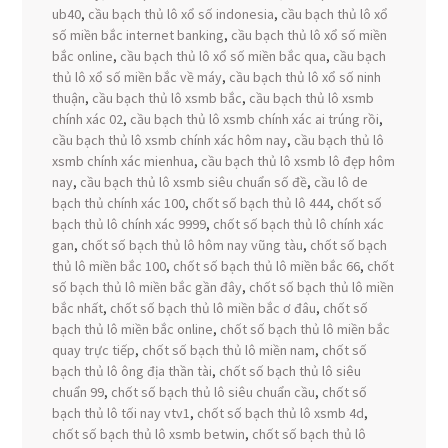
ub40
,
cầu bạch thủ lô xổ số indonesia
,
cầu bạch thủ lô xổ
số miền bắc internet banking
,
cầu bạch thủ lô xổ số miền
bắc online
,
cầu bạch thủ lô xổ số miền bắc qua
,
cầu bạch
thủ lô xổ số miền bắc về máy
,
cầu bạch thủ lô xổ số ninh
thuận
,
cầu bạch thủ lô xsmb bắc
,
cầu bạch thủ lô xsmb
chính xác 02
,
cầu bạch thủ lô xsmb chính xác ai trúng rồi
,
cầu bạch thủ lô xsmb chính xác hôm nay
,
cầu bạch thủ lô
xsmb chính xác mienhua
,
cầu bạch thủ lô xsmb lô đẹp hôm
nay
,
cầu bạch thủ lô xsmb siêu chuẩn số đề
,
cầu lô de
bạch thủ chính xác 100
,
chốt số bạch thủ lô 444
,
chốt số
bạch thủ lô chính xác 9999
,
chốt số bạch thủ lô chính xác
gan
,
chốt số bạch thủ lô hôm nay vũng tàu
,
chốt số bạch
thủ lô miền bắc 100
,
chốt số bạch thủ lô miền bắc 66
,
chốt
số bạch thủ lô miền bắc gần đây
,
chốt số bạch thủ lô miền
bắc nhất
,
chốt số bạch thủ lô miền bắc ơ đâu
,
chốt số
bạch thủ lô miền bắc online
,
chốt số bạch thủ lô miền bắc
quay trực tiếp
,
chốt số bạch thủ lô miền nam
,
chốt số
bạch thủ lô ông địa thần tài
,
chốt số bạch thủ lô siêu
chuẩn 99
,
chốt số bạch thủ lô siêu chuẩn cầu
,
chốt số
bạch thủ lô tối nay vtv1
,
chốt số bạch thủ lô xsmb 4d
,
chốt số bạch thủ lô xsmb betwin
,
chốt số bạch thủ lô