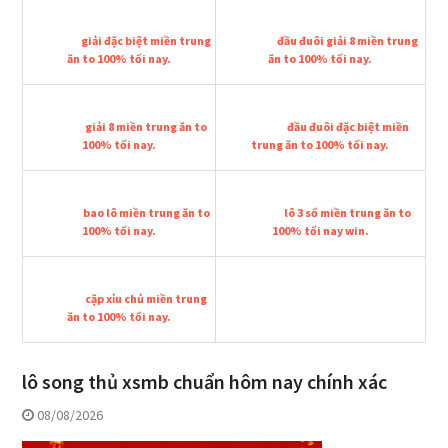
giải đặc biệt miền trung
đầu đuôi giải 8 miền trung
ăn to 100% tối nay.
ăn to 100% tối nay.
giải 8 miền trung ăn to
đầu đuôi đặc biệt miền
100% tối nay.
trung ăn to 100% tối nay.
bao lô miền trung ăn to
lô 3 số miền trung ăn to
100% tối nay.
100% tối nay win.
cặp xỉu chủ miền trung
ăn to 100% tối nay.
lô song thủ xsmb chuẩn hôm nay chính xác
08/08/2026