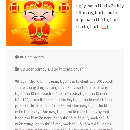
ngày, bạch thủ lô 2 nháy
hôm nay, bach thu lo
kep, bạch thủ lô, bạch
thu lô, bạch
[…]
88 Comments
Dự đoán xsmb
,
Dự đoán xsmb chuẩn
bạch thủ lô bình thuận
,
bạch thủ lô chính xác 001
,
bạch
thủ lô khung 3 ngày rồng bạch kim
,
bạch thủ lô lót là gì
,
bạch thủ lô mb
,
bạch thủ lô miền bắc
,
bạch thủ lô miền
bắc 100
,
bạch thủ lô miền bắc ên
,
bạch thủ lô miền bắc là
gì
,
bạch thủ lô miền bắc miễn phí hôm nay
,
bạch thủ lô
miền bắc ngày hôm nay
,
bạch thủ lô miền bắc ngày mai
,
bạch thủ lô miền nam
,
bạch thủ lô miễn phí
,
bạch thủ lô
miền trung
,
bạch thủ lô mn
,
bạch thủ lô nằm ở đâu
,
bạch