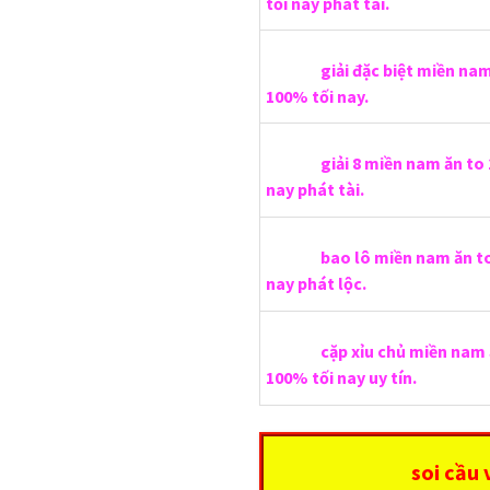
tối nay phát tài.
giải đặc biệt miền na
100% tối nay.
giải 8 miền nam ăn to
nay phát tài.
bao lô miền nam ăn t
nay phát lộc.
cặp xỉu chủ miền nam 
100% tối nay uy tín.
soi cầu 