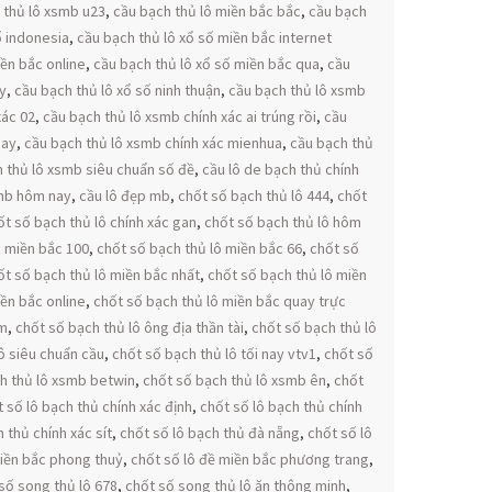
 thủ lô xsmb u23
,
cầu bạch thủ lô miền bắc bắc
,
cầu bạch
ố indonesia
,
cầu bạch thủ lô xổ số miền bắc internet
iền bắc online
,
cầu bạch thủ lô xổ số miền bắc qua
,
cầu
y
,
cầu bạch thủ lô xổ số ninh thuận
,
cầu bạch thủ lô xsmb
xác 02
,
cầu bạch thủ lô xsmb chính xác ai trúng rồi
,
cầu
nay
,
cầu bạch thủ lô xsmb chính xác mienhua
,
cầu bạch thủ
 thủ lô xsmb siêu chuẩn số đề
,
cầu lô de bạch thủ chính
 mb hôm nay
,
cầu lô đẹp mb
,
chốt số bạch thủ lô 444
,
chốt
ốt số bạch thủ lô chính xác gan
,
chốt số bạch thủ lô hôm
ô miền bắc 100
,
chốt số bạch thủ lô miền bắc 66
,
chốt số
ốt số bạch thủ lô miền bắc nhất
,
chốt số bạch thủ lô miền
iền bắc online
,
chốt số bạch thủ lô miền bắc quay trực
am
,
chốt số bạch thủ lô ông địa thần tài
,
chốt số bạch thủ lô
ô siêu chuẩn cầu
,
chốt số bạch thủ lô tối nay vtv1
,
chốt số
h thủ lô xsmb betwin
,
chốt số bạch thủ lô xsmb ên
,
chốt
 số lô bạch thủ chính xác định
,
chốt số lô bạch thủ chính
 thủ chính xác sít
,
chốt số lô bạch thủ đà nẵng
,
chốt số lô
miền bắc phong thuỷ
,
chốt số lô đề miền bắc phương trang
,
số song thủ lô 678
,
chốt số song thủ lô ăn thông minh
,