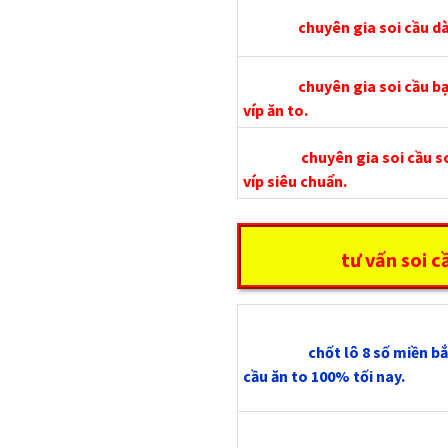
chuyên gia soi cầu dà
chuyên gia soi cầu b
víp ăn to.
chuyên gia soi cầu s
víp siêu chuẩn.
tư vấn soi c
chốt lô 8 số miền bắ
cầu ăn to 100% tối nay.