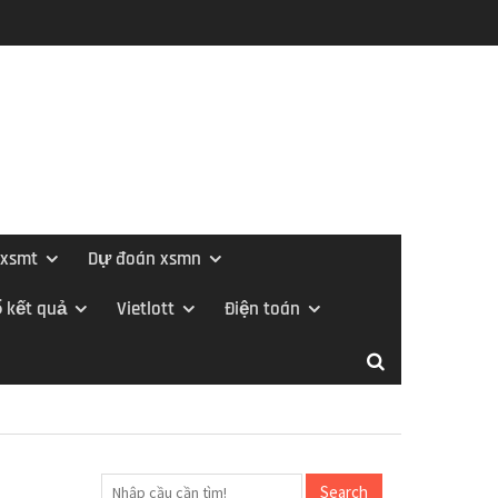
 xsmt
Dự đoán xsmn
 kết quả
Vietlott
Điện toán
Search