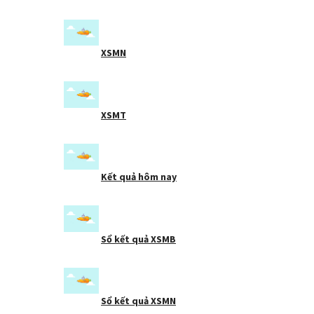
XSMN
XSMT
Kết quả hôm nay
Sổ kết quả XSMB
Sổ kết quả XSMN