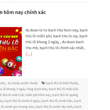
n hôm nay chính xác
du doan lo to bach thu hom nay, bạch
thủ lô miễn phí, bach thu lo vip, bạch
thủ lô khung 2 ngày, , du doan bach
thu mb, bạch thủ lô chính xác nhất,
[…]
smb
,
Dự đoán xsmb chuẩn
bạch thủ lô bình thuận
,
hủ lô khung 3 ngày rồng bạch kim
,
bạch thủ lô miền bắc
h thủ lô miền bắc miễn phí hôm nay
,
bạch thủ lô quảng
vip
,
bạch thủ lô xsmb 6 ngày
,
bạch thủ lô xsmb bắc
,
bạch
ủ lô xsmb gio hoang dao
,
bạch thủ lô xsmb tây ninh
,
bạch