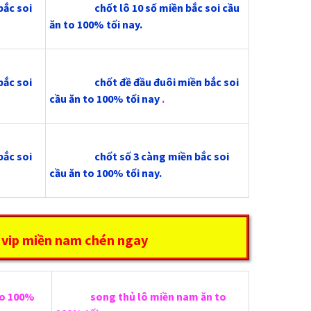
bắc soi
chốt lô 10 số miền bắc soi cầu
ăn to 100% tối nay.
bắc soi
chốt đề đầu đuôi miền bắc soi
cầu ăn to 100% tối nay
.
bắc soi
chốt số 3 càng miền bắc soi
cầu ăn to 100% tối nay.
u vip miền nam chén ngay
to 100%
song thủ lô miền nam ăn to