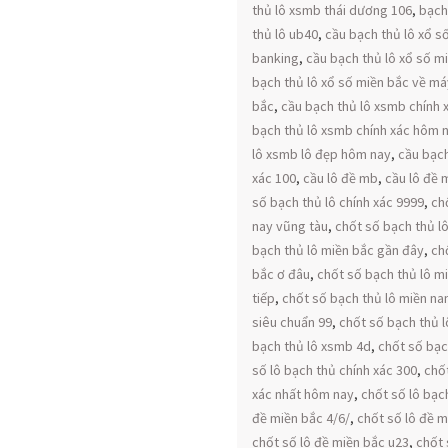
thủ lô xsmb thái dương 106
,
bạch
thủ lô ub40
,
cầu bạch thủ lô xổ s
banking
,
cầu bạch thủ lô xổ số m
bạch thủ lô xổ số miền bắc về má
bắc
,
cầu bạch thủ lô xsmb chính 
bạch thủ lô xsmb chính xác hôm 
lô xsmb lô đẹp hôm nay
,
cầu bạch
xác 100
,
cầu lô đề mb
,
cầu lô đề
số bạch thủ lô chính xác 9999
,
ch
nay vũng tàu
,
chốt số bạch thủ l
bạch thủ lô miền bắc gần đây
,
ch
bắc ơ đâu
,
chốt số bạch thủ lô m
tiếp
,
chốt số bạch thủ lô miền n
siêu chuẩn 99
,
chốt số bạch thủ l
bạch thủ lô xsmb 4d
,
chốt số bạc
số lô bạch thủ chính xác 300
,
chốt
xác nhất hôm nay
,
chốt số lô bạch
đề miền bắc 4/6/
,
chốt số lô đề 
chốt số lô đề miền bắc u23
,
chốt 