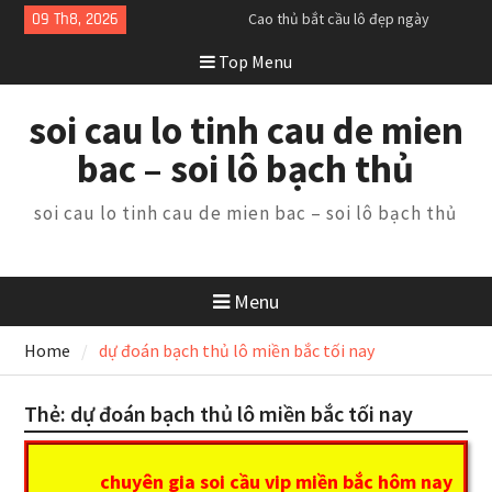
Skip
09 Th8, 2026
Cao thủ bắt cầu lô đẹp ngày
to
10/08/2026
Top Menu
content
Soi cầu số víp lô xiên đẹp nhất
hôm nay ngày 10/08/2026
Cầu bạch thủ đề miền bắc hôm
soi cau lo tinh cau de mien
nay xsmb – soi cầu dàn đề miền
bac – soi lô bạch thủ
bắc hôm nay siêu chuẩn ngày
10/08/2026
soi cau lo tinh cau de mien bac – soi lô bạch thủ
Menu
Home
dự đoán bạch thủ lô miền bắc tối nay
Thẻ:
dự đoán bạch thủ lô miền bắc tối nay
chuyên gia soi cầu vip miền bắc hôm nay