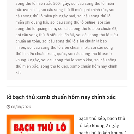
song thủ lô miền bắc 500 ngày
,
soi cầu song thủ lô miền
bắc uyên linh
,
soi cầu song thủ lô miễn phí chính xác
,
soi
cầu song thủ lô miễn phí ngày mai
,
soi cầu song thủ lô
miễn phí quang hải
,
soi cầu song thủ lô online
,
soi cầu
song thủ lô quảng nam
,
soi cầu song thủ lô siêu chuẩn 69
,
soi cầu song thủ lô siêu chuẩn 86
,
soi cầu song thủ lô siêu
chuẩn an toàn
,
soi cầu song thủ lô siêu chuẩn là bao
nhiêu
,
soi cầu song thủ lô siêu chuẩn mpt
,
soi cầu song
thủ lô siêu chuẩn trung quốc
,
soi cầu song thủ lô xsmb
khung 2 ngày
,
soi cau song thủ lo xsmb kim
,
soi cầu sông
thủ miền bắc
,
song thủ lo đẹp
,
xsmb chuẩn hôm nay chính
xác
lô bạch thủ xsmb chuẩn hôm nay chính xác
08/08/2026
bạch thủ kép, bạch thủ
lô kép khung 2 ngày,
bạch thủ lô kép khung 1