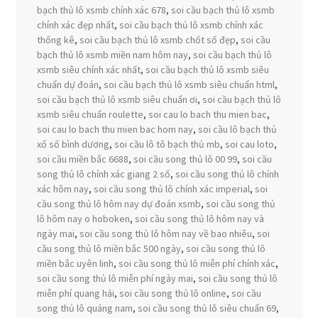
bạch thủ lô xsmb chính xác 678
,
soi cầu bạch thủ lô xsmb
chính xác đẹp nhất
,
soi cầu bạch thủ lô xsmb chính xác
thống kê
,
soi cầu bạch thủ lô xsmb chốt số đẹp
,
soi cầu
bạch thủ lô xsmb miền nam hôm nay
,
soi cầu bạch thủ lô
xsmb siêu chính xác nhất
,
soi cầu bạch thủ lô xsmb siêu
chuẩn dự đoán
,
soi cầu bạch thủ lô xsmb siêu chuẩn html
,
soi cầu bạch thủ lô xsmb siêu chuẩn ơi
,
soi cầu bạch thủ lô
xsmb siêu chuẩn roulette
,
soi cau lo bach thu mien bac
,
soi cau lo bach thu mien bac hom nay
,
soi cầu lô bạch thủ
xổ số bình dương
,
soi cầu lô tô bạch thủ mb
,
soi cau loto
,
soi cầu miền bắc 6688
,
soi cầu song thủ lô 00 99
,
soi cầu
song thủ lô chính xác giang 2 số
,
soi cầu song thủ lô chính
xác hôm nay
,
soi cầu song thủ lô chính xác imperial
,
soi
cầu song thủ lô hôm nay dự đoán xsmb
,
soi cầu song thủ
lô hôm nay o hoboken
,
soi cầu song thủ lô hôm nay và
ngày mai
,
soi cầu song thủ lô hôm nay về bao nhiêu
,
soi
cầu song thủ lô miền bắc 500 ngày
,
soi cầu song thủ lô
miền bắc uyên linh
,
soi cầu song thủ lô miễn phí chính xác
,
soi cầu song thủ lô miễn phí ngày mai
,
soi cầu song thủ lô
miễn phí quang hải
,
soi cầu song thủ lô online
,
soi cầu
song thủ lô quảng nam
,
soi cầu song thủ lô siêu chuẩn 69
,