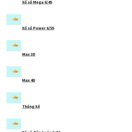
Xổ số Mega 6/45
Xổ số Power 6/55
Max 3D
Max 4D
Thống kê