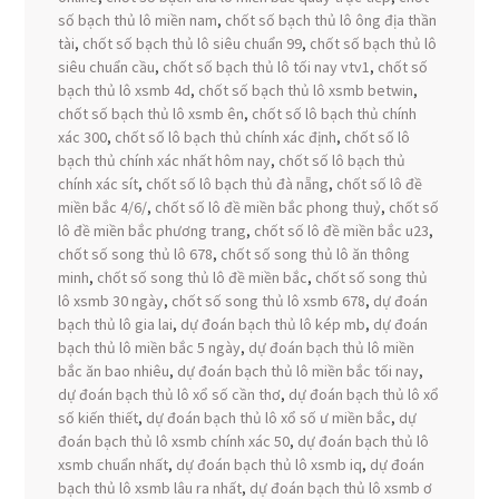
số bạch thủ lô miền nam
,
chốt số bạch thủ lô ông địa thần
tài
,
chốt số bạch thủ lô siêu chuẩn 99
,
chốt số bạch thủ lô
siêu chuẩn cầu
,
chốt số bạch thủ lô tối nay vtv1
,
chốt số
bạch thủ lô xsmb 4d
,
chốt số bạch thủ lô xsmb betwin
,
chốt số bạch thủ lô xsmb ên
,
chốt số lô bạch thủ chính
xác 300
,
chốt số lô bạch thủ chính xác định
,
chốt số lô
bạch thủ chính xác nhất hôm nay
,
chốt số lô bạch thủ
chính xác sít
,
chốt số lô bạch thủ đà nẵng
,
chốt số lô đề
miền bắc 4/6/
,
chốt số lô đề miền bắc phong thuỷ
,
chốt số
lô đề miền bắc phương trang
,
chốt số lô đề miền bắc u23
,
chốt số song thủ lô 678
,
chốt số song thủ lô ăn thông
minh
,
chốt số song thủ lô đề miền bắc
,
chốt số song thủ
lô xsmb 30 ngày
,
chốt số song thủ lô xsmb 678
,
dự đoán
bạch thủ lô gia lai
,
dự đoán bạch thủ lô kép mb
,
dự đoán
bạch thủ lô miền bắc 5 ngày
,
dự đoán bạch thủ lô miền
bắc ăn bao nhiêu
,
dự đoán bạch thủ lô miền bắc tối nay
,
dự đoán bạch thủ lô xổ số cần thơ
,
dự đoán bạch thủ lô xổ
số kiến thiết
,
dự đoán bạch thủ lô xổ số ư miền bắc
,
dự
đoán bạch thủ lô xsmb chính xác 50
,
dự đoán bạch thủ lô
xsmb chuẩn nhất
,
dự đoán bạch thủ lô xsmb iq
,
dự đoán
bạch thủ lô xsmb lâu ra nhất
,
dự đoán bạch thủ lô xsmb ơ