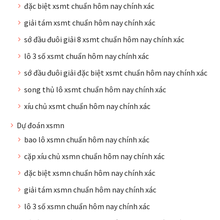
đặc biệt xsmt chuẩn hôm nay chính xác
giải tám xsmt chuẩn hôm nay chính xác
sớ đầu đuôi giải 8 xsmt chuẩn hôm nay chính xác
lô 3 số xsmt chuẩn hôm nay chính xác
sớ đầu đuôi giải đặc biệt xsmt chuẩn hôm nay chính xác
song thủ lô xsmt chuẩn hôm nay chính xác
xíu chủ xsmt chuẩn hôm nay chính xác
Dự đoán xsmn
bao lô xsmn chuẩn hôm nay chính xác
cặp xíu chủ xsmn chuẩn hôm nay chính xác
đặc biệt xsmn chuẩn hôm nay chính xác
giải tám xsmn chuẩn hôm nay chính xác
lô 3 số xsmn chuẩn hôm nay chính xác