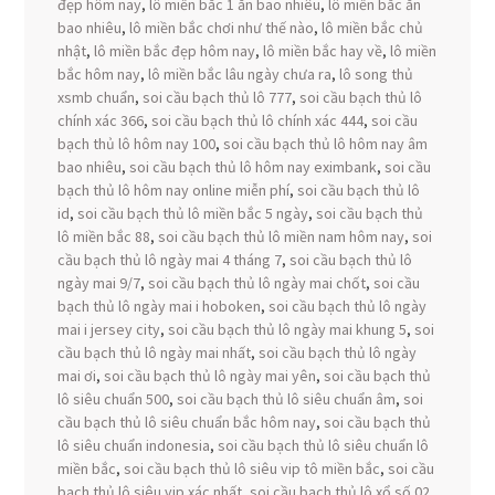
đẹp hôm nay
,
lô miền bắc 1 ăn bao nhiêu
,
lô miền bắc ăn
bao nhiêu
,
lô miền bắc chơi như thế nào
,
lô miền bắc chủ
nhật
,
lô miền bắc đẹp hôm nay
,
lô miền bắc hay về
,
lô miền
bắc hôm nay
,
lô miền bắc lâu ngày chưa ra
,
lô song thủ
xsmb chuẩn
,
soi cầu bạch thủ lô 777
,
soi cầu bạch thủ lô
chính xác 366
,
soi cầu bạch thủ lô chính xác 444
,
soi cầu
bạch thủ lô hôm nay 100
,
soi cầu bạch thủ lô hôm nay âm
bao nhiêu
,
soi cầu bạch thủ lô hôm nay eximbank
,
soi cầu
bạch thủ lô hôm nay online miễn phí
,
soi cầu bạch thủ lô
id
,
soi cầu bạch thủ lô miền bắc 5 ngày
,
soi cầu bạch thủ
lô miền bắc 88
,
soi cầu bạch thủ lô miền nam hôm nay
,
soi
cầu bạch thủ lô ngày mai 4 tháng 7
,
soi cầu bạch thủ lô
ngày mai 9/7
,
soi cầu bạch thủ lô ngày mai chốt
,
soi cầu
bạch thủ lô ngày mai i hoboken
,
soi cầu bạch thủ lô ngày
mai i jersey city
,
soi cầu bạch thủ lô ngày mai khung 5
,
soi
cầu bạch thủ lô ngày mai nhất
,
soi cầu bạch thủ lô ngày
mai ơi
,
soi cầu bạch thủ lô ngày mai yên
,
soi cầu bạch thủ
lô siêu chuẩn 500
,
soi cầu bạch thủ lô siêu chuẩn âm
,
soi
cầu bạch thủ lô siêu chuẩn bắc hôm nay
,
soi cầu bạch thủ
lô siêu chuẩn indonesia
,
soi cầu bạch thủ lô siêu chuẩn lô
miền bắc
,
soi cầu bạch thủ lô siêu vip tô miền bắc
,
soi cầu
bạch thủ lô siêu vip xác nhất
,
soi cầu bạch thủ lô xổ số 02
,