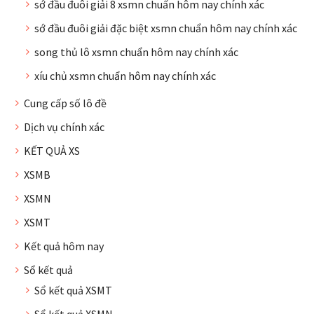
sớ đầu đuôi giải 8 xsmn chuẩn hôm nay chính xác
sớ đầu đuôi giải đặc biệt xsmn chuẩn hôm nay chính xác
song thủ lô xsmn chuẩn hôm nay chính xác
xíu chủ xsmn chuẩn hôm nay chính xác
Cung cấp số lô đề
Dịch vụ chính xác
KẾT QUẢ XS
XSMB
XSMN
XSMT
Kết quả hôm nay
Sổ kết quả
Sổ kết quả XSMT