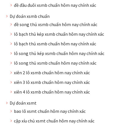
đề đầu đuôi xsmb chuẩn hôm nay chính xác
Dự đoán xsmb chuẩn
đề song thủ xsmb chuẩn hôm nay chính xác
lô bạch thủ kép xsmb chuẩn hôm nay chính xác
lô bạch thủ xsmb chuẩn hôm nay chính xác
lô song thủ kép xsmb chuẩn hôm nay chính xác
lô song thủ xsmb chuẩn hôm nay chính xác
xiên 2 lô xsmb chuẩn hôm nay chính xác
xiên 3 lô xsmb chuẩn hôm nay chính xác
xiên 4 lô xsmb chuẩn hôm nay chính xác
Dự đoán xsmt
bao lô xsmt chuẩn hôm nay chính xác
cặp xíu chủ xsmt chuẩn hôm nay chính xác