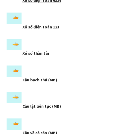
Xổ số điện toán 6x36
Xổ số điện toán 123
Xổ số thần tài
Cầu bạch thủ (MB)
Cầu lật liên tục (MB)
Cầu về cả cặp (MB)