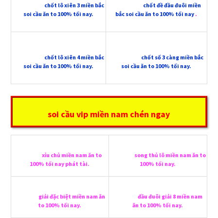
chốt lô xiên 3 miền bắc
chốt đề đầu đuôi miền
soi cầu ăn to 100% tối nay.
bắc soi cầu ăn to 100% tối nay
.
chốt lô xiên 4 miền bắc
chốt số 3 càng miền bắc
soi cầu ăn to 100% tối nay.
soi cầu ăn to 100% tối nay.
soi cầu vip miền nam chén ngay
xỉu chủ miền nam ăn to
song thủ lô miền nam ăn to
100% tối nay phát tài.
100% tối nay.
giải đặc biệt miền nam ăn
đầu đuôi giải 8 miền nam
to 100% tối nay.
ăn to 100% tối nay.