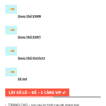
Quay thử XSMN
Quay thử XSMT
Quay thử Vietlott
Sổ mơ
LẤY SỐ LÔ – ĐỀ – 3 CÀNG VIP ⇙
TRANG CHỦ – soi cau lo tinh cau de mien bac