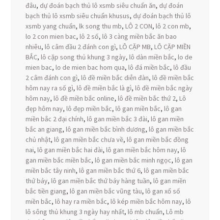
đâu
,
dự đoán bạch thủ lô xsmb siêu chuẩn ăn
,
dự đoán
bạch thủ lô xsmb siêu chuẩn khusus
,
dự đoán bạch thủ lô
xsmb yang chuẩn
,
lk song thu mb
,
LÔ 2 CON
,
lô 2 con mb
,
lo 2 con mien bac
,
lô 2 số
,
lô 3 càng miền bắc ăn bao
nhiêu
,
lô câm đầu 2 đánh con gì
,
LÔ CẶP MB
,
LÔ CẶP MIỀN
BẮC
,
lô cặp song thủ khung 3 ngày
,
lô dàn miền bắc
,
lo de
mien bac
,
lo de mien bac hom qua
,
lô đá miền bắc
,
lô đầu
2 câm đánh con gì
,
lô đề miền bắc diễn đàn
,
lô đề miền bắc
hôm nay ra số gì
,
lô đề miền bắc là gì
,
lô đề miền bắc ngày
hôm nay
,
lô đề miền bắc online
,
lô đề miền bắc thứ 2
,
Lô
đẹp hôm nay
,
lô đẹp miền bắc
,
lô gan miền bắc
,
lô gan
miền bắc 2 đại chính
,
lô gan miền bắc 3 đài
,
lô gan miền
bắc an giang
,
lô gan miền bắc bình dương
,
lô gan miền bắc
chủ nhật
,
lô gan miền bắc chưa về
,
lô gan miền bắc đồng
nai
,
lô gan miền bắc hai đài
,
lô gan miền bắc hôm nay
,
lô
gan miền bắc miền bắc
,
lô gan miền bắc minh ngọc
,
lô gan
miền bắc tây ninh
,
lô gan miền bắc thứ 6
,
lô gan miền bắc
thứ bảy
,
lô gan miền bắc thứ bảy hàng tuần
,
lô gan miền
bắc tiền giang
,
lô gan miền bắc vũng tàu
,
lô gan xổ số
miền bắc
,
lô hay ra miền bắc
,
lô kép miền bắc hôm nay
,
lô
lô sông thủ khung 3 ngày hay nhất
,
lô mb chuẩn
,
Lô mb