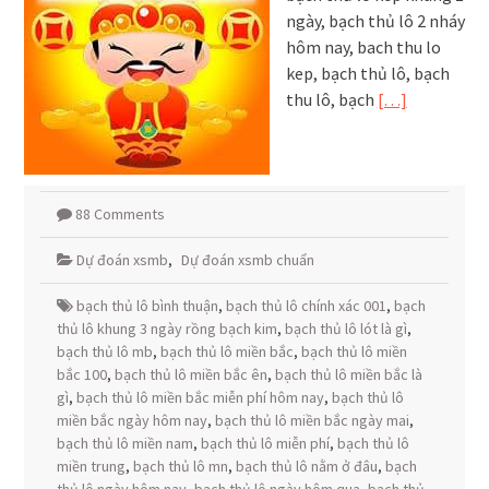
ngày, bạch thủ lô 2 nháy
hôm nay, bach thu lo
kep, bạch thủ lô, bạch
thu lô, bạch
[…]
88 Comments
Dự đoán xsmb
,
Dự đoán xsmb chuẩn
bạch thủ lô bình thuận
,
bạch thủ lô chính xác 001
,
bạch
thủ lô khung 3 ngày rồng bạch kim
,
bạch thủ lô lót là gì
,
bạch thủ lô mb
,
bạch thủ lô miền bắc
,
bạch thủ lô miền
bắc 100
,
bạch thủ lô miền bắc ên
,
bạch thủ lô miền bắc là
gì
,
bạch thủ lô miền bắc miễn phí hôm nay
,
bạch thủ lô
miền bắc ngày hôm nay
,
bạch thủ lô miền bắc ngày mai
,
bạch thủ lô miền nam
,
bạch thủ lô miễn phí
,
bạch thủ lô
miền trung
,
bạch thủ lô mn
,
bạch thủ lô nằm ở đâu
,
bạch