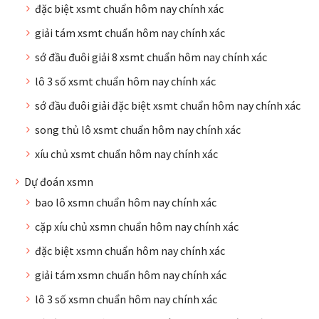
đặc biệt xsmt chuẩn hôm nay chính xác
giải tám xsmt chuẩn hôm nay chính xác
sớ đầu đuôi giải 8 xsmt chuẩn hôm nay chính xác
lô 3 số xsmt chuẩn hôm nay chính xác
sớ đầu đuôi giải đặc biệt xsmt chuẩn hôm nay chính xác
song thủ lô xsmt chuẩn hôm nay chính xác
xíu chủ xsmt chuẩn hôm nay chính xác
Dự đoán xsmn
bao lô xsmn chuẩn hôm nay chính xác
cặp xíu chủ xsmn chuẩn hôm nay chính xác
đặc biệt xsmn chuẩn hôm nay chính xác
giải tám xsmn chuẩn hôm nay chính xác
lô 3 số xsmn chuẩn hôm nay chính xác