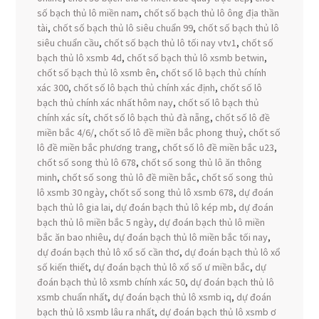
số bạch thủ lô miền nam
,
chốt số bạch thủ lô ông địa thần
tài
,
chốt số bạch thủ lô siêu chuẩn 99
,
chốt số bạch thủ lô
siêu chuẩn cầu
,
chốt số bạch thủ lô tối nay vtv1
,
chốt số
bạch thủ lô xsmb 4d
,
chốt số bạch thủ lô xsmb betwin
,
chốt số bạch thủ lô xsmb ên
,
chốt số lô bạch thủ chính
xác 300
,
chốt số lô bạch thủ chính xác định
,
chốt số lô
bạch thủ chính xác nhất hôm nay
,
chốt số lô bạch thủ
chính xác sít
,
chốt số lô bạch thủ đà nẵng
,
chốt số lô đề
miền bắc 4/6/
,
chốt số lô đề miền bắc phong thuỷ
,
chốt số
lô đề miền bắc phương trang
,
chốt số lô đề miền bắc u23
,
chốt số song thủ lô 678
,
chốt số song thủ lô ăn thông
minh
,
chốt số song thủ lô đề miền bắc
,
chốt số song thủ
lô xsmb 30 ngày
,
chốt số song thủ lô xsmb 678
,
dự đoán
bạch thủ lô gia lai
,
dự đoán bạch thủ lô kép mb
,
dự đoán
bạch thủ lô miền bắc 5 ngày
,
dự đoán bạch thủ lô miền
bắc ăn bao nhiêu
,
dự đoán bạch thủ lô miền bắc tối nay
,
dự đoán bạch thủ lô xổ số cần thơ
,
dự đoán bạch thủ lô xổ
số kiến thiết
,
dự đoán bạch thủ lô xổ số ư miền bắc
,
dự
đoán bạch thủ lô xsmb chính xác 50
,
dự đoán bạch thủ lô
xsmb chuẩn nhất
,
dự đoán bạch thủ lô xsmb iq
,
dự đoán
bạch thủ lô xsmb lâu ra nhất
,
dự đoán bạch thủ lô xsmb ơ