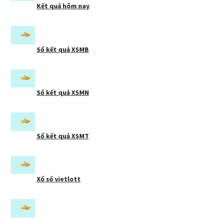
Kết quả hôm nay
Sổ kết quả XSMB
Sổ kết quả XSMN
Sổ kết quả XSMT
Xổ số vietlott