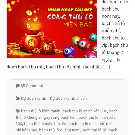
du doan lo to
bach thu
hom nay,
bạch thủ lô
miễn phí,
bach thu lo
vip, bạch thủ
lô khung 2
ngày, , du
doan bach thu mb, bạch thủ lô chính xác nhất,
[…]
85 Comments
Dự đoán xsmb
,
Dự đoán xsmb chuẩn
bạch thủ lô bình thuận
,
bạch thủ lô chính xác 001
,
bạch
thủ lô khung 3 ngày rồng bạch kim
,
bạch thủ lô miền bắc
100
,
bạch thủ lô miền bắc ên
,
bạch thủ lô miền bắc miễn
phí hôm nay
,
bạch thủ lô quảng nam
,
bạch thủ lô tô
,
bạch