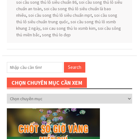
soi cầu song thủ lô siêu chuẩn 86
,
soi cầu song thủ lô siêu
chuẩn an toàn
,
soi cầu song thủ lô siêu chuẩn là bao
nhiêu
,
soi cầu song thủ lô siêu chuẩn mpt
,
soi cầu song
thủ lô siêu chuẩn trung quốc
,
soi cầu song thủ lô xsmb
khung 2 ngày
,
soi cau song thủ lo xsmb kim
,
soi cầu sông
thủ miền bắc
,
song thủ lo đẹp
Search
CHỌN CHUYÊN MỤC CẦN XEM
CHỌN
CHUYÊN
MỤC
CẦN
XEM