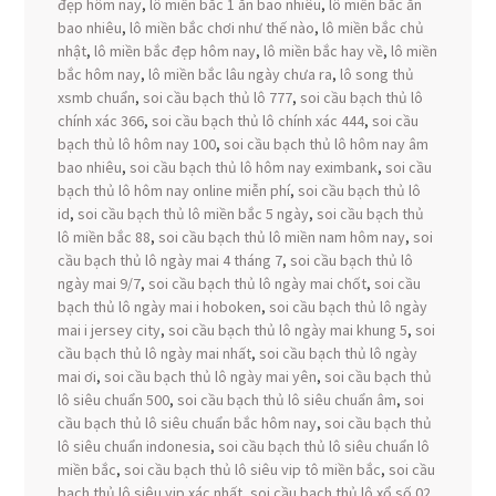
đẹp hôm nay
,
lô miền bắc 1 ăn bao nhiêu
,
lô miền bắc ăn
bao nhiêu
,
lô miền bắc chơi như thế nào
,
lô miền bắc chủ
nhật
,
lô miền bắc đẹp hôm nay
,
lô miền bắc hay về
,
lô miền
bắc hôm nay
,
lô miền bắc lâu ngày chưa ra
,
lô song thủ
xsmb chuẩn
,
soi cầu bạch thủ lô 777
,
soi cầu bạch thủ lô
chính xác 366
,
soi cầu bạch thủ lô chính xác 444
,
soi cầu
bạch thủ lô hôm nay 100
,
soi cầu bạch thủ lô hôm nay âm
bao nhiêu
,
soi cầu bạch thủ lô hôm nay eximbank
,
soi cầu
bạch thủ lô hôm nay online miễn phí
,
soi cầu bạch thủ lô
id
,
soi cầu bạch thủ lô miền bắc 5 ngày
,
soi cầu bạch thủ
lô miền bắc 88
,
soi cầu bạch thủ lô miền nam hôm nay
,
soi
cầu bạch thủ lô ngày mai 4 tháng 7
,
soi cầu bạch thủ lô
ngày mai 9/7
,
soi cầu bạch thủ lô ngày mai chốt
,
soi cầu
bạch thủ lô ngày mai i hoboken
,
soi cầu bạch thủ lô ngày
mai i jersey city
,
soi cầu bạch thủ lô ngày mai khung 5
,
soi
cầu bạch thủ lô ngày mai nhất
,
soi cầu bạch thủ lô ngày
mai ơi
,
soi cầu bạch thủ lô ngày mai yên
,
soi cầu bạch thủ
lô siêu chuẩn 500
,
soi cầu bạch thủ lô siêu chuẩn âm
,
soi
cầu bạch thủ lô siêu chuẩn bắc hôm nay
,
soi cầu bạch thủ
lô siêu chuẩn indonesia
,
soi cầu bạch thủ lô siêu chuẩn lô
miền bắc
,
soi cầu bạch thủ lô siêu vip tô miền bắc
,
soi cầu
bạch thủ lô siêu vip xác nhất
,
soi cầu bạch thủ lô xổ số 02
,