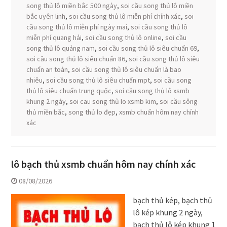
song thủ lô miền bắc 500 ngày
,
soi cầu song thủ lô miền
bắc uyên linh
,
soi cầu song thủ lô miễn phí chính xác
,
soi
cầu song thủ lô miễn phí ngày mai
,
soi cầu song thủ lô
miễn phí quang hải
,
soi cầu song thủ lô online
,
soi cầu
song thủ lô quảng nam
,
soi cầu song thủ lô siêu chuẩn 69
,
soi cầu song thủ lô siêu chuẩn 86
,
soi cầu song thủ lô siêu
chuẩn an toàn
,
soi cầu song thủ lô siêu chuẩn là bao
nhiêu
,
soi cầu song thủ lô siêu chuẩn mpt
,
soi cầu song
thủ lô siêu chuẩn trung quốc
,
soi cầu song thủ lô xsmb
khung 2 ngày
,
soi cau song thủ lo xsmb kim
,
soi cầu sông
thủ miền bắc
,
song thủ lo đẹp
,
xsmb chuẩn hôm nay chính
xác
lô bạch thủ xsmb chuẩn hôm nay chính xác
08/08/2026
bạch thủ kép, bạch thủ
lô kép khung 2 ngày,
bạch thủ lô kép khung 1