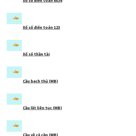
Xổ số điện toán 6x36
Xổ số điện toán 123
Xổ số thần tài
Cầu bạch thủ (MB)
Cầu lật liên tục (MB)
Cầu về cả cặp (MB)