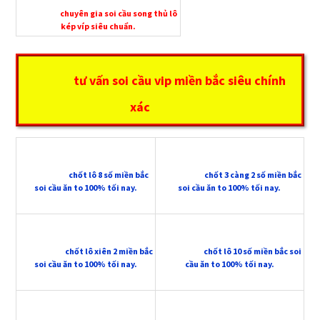
chuyên gia soi cầu song thủ lô
kép víp siêu chuẩn.
tư vấn soi cầu vip miền bắc siêu chính
xác
chốt lô 8 số miền bắc
chốt 3 càng 2 số miền bắc
soi cầu ăn to 100% tối nay.
soi cầu ăn to 100% tối nay.
chốt lô xiên 2 miền bắc
chốt lô 10 số miền bắc soi
soi cầu ăn to 100% tối nay.
cầu ăn to 100% tối nay.