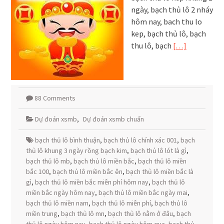
ngày, bạch thủ lô 2 nháy
hôm nay, bach thu lo
kep, bạch thủ lô, bạch
thu lô, bạch
[…]
88 Comments
Dự đoán xsmb
,
Dự đoán xsmb chuẩn
bạch thủ lô bình thuận
,
bạch thủ lô chính xác 001
,
bạch
thủ lô khung 3 ngày rồng bạch kim
,
bạch thủ lô lót là gì
,
bạch thủ lô mb
,
bạch thủ lô miền bắc
,
bạch thủ lô miền
bắc 100
,
bạch thủ lô miền bắc ên
,
bạch thủ lô miền bắc là
gì
,
bạch thủ lô miền bắc miễn phí hôm nay
,
bạch thủ lô
miền bắc ngày hôm nay
,
bạch thủ lô miền bắc ngày mai
,
bạch thủ lô miền nam
,
bạch thủ lô miễn phí
,
bạch thủ lô
miền trung
,
bạch thủ lô mn
,
bạch thủ lô nằm ở đâu
,
bạch