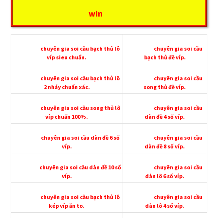
win
chuyên gia soi cầu bạch thủ lô
chuyên gia soi cầu
víp sieu chuẩn.
bạch thủ đề víp.
chuyên gia soi cầu bạch thủ lô
chuyên gia soi cầu
2 nháy chuẩn xác.
song thủ đề víp.
chuyên gia soi cầu song thủ lô
chuyên gia soi cầu
víp chuẩn 100%.
dàn đề 4 số víp.
chuyên gia soi cầu dàn đề 6 số
chuyên gia soi cầu
víp.
dàn đề 8 số víp.
chuyên gia soi cầu dàn đề 10 số
chuyên gia soi cầu
víp.
dàn lô 6 số víp.
chuyên gia soi cầu bạch thủ lô
chuyên gia soi cầu
kép víp ăn to.
dàn lô 4 số víp.