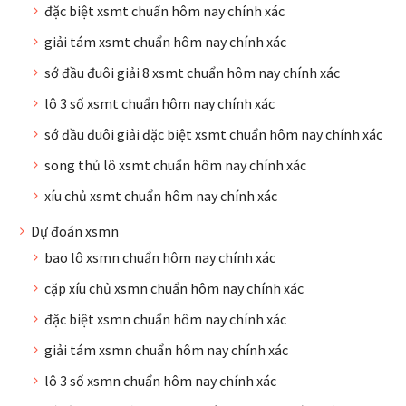
đặc biệt xsmt chuẩn hôm nay chính xác
giải tám xsmt chuẩn hôm nay chính xác
sớ đầu đuôi giải 8 xsmt chuẩn hôm nay chính xác
lô 3 số xsmt chuẩn hôm nay chính xác
sớ đầu đuôi giải đặc biệt xsmt chuẩn hôm nay chính xác
song thủ lô xsmt chuẩn hôm nay chính xác
xíu chủ xsmt chuẩn hôm nay chính xác
Dự đoán xsmn
bao lô xsmn chuẩn hôm nay chính xác
cặp xíu chủ xsmn chuẩn hôm nay chính xác
đặc biệt xsmn chuẩn hôm nay chính xác
giải tám xsmn chuẩn hôm nay chính xác
lô 3 số xsmn chuẩn hôm nay chính xác