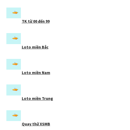
TK từ 00 đến 99
Loto miền Bắc
Loto miền Nam
Loto miền Trung
Quay thử XSMB