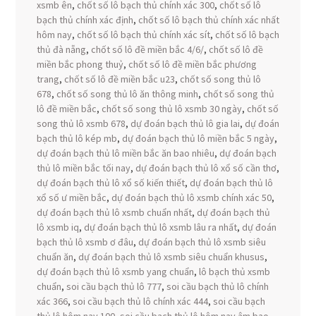
xsmb ên
,
chốt số lô bạch thủ chính xác 300
,
chốt số lô
bạch thủ chính xác định
,
chốt số lô bạch thủ chính xác nhất
hôm nay
,
chốt số lô bạch thủ chính xác sít
,
chốt số lô bạch
thủ đà nẵng
,
chốt số lô đề miền bắc 4/6/
,
chốt số lô đề
miền bắc phong thuỷ
,
chốt số lô đề miền bắc phương
trang
,
chốt số lô đề miền bắc u23
,
chốt số song thủ lô
678
,
chốt số song thủ lô ăn thông minh
,
chốt số song thủ
lô đề miền bắc
,
chốt số song thủ lô xsmb 30 ngày
,
chốt số
song thủ lô xsmb 678
,
dự đoán bạch thủ lô gia lai
,
dự đoán
bạch thủ lô kép mb
,
dự đoán bạch thủ lô miền bắc 5 ngày
,
dự đoán bạch thủ lô miền bắc ăn bao nhiêu
,
dự đoán bạch
thủ lô miền bắc tối nay
,
dự đoán bạch thủ lô xổ số cần thơ
,
dự đoán bạch thủ lô xổ số kiến thiết
,
dự đoán bạch thủ lô
xổ số ư miền bắc
,
dự đoán bạch thủ lô xsmb chính xác 50
,
dự đoán bạch thủ lô xsmb chuẩn nhất
,
dự đoán bạch thủ
lô xsmb iq
,
dự đoán bạch thủ lô xsmb lâu ra nhất
,
dự đoán
bạch thủ lô xsmb ơ đâu
,
dự đoán bạch thủ lô xsmb siêu
chuẩn ăn
,
dự đoán bạch thủ lô xsmb siêu chuẩn khusus
,
dự đoán bạch thủ lô xsmb yang chuẩn
,
lô bạch thủ xsmb
chuẩn
,
soi cầu bạch thủ lô 777
,
soi cầu bạch thủ lô chính
xác 366
,
soi cầu bạch thủ lô chính xác 444
,
soi cầu bạch