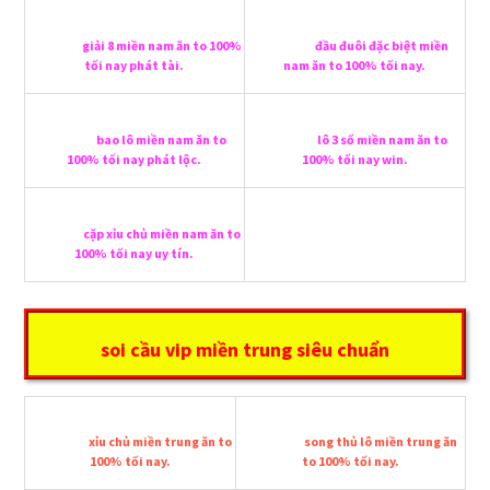
giải 8 miền nam ăn to 100%
đầu đuôi đặc biệt miền
tối nay phát tài.
nam ăn to 100% tối nay.
bao lô miền nam ăn to
lô 3 số miền nam ăn to
100% tối nay phát lộc.
100% tối nay win.
cặp xỉu chủ miền nam ăn to
100% tối nay uy tín.
soi cầu vip miền trung siêu chuẩn
xỉu chủ miền trung ăn to
song thủ lô miền trung ăn
100% tối nay.
to 100% tối nay.