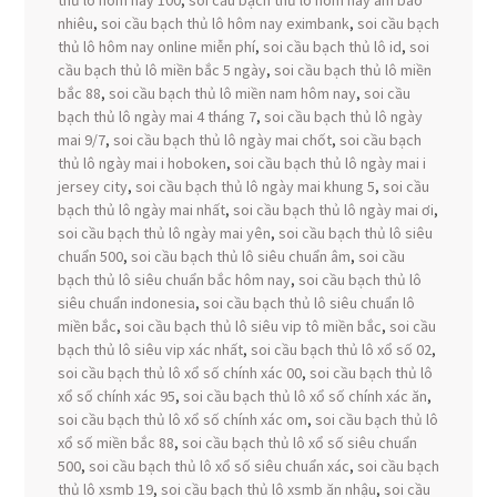
thủ lô hôm nay 100
,
soi cầu bạch thủ lô hôm nay âm bao
nhiêu
,
soi cầu bạch thủ lô hôm nay eximbank
,
soi cầu bạch
thủ lô hôm nay online miễn phí
,
soi cầu bạch thủ lô id
,
soi
cầu bạch thủ lô miền bắc 5 ngày
,
soi cầu bạch thủ lô miền
bắc 88
,
soi cầu bạch thủ lô miền nam hôm nay
,
soi cầu
bạch thủ lô ngày mai 4 tháng 7
,
soi cầu bạch thủ lô ngày
mai 9/7
,
soi cầu bạch thủ lô ngày mai chốt
,
soi cầu bạch
thủ lô ngày mai i hoboken
,
soi cầu bạch thủ lô ngày mai i
jersey city
,
soi cầu bạch thủ lô ngày mai khung 5
,
soi cầu
bạch thủ lô ngày mai nhất
,
soi cầu bạch thủ lô ngày mai ơi
,
soi cầu bạch thủ lô ngày mai yên
,
soi cầu bạch thủ lô siêu
chuẩn 500
,
soi cầu bạch thủ lô siêu chuẩn âm
,
soi cầu
bạch thủ lô siêu chuẩn bắc hôm nay
,
soi cầu bạch thủ lô
siêu chuẩn indonesia
,
soi cầu bạch thủ lô siêu chuẩn lô
miền bắc
,
soi cầu bạch thủ lô siêu vip tô miền bắc
,
soi cầu
bạch thủ lô siêu vip xác nhất
,
soi cầu bạch thủ lô xổ số 02
,
soi cầu bạch thủ lô xổ số chính xác 00
,
soi cầu bạch thủ lô
xổ số chính xác 95
,
soi cầu bạch thủ lô xổ số chính xác ăn
,
soi cầu bạch thủ lô xổ số chính xác om
,
soi cầu bạch thủ lô
xổ số miền bắc 88
,
soi cầu bạch thủ lô xổ số siêu chuẩn
500
,
soi cầu bạch thủ lô xổ số siêu chuẩn xác
,
soi cầu bạch
thủ lô xsmb 19
,
soi cầu bạch thủ lô xsmb ăn nhậu
,
soi cầu