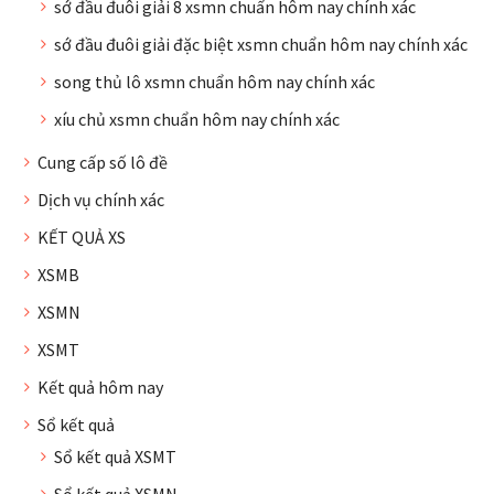
sớ đầu đuôi giải 8 xsmn chuẩn hôm nay chính xác
sớ đầu đuôi giải đặc biệt xsmn chuẩn hôm nay chính xác
song thủ lô xsmn chuẩn hôm nay chính xác
xíu chủ xsmn chuẩn hôm nay chính xác
Cung cấp số lô đề
Dịch vụ chính xác
KẾT QUẢ XS
XSMB
XSMN
XSMT
Kết quả hôm nay
Sổ kết quả
Sổ kết quả XSMT