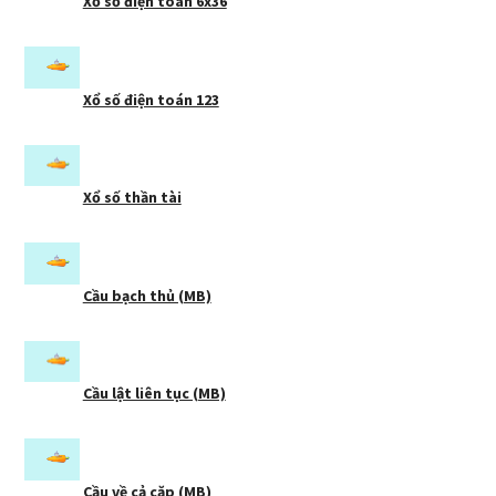
Xổ số điện toán 6x36
Xổ số điện toán 123
Xổ số thần tài
Cầu bạch thủ (MB)
Cầu lật liên tục (MB)
Cầu về cả cặp (MB)