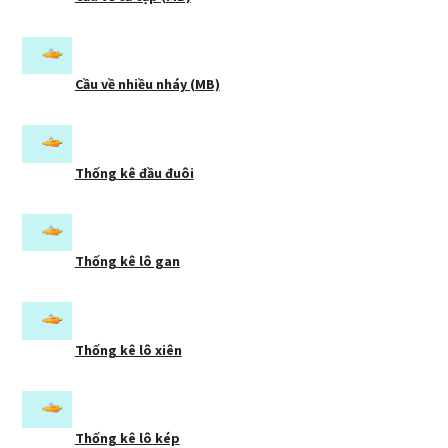
Cầu về nhiều nháy (MB)
Thống kê đầu đuôi
Thống kê lô gan
Thống kê lô xiên
Thống kê lô kép