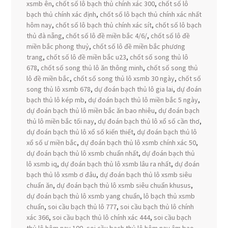
xsmb ên
,
chốt số lô bạch thủ chính xác 300
,
chốt số lô
bạch thủ chính xác định
,
chốt số lô bạch thủ chính xác nhất
hôm nay
,
chốt số lô bạch thủ chính xác sít
,
chốt số lô bạch
thủ đà nẵng
,
chốt số lô đề miền bắc 4/6/
,
chốt số lô đề
miền bắc phong thuỷ
,
chốt số lô đề miền bắc phương
trang
,
chốt số lô đề miền bắc u23
,
chốt số song thủ lô
678
,
chốt số song thủ lô ăn thông minh
,
chốt số song thủ
lô đề miền bắc
,
chốt số song thủ lô xsmb 30 ngày
,
chốt số
song thủ lô xsmb 678
,
dự đoán bạch thủ lô gia lai
,
dự đoán
bạch thủ lô kép mb
,
dự đoán bạch thủ lô miền bắc 5 ngày
,
dự đoán bạch thủ lô miền bắc ăn bao nhiêu
,
dự đoán bạch
thủ lô miền bắc tối nay
,
dự đoán bạch thủ lô xổ số cần thơ
,
dự đoán bạch thủ lô xổ số kiến thiết
,
dự đoán bạch thủ lô
xổ số ư miền bắc
,
dự đoán bạch thủ lô xsmb chính xác 50
,
dự đoán bạch thủ lô xsmb chuẩn nhất
,
dự đoán bạch thủ
lô xsmb iq
,
dự đoán bạch thủ lô xsmb lâu ra nhất
,
dự đoán
bạch thủ lô xsmb ơ đâu
,
dự đoán bạch thủ lô xsmb siêu
chuẩn ăn
,
dự đoán bạch thủ lô xsmb siêu chuẩn khusus
,
dự đoán bạch thủ lô xsmb yang chuẩn
,
lô bạch thủ xsmb
chuẩn
,
soi cầu bạch thủ lô 777
,
soi cầu bạch thủ lô chính
xác 366
,
soi cầu bạch thủ lô chính xác 444
,
soi cầu bạch