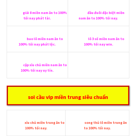
giải 8 miền nam ăn to 100%
đầu đuôi đặc biệt miền
tối nay phát tài.
nam ăn to 100% tối nay.
bao lô miền nam ăn to
lô 3 số miền nam ăn to
100% tối nay phát lộc.
100% tối nay win.
cặp xỉu chủ miền nam ăn to
100% tối nay uy tín.
soi cầu vip miền trung siêu chuẩn
xỉu chủ miền trung ăn to
song thủ lô miền trung ăn
100% tối nay.
to 100% tối nay.