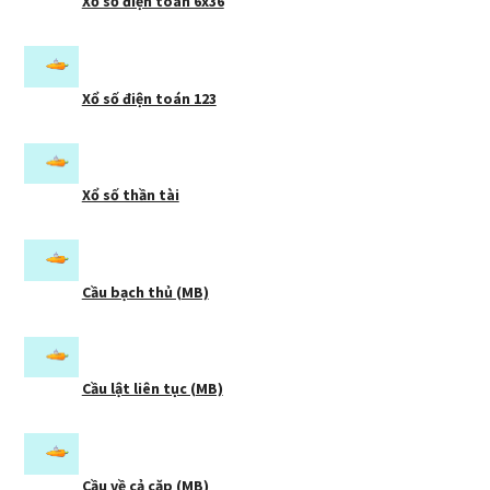
Xổ số điện toán 6x36
Xổ số điện toán 123
Xổ số thần tài
Cầu bạch thủ (MB)
Cầu lật liên tục (MB)
Cầu về cả cặp (MB)