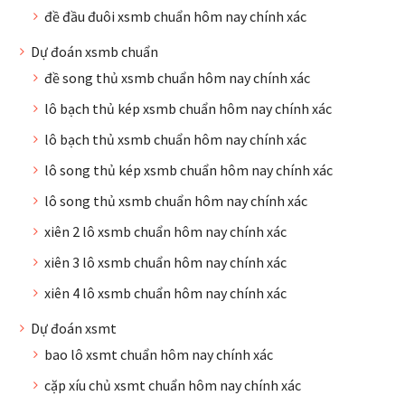
đề đầu đuôi xsmb chuẩn hôm nay chính xác
Dự đoán xsmb chuẩn
đề song thủ xsmb chuẩn hôm nay chính xác
lô bạch thủ kép xsmb chuẩn hôm nay chính xác
lô bạch thủ xsmb chuẩn hôm nay chính xác
lô song thủ kép xsmb chuẩn hôm nay chính xác
lô song thủ xsmb chuẩn hôm nay chính xác
xiên 2 lô xsmb chuẩn hôm nay chính xác
xiên 3 lô xsmb chuẩn hôm nay chính xác
xiên 4 lô xsmb chuẩn hôm nay chính xác
Dự đoán xsmt
bao lô xsmt chuẩn hôm nay chính xác
cặp xíu chủ xsmt chuẩn hôm nay chính xác