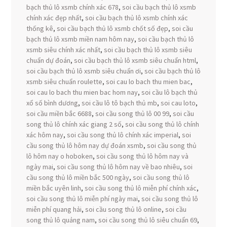
bạch thủ lô xsmb chính xác 678
,
soi cầu bạch thủ lô xsmb
chính xác đẹp nhất
,
soi cầu bạch thủ lô xsmb chính xác
thống kê
,
soi cầu bạch thủ lô xsmb chốt số đẹp
,
soi cầu
bạch thủ lô xsmb miền nam hôm nay
,
soi cầu bạch thủ lô
xsmb siêu chính xác nhất
,
soi cầu bạch thủ lô xsmb siêu
chuẩn dự đoán
,
soi cầu bạch thủ lô xsmb siêu chuẩn html
,
soi cầu bạch thủ lô xsmb siêu chuẩn ơi
,
soi cầu bạch thủ lô
xsmb siêu chuẩn roulette
,
soi cau lo bach thu mien bac
,
soi cau lo bach thu mien bac hom nay
,
soi cầu lô bạch thủ
xổ số bình dương
,
soi cầu lô tô bạch thủ mb
,
soi cau loto
,
soi cầu miền bắc 6688
,
soi cầu song thủ lô 00 99
,
soi cầu
song thủ lô chính xác giang 2 số
,
soi cầu song thủ lô chính
xác hôm nay
,
soi cầu song thủ lô chính xác imperial
,
soi
cầu song thủ lô hôm nay dự đoán xsmb
,
soi cầu song thủ
lô hôm nay o hoboken
,
soi cầu song thủ lô hôm nay và
ngày mai
,
soi cầu song thủ lô hôm nay về bao nhiêu
,
soi
cầu song thủ lô miền bắc 500 ngày
,
soi cầu song thủ lô
miền bắc uyên linh
,
soi cầu song thủ lô miễn phí chính xác
,
soi cầu song thủ lô miễn phí ngày mai
,
soi cầu song thủ lô
miễn phí quang hải
,
soi cầu song thủ lô online
,
soi cầu
song thủ lô quảng nam
,
soi cầu song thủ lô siêu chuẩn 69
,