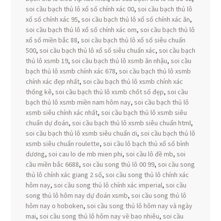
soi cầu bạch thủ lô xổ số chính xác 00
,
soi cầu bạch thủ lô
xổ số chính xác 95
,
soi cầu bạch thủ lô xổ số chính xác ăn
,
soi cầu bạch thủ lô xổ số chính xác om
,
soi cầu bạch thủ lô
xổ số miền bắc 88
,
soi cầu bạch thủ lô xổ số siêu chuẩn
500
,
soi cầu bạch thủ lô xổ số siêu chuẩn xác
,
soi cầu bạch
thủ lô xsmb 19
,
soi cầu bạch thủ lô xsmb ăn nhậu
,
soi cầu
bạch thủ lô xsmb chính xác 678
,
soi cầu bạch thủ lô xsmb
chính xác đẹp nhất
,
soi cầu bạch thủ lô xsmb chính xác
thống kê
,
soi cầu bạch thủ lô xsmb chốt số đẹp
,
soi cầu
bạch thủ lô xsmb miền nam hôm nay
,
soi cầu bạch thủ lô
xsmb siêu chính xác nhất
,
soi cầu bạch thủ lô xsmb siêu
chuẩn dự đoán
,
soi cầu bạch thủ lô xsmb siêu chuẩn html
,
soi cầu bạch thủ lô xsmb siêu chuẩn ơi
,
soi cầu bạch thủ lô
xsmb siêu chuẩn roulette
,
soi cầu lô bạch thủ xổ số bình
dương
,
soi cau lo de mb mien phi
,
soi cầu lô đề mb
,
soi
cầu miền bắc 6688
,
soi cầu song thủ lô 00 99
,
soi cầu song
thủ lô chính xác giang 2 số
,
soi cầu song thủ lô chính xác
hôm nay
,
soi cầu song thủ lô chính xác imperial
,
soi cầu
song thủ lô hôm nay dự đoán xsmb
,
soi cầu song thủ lô
hôm nay o hoboken
,
soi cầu song thủ lô hôm nay và ngày
mai
,
soi cầu song thủ lô hôm nay về bao nhiêu
,
soi cầu