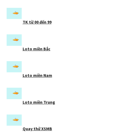
TK từ 00 đến 99
Loto miền Bắc
Loto miền Nam
Loto miền Trung
Quay thử XSMB