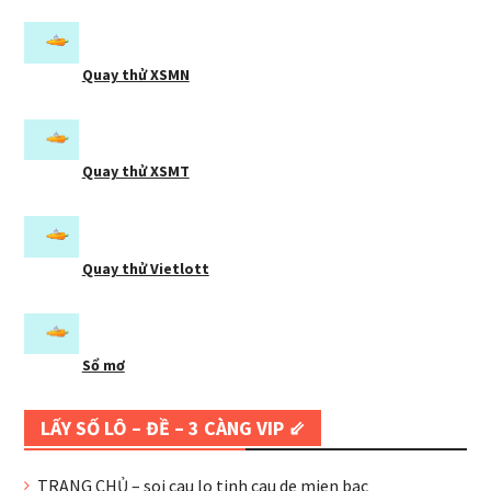
Quay thử XSMN
Quay thử XSMT
Quay thử Vietlott
Sổ mơ
LẤY SỐ LÔ – ĐỀ – 3 CÀNG VIP ⇙
TRANG CHỦ – soi cau lo tinh cau de mien bac