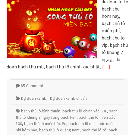
du doan lo to
bach thu
hom nay,
bạch thủ lô
miễn phí,
bach thu lo
vip, bạch thủ
lô khung 2
ngày, , du
doan bach thu mb, bạch thủ lô chính xác nhất,
[…]
85 Comments
Dự đoán xsmb
,
Dự đoán xsmb chuẩn
bạch thủ lô bình thuận
,
bạch thủ lô chính xác 001
,
bạch
thủ lô khung 3 ngày rồng bạch kim
,
bạch thủ lô miền bắc
100
,
bạch thủ lô miền bắc ên
,
bạch thủ lô miền bắc miễn
phí hôm nay
,
bạch thủ lô quảng nam
,
bạch thủ lô tô
,
bạch