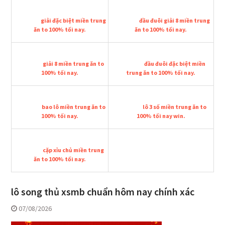
giải đặc biệt miền trung
đầu đuôi giải 8 miền trung
ăn to 100% tối nay.
ăn to 100% tối nay.
giải 8 miền trung ăn to
đầu đuôi đặc biệt miền
100% tối nay.
trung ăn to 100% tối nay.
bao lô miền trung ăn to
lô 3 số miền trung ăn to
100% tối nay.
100% tối nay win.
cặp xỉu chủ miền trung
ăn to 100% tối nay.
lô song thủ xsmb chuẩn hôm nay chính xác
07/08/2026