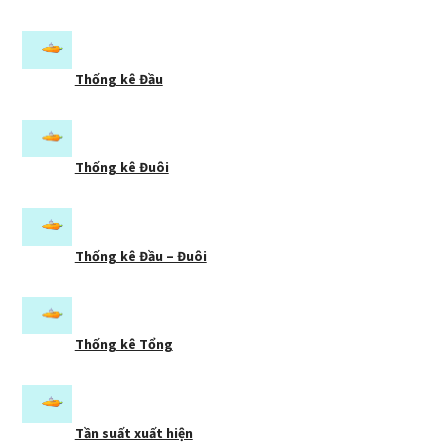
Thống kê Đầu
Thống kê Đuôi
Thống kê Đầu – Đuôi
Thống kê Tổng
Tần suất xuất hiện