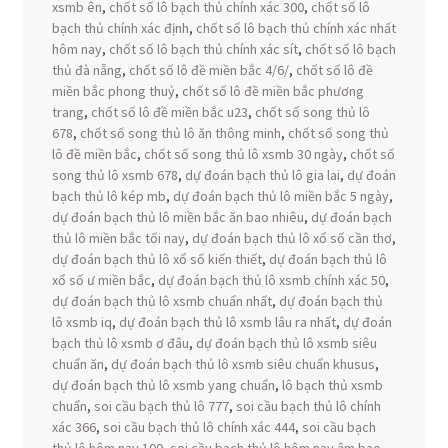
xsmb ên
,
chốt số lô bạch thủ chính xác 300
,
chốt số lô
bạch thủ chính xác định
,
chốt số lô bạch thủ chính xác nhất
hôm nay
,
chốt số lô bạch thủ chính xác sít
,
chốt số lô bạch
thủ đà nẵng
,
chốt số lô đề miền bắc 4/6/
,
chốt số lô đề
miền bắc phong thuỷ
,
chốt số lô đề miền bắc phương
trang
,
chốt số lô đề miền bắc u23
,
chốt số song thủ lô
678
,
chốt số song thủ lô ăn thông minh
,
chốt số song thủ
lô đề miền bắc
,
chốt số song thủ lô xsmb 30 ngày
,
chốt số
song thủ lô xsmb 678
,
dự đoán bạch thủ lô gia lai
,
dự đoán
bạch thủ lô kép mb
,
dự đoán bạch thủ lô miền bắc 5 ngày
,
dự đoán bạch thủ lô miền bắc ăn bao nhiêu
,
dự đoán bạch
thủ lô miền bắc tối nay
,
dự đoán bạch thủ lô xổ số cần thơ
,
dự đoán bạch thủ lô xổ số kiến thiết
,
dự đoán bạch thủ lô
xổ số ư miền bắc
,
dự đoán bạch thủ lô xsmb chính xác 50
,
dự đoán bạch thủ lô xsmb chuẩn nhất
,
dự đoán bạch thủ
lô xsmb iq
,
dự đoán bạch thủ lô xsmb lâu ra nhất
,
dự đoán
bạch thủ lô xsmb ơ đâu
,
dự đoán bạch thủ lô xsmb siêu
chuẩn ăn
,
dự đoán bạch thủ lô xsmb siêu chuẩn khusus
,
dự đoán bạch thủ lô xsmb yang chuẩn
,
lô bạch thủ xsmb
chuẩn
,
soi cầu bạch thủ lô 777
,
soi cầu bạch thủ lô chính
xác 366
,
soi cầu bạch thủ lô chính xác 444
,
soi cầu bạch