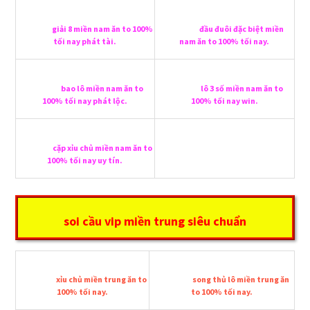
giải 8 miền nam ăn to 100%
đầu đuôi đặc biệt miền
tối nay phát tài.
nam ăn to 100% tối nay.
bao lô miền nam ăn to
lô 3 số miền nam ăn to
100% tối nay phát lộc.
100% tối nay win.
cặp xỉu chủ miền nam ăn to
100% tối nay uy tín.
soi cầu vip miền trung siêu chuẩn
xỉu chủ miền trung ăn to
song thủ lô miền trung ăn
100% tối nay.
to 100% tối nay.