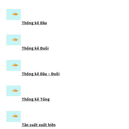
Thống kê Đầu
Thống kê Đuôi
Thống kê Đầu – Đuôi
Thống kê Tổng
Tần suất xuất hiện