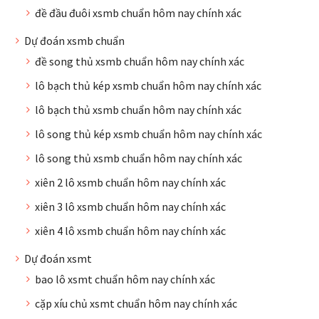
đề đầu đuôi xsmb chuẩn hôm nay chính xác
Dự đoán xsmb chuẩn
đề song thủ xsmb chuẩn hôm nay chính xác
lô bạch thủ kép xsmb chuẩn hôm nay chính xác
lô bạch thủ xsmb chuẩn hôm nay chính xác
lô song thủ kép xsmb chuẩn hôm nay chính xác
lô song thủ xsmb chuẩn hôm nay chính xác
xiên 2 lô xsmb chuẩn hôm nay chính xác
xiên 3 lô xsmb chuẩn hôm nay chính xác
xiên 4 lô xsmb chuẩn hôm nay chính xác
Dự đoán xsmt
bao lô xsmt chuẩn hôm nay chính xác
cặp xíu chủ xsmt chuẩn hôm nay chính xác