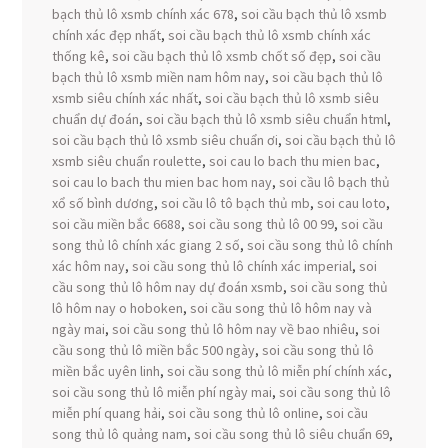
bạch thủ lô xsmb chính xác 678
,
soi cầu bạch thủ lô xsmb
chính xác đẹp nhất
,
soi cầu bạch thủ lô xsmb chính xác
thống kê
,
soi cầu bạch thủ lô xsmb chốt số đẹp
,
soi cầu
bạch thủ lô xsmb miền nam hôm nay
,
soi cầu bạch thủ lô
xsmb siêu chính xác nhất
,
soi cầu bạch thủ lô xsmb siêu
chuẩn dự đoán
,
soi cầu bạch thủ lô xsmb siêu chuẩn html
,
soi cầu bạch thủ lô xsmb siêu chuẩn ơi
,
soi cầu bạch thủ lô
xsmb siêu chuẩn roulette
,
soi cau lo bach thu mien bac
,
soi cau lo bach thu mien bac hom nay
,
soi cầu lô bạch thủ
xổ số bình dương
,
soi cầu lô tô bạch thủ mb
,
soi cau loto
,
soi cầu miền bắc 6688
,
soi cầu song thủ lô 00 99
,
soi cầu
song thủ lô chính xác giang 2 số
,
soi cầu song thủ lô chính
xác hôm nay
,
soi cầu song thủ lô chính xác imperial
,
soi
cầu song thủ lô hôm nay dự đoán xsmb
,
soi cầu song thủ
lô hôm nay o hoboken
,
soi cầu song thủ lô hôm nay và
ngày mai
,
soi cầu song thủ lô hôm nay về bao nhiêu
,
soi
cầu song thủ lô miền bắc 500 ngày
,
soi cầu song thủ lô
miền bắc uyên linh
,
soi cầu song thủ lô miễn phí chính xác
,
soi cầu song thủ lô miễn phí ngày mai
,
soi cầu song thủ lô
miễn phí quang hải
,
soi cầu song thủ lô online
,
soi cầu
song thủ lô quảng nam
,
soi cầu song thủ lô siêu chuẩn 69
,