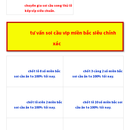
chuyên gia soi cầu song thủ lô
kép víp siêu chuẩn.
tư vấn soi cầu vip miền bắc siêu chính
xác
chốt lô 8 số miền bắc
chốt 3 càng 2 số miền bắc
soi cầu ăn to 100% tối nay.
soi cầu ăn to 100% tối nay.
chốt lô xiên 2 miền bắc
chốt lô 10 số miền bắc soi
soi cầu ăn to 100% tối nay.
cầu ăn to 100% tối nay.