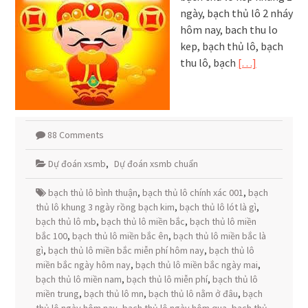
ngày, bạch thủ lô 2 nháy
hôm nay, bach thu lo
kep, bạch thủ lô, bạch
thu lô, bạch
[…]
88 Comments
Dự đoán xsmb
,
Dự đoán xsmb chuẩn
bạch thủ lô bình thuận
,
bạch thủ lô chính xác 001
,
bạch
thủ lô khung 3 ngày rồng bạch kim
,
bạch thủ lô lót là gì
,
bạch thủ lô mb
,
bạch thủ lô miền bắc
,
bạch thủ lô miền
bắc 100
,
bạch thủ lô miền bắc ên
,
bạch thủ lô miền bắc là
gì
,
bạch thủ lô miền bắc miễn phí hôm nay
,
bạch thủ lô
miền bắc ngày hôm nay
,
bạch thủ lô miền bắc ngày mai
,
bạch thủ lô miền nam
,
bạch thủ lô miễn phí
,
bạch thủ lô
miền trung
,
bạch thủ lô mn
,
bạch thủ lô nằm ở đâu
,
bạch