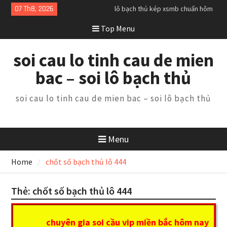
Skip
07 Th8, 2026
lô bạch thủ kép xsmb chuẩn hôm
to
nay chính xác
Top Menu
content
đề song thủ xsmb chuẩn hôm nay
chính xác
10 con đề xsmb chuẩn hôm nay
soi cau lo tinh cau de mien
chính xác
bac – soi lô bạch thủ
soi cau lo tinh cau de mien bac – soi lô bạch thủ
Menu
Home
chốt số bạch thủ lô 444
Thẻ:
chốt số bạch thủ lô 444
chuyên gia soi cầu vip miền bắc hôm nay