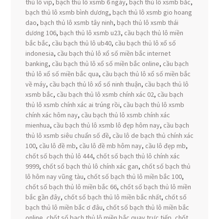
thủ lô vip
,
bạch thủ lô xsmb 6 ngày
,
bạch thủ lô xsmb bắc
,
bạch thủ lô xsmb bình dương
,
bạch thủ lô xsmb gio hoang
dao
,
bạch thủ lô xsmb tây ninh
,
bạch thủ lô xsmb thái
dương 106
,
bạch thủ lô xsmb u23
,
cầu bạch thủ lô miền
bắc bắc
,
cầu bạch thủ lô ub40
,
cầu bạch thủ lô xổ số
indonesia
,
cầu bạch thủ lô xổ số miền bắc internet
banking
,
cầu bạch thủ lô xổ số miền bắc online
,
cầu bạch
thủ lô xổ số miền bắc qua
,
cầu bạch thủ lô xổ số miền bắc
về máy
,
cầu bạch thủ lô xổ số ninh thuận
,
cầu bạch thủ lô
xsmb bắc
,
cầu bạch thủ lô xsmb chính xác 02
,
cầu bạch
thủ lô xsmb chính xác ai trúng rồi
,
cầu bạch thủ lô xsmb
chính xác hôm nay
,
cầu bạch thủ lô xsmb chính xác
mienhua
,
cầu bạch thủ lô xsmb lô đẹp hôm nay
,
cầu bạch
thủ lô xsmb siêu chuẩn số đề
,
cầu lô de bạch thủ chính xác
100
,
cầu lô đề mb
,
cầu lô đề mb hôm nay
,
cầu lô đẹp mb
,
chốt số bạch thủ lô 444
,
chốt số bạch thủ lô chính xác
9999
,
chốt số bạch thủ lô chính xác gan
,
chốt số bạch thủ
lô hôm nay vũng tàu
,
chốt số bạch thủ lô miền bắc 100
,
chốt số bạch thủ lô miền bắc 66
,
chốt số bạch thủ lô miền
bắc gần đây
,
chốt số bạch thủ lô miền bắc nhất
,
chốt số
bạch thủ lô miền bắc ơ đâu
,
chốt số bạch thủ lô miền bắc
online
,
chốt số bạch thủ lô miền bắc quay trực tiếp
,
chốt