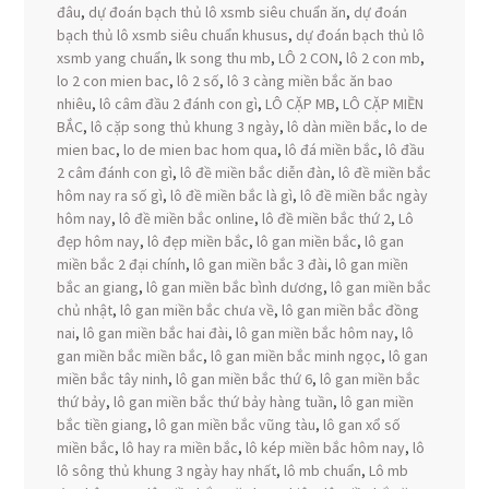
đâu
,
dự đoán bạch thủ lô xsmb siêu chuẩn ăn
,
dự đoán
bạch thủ lô xsmb siêu chuẩn khusus
,
dự đoán bạch thủ lô
xsmb yang chuẩn
,
lk song thu mb
,
LÔ 2 CON
,
lô 2 con mb
,
lo 2 con mien bac
,
lô 2 số
,
lô 3 càng miền bắc ăn bao
nhiêu
,
lô câm đầu 2 đánh con gì
,
LÔ CẶP MB
,
LÔ CẶP MIỀN
BẮC
,
lô cặp song thủ khung 3 ngày
,
lô dàn miền bắc
,
lo de
mien bac
,
lo de mien bac hom qua
,
lô đá miền bắc
,
lô đầu
2 câm đánh con gì
,
lô đề miền bắc diễn đàn
,
lô đề miền bắc
hôm nay ra số gì
,
lô đề miền bắc là gì
,
lô đề miền bắc ngày
hôm nay
,
lô đề miền bắc online
,
lô đề miền bắc thứ 2
,
Lô
đẹp hôm nay
,
lô đẹp miền bắc
,
lô gan miền bắc
,
lô gan
miền bắc 2 đại chính
,
lô gan miền bắc 3 đài
,
lô gan miền
bắc an giang
,
lô gan miền bắc bình dương
,
lô gan miền bắc
chủ nhật
,
lô gan miền bắc chưa về
,
lô gan miền bắc đồng
nai
,
lô gan miền bắc hai đài
,
lô gan miền bắc hôm nay
,
lô
gan miền bắc miền bắc
,
lô gan miền bắc minh ngọc
,
lô gan
miền bắc tây ninh
,
lô gan miền bắc thứ 6
,
lô gan miền bắc
thứ bảy
,
lô gan miền bắc thứ bảy hàng tuần
,
lô gan miền
bắc tiền giang
,
lô gan miền bắc vũng tàu
,
lô gan xổ số
miền bắc
,
lô hay ra miền bắc
,
lô kép miền bắc hôm nay
,
lô
lô sông thủ khung 3 ngày hay nhất
,
lô mb chuẩn
,
Lô mb