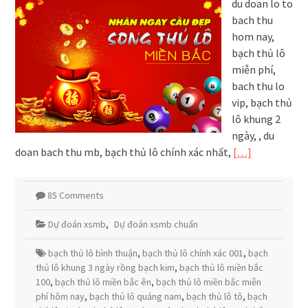
du doan lo to
bach thu
hom nay,
bạch thủ lô
miễn phí,
bach thu lo
vip, bạch thủ
lô khung 2
ngày, , du
doan bach thu mb, bạch thủ lô chính xác nhất,
[…]
85 Comments
Dự đoán xsmb
,
Dự đoán xsmb chuẩn
bạch thủ lô bình thuận
,
bạch thủ lô chính xác 001
,
bạch
thủ lô khung 3 ngày rồng bạch kim
,
bạch thủ lô miền bắc
100
,
bạch thủ lô miền bắc ên
,
bạch thủ lô miền bắc miễn
phí hôm nay
,
bạch thủ lô quảng nam
,
bạch thủ lô tô
,
bạch