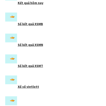
Kết quả hôm nay
Sổ kết quả XSMB
Sổ kết quả XSMN
Sổ kết quả XSMT
Xổ số vietlott