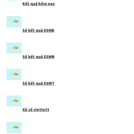
Kết quả hôm nay
Sổ kết quả XSMB
Sổ kết quả XSMN
Sổ kết quả XSMT
Xổ số vietlott