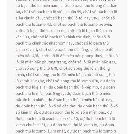
số bạch thủ lô miền nam
,
chốt số bạch thủ lô ông địa thần
tài
,
chốt số bạch thủ lô siêu chuẩn 99
,
chốt số bạch thủ lô
siêu chuẩn cầu
,
chốt số bạch thủ lô tối nay vtv1
,
chốt số
bạch thủ lô xsmb 4d
,
chốt số bạch thủ lô xsmb betwin
,
chốt số bạch thủ lô xsmb ên
,
chốt số lô bạch thủ chính
xác 300
,
chốt số lô bạch thủ chính xác định
,
chốt số lô
bạch thủ chính xác nhất hôm nay
,
chốt số lô bạch thủ
chính xác sít
,
chốt số lô bạch thủ đà nẵng
,
chốt số lô đề
miền bắc 4/6/
,
chốt số lô đề miền bắc phong thuỷ
,
chốt số
lô đề miền bắc phương trang
,
chốt số lô đề miền bắc u23
,
chốt số song thủ lô 678
,
chốt số song thủ lô ăn thông
minh
,
chốt số song thủ lô đề miền bắc
,
chốt số song thủ
lô xsmb 30 ngày
,
chốt số song thủ lô xsmb 678
,
dự đoán
bạch thủ lô gia lai
,
dự đoán bạch thủ lô kép mb
,
dự đoán
bạch thủ lô miền bắc 5 ngày
,
dự đoán bạch thủ lô miền
bắc ăn bao nhiêu
,
dự đoán bạch thủ lô miền bắc tối nay
,
dự đoán bạch thủ lô xổ số cần thơ
,
dự đoán bạch thủ lô xổ
số kiến thiết
,
dự đoán bạch thủ lô xổ số ư miền bắc
,
dự
đoán bạch thủ lô xsmb chính xác 50
,
dự đoán bạch thủ lô
xsmb chuẩn nhất
,
dự đoán bạch thủ lô xsmb iq
,
dự đoán
bạch thủ lô xsmb lâu ra nhất
,
dự đoán bạch thủ lô xsmb ơ