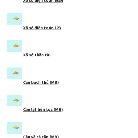
Xổ số điện toán 6x36
Xổ số điện toán 123
Xổ số thần tài
Cầu bạch thủ (MB)
Cầu lật liên tục (MB)
Cầu về cả cặp (MB)