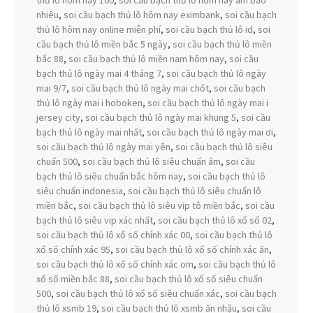
thủ lô hôm nay 100
,
soi cầu bạch thủ lô hôm nay âm bao
nhiêu
,
soi cầu bạch thủ lô hôm nay eximbank
,
soi cầu bạch
thủ lô hôm nay online miễn phí
,
soi cầu bạch thủ lô id
,
soi
cầu bạch thủ lô miền bắc 5 ngày
,
soi cầu bạch thủ lô miền
bắc 88
,
soi cầu bạch thủ lô miền nam hôm nay
,
soi cầu
bạch thủ lô ngày mai 4 tháng 7
,
soi cầu bạch thủ lô ngày
mai 9/7
,
soi cầu bạch thủ lô ngày mai chốt
,
soi cầu bạch
thủ lô ngày mai i hoboken
,
soi cầu bạch thủ lô ngày mai i
jersey city
,
soi cầu bạch thủ lô ngày mai khung 5
,
soi cầu
bạch thủ lô ngày mai nhất
,
soi cầu bạch thủ lô ngày mai ơi
,
soi cầu bạch thủ lô ngày mai yên
,
soi cầu bạch thủ lô siêu
chuẩn 500
,
soi cầu bạch thủ lô siêu chuẩn âm
,
soi cầu
bạch thủ lô siêu chuẩn bắc hôm nay
,
soi cầu bạch thủ lô
siêu chuẩn indonesia
,
soi cầu bạch thủ lô siêu chuẩn lô
miền bắc
,
soi cầu bạch thủ lô siêu vip tô miền bắc
,
soi cầu
bạch thủ lô siêu vip xác nhất
,
soi cầu bạch thủ lô xổ số 02
,
soi cầu bạch thủ lô xổ số chính xác 00
,
soi cầu bạch thủ lô
xổ số chính xác 95
,
soi cầu bạch thủ lô xổ số chính xác ăn
,
soi cầu bạch thủ lô xổ số chính xác om
,
soi cầu bạch thủ lô
xổ số miền bắc 88
,
soi cầu bạch thủ lô xổ số siêu chuẩn
500
,
soi cầu bạch thủ lô xổ số siêu chuẩn xác
,
soi cầu bạch
thủ lô xsmb 19
,
soi cầu bạch thủ lô xsmb ăn nhậu
,
soi cầu