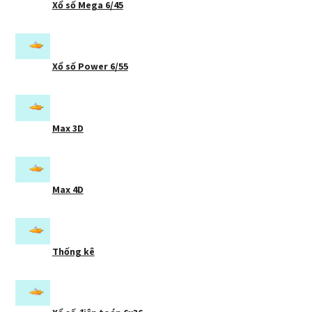
Xổ số Mega 6/45
Xổ số Power 6/55
Max 3D
Max 4D
Thống kê