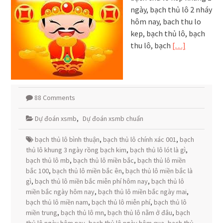
ngày, bạch thủ lô 2 nháy
hôm nay, bach thu lo
kep, bạch thủ lô, bạch
thu lô, bạch
[…]
88 Comments
Dự đoán xsmb
,
Dự đoán xsmb chuẩn
bạch thủ lô bình thuận
,
bạch thủ lô chính xác 001
,
bạch
thủ lô khung 3 ngày rồng bạch kim
,
bạch thủ lô lót là gì
,
bạch thủ lô mb
,
bạch thủ lô miền bắc
,
bạch thủ lô miền
bắc 100
,
bạch thủ lô miền bắc ên
,
bạch thủ lô miền bắc là
gì
,
bạch thủ lô miền bắc miễn phí hôm nay
,
bạch thủ lô
miền bắc ngày hôm nay
,
bạch thủ lô miền bắc ngày mai
,
bạch thủ lô miền nam
,
bạch thủ lô miễn phí
,
bạch thủ lô
miền trung
,
bạch thủ lô mn
,
bạch thủ lô nằm ở đâu
,
bạch