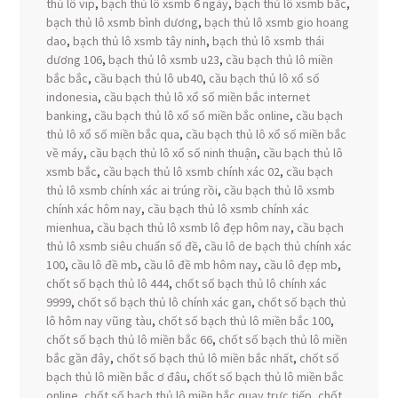
thủ lô vip
,
bạch thủ lô xsmb 6 ngày
,
bạch thủ lô xsmb bắc
,
bạch thủ lô xsmb bình dương
,
bạch thủ lô xsmb gio hoang
dao
,
bạch thủ lô xsmb tây ninh
,
bạch thủ lô xsmb thái
dương 106
,
bạch thủ lô xsmb u23
,
cầu bạch thủ lô miền
bắc bắc
,
cầu bạch thủ lô ub40
,
cầu bạch thủ lô xổ số
indonesia
,
cầu bạch thủ lô xổ số miền bắc internet
banking
,
cầu bạch thủ lô xổ số miền bắc online
,
cầu bạch
thủ lô xổ số miền bắc qua
,
cầu bạch thủ lô xổ số miền bắc
về máy
,
cầu bạch thủ lô xổ số ninh thuận
,
cầu bạch thủ lô
xsmb bắc
,
cầu bạch thủ lô xsmb chính xác 02
,
cầu bạch
thủ lô xsmb chính xác ai trúng rồi
,
cầu bạch thủ lô xsmb
chính xác hôm nay
,
cầu bạch thủ lô xsmb chính xác
mienhua
,
cầu bạch thủ lô xsmb lô đẹp hôm nay
,
cầu bạch
thủ lô xsmb siêu chuẩn số đề
,
cầu lô de bạch thủ chính xác
100
,
cầu lô đề mb
,
cầu lô đề mb hôm nay
,
cầu lô đẹp mb
,
chốt số bạch thủ lô 444
,
chốt số bạch thủ lô chính xác
9999
,
chốt số bạch thủ lô chính xác gan
,
chốt số bạch thủ
lô hôm nay vũng tàu
,
chốt số bạch thủ lô miền bắc 100
,
chốt số bạch thủ lô miền bắc 66
,
chốt số bạch thủ lô miền
bắc gần đây
,
chốt số bạch thủ lô miền bắc nhất
,
chốt số
bạch thủ lô miền bắc ơ đâu
,
chốt số bạch thủ lô miền bắc
online
,
chốt số bạch thủ lô miền bắc quay trực tiếp
,
chốt