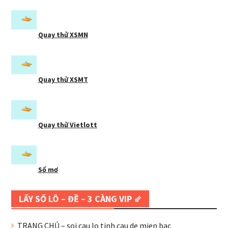
Quay thử XSMN
Quay thử XSMT
Quay thử Vietlott
Sổ mơ
LẤY SỐ LÔ – ĐỀ – 3 CÀNG VIP ⇙
TRANG CHỦ – soi cau lo tinh cau de mien bac