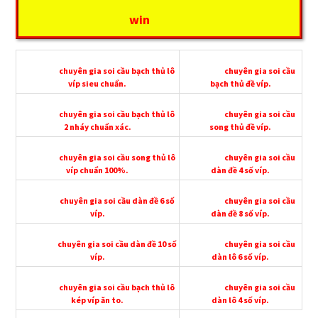
win
chuyên gia soi cầu bạch thủ lô
chuyên gia soi cầu
víp sieu chuẩn.
bạch thủ đề víp.
chuyên gia soi cầu bạch thủ lô
chuyên gia soi cầu
2 nháy chuẩn xác.
song thủ đề víp.
chuyên gia soi cầu song thủ lô
chuyên gia soi cầu
víp chuẩn 100%.
dàn đề 4 số víp.
chuyên gia soi cầu dàn đề 6 số
chuyên gia soi cầu
víp.
dàn đề 8 số víp.
chuyên gia soi cầu dàn đề 10 số
chuyên gia soi cầu
víp.
dàn lô 6 số víp.
chuyên gia soi cầu bạch thủ lô
chuyên gia soi cầu
kép víp ăn to.
dàn lô 4 số víp.