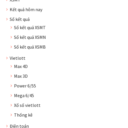
Kết quả hôm nay
Sổ kết quả
Sổ kết quả XSMT
Sổ kết quả XSMN
Sổ kết quả XSMB
Vietlott
Max 4D
Max 3D
Power 6/55
Mega 6/45
Xổ số vietlott
Thống kê
Điện toán