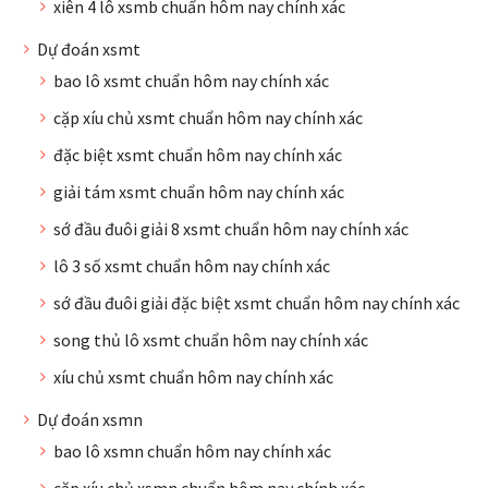
xiên 4 lô xsmb chuẩn hôm nay chính xác
Dự đoán xsmt
bao lô xsmt chuẩn hôm nay chính xác
cặp xíu chủ xsmt chuẩn hôm nay chính xác
đặc biệt xsmt chuẩn hôm nay chính xác
giải tám xsmt chuẩn hôm nay chính xác
sớ đầu đuôi giải 8 xsmt chuẩn hôm nay chính xác
lô 3 số xsmt chuẩn hôm nay chính xác
sớ đầu đuôi giải đặc biệt xsmt chuẩn hôm nay chính xác
song thủ lô xsmt chuẩn hôm nay chính xác
xíu chủ xsmt chuẩn hôm nay chính xác
Dự đoán xsmn
bao lô xsmn chuẩn hôm nay chính xác