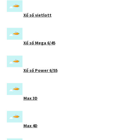
Xổ số vietlott
Xổ số Mega 6/45
Xổ số Power 6/55
Max 3D
Max 4D