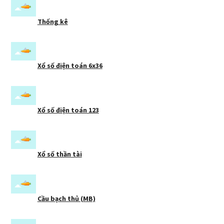
Thống kê
Xổ số điện toán 6x36
Xổ số điện toán 123
Xổ số thần tài
Cầu bạch thủ (MB)