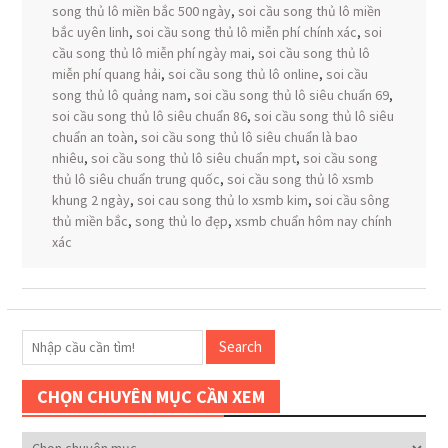
song thủ lô miền bắc 500 ngày
,
soi cầu song thủ lô miền
bắc uyên linh
,
soi cầu song thủ lô miễn phí chính xác
,
soi
cầu song thủ lô miễn phí ngày mai
,
soi cầu song thủ lô
miễn phí quang hải
,
soi cầu song thủ lô online
,
soi cầu
song thủ lô quảng nam
,
soi cầu song thủ lô siêu chuẩn 69
,
soi cầu song thủ lô siêu chuẩn 86
,
soi cầu song thủ lô siêu
chuẩn an toàn
,
soi cầu song thủ lô siêu chuẩn là bao
nhiêu
,
soi cầu song thủ lô siêu chuẩn mpt
,
soi cầu song
thủ lô siêu chuẩn trung quốc
,
soi cầu song thủ lô xsmb
khung 2 ngày
,
soi cau song thủ lo xsmb kim
,
soi cầu sông
thủ miền bắc
,
song thủ lo đẹp
,
xsmb chuẩn hôm nay chính
xác
Search
CHỌN CHUYÊN MỤC CẦN XEM
CHỌN