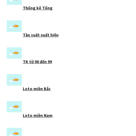
Thống kê Tổng
Tần suất xuất hiện
TK từ 00 đến 99
Loto miền Bắc
Loto miền Nam