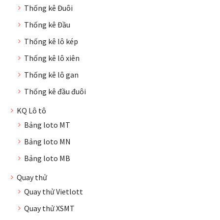
Thống kê Đuôi
Thống kê Đầu
Thống kê lô kép
Thống kê lô xiên
Thống kê lô gan
Thống kê đầu đuôi
KQ Lô tô
Bảng loto MT
Bảng loto MN
Bảng loto MB
Quay thử
Quay thử Vietlott
Quay thử XSMT