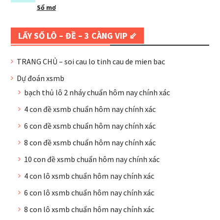
Sổ mơ
LẤY SỐ LÔ – ĐỀ – 3 CÀNG VIP ⇙
TRANG CHỦ – soi cau lo tinh cau de mien bac
Dự đoán xsmb
bạch thủ lô 2 nháy chuẩn hôm nay chính xác
4 con đề xsmb chuẩn hôm nay chính xác
6 con đề xsmb chuẩn hôm nay chính xác
8 con đề xsmb chuẩn hôm nay chính xác
10 con đề xsmb chuẩn hôm nay chính xác
4 con lô xsmb chuẩn hôm nay chính xác
6 con lô xsmb chuẩn hôm nay chính xác
8 con lô xsmb chuẩn hôm nay chính xác