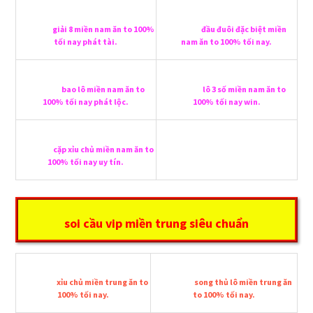
giải 8 miền nam ăn to 100%
đầu đuôi đặc biệt miền
tối nay phát tài.
nam ăn to 100% tối nay.
bao lô miền nam ăn to
lô 3 số miền nam ăn to
100% tối nay phát lộc.
100% tối nay win.
cặp xỉu chủ miền nam ăn to
100% tối nay uy tín.
soi cầu vip miền trung siêu chuẩn
xỉu chủ miền trung ăn to
song thủ lô miền trung ăn
100% tối nay.
to 100% tối nay.