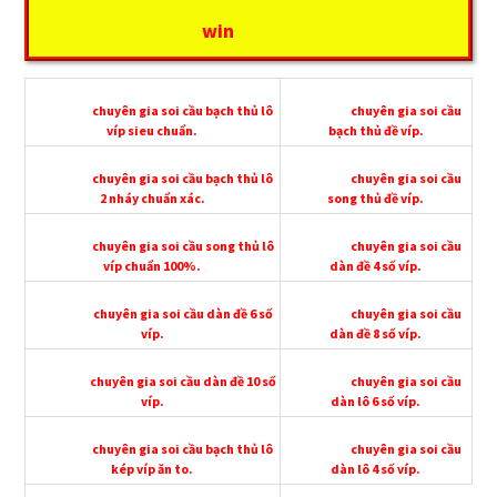
win
chuyên gia soi cầu bạch thủ lô
chuyên gia soi cầu
víp sieu chuẩn.
bạch thủ đề víp.
chuyên gia soi cầu bạch thủ lô
chuyên gia soi cầu
2 nháy chuẩn xác.
song thủ đề víp.
chuyên gia soi cầu song thủ lô
chuyên gia soi cầu
víp chuẩn 100%.
dàn đề 4 số víp.
chuyên gia soi cầu dàn đề 6 số
chuyên gia soi cầu
víp.
dàn đề 8 số víp.
chuyên gia soi cầu dàn đề 10 số
chuyên gia soi cầu
víp.
dàn lô 6 số víp.
chuyên gia soi cầu bạch thủ lô
chuyên gia soi cầu
kép víp ăn to.
dàn lô 4 số víp.