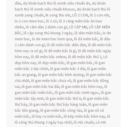
đâu
,
dự đoán bạch thủ lô xsmb siêu chuẩn ăn
,
dự đoán
bạch thủ lô xsmb siêu chuẩn khusus
,
dự đoán bạch thủ lô
xsmb yang chuẩn
,
lk song thu mb
,
LÔ 2 CON
,
lô 2 con mb
,
lo 2 con mien bac
,
lô 2 số
,
lô 3 càng miền bắc ăn bao
nhiêu
,
lô câm đầu 2 đánh con gì
,
LÔ CẶP MB
,
LÔ CẶP MIỀN
BẮC
,
lô cặp song thủ khung 3 ngày
,
lô dàn miền bắc
,
lo de
mien bac
,
lo de mien bac hom qua
,
lô đá miền bắc
,
lô đầu
2 câm đánh con gì
,
lô đề miền bắc diễn đàn
,
lô đề miền bắc
hôm nay ra số gì
,
lô đề miền bắc là gì
,
lô đề miền bắc ngày
hôm nay
,
lô đề miền bắc online
,
lô đề miền bắc thứ 2
,
Lô
đẹp hôm nay
,
lô đẹp miền bắc
,
lô gan miền bắc
,
lô gan
miền bắc 2 đại chính
,
lô gan miền bắc 3 đài
,
lô gan miền
bắc an giang
,
lô gan miền bắc bình dương
,
lô gan miền bắc
chủ nhật
,
lô gan miền bắc chưa về
,
lô gan miền bắc đồng
nai
,
lô gan miền bắc hai đài
,
lô gan miền bắc hôm nay
,
lô
gan miền bắc miền bắc
,
lô gan miền bắc minh ngọc
,
lô gan
miền bắc tây ninh
,
lô gan miền bắc thứ 6
,
lô gan miền bắc
thứ bảy
,
lô gan miền bắc thứ bảy hàng tuần
,
lô gan miền
bắc tiền giang
,
lô gan miền bắc vũng tàu
,
lô gan xổ số
miền bắc
,
lô hay ra miền bắc
,
lô kép miền bắc hôm nay
,
lô
lô sông thủ khung 3 ngày hay nhất
,
lô mb chuẩn
,
Lô mb