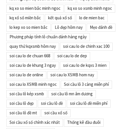
kq xo so mien bắc minh ngoc
kq xo so xsmb minh ngoc
kq xổ số miền bắc
kết quả xổ số
lo de mien bac
lo kep xo so mien bắc
Lô đẹp hôm nay
Mẹo đánh đề
Phương pháp tính lô chuẩn đánh hàng ngày
quay thử kqxsmb hôm nay
soi cau lo de chinh xac 100
soi cau lo de chuan 668
soi cau lo de dep
soi cau lo de khung 3 ngay
soi cau lo de kqxs 3 mien
soi cau lo de online
soi cau lo XSMB hom nay
soi cau lo XSMB minh ngoc
Soi cầu lô 3 càng miễn phí
soi cầu lô kép xsmb
soi cầu lô mn âm dương
soi cầu lô đẹp
soi cầu lô đề
soi cầu lô đề miễn phí
soi cầu lô đề mt
soi cầu xổ số
Soi cầu xổ số chính xác nhất
Thống kê đầu đuôi