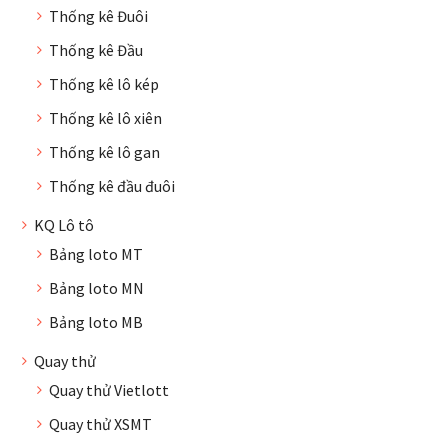
Thống kê Đuôi
Thống kê Đầu
Thống kê lô kép
Thống kê lô xiên
Thống kê lô gan
Thống kê đầu đuôi
KQ Lô tô
Bảng loto MT
Bảng loto MN
Bảng loto MB
Quay thử
Quay thử Vietlott
Quay thử XSMT