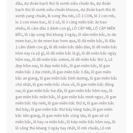
đâu
,
dự đoán bạch thủ lô xsmb siêu chuẩn ăn
,
dự đoán
bạch thủ lô xsmb siêu chuẩn khusus
,
dự đoán bạch thủ lô
xsmb yang chuẩn
,
lk song thu mb
,
LÔ 2 CON
,
lô 2 con mb
,
lo 2 con mien bac
,
lô 2 số
,
lô 3 càng miền bắc ăn bao
nhiêu
,
lô câm đầu 2 đánh con gì
,
LÔ CẶP MB
,
LÔ CẶP MIỀN
BẮC
,
lô cặp song thủ khung 3 ngày
,
lô dàn miền bắc
,
lo de
mien bac
,
lo de mien bac hom qua
,
lô đá miền bắc
,
lô đầu
2 câm đánh con gì
,
lô đề miền bắc diễn đàn
,
lô đề miền bắc
hôm nay ra số gì
,
lô đề miền bắc là gì
,
lô đề miền bắc ngày
hôm nay
,
lô đề miền bắc online
,
lô đề miền bắc thứ 2
,
Lô
đẹp hôm nay
,
lô đẹp miền bắc
,
lô gan miền bắc
,
lô gan
miền bắc 2 đại chính
,
lô gan miền bắc 3 đài
,
lô gan miền
bắc an giang
,
lô gan miền bắc bình dương
,
lô gan miền bắc
chủ nhật
,
lô gan miền bắc chưa về
,
lô gan miền bắc đồng
nai
,
lô gan miền bắc hai đài
,
lô gan miền bắc hôm nay
,
lô
gan miền bắc miền bắc
,
lô gan miền bắc minh ngọc
,
lô gan
miền bắc tây ninh
,
lô gan miền bắc thứ 6
,
lô gan miền bắc
thứ bảy
,
lô gan miền bắc thứ bảy hàng tuần
,
lô gan miền
bắc tiền giang
,
lô gan miền bắc vũng tàu
,
lô gan xổ số
miền bắc
,
lô hay ra miền bắc
,
lô kép miền bắc hôm nay
,
lô
lô sông thủ khung 3 ngày hay nhất
,
lô mb chuẩn
,
Lô mb