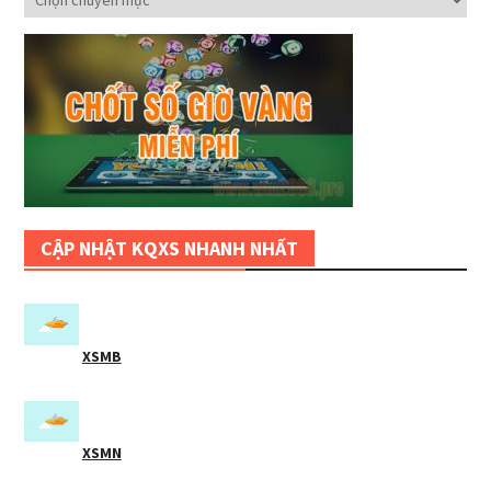
CHUYÊN
MỤC
CẦN
XEM
CẬP NHẬT KQXS NHANH NHẤT
XSMB
XSMN