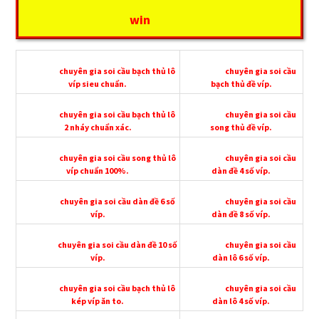
win
chuyên gia soi cầu bạch thủ lô
chuyên gia soi cầu
víp sieu chuẩn.
bạch thủ đề víp.
chuyên gia soi cầu bạch thủ lô
chuyên gia soi cầu
2 nháy chuẩn xác.
song thủ đề víp.
chuyên gia soi cầu song thủ lô
chuyên gia soi cầu
víp chuẩn 100%.
dàn đề 4 số víp.
chuyên gia soi cầu dàn đề 6 số
chuyên gia soi cầu
víp.
dàn đề 8 số víp.
chuyên gia soi cầu dàn đề 10 số
chuyên gia soi cầu
víp.
dàn lô 6 số víp.
chuyên gia soi cầu bạch thủ lô
chuyên gia soi cầu
kép víp ăn to.
dàn lô 4 số víp.