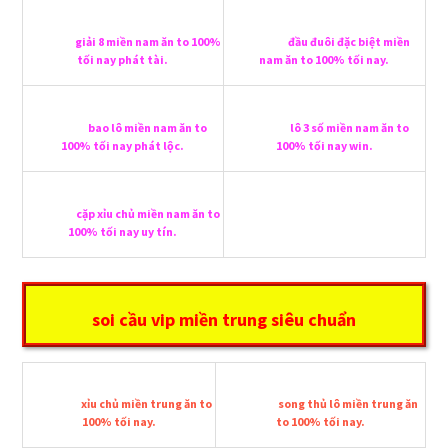
giải 8 miền nam ăn to 100%
đầu đuôi đặc biệt miền
tối nay phát tài.
nam ăn to 100% tối nay.
bao lô miền nam ăn to
lô 3 số miền nam ăn to
100% tối nay phát lộc.
100% tối nay win.
cặp xỉu chủ miền nam ăn to
100% tối nay uy tín.
soi cầu vip miền trung siêu chuẩn
xỉu chủ miền trung ăn to
song thủ lô miền trung ăn
100% tối nay.
to 100% tối nay.