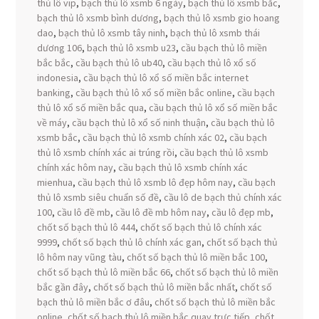
thủ lô vip
,
bạch thủ lô xsmb 6 ngày
,
bạch thủ lô xsmb bắc
,
bạch thủ lô xsmb bình dương
,
bạch thủ lô xsmb gio hoang
dao
,
bạch thủ lô xsmb tây ninh
,
bạch thủ lô xsmb thái
dương 106
,
bạch thủ lô xsmb u23
,
cầu bạch thủ lô miền
bắc bắc
,
cầu bạch thủ lô ub40
,
cầu bạch thủ lô xổ số
indonesia
,
cầu bạch thủ lô xổ số miền bắc internet
banking
,
cầu bạch thủ lô xổ số miền bắc online
,
cầu bạch
thủ lô xổ số miền bắc qua
,
cầu bạch thủ lô xổ số miền bắc
về máy
,
cầu bạch thủ lô xổ số ninh thuận
,
cầu bạch thủ lô
xsmb bắc
,
cầu bạch thủ lô xsmb chính xác 02
,
cầu bạch
thủ lô xsmb chính xác ai trúng rồi
,
cầu bạch thủ lô xsmb
chính xác hôm nay
,
cầu bạch thủ lô xsmb chính xác
mienhua
,
cầu bạch thủ lô xsmb lô đẹp hôm nay
,
cầu bạch
thủ lô xsmb siêu chuẩn số đề
,
cầu lô de bạch thủ chính xác
100
,
cầu lô đề mb
,
cầu lô đề mb hôm nay
,
cầu lô đẹp mb
,
chốt số bạch thủ lô 444
,
chốt số bạch thủ lô chính xác
9999
,
chốt số bạch thủ lô chính xác gan
,
chốt số bạch thủ
lô hôm nay vũng tàu
,
chốt số bạch thủ lô miền bắc 100
,
chốt số bạch thủ lô miền bắc 66
,
chốt số bạch thủ lô miền
bắc gần đây
,
chốt số bạch thủ lô miền bắc nhất
,
chốt số
bạch thủ lô miền bắc ơ đâu
,
chốt số bạch thủ lô miền bắc
online
,
chốt số bạch thủ lô miền bắc quay trực tiếp
,
chốt