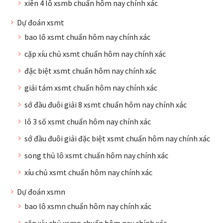
xiên 4 lô xsmb chuẩn hôm nay chính xác
Dự đoán xsmt
bao lô xsmt chuẩn hôm nay chính xác
cặp xíu chủ xsmt chuẩn hôm nay chính xác
đặc biệt xsmt chuẩn hôm nay chính xác
giải tám xsmt chuẩn hôm nay chính xác
sớ đầu đuôi giải 8 xsmt chuẩn hôm nay chính xác
lô 3 số xsmt chuẩn hôm nay chính xác
sớ đầu đuôi giải đặc biệt xsmt chuẩn hôm nay chính xác
song thủ lô xsmt chuẩn hôm nay chính xác
xíu chủ xsmt chuẩn hôm nay chính xác
Dự đoán xsmn
bao lô xsmn chuẩn hôm nay chính xác