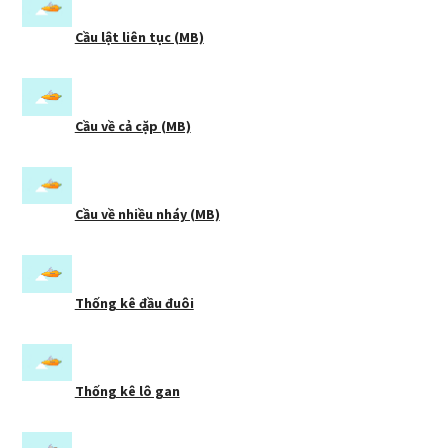
Cầu lật liên tục (MB)
Cầu về cả cặp (MB)
Cầu về nhiều nháy (MB)
Thống kê đầu đuôi
Thống kê lô gan