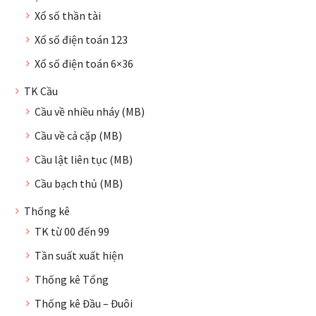
Xổ số thần tài
Xổ số điện toán 123
Xổ số điện toán 6×36
TK Cầu
Cầu về nhiều nháy (MB)
Cầu về cả cặp (MB)
Cầu lật liên tục (MB)
Cầu bạch thủ (MB)
Thống kê
TK từ 00 đến 99
Tần suất xuất hiện
Thống kê Tổng
Thống kê Đầu – Đuôi