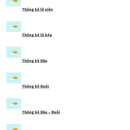
Thống kê lô xiên
Thống kê lô kép
Thống kê Đầu
Thống kê Đuôi
Thống kê Đầu – Đuôi