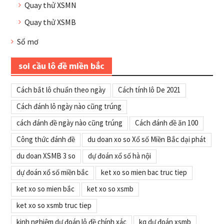
Quay thử XSMN
Quay thử XSMB
Sổ mơ
soi cầu lô đề miền bắc
Cách bắt lô chuẩn theo ngày
Cách tính lô De 2021
Cách đánh lô ngày nào cũng trúng
cách đánh đề ngày nào cũng trúng
Cách đánh đề ăn 100
Công thức đánh đề
du doan xo so Xổ số Miền Bắc dại phát
du doan XSMB 3 so
dự đoán xổ số hà nội
dự đoán xổ số miền bắc
ket xo so mien bac truc tiep
ket xo so mien bắc
ket xo so xsmb
ket xo so xsmb truc tiep
kinh nghiệm dự đoán lô đề chính xác
kq dự đoán xsmb