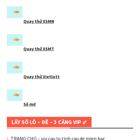
Quay thử XSMN
Quay thử XSMT
Quay thử Vietlott
Sổ mơ
LẤY SỐ LÔ – ĐỀ – 3 CÀNG VIP ⇙
TRANG CHỦ – soi cau lo tinh cau de mien bac