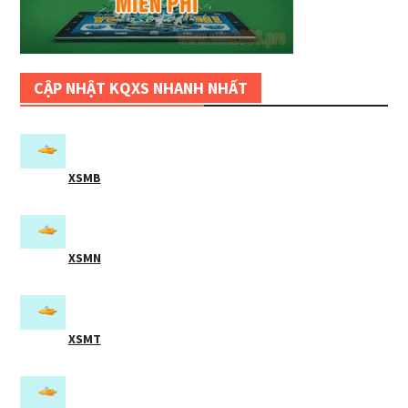
CẬP NHẬT KQXS NHANH NHẤT
XSMB
XSMN
XSMT