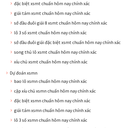
đặc biệt xsmt chuẩn hôm nay chính xác
giải tám xsmt chuẩn hôm nay chính xác
sớ đầu đuôi giải 8 xsmt chuẩn hôm nay chính xác
lô 3 số xsmt chuẩn hôm nay chính xác
sớ đầu đuôi giải đặc biệt xsmt chuẩn hôm nay chính xác
song thủ lô xsmt chuẩn hôm nay chính xác
xíu chủ xsmt chuẩn hôm nay chính xác
Dự đoán xsmn
bao lô xsmn chuẩn hôm nay chính xác
cặp xíu chủ xsmn chuẩn hôm nay chính xác
đặc biệt xsmn chuẩn hôm nay chính xác
giải tám xsmn chuẩn hôm nay chính xác
lô 3 số xsmn chuẩn hôm nay chính xác