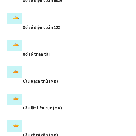
Xổ số điện toán 6x36
Xổ số điện toán 123
Xổ số thần tài
Cầu bạch thủ (MB)
Cầu lật liên tục (MB)
Cầu về cả cặp (MB)