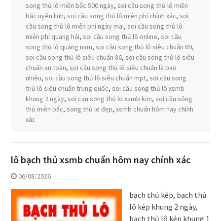
song thủ lô miền bắc 500 ngày
,
soi cầu song thủ lô miền
bắc uyên linh
,
soi cầu song thủ lô miễn phí chính xác
,
soi
cầu song thủ lô miễn phí ngày mai
,
soi cầu song thủ lô
miễn phí quang hải
,
soi cầu song thủ lô online
,
soi cầu
song thủ lô quảng nam
,
soi cầu song thủ lô siêu chuẩn 69
,
soi cầu song thủ lô siêu chuẩn 86
,
soi cầu song thủ lô siêu
chuẩn an toàn
,
soi cầu song thủ lô siêu chuẩn là bao
nhiêu
,
soi cầu song thủ lô siêu chuẩn mpt
,
soi cầu song
thủ lô siêu chuẩn trung quốc
,
soi cầu song thủ lô xsmb
khung 2 ngày
,
soi cau song thủ lo xsmb kim
,
soi cầu sông
thủ miền bắc
,
song thủ lo đẹp
,
xsmb chuẩn hôm nay chính
xác
lô bạch thủ xsmb chuẩn hôm nay chính xác
06/08/2026
bạch thủ kép, bạch thủ
lô kép khung 2 ngày,
bạch thủ lô kép khung 1