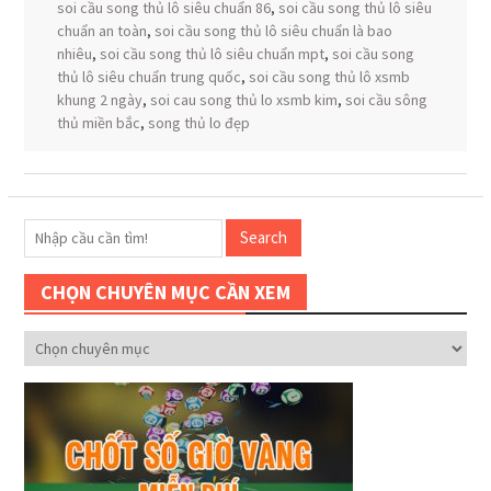
soi cầu song thủ lô siêu chuẩn 86
,
soi cầu song thủ lô siêu
chuẩn an toàn
,
soi cầu song thủ lô siêu chuẩn là bao
nhiêu
,
soi cầu song thủ lô siêu chuẩn mpt
,
soi cầu song
thủ lô siêu chuẩn trung quốc
,
soi cầu song thủ lô xsmb
khung 2 ngày
,
soi cau song thủ lo xsmb kim
,
soi cầu sông
thủ miền bắc
,
song thủ lo đẹp
Search
CHỌN CHUYÊN MỤC CẦN XEM
CHỌN
CHUYÊN
MỤC
CẦN
XEM