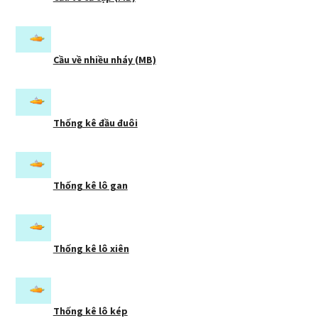
Cầu về nhiều nháy (MB)
Thống kê đầu đuôi
Thống kê lô gan
Thống kê lô xiên
Thống kê lô kép