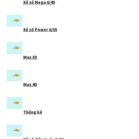
Xổ số Mega 6/45
Xổ số Power 6/55
Max 3D
Max 4D
Thống kê