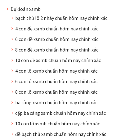
Dự đoán xsmb
bạch thủ lô 2 nháy chuẩn hôm nay chính xác
4 con đề xsmb chuẩn hôm nay chính xác
6 con đề xsmb chuẩn hôm nay chính xác
8 con đề xsmb chuẩn hôm nay chính xác
10 con đề xsmb chuẩn hôm nay chính xác
4 con lô xsmb chuẩn hôm nay chính xác
6 con lô xsmb chuẩn hôm nay chính xác
8 con lô xsmb chuẩn hôm nay chính xác
ba càng xsmb chuẩn hôm nay chính xác
cặp ba càng xsmb chuẩn hôm nay chính xác
10 con lô xsmb chuẩn hôm nay chính xác
đề bạch thủ xsmb chuẩn hôm nay chính xác