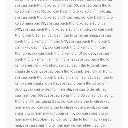
soi cầu bạch thủ lô xổ số chính xác 00
,
soi cầu bạch thủ lô
xổ số chính xác 95
,
soi cầu bạch thủ lô xổ số chính xác ăn
,
soi cầu bạch thủ lô xổ số chính xác om
,
soi cầu bạch thủ lô
xổ số miền bắc 88
,
soi cầu bạch thủ lô xổ số siêu chuẩn
500
,
soi cầu bạch thủ lô xổ số siêu chuẩn xác
,
soi cầu bạch
thủ lô xsmb 19
,
soi cầu bạch thủ lô xsmb ăn nhậu
,
soi cầu
bạch thủ lô xsmb chính xác 678
,
soi cầu bạch thủ lô xsmb
chính xác đẹp nhất
,
soi cầu bạch thủ lô xsmb chính xác
thống kê
,
soi cầu bạch thủ lô xsmb chốt số đẹp
,
soi cầu
bạch thủ lô xsmb miền nam hôm nay
,
soi cầu bạch thủ lô
xsmb siêu chính xác nhất
,
soi cầu bạch thủ lô xsmb siêu
chuẩn dự đoán
,
soi cầu bạch thủ lô xsmb siêu chuẩn html
,
soi cầu bạch thủ lô xsmb siêu chuẩn ơi
,
soi cầu bạch thủ lô
xsmb siêu chuẩn roulette
,
soi cầu lô bạch thủ xổ số bình
dương
,
soi cau lo de mb mien phi
,
soi cầu lô đề mb
,
soi
cầu miền bắc 6688
,
soi cầu song thủ lô 00 99
,
soi cầu song
thủ lô chính xác giang 2 số
,
soi cầu song thủ lô chính xác
hôm nay
,
soi cầu song thủ lô chính xác imperial
,
soi cầu
song thủ lô hôm nay dự đoán xsmb
,
soi cầu song thủ lô
hôm nay o hoboken
,
soi cầu song thủ lô hôm nay và ngày
mai
,
soi cầu song thủ lô hôm nay về bao nhiêu
,
soi cầu