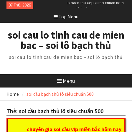
Skip
07 Th8, 2026
đề song thủ xsmb chuẩn hôm nay
to
chính xác
Top Menu
content
10 con đề xsmb chuẩn hôm nay
chính xác
lô bạch thủ kép xsmb chuẩn hôm
soi cau lo tinh cau de mien
nay chính xác
bac – soi lô bạch thủ
soi cau lo tinh cau de mien bac – soi lô bạch thủ
Menu
Home
soi cầu bạch thủ lô siêu chuẩn 500
Thẻ:
soi cầu bạch thủ lô siêu chuẩn 500
chuyên gia soi cầu vip miền bắc hôm nay