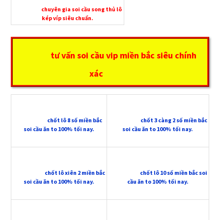
chuyên gia soi cầu song thủ lô
kép víp siêu chuẩn.
tư vấn soi cầu vip miền bắc siêu chính
xác
chốt lô 8 số miền bắc
chốt 3 càng 2 số miền bắc
soi cầu ăn to 100% tối nay.
soi cầu ăn to 100% tối nay.
chốt lô xiên 2 miền bắc
chốt lô 10 số miền bắc soi
soi cầu ăn to 100% tối nay.
cầu ăn to 100% tối nay.