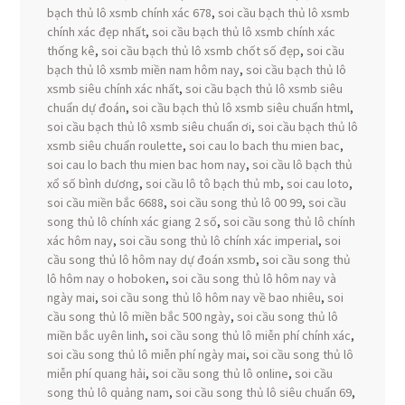
bạch thủ lô xsmb chính xác 678
,
soi cầu bạch thủ lô xsmb
chính xác đẹp nhất
,
soi cầu bạch thủ lô xsmb chính xác
thống kê
,
soi cầu bạch thủ lô xsmb chốt số đẹp
,
soi cầu
bạch thủ lô xsmb miền nam hôm nay
,
soi cầu bạch thủ lô
xsmb siêu chính xác nhất
,
soi cầu bạch thủ lô xsmb siêu
chuẩn dự đoán
,
soi cầu bạch thủ lô xsmb siêu chuẩn html
,
soi cầu bạch thủ lô xsmb siêu chuẩn ơi
,
soi cầu bạch thủ lô
xsmb siêu chuẩn roulette
,
soi cau lo bach thu mien bac
,
soi cau lo bach thu mien bac hom nay
,
soi cầu lô bạch thủ
xổ số bình dương
,
soi cầu lô tô bạch thủ mb
,
soi cau loto
,
soi cầu miền bắc 6688
,
soi cầu song thủ lô 00 99
,
soi cầu
song thủ lô chính xác giang 2 số
,
soi cầu song thủ lô chính
xác hôm nay
,
soi cầu song thủ lô chính xác imperial
,
soi
cầu song thủ lô hôm nay dự đoán xsmb
,
soi cầu song thủ
lô hôm nay o hoboken
,
soi cầu song thủ lô hôm nay và
ngày mai
,
soi cầu song thủ lô hôm nay về bao nhiêu
,
soi
cầu song thủ lô miền bắc 500 ngày
,
soi cầu song thủ lô
miền bắc uyên linh
,
soi cầu song thủ lô miễn phí chính xác
,
soi cầu song thủ lô miễn phí ngày mai
,
soi cầu song thủ lô
miễn phí quang hải
,
soi cầu song thủ lô online
,
soi cầu
song thủ lô quảng nam
,
soi cầu song thủ lô siêu chuẩn 69
,