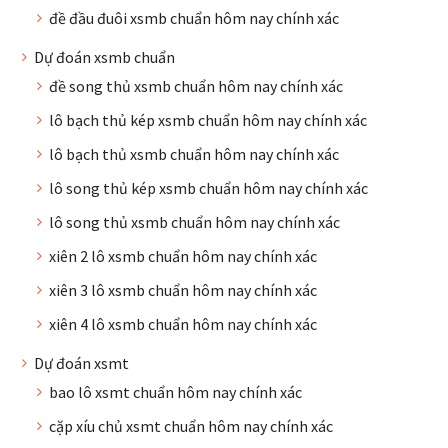
đề đầu đuôi xsmb chuẩn hôm nay chính xác
Dự đoán xsmb chuẩn
đề song thủ xsmb chuẩn hôm nay chính xác
lô bạch thủ kép xsmb chuẩn hôm nay chính xác
lô bạch thủ xsmb chuẩn hôm nay chính xác
lô song thủ kép xsmb chuẩn hôm nay chính xác
lô song thủ xsmb chuẩn hôm nay chính xác
xiên 2 lô xsmb chuẩn hôm nay chính xác
xiên 3 lô xsmb chuẩn hôm nay chính xác
xiên 4 lô xsmb chuẩn hôm nay chính xác
Dự đoán xsmt
bao lô xsmt chuẩn hôm nay chính xác
cặp xíu chủ xsmt chuẩn hôm nay chính xác