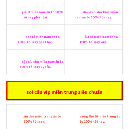
giải 8 miền nam ăn to 100%
đầu đuôi đặc biệt miền
tối nay phát tài.
nam ăn to 100% tối nay.
bao lô miền nam ăn to
lô 3 số miền nam ăn to
100% tối nay phát lộc.
100% tối nay win.
cặp xỉu chủ miền nam ăn to
100% tối nay uy tín.
soi cầu vip miền trung siêu chuẩn
xỉu chủ miền trung ăn to
song thủ lô miền trung ăn
100% tối nay.
to 100% tối nay.