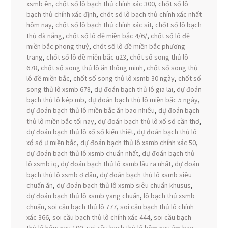
xsmb ên
,
chốt số lô bạch thủ chính xác 300
,
chốt số lô
bạch thủ chính xác định
,
chốt số lô bạch thủ chính xác nhất
hôm nay
,
chốt số lô bạch thủ chính xác sít
,
chốt số lô bạch
thủ đà nẵng
,
chốt số lô đề miền bắc 4/6/
,
chốt số lô đề
miền bắc phong thuỷ
,
chốt số lô đề miền bắc phương
trang
,
chốt số lô đề miền bắc u23
,
chốt số song thủ lô
678
,
chốt số song thủ lô ăn thông minh
,
chốt số song thủ
lô đề miền bắc
,
chốt số song thủ lô xsmb 30 ngày
,
chốt số
song thủ lô xsmb 678
,
dự đoán bạch thủ lô gia lai
,
dự đoán
bạch thủ lô kép mb
,
dự đoán bạch thủ lô miền bắc 5 ngày
,
dự đoán bạch thủ lô miền bắc ăn bao nhiêu
,
dự đoán bạch
thủ lô miền bắc tối nay
,
dự đoán bạch thủ lô xổ số cần thơ
,
dự đoán bạch thủ lô xổ số kiến thiết
,
dự đoán bạch thủ lô
xổ số ư miền bắc
,
dự đoán bạch thủ lô xsmb chính xác 50
,
dự đoán bạch thủ lô xsmb chuẩn nhất
,
dự đoán bạch thủ
lô xsmb iq
,
dự đoán bạch thủ lô xsmb lâu ra nhất
,
dự đoán
bạch thủ lô xsmb ơ đâu
,
dự đoán bạch thủ lô xsmb siêu
chuẩn ăn
,
dự đoán bạch thủ lô xsmb siêu chuẩn khusus
,
dự đoán bạch thủ lô xsmb yang chuẩn
,
lô bạch thủ xsmb
chuẩn
,
soi cầu bạch thủ lô 777
,
soi cầu bạch thủ lô chính
xác 366
,
soi cầu bạch thủ lô chính xác 444
,
soi cầu bạch