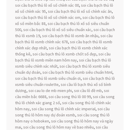
soi cầu bạch thủ lô xổ số chính xác 00
,
soi cầu bạch thủ lô
xổ số chính xác 95
,
soi cầu bạch thủ lô xổ số chính xác ăn
,
soi cầu bạch thủ lô xổ số chính xác om
,
soi cầu bạch thủ lô
xổ số miền bắc 88
,
soi cầu bạch thủ lô xổ số siêu chuẩn
500
,
soi cầu bạch thủ lô xổ số siêu chuẩn xác
,
soi cầu bạch
thủ lô xsmb 19
,
soi cầu bạch thủ lô xsmb ăn nhậu
,
soi cầu
bạch thủ lô xsmb chính xác 678
,
soi cầu bạch thủ lô xsmb
chính xác đẹp nhất
,
soi cầu bạch thủ lô xsmb chính xác
thống kê
,
soi cầu bạch thủ lô xsmb chốt số đẹp
,
soi cầu
bạch thủ lô xsmb miền nam hôm nay
,
soi cầu bạch thủ lô
xsmb siêu chính xác nhất
,
soi cầu bạch thủ lô xsmb siêu
chuẩn dự đoán
,
soi cầu bạch thủ lô xsmb siêu chuẩn html
,
soi cầu bạch thủ lô xsmb siêu chuẩn ơi
,
soi cầu bạch thủ lô
xsmb siêu chuẩn roulette
,
soi cầu lô bạch thủ xổ số bình
dương
,
soi cau lo de mb mien phi
,
soi cầu lô đề mb
,
soi
cầu miền bắc 6688
,
soi cầu song thủ lô 00 99
,
soi cầu song
thủ lô chính xác giang 2 số
,
soi cầu song thủ lô chính xác
hôm nay
,
soi cầu song thủ lô chính xác imperial
,
soi cầu
song thủ lô hôm nay dự đoán xsmb
,
soi cầu song thủ lô
hôm nay o hoboken
,
soi cầu song thủ lô hôm nay và ngày
mai
,
soi cầu song thủ lô hôm nay về bao nhiêu
,
soi cầu