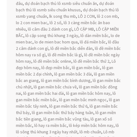
đâu
,
dự đoán bạch thủ lô xsmb siêu chuẩn ăn
,
dự đoán
bạch thủ lô xsmb siêu chuẩn khusus
,
dự đoán bạch thủ lô
xsmb yang chuẩn
,
lk song thu mb
,
LÔ 2 CON
,
lô 2 con mb
,
lo 2 con mien bac
,
lô 2 số
,
lô 3 càng miền bắc ăn bao
nhiêu
,
lô câm đầu 2 đánh con gì
,
LÔ CẶP MB
,
LÔ CẶP MIỀN
BẮC
,
lô cặp song thủ khung 3 ngày
,
lô dàn miền bắc
,
lo de
mien bac
,
lo de mien bac hom qua
,
lô đá miền bắc
,
lô đầu
2 câm đánh con gì
,
lô đề miền bắc diễn đàn
,
lô đề miền bắc
hôm nay ra số gì
,
lô đề miền bắc là gì
,
lô đề miền bắc ngày
hôm nay
,
lô đề miền bắc online
,
lô đề miền bắc thứ 2
,
Lô
đẹp hôm nay
,
lô đẹp miền bắc
,
lô gan miền bắc
,
lô gan
miền bắc 2 đại chính
,
lô gan miền bắc 3 đài
,
lô gan miền
bắc an giang
,
lô gan miền bắc bình dương
,
lô gan miền bắc
chủ nhật
,
lô gan miền bắc chưa về
,
lô gan miền bắc đồng
nai
,
lô gan miền bắc hai đài
,
lô gan miền bắc hôm nay
,
lô
gan miền bắc miền bắc
,
lô gan miền bắc minh ngọc
,
lô gan
miền bắc tây ninh
,
lô gan miền bắc thứ 6
,
lô gan miền bắc
thứ bảy
,
lô gan miền bắc thứ bảy hàng tuần
,
lô gan miền
bắc tiền giang
,
lô gan miền bắc vũng tàu
,
lô gan xổ số
miền bắc
,
lô hay ra miền bắc
,
lô kép miền bắc hôm nay
,
lô
lô sông thủ khung 3 ngày hay nhất
,
lô mb chuẩn
,
Lô mb