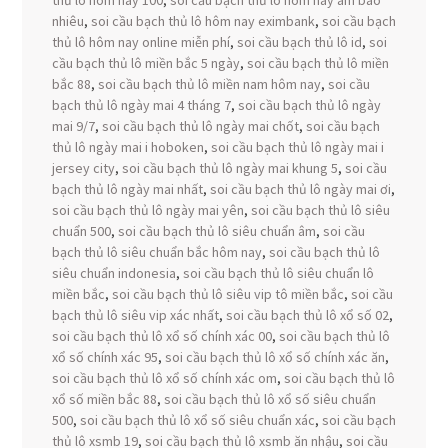
thủ lô hôm nay 100
,
soi cầu bạch thủ lô hôm nay âm bao
nhiêu
,
soi cầu bạch thủ lô hôm nay eximbank
,
soi cầu bạch
thủ lô hôm nay online miễn phí
,
soi cầu bạch thủ lô id
,
soi
cầu bạch thủ lô miền bắc 5 ngày
,
soi cầu bạch thủ lô miền
bắc 88
,
soi cầu bạch thủ lô miền nam hôm nay
,
soi cầu
bạch thủ lô ngày mai 4 tháng 7
,
soi cầu bạch thủ lô ngày
mai 9/7
,
soi cầu bạch thủ lô ngày mai chốt
,
soi cầu bạch
thủ lô ngày mai i hoboken
,
soi cầu bạch thủ lô ngày mai i
jersey city
,
soi cầu bạch thủ lô ngày mai khung 5
,
soi cầu
bạch thủ lô ngày mai nhất
,
soi cầu bạch thủ lô ngày mai ơi
,
soi cầu bạch thủ lô ngày mai yên
,
soi cầu bạch thủ lô siêu
chuẩn 500
,
soi cầu bạch thủ lô siêu chuẩn âm
,
soi cầu
bạch thủ lô siêu chuẩn bắc hôm nay
,
soi cầu bạch thủ lô
siêu chuẩn indonesia
,
soi cầu bạch thủ lô siêu chuẩn lô
miền bắc
,
soi cầu bạch thủ lô siêu vip tô miền bắc
,
soi cầu
bạch thủ lô siêu vip xác nhất
,
soi cầu bạch thủ lô xổ số 02
,
soi cầu bạch thủ lô xổ số chính xác 00
,
soi cầu bạch thủ lô
xổ số chính xác 95
,
soi cầu bạch thủ lô xổ số chính xác ăn
,
soi cầu bạch thủ lô xổ số chính xác om
,
soi cầu bạch thủ lô
xổ số miền bắc 88
,
soi cầu bạch thủ lô xổ số siêu chuẩn
500
,
soi cầu bạch thủ lô xổ số siêu chuẩn xác
,
soi cầu bạch
thủ lô xsmb 19
,
soi cầu bạch thủ lô xsmb ăn nhậu
,
soi cầu