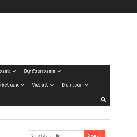
 xsmt
Dự đoán xsmn
 kết quả
Vietlott
Điện toán
Search