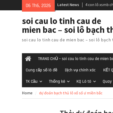
Skip
4 con lô xsmb c
Latest News
06 Th6, 2026
to
đề bạch thủ xs
content
chính xác
soi cau lo tinh cau de
xiên 2 lô xsmb 
mien bac – soi lô bạch t
xác
soi cau lo tinh cau de mien bac – soi lô bạch
TRANG CHỦ – soi cau lo tinh cau de mien b
Home
Cung cấp số lô đề
Dịch vụ chính xác
KẾT 
TK Cầu
Thống kê
KQ Lô tô
Quay
Home
dự đoán bạch thủ lô xổ số ư miền bắc