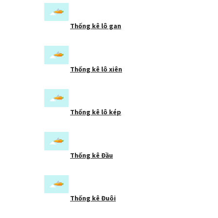
Thống kê lô gan
Thống kê lô xiên
Thống kê lô kép
Thống kê Đầu
Thống kê Đuôi