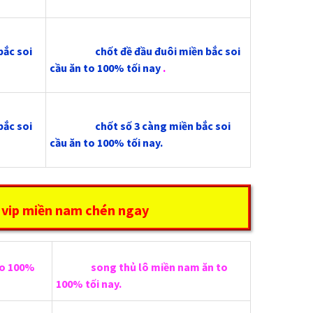
bắc soi
chốt đề đầu đuôi miền bắc soi
cầu ăn to 100% tối nay
.
bắc soi
chốt số 3 càng miền bắc soi
cầu ăn to 100% tối nay.
u vip miền nam chén ngay
to 100%
song thủ lô miền nam ăn to
100% tối nay.