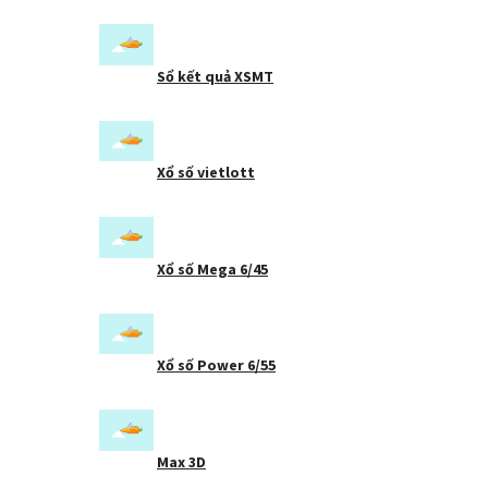
Sổ kết quả XSMT
Xổ số vietlott
Xổ số Mega 6/45
Xổ số Power 6/55
Max 3D