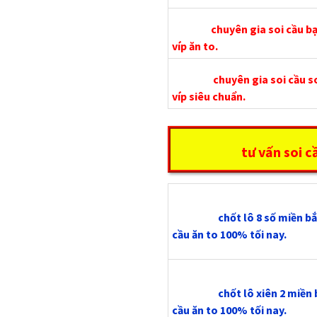
chuyên gia soi cầu b
víp ăn to.
chuyên gia soi cầu s
víp siêu chuẩn.
tư vấn soi c
chốt lô 8 số miền bắ
cầu ăn to 100% tối nay.
chốt lô xiên 2 miền 
cầu ăn to 100% tối nay.