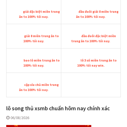
giải đặc biệt miền trung
đầu đuôi giải 8 miền trung
ăn to 100% tối nay.
ăn to 100% tối nay.
giải 8 miền trung ăn to
đầu đuôi đặc biệt miền
100% tối nay.
trung ăn to 100% tối nay.
bao lô miền trung ăn to
lô 3 số miền trung ăn to
100% tối nay.
100% tối nay win.
cặp xỉu chủ miền trung
ăn to 100% tối nay.
lô song thủ xsmb chuẩn hôm nay chính xác
06/08/2026