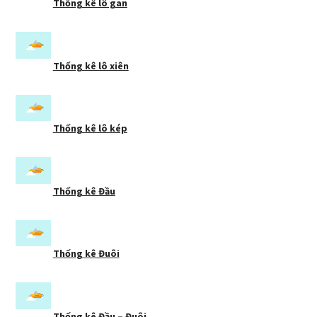
Thống kê lô gan
Thống kê lô xiên
Thống kê lô kép
Thống kê Đầu
Thống kê Đuôi
Thống kê Đầu – Đuôi