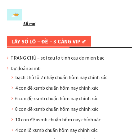
Sổ mơ
LẤY SỐ LÔ – ĐỀ – 3 CÀNG VIP ⇙
TRANG CHỦ – soi cau lo tinh cau de mien bac
Dự đoán xsmb
bạch thủ lô 2 nháy chuẩn hôm nay chính xác
4 con đề xsmb chuẩn hôm nay chính xác
6 con đề xsmb chuẩn hôm nay chính xác
8 con đề xsmb chuẩn hôm nay chính xác
10 con đề xsmb chuẩn hôm nay chính xác
4 con lô xsmb chuẩn hôm nay chính xác