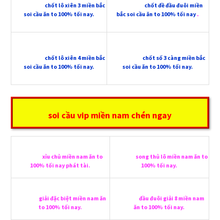
chốt lô xiên 3 miền bắc
chốt đề đầu đuôi miền
soi cầu ăn to 100% tối nay.
bắc soi cầu ăn to 100% tối nay
.
chốt lô xiên 4 miền bắc
chốt số 3 càng miền bắc
soi cầu ăn to 100% tối nay.
soi cầu ăn to 100% tối nay.
soi cầu vip miền nam chén ngay
xỉu chủ miền nam ăn to
song thủ lô miền nam ăn to
100% tối nay phát tài.
100% tối nay.
giải đặc biệt miền nam ăn
đầu đuôi giải 8 miền nam
to 100% tối nay.
ăn to 100% tối nay.