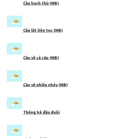
Cầu bạch thủ (MB)
Cầu lật liên tục (MB)
Cầu về cả cặp (MB)
Cầu về nhiều nháy (MB)
Thống kê đầu đuôi