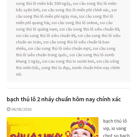
song thủ lô miền bắc 500 ngày
,
soi cầu song thủ lô miền
bắc uyên linh
,
soi cầu song thủ lô miễn phí chính xác
,
soi
cầu song thủ lô miễn phí ngày mai
,
soi cầu song thủ lô
miễn phí quang hải
,
soi cầu song thủ lô online
,
soi cầu
song thủ lô quảng nam
,
soi cầu song thủ lô siêu chuẩn 69
,
soi cầu song thủ lô siêu chuẩn 86
,
soi cầu song thủ lô siêu
chuẩn an toàn
,
soi cầu song thủ lô siêu chuẩn là bao
nhiêu
,
soi cầu song thủ lô siêu chuẩn mpt
,
soi cầu song
thủ lô siêu chuẩn trung quốc
,
soi cầu song thủ lô xsmb
khung 2 ngày
,
soi cau song thủ lo xsmb kim
,
soi cầu sông
thủ miền bắc
,
song thủ lo đẹp
,
xsmb chuẩn hôm nay chính
xác
bạch thủ lô 2 nháy chuẩn hôm nay chính xác
06/08/2026
bạch thủ lô
vip, io vang
chot so bach