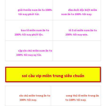
giải 8 miền nam ăn to 100%
đầu đuôi đặc biệt miền
tối nay phát tài.
nam ăn to 100% tối nay.
bao lô miền nam ăn to
lô 3 số miền nam ăn to
100% tối nay phát lộc.
100% tối nay win.
cặp xỉu chủ miền nam ăn to
100% tối nay uy tín.
soi cầu vip miền trung siêu chuẩn
xỉu chủ miền trung ăn to
song thủ lô miền trung ăn
100% tối nay.
to 100% tối nay.