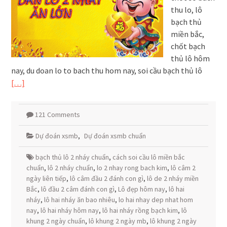
thu lo, lô
bạch thủ
miền bắc,
chốt bạch
thủ lô hôm
nay, du doan lo to bach thu hom nay, soi cầu bạch thủ lô
[…]
121 Comments
Dự đoán xsmb
,
Dự đoán xsmb chuẩn
bạch thủ lô 2 nháy chuẩn
,
cách soi cầu lô miền bắc
chuẩn
,
lô 2 nháy chuẩn
,
lo 2 nhay rong bach kim
,
lô câm 2
ngày liên tiếp
,
lô câm đầu 2 đánh con gì
,
lô de 2 nháy miền
Bắc
,
lô đầu 2 câm đánh con gì
,
Lô đẹp hôm nay
,
lô hai
nháy
,
lô hai nháy ăn bao nhiêu
,
lo hai nhay dep nhat hom
nay
,
lô hai nháy hôm nay
,
lô hai nháy rồng bạch kim
,
lô
khung 2 ngày chuẩn
,
lô khung 2 ngày mb
,
lô khung 2 ngày