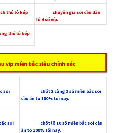
ạch thủ lô kép
chuyên gia soi cầu dàn
lô 4 số víp.
ong thủ lô kép
ầu vip miền bắc siêu chính xác
c soi
chốt 3 càng 2 số miền bắc soi
cầu ăn to 100% tối nay.
bắc soi
chốt lô 10 số miền bắc soi cầu
ăn to 100% tối nay.