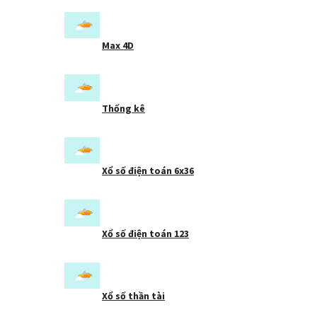
Max 4D
Thống kê
Xổ số điện toán 6x36
Xổ số điện toán 123
Xổ số thần tài