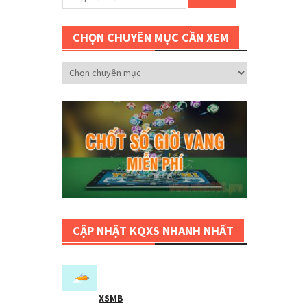
CHỌN CHUYÊN MỤC CẦN XEM
CHỌN
CHUYÊN
MỤC
CẦN
XEM
CẬP NHẬT KQXS NHANH NHẤT
XSMB