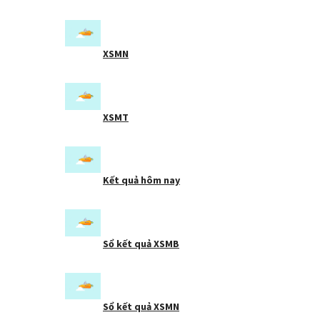
XSMN
XSMT
Kết quả hôm nay
Sổ kết quả XSMB
Sổ kết quả XSMN