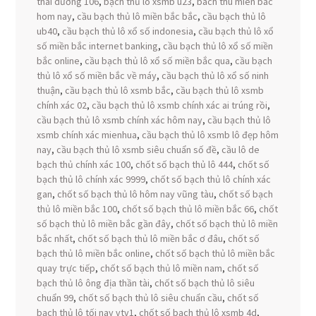
thái dương 106
,
bạch thủ lô xsmb u23
,
bach thu mien bac
hom nay
,
cầu bạch thủ lô miền bắc bắc
,
cầu bạch thủ lô
ub40
,
cầu bạch thủ lô xổ số indonesia
,
cầu bạch thủ lô xổ
số miền bắc internet banking
,
cầu bạch thủ lô xổ số miền
bắc online
,
cầu bạch thủ lô xổ số miền bắc qua
,
cầu bạch
thủ lô xổ số miền bắc về máy
,
cầu bạch thủ lô xổ số ninh
thuận
,
cầu bạch thủ lô xsmb bắc
,
cầu bạch thủ lô xsmb
chính xác 02
,
cầu bạch thủ lô xsmb chính xác ai trúng rồi
,
cầu bạch thủ lô xsmb chính xác hôm nay
,
cầu bạch thủ lô
xsmb chính xác mienhua
,
cầu bạch thủ lô xsmb lô đẹp hôm
nay
,
cầu bạch thủ lô xsmb siêu chuẩn số đề
,
cầu lô de
bạch thủ chính xác 100
,
chốt số bạch thủ lô 444
,
chốt số
bạch thủ lô chính xác 9999
,
chốt số bạch thủ lô chính xác
gan
,
chốt số bạch thủ lô hôm nay vũng tàu
,
chốt số bạch
thủ lô miền bắc 100
,
chốt số bạch thủ lô miền bắc 66
,
chốt
số bạch thủ lô miền bắc gần đây
,
chốt số bạch thủ lô miền
bắc nhất
,
chốt số bạch thủ lô miền bắc ơ đâu
,
chốt số
bạch thủ lô miền bắc online
,
chốt số bạch thủ lô miền bắc
quay trực tiếp
,
chốt số bạch thủ lô miền nam
,
chốt số
bạch thủ lô ông địa thần tài
,
chốt số bạch thủ lô siêu
chuẩn 99
,
chốt số bạch thủ lô siêu chuẩn cầu
,
chốt số
bạch thủ lô tối nay vtv1
,
chốt số bạch thủ lô xsmb 4d
,