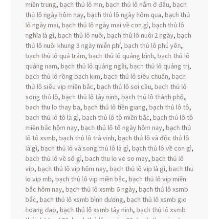
miền trung
,
bạch thủ lô mn
,
bạch thủ lô nằm ở đâu
,
bạch
thủ lô ngày hôm nay
,
bạch thủ lô ngày hôm qua
,
bạch thủ
lô ngày mai
,
bạch thủ lô ngày mai về con gì
,
bạch thủ lô
nghĩa là gì
,
bạch thủ lô nuôi
,
bạch thủ lô nuôi 2 ngày
,
bạch
thủ lô nuôi khung 3 ngày miễn phí
,
bạch thủ lô phú yên
,
bạch thủ lô quả trám
,
bạch thủ lô quảng bình
,
bạch thủ lô
quảng nam
,
bạch thủ lô quảng ngãi
,
bạch thủ lô quảng trị
,
bạch thủ lô rồng bạch kim
,
bạch thủ lô siêu chuẩn
,
bạch
thủ lô siêu vip miền bắc
,
bạch thủ lô soi cầu
,
bạch thủ lô
song thủ lô
,
bạch thủ lô tây ninh
,
bạch thủ lô thành phố
,
bach thu lo thay ba
,
bạch thủ lô tiền giang
,
bạch thủ lô tô
,
bạch thủ lô tô là gì
,
bạch thủ lô tô miền bắc
,
bạch thủ lô tô
miền bắc hôm nay
,
bạch thủ lô tô ngày hôm nay
,
bạch thủ
lô tô xsmb
,
bạch thủ lô trà vinh
,
bạch thủ lô và độc thủ lô
là gì
,
bạch thủ lô và song thủ lô là gì
,
bạch thủ lô về con gì
,
bạch thủ lô về số gì
,
bach thu lo ve so may
,
bạch thủ lô
vip
,
bạch thủ lô vip hôm nay
,
bạch thủ lô vip là gì
,
bach thu
lo vip mb
,
bạch thủ lô vip miền bắc
,
bạch thủ lô vip miền
bắc hôm nay
,
bạch thủ lô xsmb 6 ngày
,
bạch thủ lô xsmb
bắc
,
bạch thủ lô xsmb bình dương
,
bạch thủ lô xsmb gio
hoang dao
,
bạch thủ lô xsmb tây ninh
,
bạch thủ lô xsmb