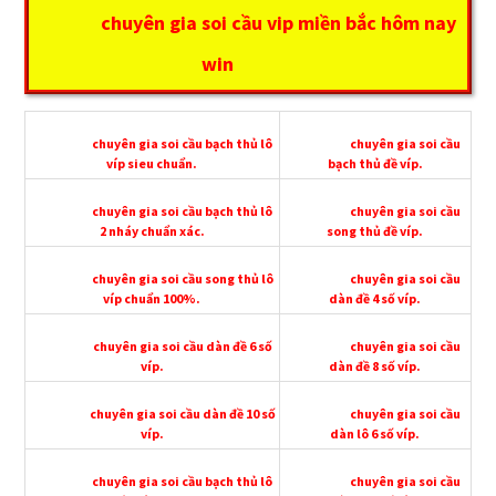
chuyên gia soi cầu vip miền bắc hôm nay
win
chuyên gia soi cầu bạch thủ lô
chuyên gia soi cầu
víp sieu chuẩn.
bạch thủ đề víp.
chuyên gia soi cầu bạch thủ lô
chuyên gia soi cầu
2 nháy chuẩn xác.
song thủ đề víp.
chuyên gia soi cầu song thủ lô
chuyên gia soi cầu
víp chuẩn 100%.
dàn đề 4 số víp.
chuyên gia soi cầu dàn đề 6 số
chuyên gia soi cầu
víp.
dàn đề 8 số víp.
chuyên gia soi cầu dàn đề 10 số
chuyên gia soi cầu
víp.
dàn lô 6 số víp.
chuyên gia soi cầu bạch thủ lô
chuyên gia soi cầu