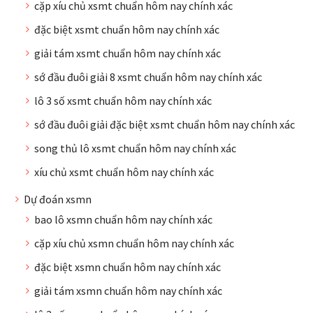
cặp xíu chủ xsmt chuẩn hôm nay chính xác
đặc biệt xsmt chuẩn hôm nay chính xác
giải tám xsmt chuẩn hôm nay chính xác
sớ đầu đuôi giải 8 xsmt chuẩn hôm nay chính xác
lô 3 số xsmt chuẩn hôm nay chính xác
sớ đầu đuôi giải đặc biệt xsmt chuẩn hôm nay chính xác
song thủ lô xsmt chuẩn hôm nay chính xác
xíu chủ xsmt chuẩn hôm nay chính xác
Dự đoán xsmn
bao lô xsmn chuẩn hôm nay chính xác
cặp xíu chủ xsmn chuẩn hôm nay chính xác
đặc biệt xsmn chuẩn hôm nay chính xác
giải tám xsmn chuẩn hôm nay chính xác