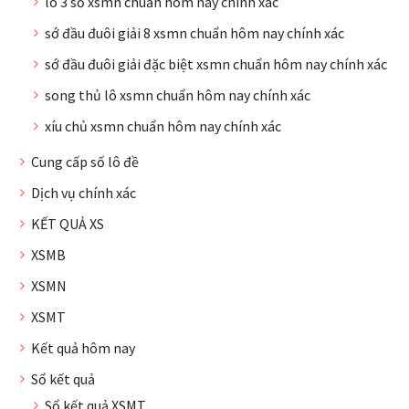
lô 3 số xsmn chuẩn hôm nay chính xác
sớ đầu đuôi giải 8 xsmn chuẩn hôm nay chính xác
sớ đầu đuôi giải đặc biệt xsmn chuẩn hôm nay chính xác
song thủ lô xsmn chuẩn hôm nay chính xác
xíu chủ xsmn chuẩn hôm nay chính xác
Cung cấp số lô đề
Dịch vụ chính xác
KẾT QUẢ XS
XSMB
XSMN
XSMT
Kết quả hôm nay
Sổ kết quả
Sổ kết quả XSMT