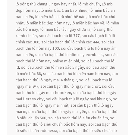
lô sông thủ khung 3 ngày hay nhất
,
lô mb chuẩn
,
Lô mb
đẹp hôm nay
,
lô miền bắc 1 ăn bao nhiêu
,
lô miền bắc ăn
bao nhiêu
,
lô miền bắc chơi như thế nào
,
lô miền bắc chủ
nhật
,
lô miền bắc đẹp hôm nay
,
lô miền bắc hay về
,
lô miền
bắc hôm nay
,
lô miền bắc lâu ngày chưa ra
,
lô song thủ
xsmb chuẩn
,
soi cầu bạch thủ lô 777
,
soi cầu bạch thủ lô
chính xác 366
,
soi cầu bạch thủ lô chính xác 444
,
soi cầu
bạch thủ lô hôm nay 100
,
soi cầu bạch thủ lô hôm nay âm
bao nhiêu
,
soi cầu bạch thủ lô hôm nay eximbank
,
soi cầu
bạch thủ lô hôm nay online miễn phí
,
soi cầu bạch thủ lô
id
,
soi cầu bạch thủ lô miền bắc 5 ngày
,
soi cầu bạch thủ
lô miền bắc 88
,
soi cầu bạch thủ lô miền nam hôm nay
,
soi
cầu bạch thủ lô ngày mai 4 tháng 7
,
soi cầu bạch thủ lô
ngày mai 9/7
,
soi cầu bạch thủ lô ngày mai chốt
,
soi cầu
bạch thủ lô ngày mai i hoboken
,
soi cầu bạch thủ lô ngày
mai i jersey city
,
soi cầu bạch thủ lô ngày mai khung 5
,
soi
cầu bạch thủ lô ngày mai nhất
,
soi cầu bạch thủ lô ngày
mai ơi
,
soi cầu bạch thủ lô ngày mai yên
,
soi cầu bạch thủ
lô siêu chuẩn 500
,
soi cầu bạch thủ lô siêu chuẩn âm
,
soi
cầu bạch thủ lô siêu chuẩn bắc hôm nay
,
soi cầu bạch thủ
lô siêu chuẩn indonesia
,
soi cầu bạch thủ lô siêu chuẩn lô