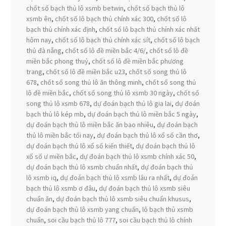
chốt số bạch thủ lô xsmb betwin
,
chốt số bạch thủ lô
xsmb ên
,
chốt số lô bạch thủ chính xác 300
,
chốt số lô
bạch thủ chính xác định
,
chốt số lô bạch thủ chính xác nhất
hôm nay
,
chốt số lô bạch thủ chính xác sít
,
chốt số lô bạch
thủ đà nẵng
,
chốt số lô đề miền bắc 4/6/
,
chốt số lô đề
miền bắc phong thuỷ
,
chốt số lô đề miền bắc phương
trang
,
chốt số lô đề miền bắc u23
,
chốt số song thủ lô
678
,
chốt số song thủ lô ăn thông minh
,
chốt số song thủ
lô đề miền bắc
,
chốt số song thủ lô xsmb 30 ngày
,
chốt số
song thủ lô xsmb 678
,
dự đoán bạch thủ lô gia lai
,
dự đoán
bạch thủ lô kép mb
,
dự đoán bạch thủ lô miền bắc 5 ngày
,
dự đoán bạch thủ lô miền bắc ăn bao nhiêu
,
dự đoán bạch
thủ lô miền bắc tối nay
,
dự đoán bạch thủ lô xổ số cần thơ
,
dự đoán bạch thủ lô xổ số kiến thiết
,
dự đoán bạch thủ lô
xổ số ư miền bắc
,
dự đoán bạch thủ lô xsmb chính xác 50
,
dự đoán bạch thủ lô xsmb chuẩn nhất
,
dự đoán bạch thủ
lô xsmb iq
,
dự đoán bạch thủ lô xsmb lâu ra nhất
,
dự đoán
bạch thủ lô xsmb ơ đâu
,
dự đoán bạch thủ lô xsmb siêu
chuẩn ăn
,
dự đoán bạch thủ lô xsmb siêu chuẩn khusus
,
dự đoán bạch thủ lô xsmb yang chuẩn
,
lô bạch thủ xsmb
chuẩn
,
soi cầu bạch thủ lô 777
,
soi cầu bạch thủ lô chính