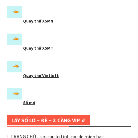
Quay thử XSMN
Quay thử XSMT
Quay thử Vietlott
Sổ mơ
LẤY SỐ LÔ – ĐỀ – 3 CÀNG VIP ⇙
TRANG CHỦ – soi cau lo tinh cau de mien bac