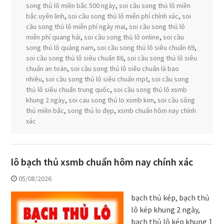
song thủ lô miền bắc 500 ngày
,
soi cầu song thủ lô miền
bắc uyên linh
,
soi cầu song thủ lô miễn phí chính xác
,
soi
cầu song thủ lô miễn phí ngày mai
,
soi cầu song thủ lô
miễn phí quang hải
,
soi cầu song thủ lô online
,
soi cầu
song thủ lô quảng nam
,
soi cầu song thủ lô siêu chuẩn 69
,
soi cầu song thủ lô siêu chuẩn 86
,
soi cầu song thủ lô siêu
chuẩn an toàn
,
soi cầu song thủ lô siêu chuẩn là bao
nhiêu
,
soi cầu song thủ lô siêu chuẩn mpt
,
soi cầu song
thủ lô siêu chuẩn trung quốc
,
soi cầu song thủ lô xsmb
khung 2 ngày
,
soi cau song thủ lo xsmb kim
,
soi cầu sông
thủ miền bắc
,
song thủ lo đẹp
,
xsmb chuẩn hôm nay chính
xác
lô bạch thủ xsmb chuẩn hôm nay chính xác
05/08/2026
bạch thủ kép, bạch thủ
lô kép khung 2 ngày,
bạch thủ lô kép khung 1