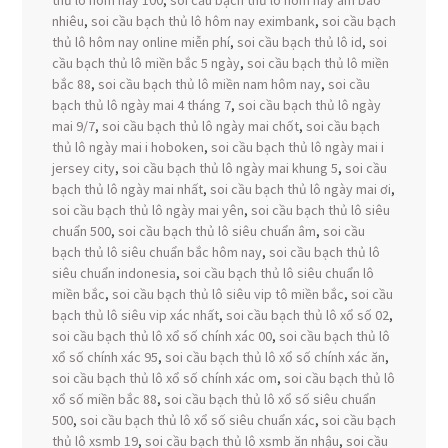
thủ lô hôm nay 100
,
soi cầu bạch thủ lô hôm nay âm bao
nhiêu
,
soi cầu bạch thủ lô hôm nay eximbank
,
soi cầu bạch
thủ lô hôm nay online miễn phí
,
soi cầu bạch thủ lô id
,
soi
cầu bạch thủ lô miền bắc 5 ngày
,
soi cầu bạch thủ lô miền
bắc 88
,
soi cầu bạch thủ lô miền nam hôm nay
,
soi cầu
bạch thủ lô ngày mai 4 tháng 7
,
soi cầu bạch thủ lô ngày
mai 9/7
,
soi cầu bạch thủ lô ngày mai chốt
,
soi cầu bạch
thủ lô ngày mai i hoboken
,
soi cầu bạch thủ lô ngày mai i
jersey city
,
soi cầu bạch thủ lô ngày mai khung 5
,
soi cầu
bạch thủ lô ngày mai nhất
,
soi cầu bạch thủ lô ngày mai ơi
,
soi cầu bạch thủ lô ngày mai yên
,
soi cầu bạch thủ lô siêu
chuẩn 500
,
soi cầu bạch thủ lô siêu chuẩn âm
,
soi cầu
bạch thủ lô siêu chuẩn bắc hôm nay
,
soi cầu bạch thủ lô
siêu chuẩn indonesia
,
soi cầu bạch thủ lô siêu chuẩn lô
miền bắc
,
soi cầu bạch thủ lô siêu vip tô miền bắc
,
soi cầu
bạch thủ lô siêu vip xác nhất
,
soi cầu bạch thủ lô xổ số 02
,
soi cầu bạch thủ lô xổ số chính xác 00
,
soi cầu bạch thủ lô
xổ số chính xác 95
,
soi cầu bạch thủ lô xổ số chính xác ăn
,
soi cầu bạch thủ lô xổ số chính xác om
,
soi cầu bạch thủ lô
xổ số miền bắc 88
,
soi cầu bạch thủ lô xổ số siêu chuẩn
500
,
soi cầu bạch thủ lô xổ số siêu chuẩn xác
,
soi cầu bạch
thủ lô xsmb 19
,
soi cầu bạch thủ lô xsmb ăn nhậu
,
soi cầu