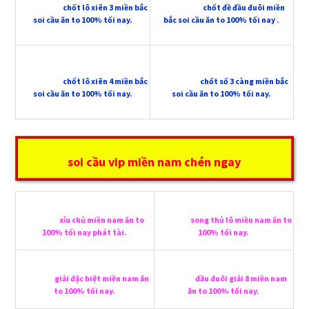
chốt lô xiên 3 miền bắc
chốt đề đầu đuôi miền
soi cầu ăn to 100% tối nay.
bắc soi cầu ăn to 100% tối nay
.
chốt lô xiên 4 miền bắc
chốt số 3 càng miền bắc
soi cầu ăn to 100% tối nay.
soi cầu ăn to 100% tối nay.
soi cầu vip miền nam chén ngay
xỉu chủ miền nam ăn to
song thủ lô miền nam ăn to
100% tối nay phát tài.
100% tối nay.
giải đặc biệt miền nam ăn
đầu đuôi giải 8 miền nam
to 100% tối nay.
ăn to 100% tối nay.