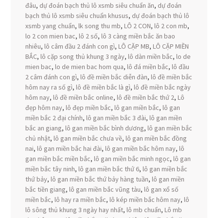
đâu
,
dự đoán bạch thủ lô xsmb siêu chuẩn ăn
,
dự đoán
bạch thủ lô xsmb siêu chuẩn khusus
,
dự đoán bạch thủ lô
xsmb yang chuẩn
,
lk song thu mb
,
LÔ 2 CON
,
lô 2 con mb
,
lo 2 con mien bac
,
lô 2 số
,
lô 3 càng miền bắc ăn bao
nhiêu
,
lô câm đầu 2 đánh con gì
,
LÔ CẶP MB
,
LÔ CẶP MIỀN
BẮC
,
lô cặp song thủ khung 3 ngày
,
lô dàn miền bắc
,
lo de
mien bac
,
lo de mien bac hom qua
,
lô đá miền bắc
,
lô đầu
2 câm đánh con gì
,
lô đề miền bắc diễn đàn
,
lô đề miền bắc
hôm nay ra số gì
,
lô đề miền bắc là gì
,
lô đề miền bắc ngày
hôm nay
,
lô đề miền bắc online
,
lô đề miền bắc thứ 2
,
Lô
đẹp hôm nay
,
lô đẹp miền bắc
,
lô gan miền bắc
,
lô gan
miền bắc 2 đại chính
,
lô gan miền bắc 3 đài
,
lô gan miền
bắc an giang
,
lô gan miền bắc bình dương
,
lô gan miền bắc
chủ nhật
,
lô gan miền bắc chưa về
,
lô gan miền bắc đồng
nai
,
lô gan miền bắc hai đài
,
lô gan miền bắc hôm nay
,
lô
gan miền bắc miền bắc
,
lô gan miền bắc minh ngọc
,
lô gan
miền bắc tây ninh
,
lô gan miền bắc thứ 6
,
lô gan miền bắc
thứ bảy
,
lô gan miền bắc thứ bảy hàng tuần
,
lô gan miền
bắc tiền giang
,
lô gan miền bắc vũng tàu
,
lô gan xổ số
miền bắc
,
lô hay ra miền bắc
,
lô kép miền bắc hôm nay
,
lô
lô sông thủ khung 3 ngày hay nhất
,
lô mb chuẩn
,
Lô mb