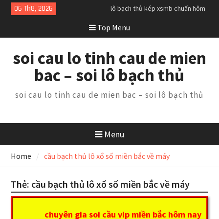
Skip
06 Th8, 2026
lô bạch thủ kép xsmb chuẩn hôm
to
nay chính xác
Top Menu
content
xiên 3 lô xsmb chuẩn hôm nay
chính xác
đề đầu đuôi xsmb chuẩn hôm nay
soi cau lo tinh cau de mien
chính xác
bac – soi lô bạch thủ
soi cau lo tinh cau de mien bac – soi lô bạch thủ
Menu
Home
cầu bạch thủ lô xổ số miền bắc về máy
Thẻ:
cầu bạch thủ lô xổ số miền bắc về máy
chuyên gia soi cầu vip miền bắc hôm nay