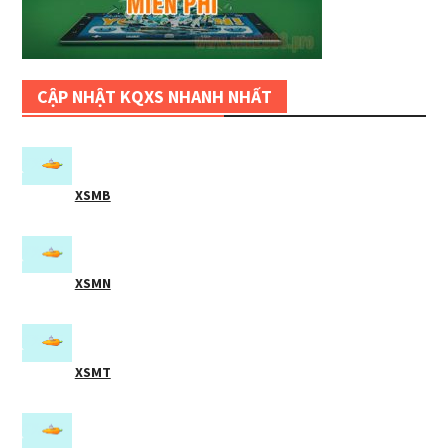
CẬP NHẬT KQXS NHANH NHẤT
XSMB
XSMN
XSMT