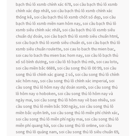
bạch thủ lô xsmb chính xác 678
,
soi cầu bạch thủ lô xsmb
chính xác đẹp nhất
,
soi cầu bạch thủ lô xsmb chính xác
thống kê
,
soi cầu bạch thủ lô xsmb chốt số đẹp
,
soi cầu
bạch thủ lô xsmb miền nam hôm nay
,
soi cầu bạch thủ lô
xsmb siêu chính xác nhất
,
soi cầu bạch thủ lô xsmb siêu
chuẩn dự đoán
,
soi cầu bạch thủ lô xsmb siêu chuẩn html
,
soi cầu bạch thủ lô xsmb siêu chuẩn ơi
,
soi cầu bạch thủ lô
xsmb siêu chuẩn roulette
,
soi cau lo bach thu mien bac
,
soi cau lo bach thu mien bac hom nay
,
soi cầu lô bạch thủ
xổ số bình dương
,
soi cầu lô tô bạch thủ mb
,
soi cau loto
,
soi cầu miền bắc 6688
,
soi cầu song thủ lô 00 99
,
soi cầu
song thủ lô chính xác giang 2 số
,
soi cầu song thủ lô chính
xác hôm nay
,
soi cầu song thủ lô chính xác imperial
,
soi
cầu song thủ lô hôm nay dự đoán xsmb
,
soi cầu song thủ
lô hôm nay o hoboken
,
soi cầu song thủ lô hôm nay và
ngày mai
,
soi cầu song thủ lô hôm nay về bao nhiêu
,
soi
cầu song thủ lô miền bắc 500 ngày
,
soi cầu song thủ lô
miền bắc uyên linh
,
soi cầu song thủ lô miễn phí chính xác
,
soi cầu song thủ lô miễn phí ngày mai
,
soi cầu song thủ lô
miễn phí quang hải
,
soi cầu song thủ lô online
,
soi cầu
song thủ lô quảng nam
,
soi cầu song thủ lô siêu chuẩn 69
,