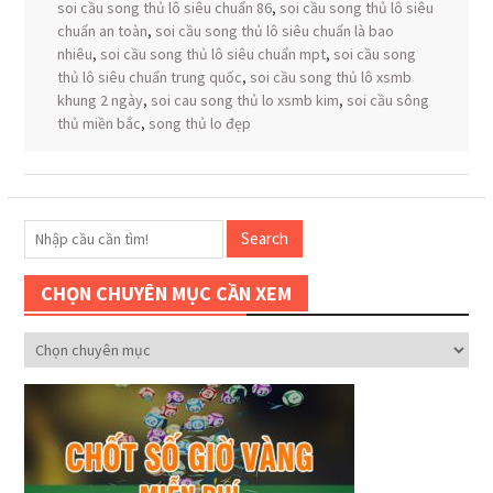
soi cầu song thủ lô siêu chuẩn 86
,
soi cầu song thủ lô siêu
chuẩn an toàn
,
soi cầu song thủ lô siêu chuẩn là bao
nhiêu
,
soi cầu song thủ lô siêu chuẩn mpt
,
soi cầu song
thủ lô siêu chuẩn trung quốc
,
soi cầu song thủ lô xsmb
khung 2 ngày
,
soi cau song thủ lo xsmb kim
,
soi cầu sông
thủ miền bắc
,
song thủ lo đẹp
Search
CHỌN CHUYÊN MỤC CẦN XEM
CHỌN
CHUYÊN
MỤC
CẦN
XEM