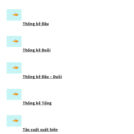
Thống kê Đầu
Thống kê Đuôi
Thống kê Đầu – Đuôi
Thống kê Tổng
Tần suất xuất hiện