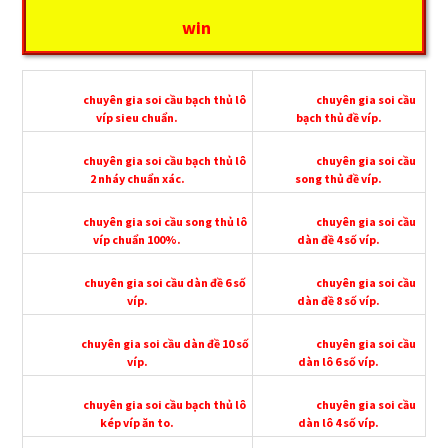
win
chuyên gia soi cầu bạch thủ lô
chuyên gia soi cầu
víp sieu chuẩn.
bạch thủ đề víp.
chuyên gia soi cầu bạch thủ lô
chuyên gia soi cầu
2 nháy chuẩn xác.
song thủ đề víp.
chuyên gia soi cầu song thủ lô
chuyên gia soi cầu
víp chuẩn 100%.
dàn đề 4 số víp.
chuyên gia soi cầu dàn đề 6 số
chuyên gia soi cầu
víp.
dàn đề 8 số víp.
chuyên gia soi cầu dàn đề 10 số
chuyên gia soi cầu
víp.
dàn lô 6 số víp.
chuyên gia soi cầu bạch thủ lô
chuyên gia soi cầu
kép víp ăn to.
dàn lô 4 số víp.