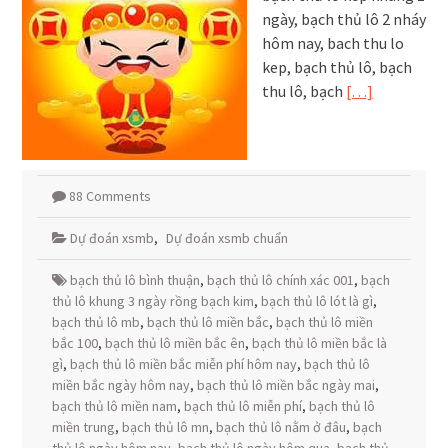
ngày, bạch thủ lô 2 nháy
hôm nay, bach thu lo
kep, bạch thủ lô, bạch
thu lô, bạch
[…]
88 Comments
Dự đoán xsmb
,
Dự đoán xsmb chuẩn
bạch thủ lô bình thuận
,
bạch thủ lô chính xác 001
,
bạch
thủ lô khung 3 ngày rồng bạch kim
,
bạch thủ lô lót là gì
,
bạch thủ lô mb
,
bạch thủ lô miền bắc
,
bạch thủ lô miền
bắc 100
,
bạch thủ lô miền bắc ên
,
bạch thủ lô miền bắc là
gì
,
bạch thủ lô miền bắc miễn phí hôm nay
,
bạch thủ lô
miền bắc ngày hôm nay
,
bạch thủ lô miền bắc ngày mai
,
bạch thủ lô miền nam
,
bạch thủ lô miễn phí
,
bạch thủ lô
miền trung
,
bạch thủ lô mn
,
bạch thủ lô nằm ở đâu
,
bạch