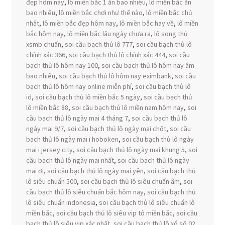
đẹp hôm nay
,
lô miền bắc 1 ăn bao nhiêu
,
lô miền bắc ăn
bao nhiêu
,
lô miền bắc chơi như thế nào
,
lô miền bắc chủ
nhật
,
lô miền bắc đẹp hôm nay
,
lô miền bắc hay về
,
lô miền
bắc hôm nay
,
lô miền bắc lâu ngày chưa ra
,
lô song thủ
xsmb chuẩn
,
soi cầu bạch thủ lô 777
,
soi cầu bạch thủ lô
chính xác 366
,
soi cầu bạch thủ lô chính xác 444
,
soi cầu
bạch thủ lô hôm nay 100
,
soi cầu bạch thủ lô hôm nay âm
bao nhiêu
,
soi cầu bạch thủ lô hôm nay eximbank
,
soi cầu
bạch thủ lô hôm nay online miễn phí
,
soi cầu bạch thủ lô
id
,
soi cầu bạch thủ lô miền bắc 5 ngày
,
soi cầu bạch thủ
lô miền bắc 88
,
soi cầu bạch thủ lô miền nam hôm nay
,
soi
cầu bạch thủ lô ngày mai 4 tháng 7
,
soi cầu bạch thủ lô
ngày mai 9/7
,
soi cầu bạch thủ lô ngày mai chốt
,
soi cầu
bạch thủ lô ngày mai i hoboken
,
soi cầu bạch thủ lô ngày
mai i jersey city
,
soi cầu bạch thủ lô ngày mai khung 5
,
soi
cầu bạch thủ lô ngày mai nhất
,
soi cầu bạch thủ lô ngày
mai ơi
,
soi cầu bạch thủ lô ngày mai yên
,
soi cầu bạch thủ
lô siêu chuẩn 500
,
soi cầu bạch thủ lô siêu chuẩn âm
,
soi
cầu bạch thủ lô siêu chuẩn bắc hôm nay
,
soi cầu bạch thủ
lô siêu chuẩn indonesia
,
soi cầu bạch thủ lô siêu chuẩn lô
miền bắc
,
soi cầu bạch thủ lô siêu vip tô miền bắc
,
soi cầu
bạch thủ lô siêu vip xác nhất
,
soi cầu bạch thủ lô xổ số 02
,