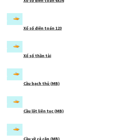
Xổ số điện toán 6x36
Xổ số điện toán 123
Xổ số thần tài
Cầu bạch thủ (MB)
Cầu lật liên tục (MB)
Cầu về cả cặp (MB)