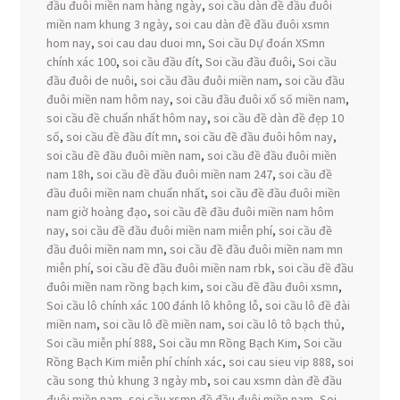
đầu đuôi miền nam hàng ngày
,
soi cầu dàn đề đầu đuôi
miền nam khung 3 ngày
,
soi cau dàn đề đầu đuôi xsmn
hom nay
,
soi cau dau duoi mn
,
Soi cầu Dự đoán XSmn
chính xác 100
,
soi cầu đầu đít
,
Soi cầu đầu đuôi
,
Soi cầu
đầu đuôi de nuôi
,
soi cầu đầu đuôi miền nam
,
soi cầu đầu
đuôi miền nam hôm nay
,
soi cầu đầu đuôi xổ số miền nam
,
soi cầu đề chuẩn nhất hôm nay
,
soi cầu đề dàn đề đẹp 10
số
,
soi cầu đề đầu đít mn
,
soi cầu đề đầu đuôi hôm nay
,
soi cầu đề đầu đuôi miền nam
,
soi cầu đề đầu đuôi miền
nam 18h
,
soi cầu đề đầu đuôi miền nam 247
,
soi cầu đề
đầu đuôi miền nam chuẩn nhất
,
soi cầu đề đầu đuôi miền
nam giờ hoàng đạo
,
soi cầu đề đầu đuôi miền nam hôm
nay
,
soi cầu đề đầu đuôi miền nam miễn phí
,
soi cầu đề
đầu đuôi miền nam mn
,
soi cầu đề đầu đuôi miền nam mn
miễn phí
,
soi cầu đề đầu đuôi miền nam rbk
,
soi cầu đề đầu
đuôi miền nam rồng bạch kim
,
soi cầu đề đầu đuôi xsmn
,
Soi cầu lô chính xác 100 đánh lô không lỗ
,
soi cầu lô đề đài
miền nam
,
soi cầu lô đề miền nam
,
soi cầu lô tô bạch thủ
,
Soi cầu miễn phí 888
,
Soi cầu mn Rồng Bạch Kim
,
Soi cầu
Rồng Bạch Kim miễn phí chính xác
,
soi cau sieu vip 888
,
soi
cầu song thủ khung 3 ngày mb
,
soi cau xsmn dàn đề đầu
đuôi miền nam
,
soi cầu xsmn đề đầu đuôi miền nam
,
Soi