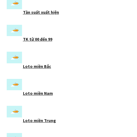
Tần suất xuất hiện
TK từ 00 đến 99
Loto miền Bắc
Loto miền Nam
Loto miền Trung