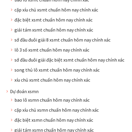
cặp xíu chủ xsmt chuẩn hôm nay chính xác
đặc biệt xsmt chuẩn hôm nay chính xác
giải tám xsmt chuẩn hôm nay chính xác
sớ đầu đuôi giải 8 xsmt chuẩn hôm nay chính xác
lô 3 số xsmt chuẩn hôm nay chính xác
sớ đầu đuôi giải đặc biệt xsmt chuẩn hôm nay chính xác
song thủ lô xsmt chuẩn hôm nay chính xác
xíu chủ xsmt chuẩn hôm nay chính xác
Dự đoán xsmn
bao lô xsmn chuẩn hôm nay chính xác
cặp xíu chủ xsmn chuẩn hôm nay chính xác
đặc biệt xsmn chuẩn hôm nay chính xác
giải tám xsmn chuẩn hôm nay chính xác