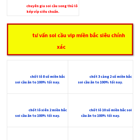
chuyên gia soi cầu song thủ lô
kép víp siêu chuẩn.
tư vấn soi cầu vip miền bắc siêu chính
xác
chốt lô 8 số miền bắc
chốt 3 càng 2 số miền bắc
soi cầu ăn to 100% tối nay.
soi cầu ăn to 100% tối nay.
chốt lô xiên 2 miền bắc
chốt lô 10 số miền bắc soi
soi cầu ăn to 100% tối nay.
cầu ăn to 100% tối nay.