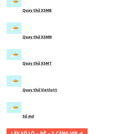
Quay thử XSMB
Quay thử XSMN
Quay thử XSMT
Quay thử Vietlott
Sổ mơ
LẤY SỐ LÔ – ĐỀ – 3 CÀNG VIP ⇙