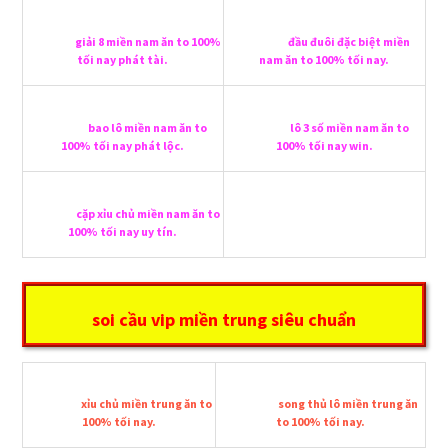
giải 8 miền nam ăn to 100%
đầu đuôi đặc biệt miền
tối nay phát tài.
nam ăn to 100% tối nay.
bao lô miền nam ăn to
lô 3 số miền nam ăn to
100% tối nay phát lộc.
100% tối nay win.
cặp xỉu chủ miền nam ăn to
100% tối nay uy tín.
soi cầu vip miền trung siêu chuẩn
xỉu chủ miền trung ăn to
song thủ lô miền trung ăn
100% tối nay.
to 100% tối nay.