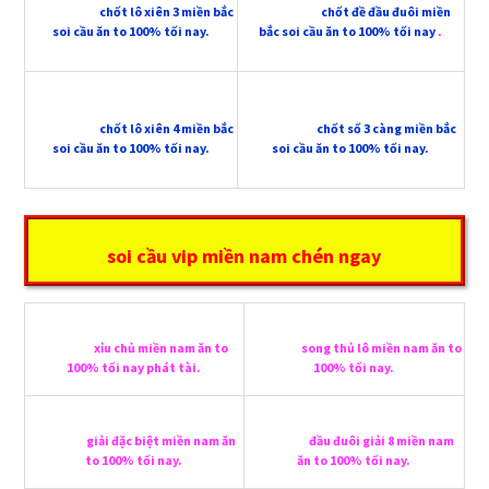
chốt lô xiên 3 miền bắc
chốt đề đầu đuôi miền
soi cầu ăn to 100% tối nay.
bắc soi cầu ăn to 100% tối nay
.
chốt lô xiên 4 miền bắc
chốt số 3 càng miền bắc
soi cầu ăn to 100% tối nay.
soi cầu ăn to 100% tối nay.
soi cầu vip miền nam chén ngay
xỉu chủ miền nam ăn to
song thủ lô miền nam ăn to
100% tối nay phát tài.
100% tối nay.
giải đặc biệt miền nam ăn
đầu đuôi giải 8 miền nam
to 100% tối nay.
ăn to 100% tối nay.