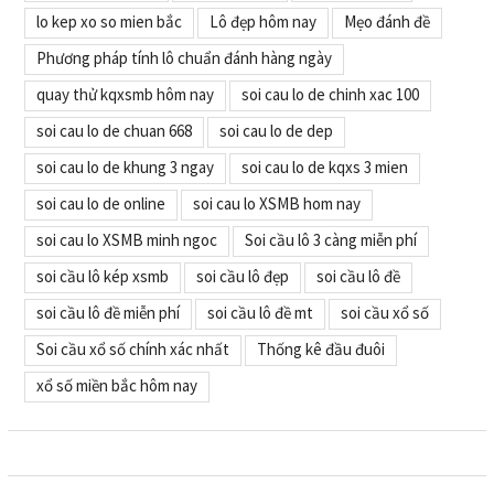
lo kep xo so mien bắc
Lô đẹp hôm nay
Mẹo đánh đề
Phương pháp tính lô chuẩn đánh hàng ngày
quay thử kqxsmb hôm nay
soi cau lo de chinh xac 100
soi cau lo de chuan 668
soi cau lo de dep
soi cau lo de khung 3 ngay
soi cau lo de kqxs 3 mien
soi cau lo de online
soi cau lo XSMB hom nay
soi cau lo XSMB minh ngoc
Soi cầu lô 3 càng miễn phí
soi cầu lô kép xsmb
soi cầu lô đẹp
soi cầu lô đề
soi cầu lô đề miễn phí
soi cầu lô đề mt
soi cầu xổ số
Soi cầu xổ số chính xác nhất
Thống kê đầu đuôi
xổ số miền bắc hôm nay