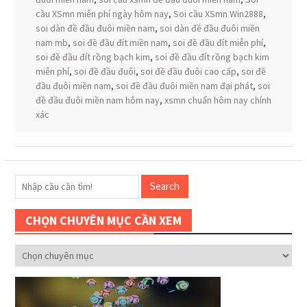
cầu XSmn miễn phí ngày hôm nay
,
Soi cầu XSmn Win2888
,
soi dàn đề đầu đuôi miền nam
,
soi dàn đề đầu đuôi miền
nam mb
,
soi đề đầu đít miền nam
,
soi đề đầu đít miễn phí
,
soi đề đầu đít rồng bạch kim
,
soi đề đầu đít rồng bạch kim
miễn phí
,
soi đề đầu đuôi
,
soi đề đầu đuôi cao cấp
,
soi đề
đầu đuôi miền nam
,
soi đề đầu đuôi miền nam đại phát
,
soi
đề đầu đuôi miền nam hôm nay
,
xsmn chuẩn hôm nay chính
xác
Search
CHỌN CHUYÊN MỤC CẦN XEM
CHỌN
CHUYÊN
MỤC
CẦN