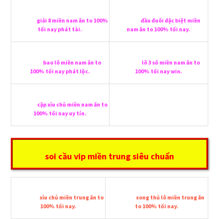
giải 8 miền nam ăn to 100%
đầu đuôi đặc biệt miền
tối nay phát tài.
nam ăn to 100% tối nay.
bao lô miền nam ăn to
lô 3 số miền nam ăn to
100% tối nay phát lộc.
100% tối nay win.
cặp xỉu chủ miền nam ăn to
100% tối nay uy tín.
soi cầu vip miền trung siêu chuẩn
xỉu chủ miền trung ăn to
song thủ lô miền trung ăn
100% tối nay.
to 100% tối nay.