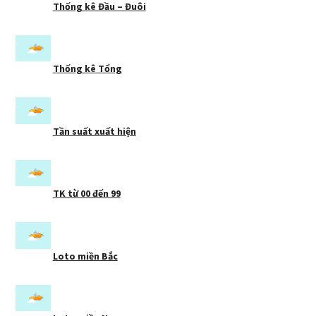
Thống kê Đầu – Đuôi
Thống kê Tổng
Tần suất xuất hiện
TK từ 00 đến 99
Loto miền Bắc