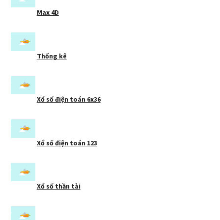
Max 4D
Thống kê
Xổ số điện toán 6x36
Xổ số điện toán 123
Xổ số thần tài