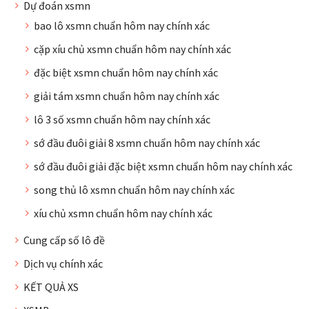
Dự đoán xsmn
bao lô xsmn chuẩn hôm nay chính xác
cặp xíu chủ xsmn chuẩn hôm nay chính xác
đặc biệt xsmn chuẩn hôm nay chính xác
giải tám xsmn chuẩn hôm nay chính xác
lô 3 số xsmn chuẩn hôm nay chính xác
sớ đầu đuôi giải 8 xsmn chuẩn hôm nay chính xác
sớ đầu đuôi giải đặc biệt xsmn chuẩn hôm nay chính xác
song thủ lô xsmn chuẩn hôm nay chính xác
xíu chủ xsmn chuẩn hôm nay chính xác
Cung cấp số lô đề
Dịch vụ chính xác
KẾT QUẢ XS