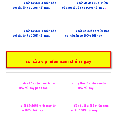
chốt lô xiên 3 miền bắc
chốt đề đầu đuôi miền
soi cầu ăn to 100% tối nay.
bắc soi cầu ăn to 100% tối nay
.
chốt lô xiên 4 miền bắc
chốt số 3 càng miền bắc
soi cầu ăn to 100% tối nay.
soi cầu ăn to 100% tối nay.
soi cầu vip miền nam chén ngay
xỉu chủ miền nam ăn to
song thủ lô miền nam ăn to
100% tối nay phát tài.
100% tối nay.
giải đặc biệt miền nam ăn
đầu đuôi giải 8 miền nam
to 100% tối nay.
ăn to 100% tối nay.