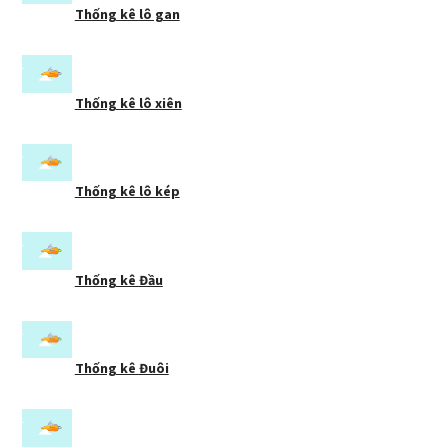
Thống kê lô gan
Thống kê lô xiên
Thống kê lô kép
Thống kê Đầu
Thống kê Đuôi