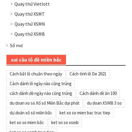
Quay thử Vietlott
Quay thử XSMT
Quay thử XSMN
Quay thử XSMB
Sổ mơ
soi cầu lô đề miền bắc
Cách bắt lô chuẩn theo ngày
Cách tính lô De 2021
Cách đánh lô ngày nào cũng trúng
cách đánh đề ngày nào cũng trúng
Cách đánh đề ăn 100
du doan xo so Xổ số Miền Bắc dại phát
du doan XSMB 3 so
dự đoán xổ số miền bắc
ket xo so mien bac truc tiep
ket xo so mien bắc
ket xo so xsmb