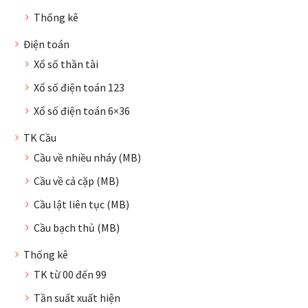
Thống kê
Điện toán
Xổ số thần tài
Xổ số điện toán 123
Xổ số điện toán 6×36
TK Cầu
Cầu về nhiều nháy (MB)
Cầu về cả cặp (MB)
Cầu lật liên tục (MB)
Cầu bạch thủ (MB)
Thống kê
TK từ 00 đến 99
Tần suất xuất hiện