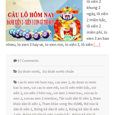
lô xiên 2
khung 2
ngày, lô xiên
2 miền bắc,
lô xiên 2
miền phí, lo
xien 3 an bao
nhieu, lo xien 3 hay ve, lo xien mn, lo xiên 3, lô xiên
[…]
87 Comments
Dự đoán xsmb
,
Dự đoán xsmb chuẩn
cau lo xien mb hom nay
,
cau xien 2
,
du doan xs mien
bac lo xien
,
soi cau lo xien mb
,
soi lô xiên miền bắc
,
soi
xiên 2
,
soi xiên 2 hôm nay
,
soi xien 2 mien bac
,
soicau lo
xien 2
,
soicau xien 2 mienbac
,
Tần suất dàn lô xiên 2
,
tham
khảo dàn lô xiên 2
,
Tham khảo song thu XSMB
,
thế nào là
dàn lô xiên 2
,
thống kê dàn lô xiên 2
,
thống kê dàn lô xiên
2 mb
,
thống kê dàn lô xiên 2 miền bắc
,
thống kê dàn lô