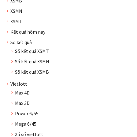
XSMB
XSMN
XSMT
Kết quả hôm nay
Sổ kết quả
Sổ kết quả XSMT
Sổ kết quả XSMN
Sổ kết quả XSMB
Vietlott
Max 4D
Max 3D
Power 6/55
Mega 6/45
Xổ số vietlott