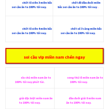
chốt lô xiên 3 miền bắc
chốt đề đầu đuôi miền
soi cầu ăn to 100% tối nay.
bắc soi cầu ăn to 100% tối nay
.
chốt lô xiên 4 miền bắc
chốt số 3 càng miền bắc
soi cầu ăn to 100% tối nay.
soi cầu ăn to 100% tối nay.
soi cầu vip miền nam chén ngay
xỉu chủ miền nam ăn to
song thủ lô miền nam ăn to
100% tối nay phát tài.
100% tối nay.
giải đặc biệt miền nam ăn
đầu đuôi giải 8 miền nam
to 100% tối nay.
ăn to 100% tối nay.