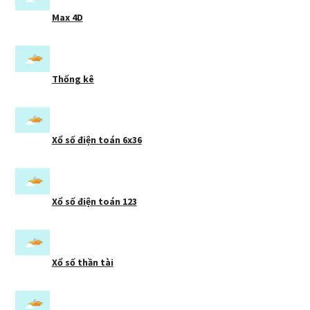
Max 4D
Thống kê
Xổ số điện toán 6x36
Xổ số điện toán 123
Xổ số thần tài