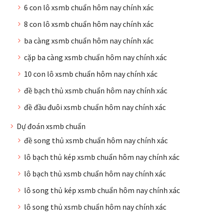
6 con lô xsmb chuẩn hôm nay chính xác
8 con lô xsmb chuẩn hôm nay chính xác
ba càng xsmb chuẩn hôm nay chính xác
cặp ba càng xsmb chuẩn hôm nay chính xác
10 con lô xsmb chuẩn hôm nay chính xác
đề bạch thủ xsmb chuẩn hôm nay chính xác
đề đầu đuôi xsmb chuẩn hôm nay chính xác
Dự đoán xsmb chuẩn
đề song thủ xsmb chuẩn hôm nay chính xác
lô bạch thủ kép xsmb chuẩn hôm nay chính xác
lô bạch thủ xsmb chuẩn hôm nay chính xác
lô song thủ kép xsmb chuẩn hôm nay chính xác
lô song thủ xsmb chuẩn hôm nay chính xác