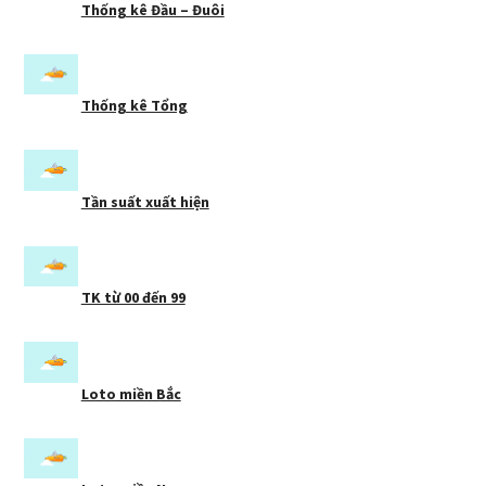
Thống kê Đầu – Đuôi
Thống kê Tổng
Tần suất xuất hiện
TK từ 00 đến 99
Loto miền Bắc