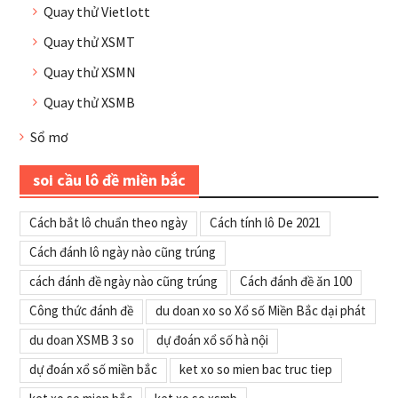
Quay thử Vietlott
Quay thử XSMT
Quay thử XSMN
Quay thử XSMB
Sổ mơ
soi cầu lô đề miền bắc
Cách bắt lô chuẩn theo ngày
Cách tính lô De 2021
Cách đánh lô ngày nào cũng trúng
cách đánh đề ngày nào cũng trúng
Cách đánh đề ăn 100
Công thức đánh đề
du doan xo so Xổ số Miền Bắc dại phát
du doan XSMB 3 so
dự đoán xổ số hà nội
dự đoán xổ số miền bắc
ket xo so mien bac truc tiep