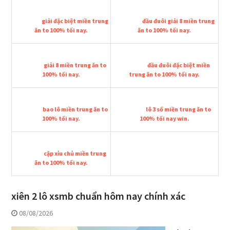
giải đặc biệt miền trung
đầu đuôi giải 8 miền trung
ăn to 100% tối nay.
ăn to 100% tối nay.
giải 8 miền trung ăn to
đầu đuôi đặc biệt miền
100% tối nay.
trung ăn to 100% tối nay.
bao lô miền trung ăn to
lô 3 số miền trung ăn to
100% tối nay.
100% tối nay win.
cặp xỉu chủ miền trung
ăn to 100% tối nay.
xiên 2 lô xsmb chuẩn hôm nay chính xác
08/08/2026