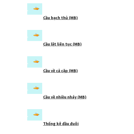
Cầu bạch thủ (MB)
Cầu lật liên tục (MB)
Cầu về cả cặp (MB)
Cầu về nhiều nháy (MB)
Thống kê đầu đuôi