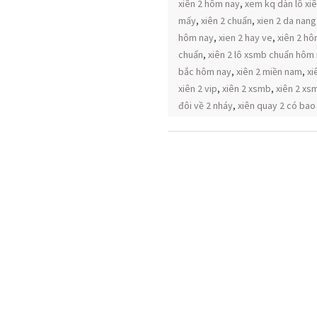
xiên 2 hôm nay
,
xem kq dàn lô xi
mấy
,
xiên 2 chuẩn
,
xien 2 da nang
hôm nay
,
xien 2 hay ve
,
xiên 2 hô
chuẩn
,
xiên 2 lô xsmb chuẩn hôm
bắc hôm nay
,
xiên 2 miền nam
,
xi
xiên 2 vip
,
xiên 2 xsmb
,
xiên 2 xs
đôi về 2 nháy
,
xiên quay 2 có bao