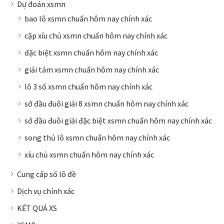
Dự đoán xsmn
bao lô xsmn chuẩn hôm nay chính xác
cặp xíu chủ xsmn chuẩn hôm nay chính xác
đặc biệt xsmn chuẩn hôm nay chính xác
giải tám xsmn chuẩn hôm nay chính xác
lô 3 số xsmn chuẩn hôm nay chính xác
sớ đầu đuôi giải 8 xsmn chuẩn hôm nay chính xác
sớ đầu đuôi giải đặc biệt xsmn chuẩn hôm nay chính xác
song thủ lô xsmn chuẩn hôm nay chính xác
xíu chủ xsmn chuẩn hôm nay chính xác
Cung cấp số lô đề
Dịch vụ chính xác
KẾT QUẢ XS