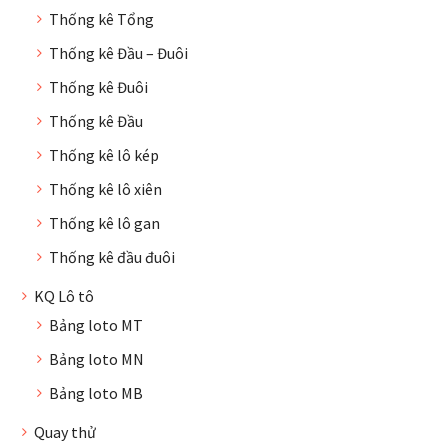
Thống kê Tổng
Thống kê Đầu – Đuôi
Thống kê Đuôi
Thống kê Đầu
Thống kê lô kép
Thống kê lô xiên
Thống kê lô gan
Thống kê đầu đuôi
KQ Lô tô
Bảng loto MT
Bảng loto MN
Bảng loto MB
Quay thử