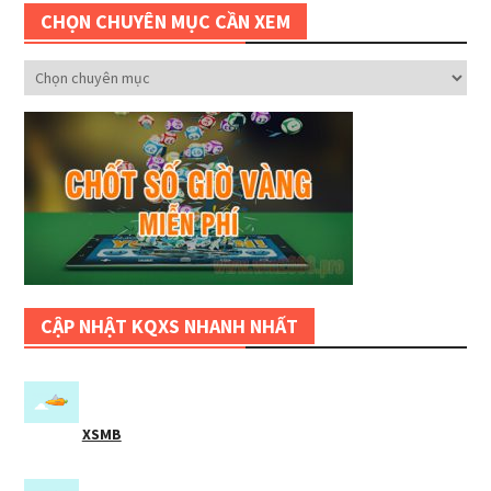
CHỌN CHUYÊN MỤC CẦN XEM
CHỌN
CHUYÊN
MỤC
CẦN
XEM
CẬP NHẬT KQXS NHANH NHẤT
XSMB