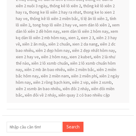
xiên 2 nuôi 3 ngày
,
thống kê lô xiên 2
,
thống kê lô xiên 2
hay ra
,
thong ke lô xiên 2 hay ra nhat
,
thong ke lo xien 2
hay ve
,
thống kê lô xiên 2 miền bắc
,
tỉ lệ ăn lô xiên 2
,
tính
lô xiên 2
,
tong hop lô xiên 2 hay ve
,
xem dàn lô xiên 2
,
xem
dàn lô xiên 2 đề hôm nay
,
xem dàn lô xiên 2 hôm nay
,
xem
kq dàn lô xiên 2 mb hôm nay
,
xien 2
,
xien 2 3
,
xiên 2 3 hay
về
,
xiên 2 ăn mấy
,
xiên 2 chuẩn
,
xien 2 da nang
,
xiên 2 đc
bao nhiêu
,
xiên 2 đẹp hôm nay
,
xiên 2 đẹp nhất hôm nay
,
xien 2 hay ve
,
xiên 2 hôm nay
,
xien 2 kubet
,
xiên 2 là như
thế nào
,
xiên 2 lô xsmb chuẩn
,
xiên 2 lô xsmb chuẩn hôm
nay
,
xiên 2 mb ăn bao nhiêu
,
xiên 2 miền bắc
,
xiên 2 miền
bắc hôm nay
,
xiên 2 miền nam
,
xiên 2 miễn phí
,
xiên 2 ngày
hôm nay
,
xiên 2 rồng bạch kim
,
xiên 2 vip
,
xiên 2 xsmb
,
xiên 2 xsmb ăn bao nhiêu
,
xiên đôi 2 nháy
,
xiên đôi miền
bắc
,
xiên đôi về 2 nháy
,
xiên quay 2 có bao nhiêu cặp
Search