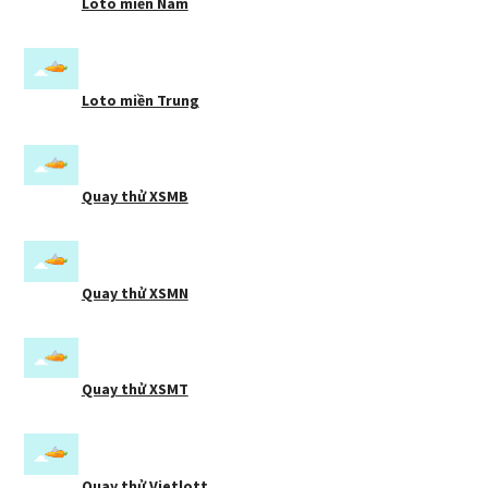
Loto miền Nam
Loto miền Trung
Quay thử XSMB
Quay thử XSMN
Quay thử XSMT
Quay thử Vietlott