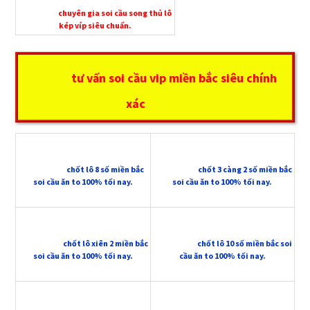
chuyên gia soi cầu song thủ lô
kép víp siêu chuẩn.
tư vấn soi cầu vip miền bắc siêu chính
xác
chốt lô 8 số miền bắc
chốt 3 càng 2 số miền bắc
soi cầu ăn to 100% tối nay.
soi cầu ăn to 100% tối nay.
chốt lô xiên 2 miền bắc
chốt lô 10 số miền bắc soi
soi cầu ăn to 100% tối nay.
cầu ăn to 100% tối nay.