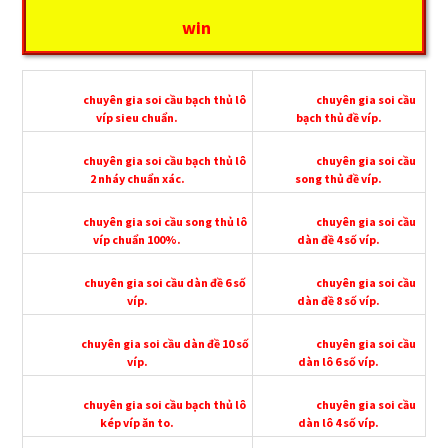
win
chuyên gia soi cầu bạch thủ lô
chuyên gia soi cầu
víp sieu chuẩn.
bạch thủ đề víp.
chuyên gia soi cầu bạch thủ lô
chuyên gia soi cầu
2 nháy chuẩn xác.
song thủ đề víp.
chuyên gia soi cầu song thủ lô
chuyên gia soi cầu
víp chuẩn 100%.
dàn đề 4 số víp.
chuyên gia soi cầu dàn đề 6 số
chuyên gia soi cầu
víp.
dàn đề 8 số víp.
chuyên gia soi cầu dàn đề 10 số
chuyên gia soi cầu
víp.
dàn lô 6 số víp.
chuyên gia soi cầu bạch thủ lô
chuyên gia soi cầu
kép víp ăn to.
dàn lô 4 số víp.