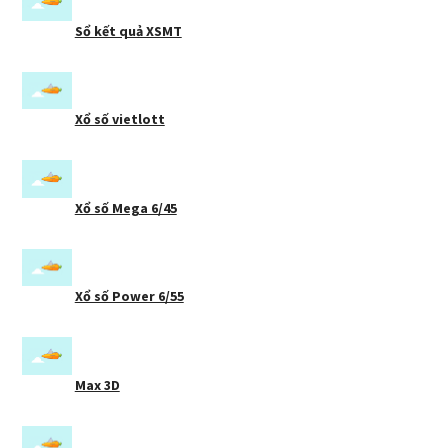
Sổ kết quả XSMT
Xổ số vietlott
Xổ số Mega 6/45
Xổ số Power 6/55
Max 3D