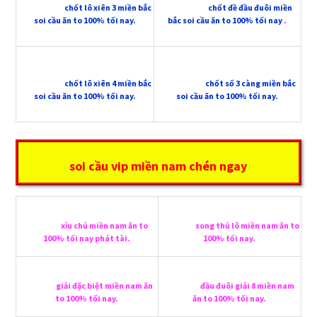
chốt lô xiên 3 miền bắc
chốt đề đầu đuôi miền
soi cầu ăn to 100% tối nay.
bắc soi cầu ăn to 100% tối nay
.
chốt lô xiên 4 miền bắc
chốt số 3 càng miền bắc
soi cầu ăn to 100% tối nay.
soi cầu ăn to 100% tối nay.
soi cầu vip miền nam chén ngay
xỉu chủ miền nam ăn to
song thủ lô miền nam ăn to
100% tối nay phát tài.
100% tối nay.
giải đặc biệt miền nam ăn
đầu đuôi giải 8 miền nam
to 100% tối nay.
ăn to 100% tối nay.