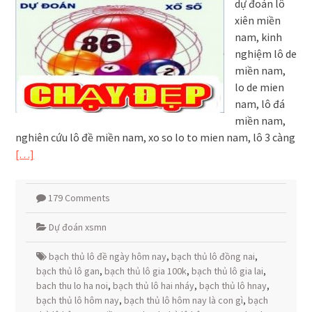
dự đoán lô
xiên miền
nam, kinh
nghiệm lô de
miền nam,
lo de mien
nam, lô đá
miền nam,
nghiên cứu lô đề miền nam, xo so lo to mien nam, lô 3 càng
[…]
179 Comments
Dự đoán xsmn
bạch thủ lô đề ngày hôm nay
,
bạch thủ lô đồng nai
,
bạch thủ lô gan
,
bạch thủ lô gia 100k
,
bạch thủ lô gia lai
,
bach thu lo ha noi
,
bạch thủ lô hai nháy
,
bạch thủ lô hnay
,
bạch thủ lô hôm nay
,
bạch thủ lô hôm nay là con gì
,
bạch