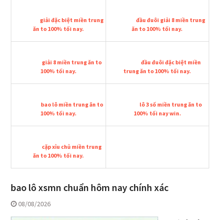
giải đặc biệt miền trung
đầu đuôi giải 8 miền trung
ăn to 100% tối nay.
ăn to 100% tối nay.
giải 8 miền trung ăn to
đầu đuôi đặc biệt miền
100% tối nay.
trung ăn to 100% tối nay.
bao lô miền trung ăn to
lô 3 số miền trung ăn to
100% tối nay.
100% tối nay win.
cặp xỉu chủ miền trung
ăn to 100% tối nay.
bao lô xsmn chuẩn hôm nay chính xác
08/08/2026