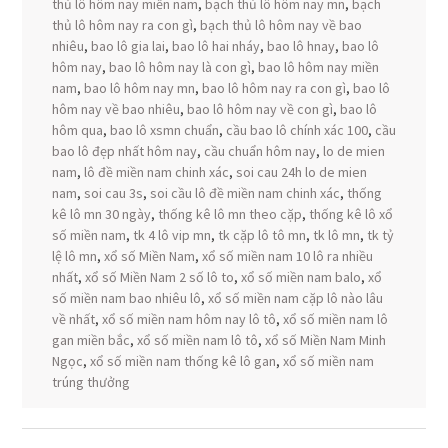
thủ lô hôm nay miền nam
,
bạch thủ lô hôm nay mn
,
bạch
thủ lô hôm nay ra con gì
,
bạch thủ lô hôm nay về bao
nhiêu
,
bao lô gia lai
,
bao lô hai nháy
,
bao lô hnay
,
bao lô
hôm nay
,
bao lô hôm nay là con gì
,
bao lô hôm nay miền
nam
,
bao lô hôm nay mn
,
bao lô hôm nay ra con gì
,
bao lô
hôm nay về bao nhiêu
,
bao lô hôm nay về con gì
,
bao lô
hôm qua
,
bao lô xsmn chuẩn
,
cầu bao lô chính xác 100
,
cầu
bao lô đẹp nhất hôm nay
,
cầu chuẩn hôm nay
,
lo de mien
nam
,
lô đề miền nam chinh xác
,
soi cau 24h lo de mien
nam
,
soi cau 3s
,
soi cầu lô đề miền nam chinh xác
,
thống
kê lô mn 30 ngày
,
thống kê lô mn theo cặp
,
thống kê lô xổ
số miền nam
,
tk 4 lô vip mn
,
tk cặp lô tô mn
,
tk lô mn
,
tk tỷ
lệ lô mn
,
xổ số Miền Nam
,
xổ số miền nam 10 lô ra nhiều
nhất
,
xổ số Miền Nam 2 số lô to
,
xổ số miền nam balo
,
xổ
số miền nam bao nhiêu lô
,
xổ số miền nam cặp lô nào lâu
về nhất
,
xổ số miền nam hôm nay lô tô
,
xổ số miền nam lô
gan miền bắc
,
xổ số miền nam lô tô
,
xổ số Miền Nam Minh
Ngọc
,
xổ số miền nam thống kê lô gan
,
xổ số miền nam
trúng thưởng