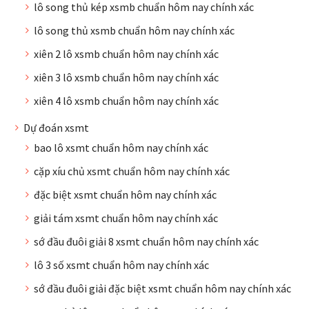
lô song thủ kép xsmb chuẩn hôm nay chính xác
lô song thủ xsmb chuẩn hôm nay chính xác
xiên 2 lô xsmb chuẩn hôm nay chính xác
xiên 3 lô xsmb chuẩn hôm nay chính xác
xiên 4 lô xsmb chuẩn hôm nay chính xác
Dự đoán xsmt
bao lô xsmt chuẩn hôm nay chính xác
cặp xíu chủ xsmt chuẩn hôm nay chính xác
đặc biệt xsmt chuẩn hôm nay chính xác
giải tám xsmt chuẩn hôm nay chính xác
sớ đầu đuôi giải 8 xsmt chuẩn hôm nay chính xác
lô 3 số xsmt chuẩn hôm nay chính xác
sớ đầu đuôi giải đặc biệt xsmt chuẩn hôm nay chính xác