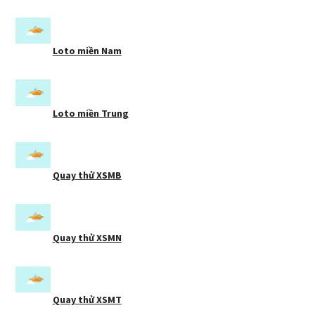
Loto miền Nam
Loto miền Trung
Quay thử XSMB
Quay thử XSMN
Quay thử XSMT